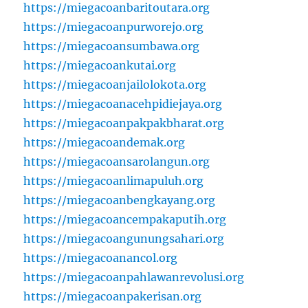
https://miegacoanbaritoutara.org
https://miegacoanpurworejo.org
https://miegacoansumbawa.org
https://miegacoankutai.org
https://miegacoanjailolokota.org
https://miegacoanacehpidiejaya.org
https://miegacoanpakpakbharat.org
https://miegacoandemak.org
https://miegacoansarolangun.org
https://miegacoanlimapuluh.org
https://miegacoanbengkayang.org
https://miegacoancempakaputih.org
https://miegacoangunungsahari.org
https://miegacoanancol.org
https://miegacoanpahlawanrevolusi.org
https://miegacoanpakerisan.org