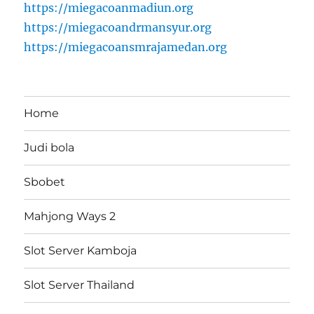
https://miegacoanmadiun.org
https://miegacoandrmansyur.org
https://miegacoansmrajamedan.org
Home
Judi bola
Sbobet
Mahjong Ways 2
Slot Server Kamboja
Slot Server Thailand