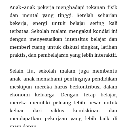
Anak-anak pekerja menghadapi tekanan fisik
dan mental yang tinggi. Setelah seharian
bekerja, energi untuk belajar sering kali
terbatas. Sekolah malam mengakui kondisi ini
dengan menyesuaikan intensitas belajar dan
memberi ruang untuk diskusi singkat, latihan
praktis, dan pembelajaran yang lebih interaktif.
Selain itu, sekolah malam juga membantu
anak-anak memahami pentingnya pendidikan
meskipun mereka harus berkontribusi dalam
ekonomi keluarga. Dengan tetap belajar,
mereka memiliki peluang lebih besar untuk
keluar dari siklus kemiskinan dan
mendapatkan pekerjaan yang lebih baik di
masa depan.