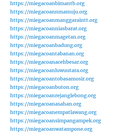
https://miegacoanbimantb.org
https://miegacoannmamuju.org
https://miegacoanmanggaraintt.org
https://miegacoanniasbarat.org
https://miegacoanmagetan.org
https://miegacoanbadung.org
https://miegacoantabanan.org
https://miegacoanacehbesar.org
https://miegacoanluwuutara.org
https://miegacoantobasamosir.org
https://miegacoanbuton.org
https://miegacoanrejanglebong.org
https://miegacoanasahan.org
https://miegacoanempatlawang.org
https://miegacoansimpangampek.org
https://miegacoanwatampone.org