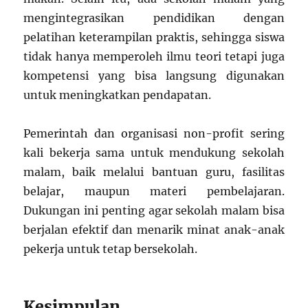
mengintegrasikan pendidikan dengan
pelatihan keterampilan praktis, sehingga siswa
tidak hanya memperoleh ilmu teori tetapi juga
kompetensi yang bisa langsung digunakan
untuk meningkatkan pendapatan.
Pemerintah dan organisasi non-profit sering
kali bekerja sama untuk mendukung sekolah
malam, baik melalui bantuan guru, fasilitas
belajar, maupun materi pembelajaran.
Dukungan ini penting agar sekolah malam bisa
berjalan efektif dan menarik minat anak-anak
pekerja untuk tetap bersekolah.
Kesimpulan