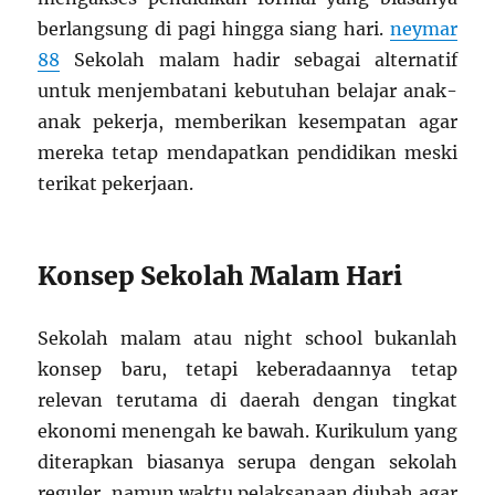
berlangsung di pagi hingga siang hari.
neymar
88
Sekolah malam hadir sebagai alternatif
untuk menjembatani kebutuhan belajar anak-
anak pekerja, memberikan kesempatan agar
mereka tetap mendapatkan pendidikan meski
terikat pekerjaan.
Konsep Sekolah Malam Hari
Sekolah malam atau night school bukanlah
konsep baru, tetapi keberadaannya tetap
relevan terutama di daerah dengan tingkat
ekonomi menengah ke bawah. Kurikulum yang
diterapkan biasanya serupa dengan sekolah
reguler, namun waktu pelaksanaan diubah agar