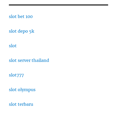
slot bet 100
slot depo 5k
slot
slot server thailand
slot777
slot olympus
slot terbaru