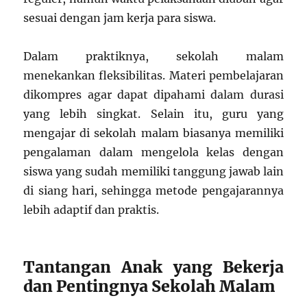
sesuai dengan jam kerja para siswa.
Dalam praktiknya, sekolah malam
menekankan fleksibilitas. Materi pembelajaran
dikompres agar dapat dipahami dalam durasi
yang lebih singkat. Selain itu, guru yang
mengajar di sekolah malam biasanya memiliki
pengalaman dalam mengelola kelas dengan
siswa yang sudah memiliki tanggung jawab lain
di siang hari, sehingga metode pengajarannya
lebih adaptif dan praktis.
Tantangan Anak yang Bekerja
dan Pentingnya Sekolah Malam