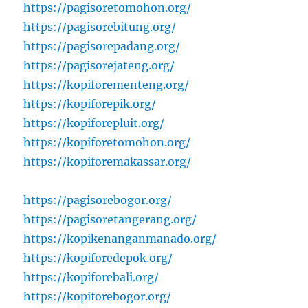
https://pagisoretomohon.org/
https://pagisorebitung.org/
https://pagisorepadang.org/
https://pagisorejateng.org/
https://kopiforementeng.org/
https://kopiforepik.org/
https://kopiforepluit.org/
https://kopiforetomohon.org/
https://kopiforemakassar.org/
https://pagisorebogor.org/
https://pagisoretangerang.org/
https://kopikenanganmanado.org/
https://kopiforedepok.org/
https://kopiforebali.org/
https://kopiforebogor.org/