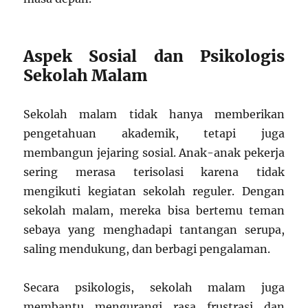
Aspek Sosial dan Psikologis
Sekolah Malam
Sekolah malam tidak hanya memberikan
pengetahuan akademik, tetapi juga
membangun jejaring sosial. Anak-anak pekerja
sering merasa terisolasi karena tidak
mengikuti kegiatan sekolah reguler. Dengan
sekolah malam, mereka bisa bertemu teman
sebaya yang menghadapi tantangan serupa,
saling mendukung, dan berbagi pengalaman.
Secara psikologis, sekolah malam juga
membantu mengurangi rasa frustrasi dan