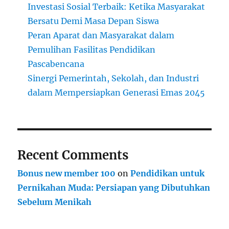
Investasi Sosial Terbaik: Ketika Masyarakat
Bersatu Demi Masa Depan Siswa
Peran Aparat dan Masyarakat dalam
Pemulihan Fasilitas Pendidikan
Pascabencana
Sinergi Pemerintah, Sekolah, dan Industri
dalam Mempersiapkan Generasi Emas 2045
Recent Comments
Bonus new member 100
on
Pendidikan untuk
Pernikahan Muda: Persiapan yang Dibutuhkan
Sebelum Menikah