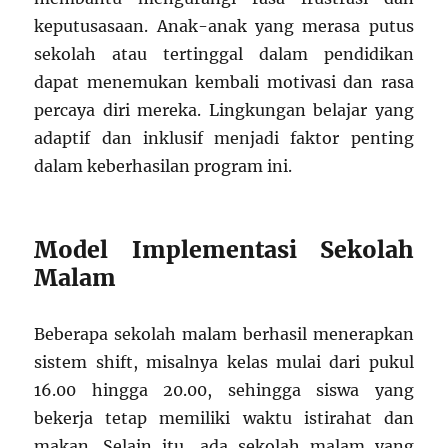
keputusasaan. Anak-anak yang merasa putus
sekolah atau tertinggal dalam pendidikan
dapat menemukan kembali motivasi dan rasa
percaya diri mereka. Lingkungan belajar yang
adaptif dan inklusif menjadi faktor penting
dalam keberhasilan program ini.
Model Implementasi Sekolah
Malam
Beberapa sekolah malam berhasil menerapkan
sistem shift, misalnya kelas mulai dari pukul
16.00 hingga 20.00, sehingga siswa yang
bekerja tetap memiliki waktu istirahat dan
makan. Selain itu, ada sekolah malam yang