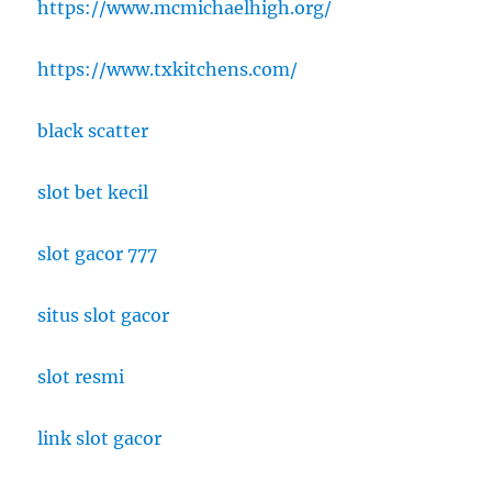
https://www.mcmichaelhigh.org/
https://www.txkitchens.com/
black scatter
slot bet kecil
slot gacor 777
situs slot gacor
slot resmi
link slot gacor