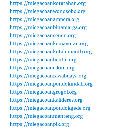
https://miegacoankotatahan.org
https://miegacoanwonosobo.org
https://miegacoanampera.org
https://miegacoanbinamarga.org
https://miegacoansenen.org
https://miegacoankemayoran.org
https://miegacoankotabimantb.org
https://miegacoanbenhil.org
https://miegacoancikini.org
https://miegacoanrawabuaya.org
https://miegacoanpondokindah.org
https://miegacoangrogol.org
https://miegacoankalideres.org
https://miegacoanpondokgede.org
https://miegacoanmenteng.org
https://miegacoanpik.org