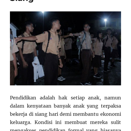
Pendidikan adalah hak setiap anak, namun
dalam kenyataan banyak anak yang terpaksa
bekerja di siang hari demi membantu ekonomi
keluarga. Kondisi ini membuat mereka sulit
mengakses pendidikan formal yang biasanya