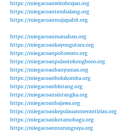
https://miegacoanwirobrajan.org
https://miegacoantembalang.org
https://miegacoanmajapahit.org
https://miegacoanmanahan.org
https://miegacoankayongutara.org
https://miegacoanpohuwato.org
https://miegacoanpulautokongboro.org
https://miegacoanbanyumas.org
https://miegacoanbulukumba.org
https://miegacoanbintang.org
https://miegacoansintangka.org
https://miegacoanbajawa.org
https://miegacoankepulauanmerantiriau.org
https://miegacoankotamobagu.org
https://miegacoanmurungraya.org