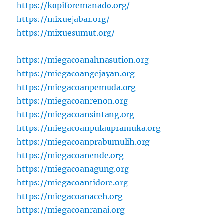
https://kopiforemanado.org/
https://mixuejabar.org/
https://mixuesumut.org/
https://miegacoanahnasution.org
https://miegacoangejayan.org
https://miegacoanpemuda.org
https://miegacoanrenon.org
https://miegacoansintang.org
https://miegacoanpulaupramuka.org
https://miegacoanprabumulih.org
https://miegacoanende.org
https://miegacoanagung.org
https://miegacoantidore.org
https://miegacoanaceh.org
https://miegacoanranai.org