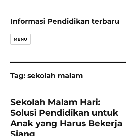
Informasi Pendidikan terbaru
MENU
Tag:
sekolah malam
Sekolah Malam Hari:
Solusi Pendidikan untuk
Anak yang Harus Bekerja
Siang