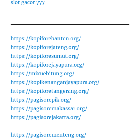
slot gacor 777
https://kopiforebanten.org/
https://kopiforejateng.org/
https://kopiforesumut.org/
https://kopiforejayapura.org/
https://mixuebitung.org/
https://kopikenanganjayapura.org/
https://kopiforetangerang.org/
https://pagisorepik.org/
https://pagisoremakassar.org/
https://pagisorejakarta.org/
https://pagisorementeng.org/