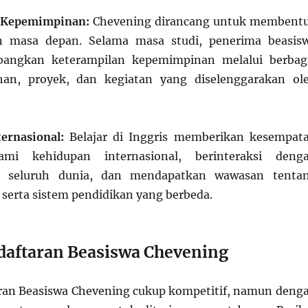
Kepemimpinan:
Chevening dirancang untuk membent
n masa depan. Selama masa studi, penerima beasis
angkan keterampilan kepemimpinan melalui berbag
han, proyek, dan kegiatan yang diselenggarakan ol
ernasional:
Belajar di Inggris memberikan kesempat
mi kehidupan internasional, berinteraksi deng
i seluruh dunia, dan mendapatkan wawasan tenta
 serta sistem pendidikan yang berbeda.
daftaran Beasiswa Chevening
ran Beasiswa Chevening cukup kompetitif, namun deng