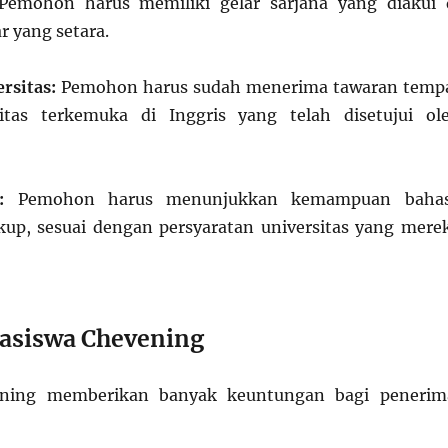
emohon harus memiliki gelar sarjana yang diakui 
ar yang setara.
rsitas:
Pemohon harus sudah menerima tawaran temp
sitas terkemuka di Inggris yang telah disetujui ol
:
Pemohon harus menunjukkan kemampuan baha
kup, sesuai dengan persyaratan universitas yang mere
asiswa Chevening
ening memberikan banyak keuntungan bagi penerim
: