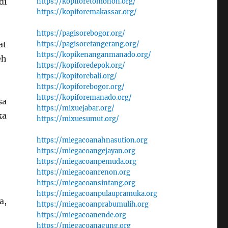
di
https://kopiforetomohon.org/
https://kopiforemakassar.org/
https://pagisorebogor.org/
at
https://pagisoretangerang.org/
https://kopikenanganmanado.org/
eh
https://kopiforedepok.org/
https://kopiforebali.org/
https://kopiforebogor.org/
https://kopiforemanado.org/
sa
https://mixuejabar.org/
ka
https://mixuesumut.org/
https://miegacoanahnasution.org
https://miegacoangejayan.org
https://miegacoanpemuda.org
https://miegacoanrenon.org
https://miegacoansintang.org
https://miegacoanpulaupramuka.org
a,
https://miegacoanprabumulih.org
https://miegacoanende.org
https://miegacoanagung.org