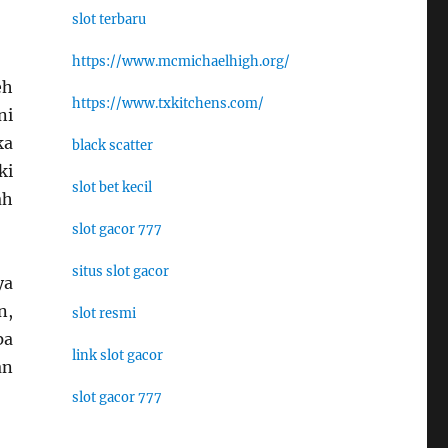
slot terbaru
https://www.mcmichaelhigh.org/
eh
https://www.txkitchens.com/
ni
ka
black scatter
ki
slot bet kecil
ah
slot gacor 777
situs slot gacor
ya
n,
slot resmi
pa
link slot gacor
an
slot gacor 777