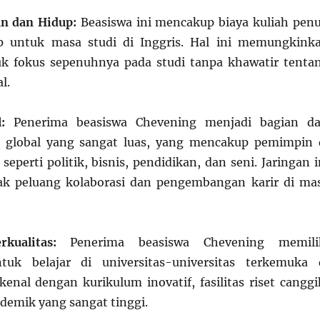
an dan Hidup:
Beasiswa ini mencakup biaya kuliah pen
p untuk masa studi di Inggris. Hal ini memungkink
k fokus sepenuhnya pada studi tanpa khawatir tenta
l.
:
Penerima beasiswa Chevening menjadi bagian da
i global yang sangat luas, yang mencakup pemimpin 
seperti politik, bisnis, pendidikan, dan seni. Jaringan i
 peluang kolaborasi dan pengembangan karir di ma
kualitas:
Penerima beasiswa Chevening memili
uk belajar di universitas-universitas terkemuka 
kenal dengan kurikulum inovatif, fasilitas riset canggi
ademik yang sangat tinggi.