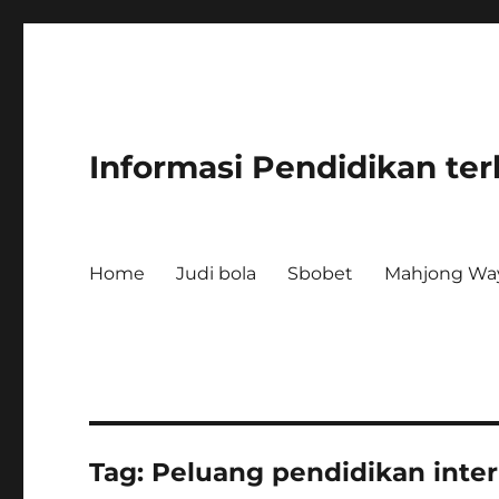
Informasi Pendidikan ter
Home
Judi bola
Sbobet
Mahjong Wa
Tag:
Peluang pendidikan inter