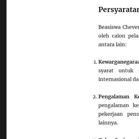
Persyarata
Beasiswa Cheven
oleh calon pel
antara lain:
Kewarganegara
syarat untuk 
internasional dar
Pengalaman Ke
pengalaman ke
pekerjaan pen
lainnya.