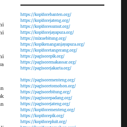
https://kopiforebanten.org/
https://kopiforejateng.org/
hi
https://kopiforesumut.org/
hi
https://kopiforejayapura.org/
https://mixuebitung.org/
https://kopikenanganjayapura.org/
https://kopiforetangerang.org/
hi
https://pagisorepik.org/
https://pagisoremakassar.org/
wa
https://pagisorejakarta.org/
https://pagisorementeng.org/
https://pagisoretomohon.org/
un
https://pagisorebitung.org/
uk
https://pagisorepadang.org/
an
https://pagisorejateng.org/
https://kopiforementeng.org/
https://kopiforepik.org/
https://kopiforepluit.org/