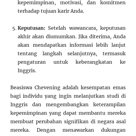
kepemimpinan, motivasi, dan komitmen
terhadap tujuan karir Anda.
Keputusan:
Setelah wawancara, keputusan
akhir akan diumumkan. Jika diterima, Anda
akan mendapatkan informasi lebih lanjut
tentang langkah selanjutnya, termasuk
pengaturan untuk keberangkatan ke
Inggris.
Beasiswa Chevening adalah kesempatan emas
bagi individu yang ingin melanjutkan studi di
Inggris dan mengembangkan keterampilan
kepemimpinan yang dapat membantu mereka
membuat perubahan signifikan di negara asal
mereka. Dengan menawarkan dukungan