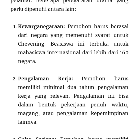
pelamar. Beberapa persyaratan utama yang
perlu dipenuhi antara lain:
Kewarganegaraan:
Pemohon harus berasal
dari negara yang memenuhi syarat untuk
Chevening. Beasiswa ini terbuka untuk
mahasiswa internasional dari lebih dari 160
negara.
Pengalaman Kerja:
Pemohon harus
memiliki minimal dua tahun pengalaman
kerja yang relevan. Pengalaman ini bisa
dalam bentuk pekerjaan penuh waktu,
magang, atau pengalaman kepemimpinan
lainnya.