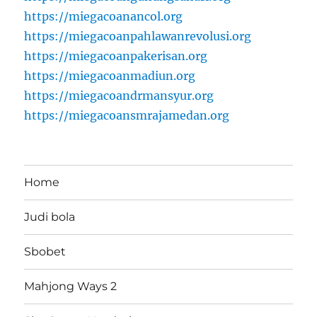
https://miegacoanancol.org
https://miegacoanpahlawanrevolusi.org
https://miegacoanpakerisan.org
https://miegacoanmadiun.org
https://miegacoandrmansyur.org
https://miegacoansmrajamedan.org
Home
Judi bola
Sbobet
Mahjong Ways 2