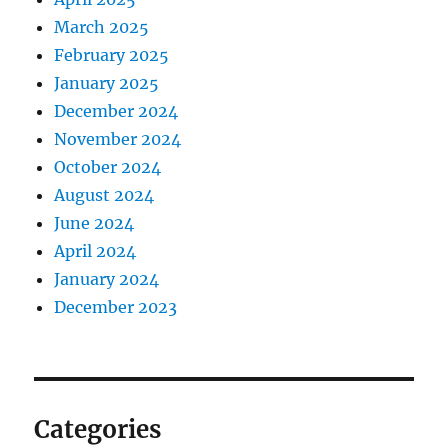
March 2025
February 2025
January 2025
December 2024
November 2024
October 2024
August 2024
June 2024
April 2024
January 2024
December 2023
Categories