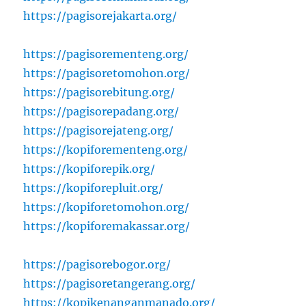
https://pagisorejakarta.org/
https://pagisorementeng.org/
https://pagisoretomohon.org/
https://pagisorebitung.org/
https://pagisorepadang.org/
https://pagisorejateng.org/
https://kopiforementeng.org/
https://kopiforepik.org/
https://kopiforepluit.org/
https://kopiforetomohon.org/
https://kopiforemakassar.org/
https://pagisorebogor.org/
https://pagisoretangerang.org/
https://kopikenanganmanado.org/