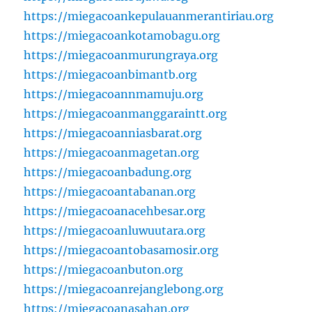
https://miegacoankepulauanmerantiriau.org
https://miegacoankotamobagu.org
https://miegacoanmurungraya.org
https://miegacoanbimantb.org
https://miegacoannmamuju.org
https://miegacoanmanggaraintt.org
https://miegacoanniasbarat.org
https://miegacoanmagetan.org
https://miegacoanbadung.org
https://miegacoantabanan.org
https://miegacoanacehbesar.org
https://miegacoanluwuutara.org
https://miegacoantobasamosir.org
https://miegacoanbuton.org
https://miegacoanrejanglebong.org
https://miegacoanasahan.org