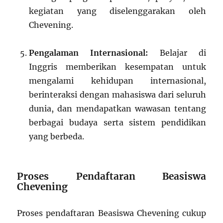
kegiatan yang diselenggarakan oleh
Chevening.
Pengalaman Internasional:
Belajar di
Inggris memberikan kesempatan untuk
mengalami kehidupan internasional,
berinteraksi dengan mahasiswa dari seluruh
dunia, dan mendapatkan wawasan tentang
berbagai budaya serta sistem pendidikan
yang berbeda.
Proses Pendaftaran Beasiswa
Chevening
Proses pendaftaran Beasiswa Chevening cukup