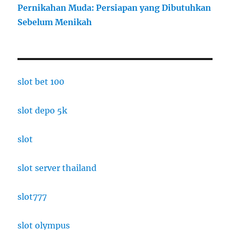
Pernikahan Muda: Persiapan yang Dibutuhkan
Sebelum Menikah
slot bet 100
slot depo 5k
slot
slot server thailand
slot777
slot olympus