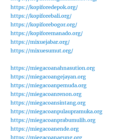
https://kopiforedepok.org/
https://kopiforebali.org/
https://kopiforebogor.org/
https://kopiforemanado.org/
https://mixuejabar.org/
https://mixuesumut.org/
https://miegacoanahnasution.org
https://miegacoangejayan.org
https://miegacoanpemuda.org
https://miegacoanrenon.org
https://miegacoansintang.org
https://miegacoanpulaupramuka.org
https://miegacoanprabumulih.org
https://miegacoanende.org
https://miegacoanagung.org