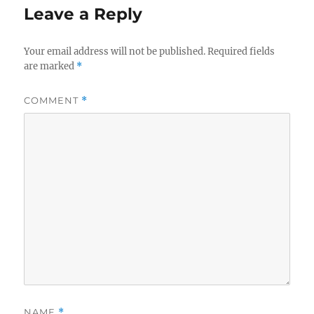
Leave a Reply
Your email address will not be published.
Required fields
are marked
*
COMMENT
*
NAME
*