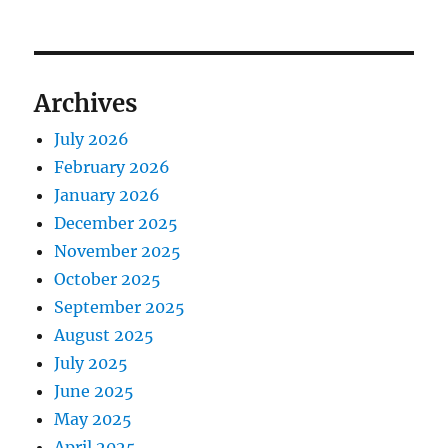
Archives
July 2026
February 2026
January 2026
December 2025
November 2025
October 2025
September 2025
August 2025
July 2025
June 2025
May 2025
April 2025