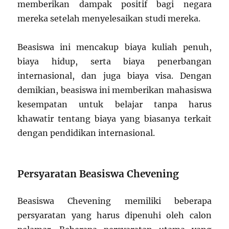
memberikan dampak positif bagi negara
mereka setelah menyelesaikan studi mereka.
Beasiswa ini mencakup biaya kuliah penuh,
biaya hidup, serta biaya penerbangan
internasional, dan juga biaya visa. Dengan
demikian, beasiswa ini memberikan mahasiswa
kesempatan untuk belajar tanpa harus
khawatir tentang biaya yang biasanya terkait
dengan pendidikan internasional.
Persyaratan Beasiswa Chevening
Beasiswa Chevening memiliki beberapa
persyaratan yang harus dipenuhi oleh calon