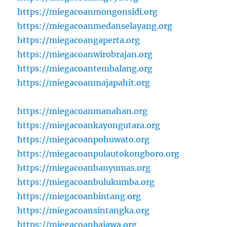
https://miegacoanmongonsidi.org
https://miegacoanmedanselayang.org
https://miegacoangaperta.org
https://miegacoanwirobrajan.org
https://miegacoantembalang.org
https://miegacoanmajapahit.org
https://miegacoanmanahan.org
https://miegacoankayongutara.org
https://miegacoanpohuwato.org
https://miegacoanpulautokongboro.org
https://miegacoanbanyumas.org
https://miegacoanbulukumba.org
https://miegacoanbintang.org
https://miegacoansintangka.org
https://miegacoanbajawa.org