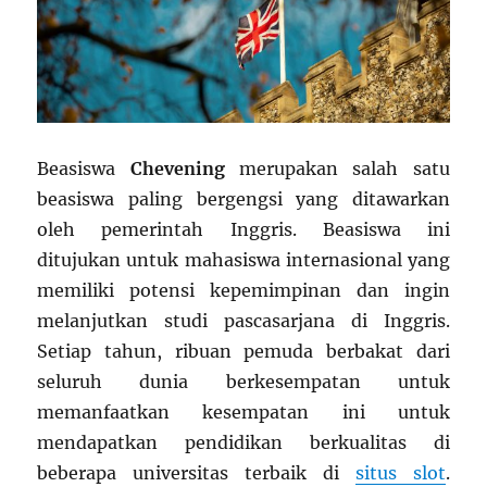
Beasiswa
Chevening
merupakan salah satu
beasiswa paling bergengsi yang ditawarkan
oleh pemerintah Inggris. Beasiswa ini
ditujukan untuk mahasiswa internasional yang
memiliki potensi kepemimpinan dan ingin
melanjutkan studi pascasarjana di Inggris.
Setiap tahun, ribuan pemuda berbakat dari
seluruh dunia berkesempatan untuk
memanfaatkan kesempatan ini untuk
mendapatkan pendidikan berkualitas di
beberapa universitas terbaik di
situs slot
.