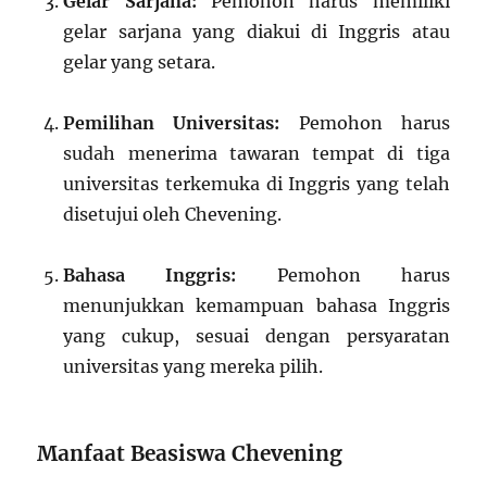
Gelar Sarjana:
Pemohon harus memiliki
gelar sarjana yang diakui di Inggris atau
gelar yang setara.
Pemilihan Universitas:
Pemohon harus
sudah menerima tawaran tempat di tiga
universitas terkemuka di Inggris yang telah
disetujui oleh Chevening.
Bahasa Inggris:
Pemohon harus
menunjukkan kemampuan bahasa Inggris
yang cukup, sesuai dengan persyaratan
universitas yang mereka pilih.
Manfaat Beasiswa Chevening