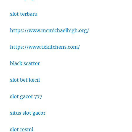
slot terbaru
https://www.mcmichaelhigh.org/
https://www.txkitchens.com/
black scatter
slot bet kecil
slot gacor 777
situs slot gacor
slot resmi