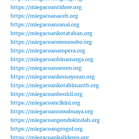
https://miegacoantidore.org
https://miegacoanaceh.org
https://miegacoanranai.org
https://miegacoankotatahan.org
https://miegacoanwonosobo.org
https://miegacoanampera.org
https://miegacoanbinamarga.org
https://miegacoansenen.org
https://miegacoankemayoran.org
https://miegacoankotabimantb.org
https://miegacoanbenhil.org
https://miegacoancikini.org
https://miegacoanrawabuaya.org
https://miegacoanpondokindah.org
https://miegacoangrogol.org
https://miegacoankalideres.org