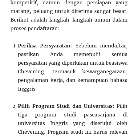
kompetitif, namun dengan persiapan yang
matang, peluang untuk diterima sangat besar.
Berikut adalah langkah-langkah umum dalam
proses pendaftaran:
Periksa Persyaratan:
Sebelum mendaftar,
pastikan Anda memenuhi semua
persyaratan yang diperlukan untuk beasiswa
Chevening, termasuk kewarganegaraan,
pengalaman kerja, dan kemampuan bahasa
Inggris.
Pilih Program Studi dan Universitas:
Pilih
tiga program studi pascasarjana di
universitas Inggris yang disetujui oleh
Chevening. Program studi ini harus relevan