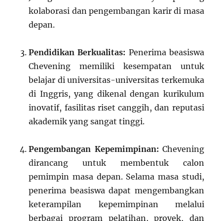
kolaborasi dan pengembangan karir di masa
depan.
Pendidikan Berkualitas:
Penerima beasiswa
Chevening memiliki kesempatan untuk
belajar di universitas-universitas terkemuka
di Inggris, yang dikenal dengan kurikulum
inovatif, fasilitas riset canggih, dan reputasi
akademik yang sangat tinggi.
Pengembangan Kepemimpinan:
Chevening
dirancang untuk membentuk calon
pemimpin masa depan. Selama masa studi,
penerima beasiswa dapat mengembangkan
keterampilan kepemimpinan melalui
berbagai program pelatihan, proyek, dan