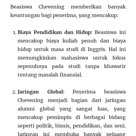
Beasiswa Chevening memberikan banyak
keuntungan bagi penerima, yang mencakup:
Biaya Pendidikan dan Hidup:
Beasiswa ini
mencakup biaya kuliah penuh dan biaya
hidup untuk masa studi di Inggris. Hal ini
memungkinkan mahasiswa untuk fokus
sepenuhnya pada studi tanpa khawatir
tentang masalah finansial.
Jaringan Global:
Penerima beasiswa
Chevening menjadi bagian dari jaringan
alumni global yang sangat luas, yang
mencakup pemimpin di berbagai bidang
seperti politik, bisnis, pendidikan, dan seni.
Jaringan ini membuka banyak peluang