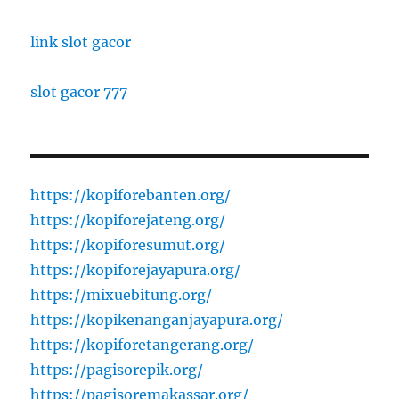
link slot gacor
slot gacor 777
https://kopiforebanten.org/
https://kopiforejateng.org/
https://kopiforesumut.org/
https://kopiforejayapura.org/
https://mixuebitung.org/
https://kopikenanganjayapura.org/
https://kopiforetangerang.org/
https://pagisorepik.org/
https://pagisoremakassar.org/