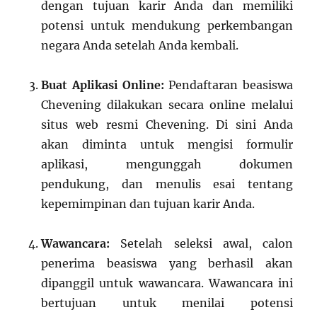
dengan tujuan karir Anda dan memiliki
potensi untuk mendukung perkembangan
negara Anda setelah Anda kembali.
Buat Aplikasi Online:
Pendaftaran beasiswa
Chevening dilakukan secara online melalui
situs web resmi Chevening. Di sini Anda
akan diminta untuk mengisi formulir
aplikasi, mengunggah dokumen
pendukung, dan menulis esai tentang
kepemimpinan dan tujuan karir Anda.
Wawancara:
Setelah seleksi awal, calon
penerima beasiswa yang berhasil akan
dipanggil untuk wawancara. Wawancara ini
bertujuan untuk menilai potensi