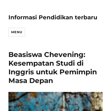
Informasi Pendidikan terbaru
MENU
Beasiswa Chevening:
Kesempatan Studi di
Inggris untuk Pemimpin
Masa Depan