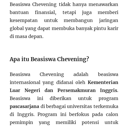
Beasiswa Chevening tidak hanya menawarkan
bantuan finansial, tetapi juga memberi
kesempatan untuk membangun jaringan
global yang dapat membuka banyak pintu karir
di masa depan.
Apa itu Beasiswa Chevening?
Beasiswa Chevening adalah beasiswa
internasional yang didanai oleh
Kementerian
Luar Negeri dan Persemakmuran Inggris
.
Beasiswa ini diberikan untuk program
pascasarjana
di berbagai universitas terkemuka
di Inggris. Program ini berfokus pada calon
pemimpin yang memiliki potensi untuk