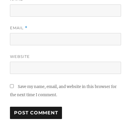
EMAIL
*
WEBSITE
Save my name, email, and website in this browser for
the next time I comment.