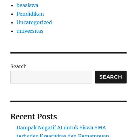
beasiswa
Pendidikan
Uncategorized
universitas
Search
SEARCH
Recent Posts
Dampak Negatif AI untuk Siswa SMA
terhadap Kreativitas dan Kemampuan