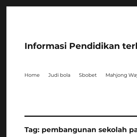
Informasi Pendidikan ter
Home
Judi bola
Sbobet
Mahjong Wa
Tag:
pembangunan sekolah p