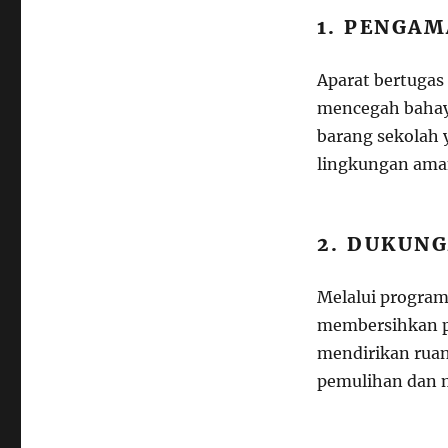
1. PENGA
Aparat bertugas
mencegah bahay
barang sekolah 
lingkungan aman
2. DUKUN
Melalui program
membersihkan p
mendirikan ruan
pemulihan dan 