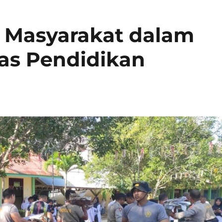
n Masyarakat dalam
tas Pendidikan