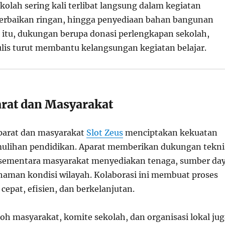
kolah sering kali terlibat langsung dalam kegiatan
perbaikan ringan, hingga penyediaan bahan bangunan
n itu, dukungan berupa donasi perlengkapan sekolah,
tulis turut membantu kelangsungan kegiatan belajar.
arat dan Masyarakat
aparat dan masyarakat
Slot Zeus
menciptakan kekuatan
mulihan pendidikan. Aparat memberikan dukungan tekni
sementara masyarakat menyediakan tenaga, sumber da
haman kondisi wilayah. Kolaborasi ini membuat proses
cepat, efisien, dan berkelanjutan.
oh masyarakat, komite sekolah, dan organisasi lokal jug