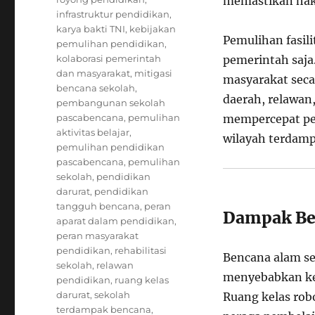
memastikan hak 
infrastruktur pendidikan
,
karya bakti TNI
,
kebijakan
Pemulihan fasil
pemulihan pendidikan
,
kolaborasi pemerintah
pemerintah saja.
dan masyarakat
,
mitigasi
masyarakat seca
bencana sekolah
,
daerah, relawan
pembangunan sekolah
pascabencana
,
pemulihan
mempercepat pe
aktivitas belajar
,
wilayah terdamp
pemulihan pendidikan
pascabencana
,
pemulihan
sekolah
,
pendidikan
darurat
,
pendidikan
tangguh bencana
,
peran
Dampak Ben
aparat dalam pendidikan
,
peran masyarakat
pendidikan
,
rehabilitasi
Bencana alam se
sekolah
,
relawan
menyebabkan ker
pendidikan
,
ruang kelas
darurat
,
sekolah
Ruang kelas robo
terdampak bencana
,