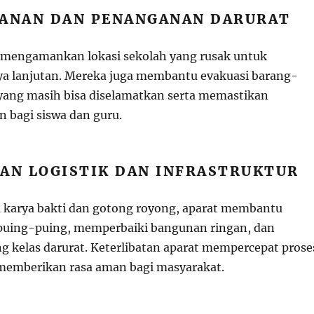
MANAN DAN PENANGANAN DARURAT
 mengamankan lokasi sekolah yang rusak untuk
a lanjutan. Mereka juga membantu evakuasi barang-
yang masih bisa diselamatkan serta memastikan
 bagi siswa dan guru.
GAN LOGISTIK DAN INFRASTRUKTUR
 karya bakti dan gotong royong, aparat membantu
uing-puing, memperbaiki bangunan ringan, dan
g kelas darurat. Keterlibatan aparat mempercepat prose
memberikan rasa aman bagi masyarakat.