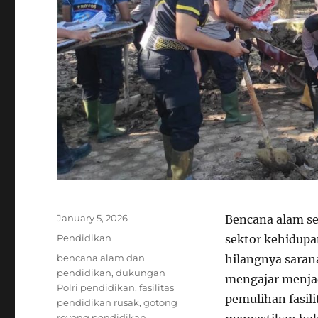
Posted
January 5, 2026
Bencana alam se
on
Categories
Pendidikan
sektor kehidupa
Tags
bencana alam dan
hilangnya sarana
pendidikan
,
dukungan
mengajar menjad
Polri pendidikan
,
fasilitas
pemulihan fasil
pendidikan rusak
,
gotong
royong pendidikan
,