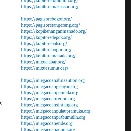
https://kopiforetomohon.org/
https://kopiforemakassar.org/
https://pagisorebogor.org/
https://pagisoretangerang.org/
https://kopikenanganmanado.org/
https://kopiforedepok.org/
https://kopiforebali.org/
https://kopiforebogor.org/
https://kopiforemanado.org/
https://mixuejabar.org/
https://mixuesumut.org/
https://miegacoanahnasution.org
https://miegacoangejayan.org
https://miegacoanpemuda.org
https://miegacoanrenon.org
s
https://miegacoansintang.org
https://miegacoanpulaupramuka.org
https://miegacoanprabumulih.org
https://miegacoanende.org
https://miegacoanagung.org