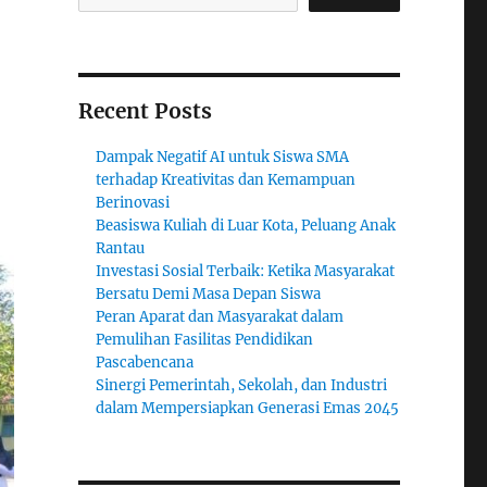
Recent Posts
Dampak Negatif AI untuk Siswa SMA
terhadap Kreativitas dan Kemampuan
Berinovasi
Beasiswa Kuliah di Luar Kota, Peluang Anak
Rantau
Investasi Sosial Terbaik: Ketika Masyarakat
Bersatu Demi Masa Depan Siswa
Peran Aparat dan Masyarakat dalam
Pemulihan Fasilitas Pendidikan
Pascabencana
Sinergi Pemerintah, Sekolah, dan Industri
dalam Mempersiapkan Generasi Emas 2045