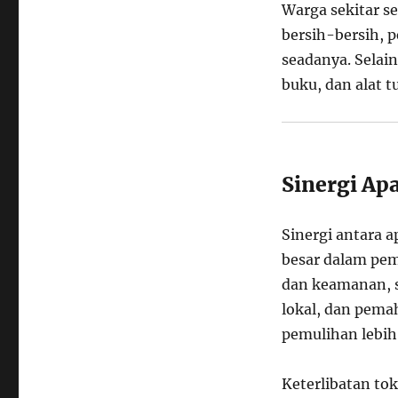
Warga sekitar se
bersih-bersih, 
seadanya. Selai
buku, dan alat 
Sinergi Ap
Sinergi antara 
besar dalam pe
dan keamanan, 
lokal, dan pema
pemulihan lebih 
Keterlibatan tok