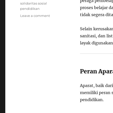
peraga pembelaj
solidaritas sosial
proses belajar 
pendidikan
tidak segera dit
on
Leave a comment
Peran
Aparat
Selain kerusakan 
dan
sanitasi, dan li
Masyarakat
dalam
layak digunakan
Pemulihan
Fasilitas
Pendidikan
Pascabencana
Peran Apar
Aparat, baik dar
memiliki peran s
pendidikan.