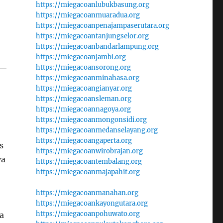
https://miegacoanlubukbasung.org
https://miegacoanmuaradua.org
https://miegacoanpenajampaserutara.org
https://miegacoantanjungselor.org
https://miegacoanbandarlampung.org
https://miegacoanjambi.org
https://miegacoansorong.org
https://miegacoanminahasa.org
https://miegacoangianyar.org
https://miegacoansleman.org
https://miegacoannagoya.org
https://miegacoanmongonsidi.org
https://miegacoanmedanselayang.org
https://miegacoangaperta.org
s
https://miegacoanwirobrajan.org
ya
https://miegacoantembalang.org
https://miegacoanmajapahit.org
https://miegacoanmanahan.org
https://miegacoankayongutara.org
https://miegacoanpohuwato.org
a