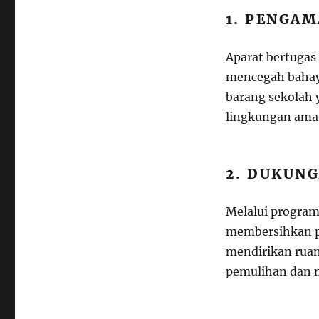
1. PENGA
Aparat bertugas
mencegah bahay
barang sekolah 
lingkungan aman
2. DUKUN
Melalui program
membersihkan p
mendirikan ruan
pemulihan dan 