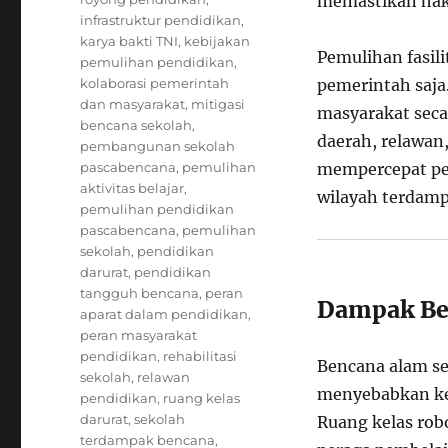
memastikan hak 
infrastruktur pendidikan
,
karya bakti TNI
,
kebijakan
Pemulihan fasil
pemulihan pendidikan
,
kolaborasi pemerintah
pemerintah saja.
dan masyarakat
,
mitigasi
masyarakat seca
bencana sekolah
,
daerah, relawan
pembangunan sekolah
pascabencana
,
pemulihan
mempercepat pe
aktivitas belajar
,
wilayah terdamp
pemulihan pendidikan
pascabencana
,
pemulihan
sekolah
,
pendidikan
darurat
,
pendidikan
tangguh bencana
,
peran
Dampak Ben
aparat dalam pendidikan
,
peran masyarakat
pendidikan
,
rehabilitasi
Bencana alam se
sekolah
,
relawan
menyebabkan ker
pendidikan
,
ruang kelas
darurat
,
sekolah
Ruang kelas robo
terdampak bencana
,