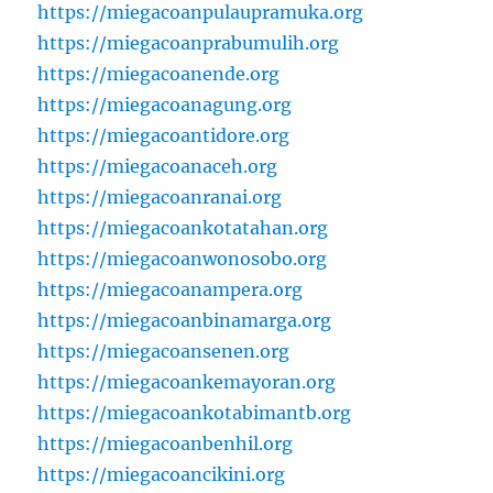
https://miegacoanpulaupramuka.org
https://miegacoanprabumulih.org
https://miegacoanende.org
https://miegacoanagung.org
https://miegacoantidore.org
https://miegacoanaceh.org
https://miegacoanranai.org
https://miegacoankotatahan.org
https://miegacoanwonosobo.org
https://miegacoanampera.org
https://miegacoanbinamarga.org
https://miegacoansenen.org
https://miegacoankemayoran.org
https://miegacoankotabimantb.org
https://miegacoanbenhil.org
https://miegacoancikini.org