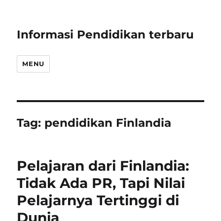
Informasi Pendidikan terbaru
MENU
Tag:
pendidikan Finlandia
Pelajaran dari Finlandia:
Tidak Ada PR, Tapi Nilai
Pelajarnya Tertinggi di
Dunia