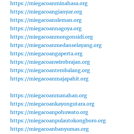
https://miegacoanminahasa.org
https://miegacoangianyar.org
https://miegacoansleman.org
https://miegacoannagoya.org
https://miegacoanmongonsidi.org
https://miegacoanmedanselayang.org
https://miegacoangaperta.org
https://miegacoanwirobrajan.org
https://miegacoantembalang.org
https://miegacoanmajapahit.org
https://miegacoanmanahan.org
https://miegacoankayongutara.org
https://miegacoanpohuwato.org
https://miegacoanpulautokongboro.org
https://miegacoanbanyumas.org