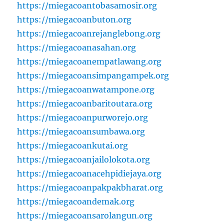
https://miegacoantobasamosir.org
https://miegacoanbuton.org
https://miegacoanrejanglebong.org
https://miegacoanasahan.org
https://miegacoanempatlawang.org
https://miegacoansimpangampek.org
https://miegacoanwatampone.org
https://miegacoanbaritoutara.org
https://miegacoanpurworejo.org
https://miegacoansumbawa.org
https://miegacoankutai.org
https://miegacoanjailolokota.org
https://miegacoanacehpidiejaya.org
https://miegacoanpakpakbharat.org
https://miegacoandemak.org
https://miegacoansarolangun.org