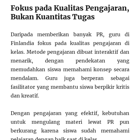
Fokus pada Kualitas Pengajaran,
Bukan Kuantitas Tugas
Daripada memberikan banyak PR, guru di
Finlandia fokus pada kualitas pengajaran di
kelas. Metode pengajaran dibuat interaktif dan
menarik, dengan pendekatan yang
memudahkan siswa memahami konsep secara
mendalam. Guru juga berperan sebagai
fasilitator yang membantu siswa berpikir kritis
dan kreatif.
Dengan pengajaran yang efektif, kebutuhan
untuk mengulang materi lewat PR pun
berkurang karena siswa sudah memahami
pelajaran dengan baik saat di kelas.