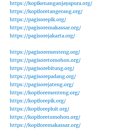
https://kopikenanganjayapura.org/
https://kopiforetangerang.org/
https://pagisorepik.org/
https://pagisoremakassar.org/
https://pagisorejakarta.org/
https://pagisorementeng.org/
https://pagisoretomohon.org/
https://pagisorebitung.org/
https://pagisorepadang.org/
https://pagisorejateng.org/
https://kopiforementeng.org/
https://kopiforepik.org/
https://kopiforepluit.org/
https://kopiforetomohon.org/
https://kopiforemakassar.org/