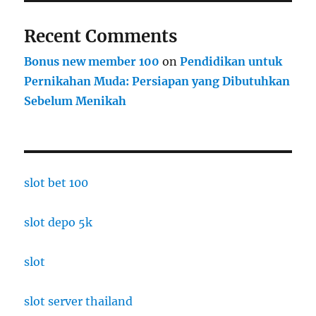
Recent Comments
Bonus new member 100
on
Pendidikan untuk
Pernikahan Muda: Persiapan yang Dibutuhkan
Sebelum Menikah
slot bet 100
slot depo 5k
slot
slot server thailand