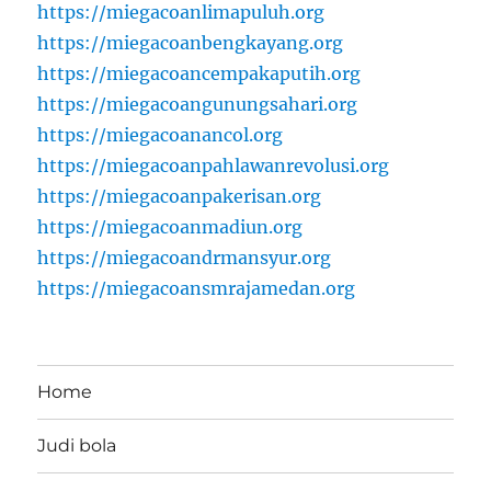
https://miegacoanlimapuluh.org
https://miegacoanbengkayang.org
https://miegacoancempakaputih.org
https://miegacoangunungsahari.org
https://miegacoanancol.org
https://miegacoanpahlawanrevolusi.org
https://miegacoanpakerisan.org
https://miegacoanmadiun.org
https://miegacoandrmansyur.org
https://miegacoansmrajamedan.org
Home
Judi bola