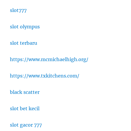
slot777
slot olympus
slot terbaru
https://www.mcmichaelhigh.org/
https://www.txkitchens.com/
black scatter
slot bet kecil
slot gacor 777