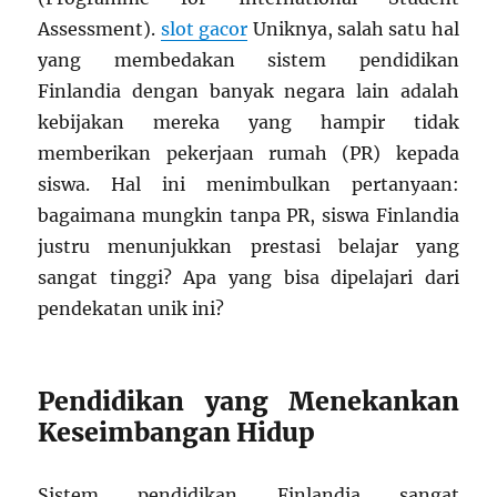
Assessment).
slot gacor
Uniknya, salah satu hal
yang membedakan sistem pendidikan
Finlandia dengan banyak negara lain adalah
kebijakan mereka yang hampir tidak
memberikan pekerjaan rumah (PR) kepada
siswa. Hal ini menimbulkan pertanyaan:
bagaimana mungkin tanpa PR, siswa Finlandia
justru menunjukkan prestasi belajar yang
sangat tinggi? Apa yang bisa dipelajari dari
pendekatan unik ini?
Pendidikan yang Menekankan
Keseimbangan Hidup
Sistem pendidikan Finlandia sangat