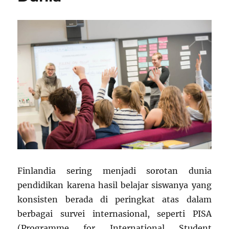
Finlandia sering menjadi sorotan dunia
pendidikan karena hasil belajar siswanya yang
konsisten berada di peringkat atas dalam
berbagai survei internasional, seperti PISA
(Programme for International Student