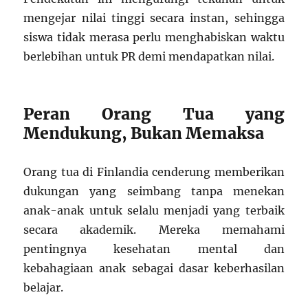
mengejar nilai tinggi secara instan, sehingga
siswa tidak merasa perlu menghabiskan waktu
berlebihan untuk PR demi mendapatkan nilai.
Peran Orang Tua yang
Mendukung, Bukan Memaksa
Orang tua di Finlandia cenderung memberikan
dukungan yang seimbang tanpa menekan
anak-anak untuk selalu menjadi yang terbaik
secara akademik. Mereka memahami
pentingnya kesehatan mental dan
kebahagiaan anak sebagai dasar keberhasilan
belajar.