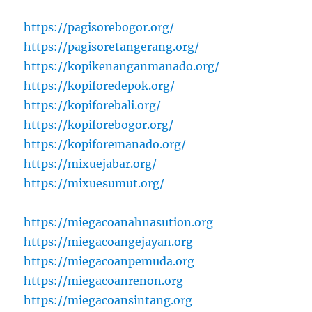
https://pagisorebogor.org/
https://pagisoretangerang.org/
https://kopikenanganmanado.org/
https://kopiforedepok.org/
https://kopiforebali.org/
https://kopiforebogor.org/
https://kopiforemanado.org/
https://mixuejabar.org/
https://mixuesumut.org/
https://miegacoanahnasution.org
https://miegacoangejayan.org
https://miegacoanpemuda.org
https://miegacoanrenon.org
https://miegacoansintang.org