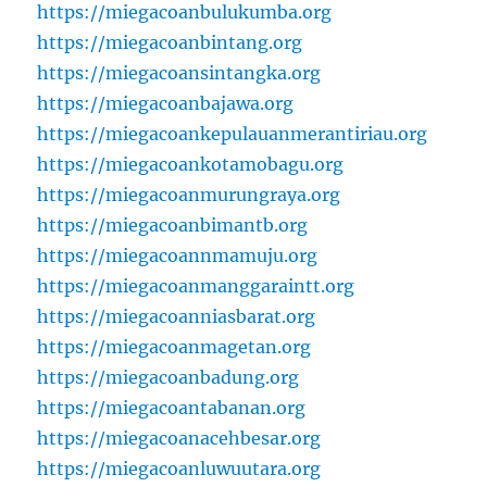
https://miegacoanbulukumba.org
https://miegacoanbintang.org
https://miegacoansintangka.org
https://miegacoanbajawa.org
https://miegacoankepulauanmerantiriau.org
https://miegacoankotamobagu.org
https://miegacoanmurungraya.org
https://miegacoanbimantb.org
https://miegacoannmamuju.org
https://miegacoanmanggaraintt.org
https://miegacoanniasbarat.org
https://miegacoanmagetan.org
https://miegacoanbadung.org
https://miegacoantabanan.org
https://miegacoanacehbesar.org
https://miegacoanluwuutara.org