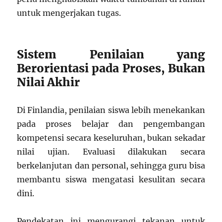
untuk mengerjakan tugas.
Sistem Penilaian yang
Berorientasi pada Proses, Bukan
Nilai Akhir
Di Finlandia, penilaian siswa lebih menekankan
pada proses belajar dan pengembangan
kompetensi secara keseluruhan, bukan sekadar
nilai ujian. Evaluasi dilakukan secara
berkelanjutan dan personal, sehingga guru bisa
membantu siswa mengatasi kesulitan secara
dini.
Pendekatan ini mengurangi tekanan untuk