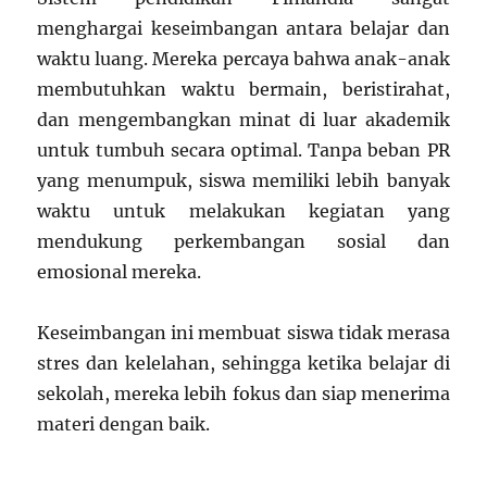
menghargai keseimbangan antara belajar dan
waktu luang. Mereka percaya bahwa anak-anak
membutuhkan waktu bermain, beristirahat,
dan mengembangkan minat di luar akademik
untuk tumbuh secara optimal. Tanpa beban PR
yang menumpuk, siswa memiliki lebih banyak
waktu untuk melakukan kegiatan yang
mendukung perkembangan sosial dan
emosional mereka.
Keseimbangan ini membuat siswa tidak merasa
stres dan kelelahan, sehingga ketika belajar di
sekolah, mereka lebih fokus dan siap menerima
materi dengan baik.