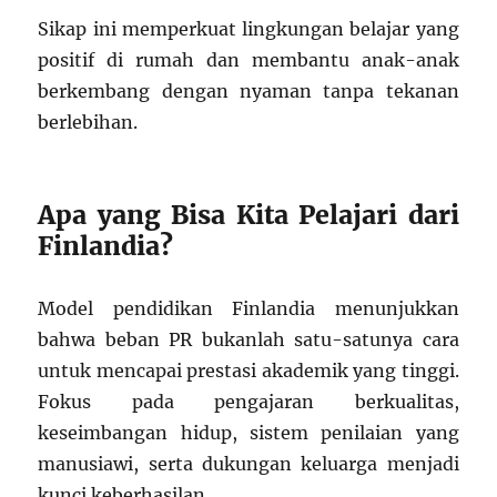
Sikap ini memperkuat lingkungan belajar yang
positif di rumah dan membantu anak-anak
berkembang dengan nyaman tanpa tekanan
berlebihan.
Apa yang Bisa Kita Pelajari dari
Finlandia?
Model pendidikan Finlandia menunjukkan
bahwa beban PR bukanlah satu-satunya cara
untuk mencapai prestasi akademik yang tinggi.
Fokus pada pengajaran berkualitas,
keseimbangan hidup, sistem penilaian yang
manusiawi, serta dukungan keluarga menjadi
kunci keberhasilan.