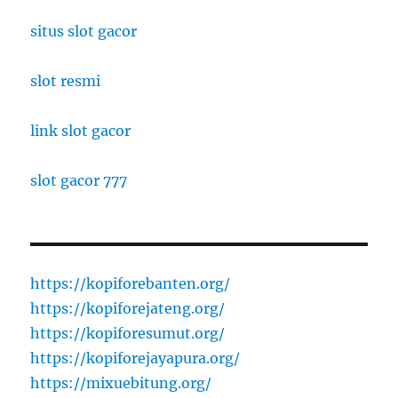
situs slot gacor
slot resmi
link slot gacor
slot gacor 777
https://kopiforebanten.org/
https://kopiforejateng.org/
https://kopiforesumut.org/
https://kopiforejayapura.org/
https://mixuebitung.org/