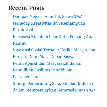
Dunia
Recent Posts
Dampak Negatif AI untuk Siswa SMA
terhadap Kreativitas dan Kemampuan
Berinovasi
Beasiswa Kuliah di Luar Kota, Peluang Anak
Rantau
Investasi Sosial Terbaik: Ketika Masyarakat
Bersatu Demi Masa Depan Siswa
Peran Aparat dan Masyarakat dalam
Pemulihan Fasilitas Pendidikan
Pascabencana
Sinergi Pemerintah, Sekolah, dan Industri
dalam Mempersiapkan Generasi Emas 2045