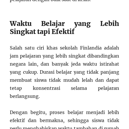
Waktu Belajar yang Lebih
Singkat tapi Efektif
Salah satu ciri khas sekolah Finlandia adalah
jam pelajaran yang lebih singkat dibandingkan
negara lain, dan banyak jeda waktu istirahat
yang cukup. Durasi belajar yang tidak panjang
membuat siswa tidak mudah lelah dan dapat
tetap konsentrasi selama pelajaran
berlangsung.
Dengan begitu, proses belajar menjadi lebih
efektif dan bermakna, sehingga siswa tidak
perlu menghabiskan waktu tambahan di rumah