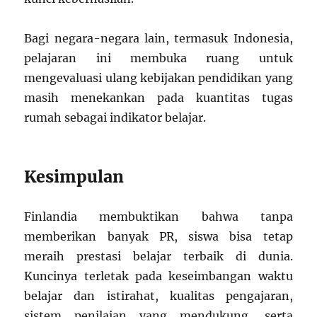
Bagi negara-negara lain, termasuk Indonesia,
pelajaran ini membuka ruang untuk
mengevaluasi ulang kebijakan pendidikan yang
masih menekankan pada kuantitas tugas
rumah sebagai indikator belajar.
Kesimpulan
Finlandia membuktikan bahwa tanpa
memberikan banyak PR, siswa bisa tetap
meraih prestasi belajar terbaik di dunia.
Kuncinya terletak pada keseimbangan waktu
belajar dan istirahat, kualitas pengajaran,
sistem penilaian yang mendukung, serta