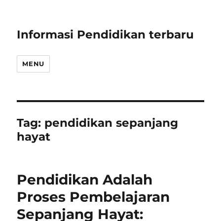
Informasi Pendidikan terbaru
MENU
Tag:
pendidikan sepanjang
hayat
Pendidikan Adalah
Proses Pembelajaran
Sepanjang Hayat: