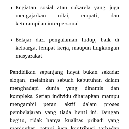
Kegiatan sosial atau sukarela yang juga
mengajarkan nilai, empati, dan
keterampilan interpersonal.
Belajar dari pengalaman hidup, baik di
keluarga, tempat kerja, maupun lingkungan
masyarakat.
Pendidikan sepanjang hayat bukan sekadar
slogan, melainkan sebuah kebutuhan dalam
menghadapi dunia yang dinamis dan
kompleks. Setiap individu diharapkan mampu
mengambil peran aktif dalam proses
pembelajaran yang tiada henti ini. Dengan
begitu, tidak hanya kualitas pribadi yang
meningkat, tetapi juga kontribusi terhadap