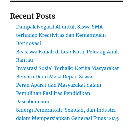
Recent Posts
Dampak Negatif AI untuk Siswa SMA
terhadap Kreativitas dan Kemampuan
Berinovasi
Beasiswa Kuliah di Luar Kota, Peluang Anak
Rantau
Investasi Sosial Terbaik: Ketika Masyarakat
Bersatu Demi Masa Depan Siswa
Peran Aparat dan Masyarakat dalam
Pemulihan Fasilitas Pendidikan
Pascabencana
Sinergi Pemerintah, Sekolah, dan Industri
dalam Mempersiapkan Generasi Emas 2045