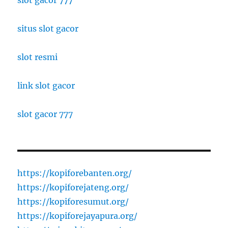
situs slot gacor
slot resmi
link slot gacor
slot gacor 777
https://kopiforebanten.org/
https://kopiforejateng.org/
https://kopiforesumut.org/
https://kopiforejayapura.org/