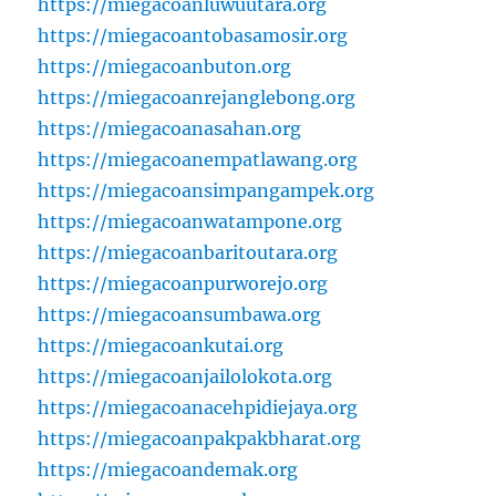
https://miegacoanluwuutara.org
https://miegacoantobasamosir.org
https://miegacoanbuton.org
https://miegacoanrejanglebong.org
https://miegacoanasahan.org
https://miegacoanempatlawang.org
https://miegacoansimpangampek.org
https://miegacoanwatampone.org
https://miegacoanbaritoutara.org
https://miegacoanpurworejo.org
https://miegacoansumbawa.org
https://miegacoankutai.org
https://miegacoanjailolokota.org
https://miegacoanacehpidiejaya.org
https://miegacoanpakpakbharat.org
https://miegacoandemak.org