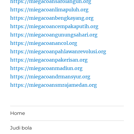
https://miegacoansarolangun.org
https://miegacoanlimapuluh.org
https://miegacoanbengkayang.org
https://miegacoancempakaputih.org
https://miegacoangunungsahari.org
https://miegacoanancol.org
https://miegacoanpahlawanrevolusi.org
https://miegacoanpakerisan.org
https://miegacoanmadiun.org
https://miegacoandrmansyur.org
https://miegacoansmrajamedan.org
Home
Judi bola