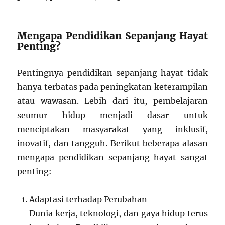
Mengapa Pendidikan Sepanjang Hayat
Penting?
Pentingnya pendidikan sepanjang hayat tidak
hanya terbatas pada peningkatan keterampilan
atau wawasan. Lebih dari itu, pembelajaran
seumur hidup menjadi dasar untuk
menciptakan masyarakat yang inklusif,
inovatif, dan tangguh. Berikut beberapa alasan
mengapa pendidikan sepanjang hayat sangat
penting:
Adaptasi terhadap Perubahan
Dunia kerja, teknologi, dan gaya hidup terus