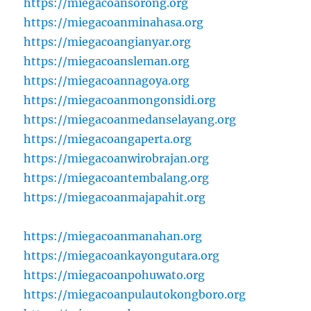
https://miegacoansorong.org
https://miegacoanminahasa.org
https://miegacoangianyar.org
https://miegacoansleman.org
https://miegacoannagoya.org
https://miegacoanmongonsidi.org
https://miegacoanmedanselayang.org
https://miegacoangaperta.org
https://miegacoanwirobrajan.org
https://miegacoantembalang.org
https://miegacoanmajapahit.org
https://miegacoanmanahan.org
https://miegacoankayongutara.org
https://miegacoanpohuwato.org
https://miegacoanpulautokongboro.org