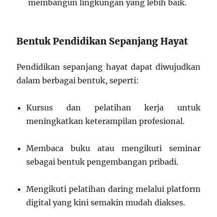
membangun lingkungan yang lebih baik.
Bentuk Pendidikan Sepanjang Hayat
Pendidikan sepanjang hayat dapat diwujudkan
dalam berbagai bentuk, seperti:
Kursus dan pelatihan kerja untuk
meningkatkan keterampilan profesional.
Membaca buku atau mengikuti seminar
sebagai bentuk pengembangan pribadi.
Mengikuti pelatihan daring melalui platform
digital yang kini semakin mudah diakses.