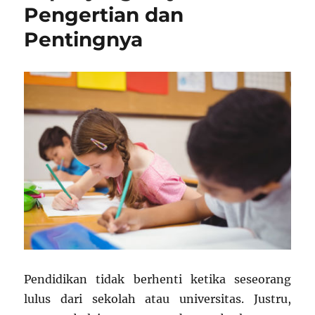
Pengertian dan
Pentingnya
Pendidikan tidak berhenti ketika seseorang
lulus dari sekolah atau universitas. Justru,