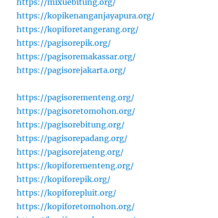
https://mixuebitung.org/
https://kopikenanganjayapura.org/
https://kopiforetangerang.org/
https://pagisorepik.org/
https://pagisoremakassar.org/
https://pagisorejakarta.org/
https://pagisorementeng.org/
https://pagisoretomohon.org/
https://pagisorebitung.org/
https://pagisorepadang.org/
https://pagisorejateng.org/
https://kopiforementeng.org/
https://kopiforepik.org/
https://kopiforepluit.org/
https://kopiforetomohon.org/