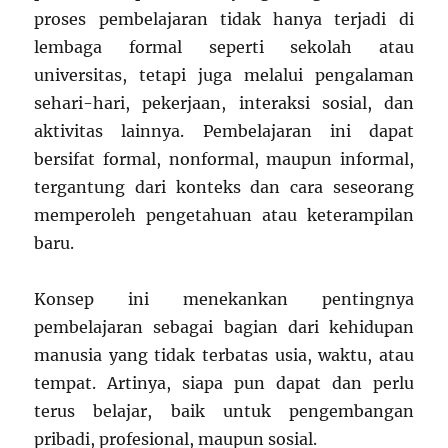
proses pembelajaran tidak hanya terjadi di
lembaga formal seperti sekolah atau
universitas, tetapi juga melalui pengalaman
sehari-hari, pekerjaan, interaksi sosial, dan
aktivitas lainnya. Pembelajaran ini dapat
bersifat formal, nonformal, maupun informal,
tergantung dari konteks dan cara seseorang
memperoleh pengetahuan atau keterampilan
baru.
Konsep ini menekankan pentingnya
pembelajaran sebagai bagian dari kehidupan
manusia yang tidak terbatas usia, waktu, atau
tempat. Artinya, siapa pun dapat dan perlu
terus belajar, baik untuk pengembangan
pribadi, profesional, maupun sosial.