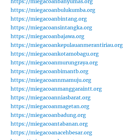
https://miegacoanbanyumas.org
https://miegacoanbulukumba.org
https://miegacoanbintang.org
https://miegacoansintangka.org
https://miegacoanbajawa.org
https://miegacoankepulauanmerantiriau.org
https://miegacoankotamobagu.org
https://miegacoanmurungraya.org
https://miegacoanbimantb.org
https://miegacoannmamuju.org
https://miegacoanmanggaraintt.org
https://miegacoanniasbarat.org
https://miegacoanmagetan.org
https://miegacoanbadung.org
https://miegacoantabanan.org
https://miegacoanacehbesar.org