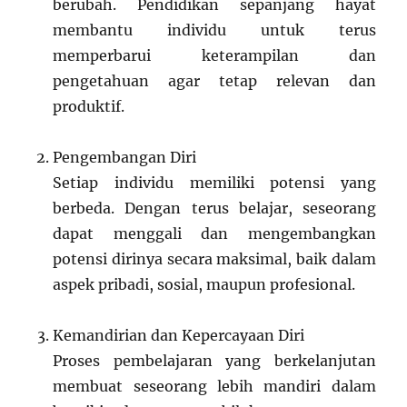
berubah. Pendidikan sepanjang hayat
membantu individu untuk terus
memperbarui keterampilan dan
pengetahuan agar tetap relevan dan
produktif.
Pengembangan Diri
Setiap individu memiliki potensi yang
berbeda. Dengan terus belajar, seseorang
dapat menggali dan mengembangkan
potensi dirinya secara maksimal, baik dalam
aspek pribadi, sosial, maupun profesional.
Kemandirian dan Kepercayaan Diri
Proses pembelajaran yang berkelanjutan
membuat seseorang lebih mandiri dalam