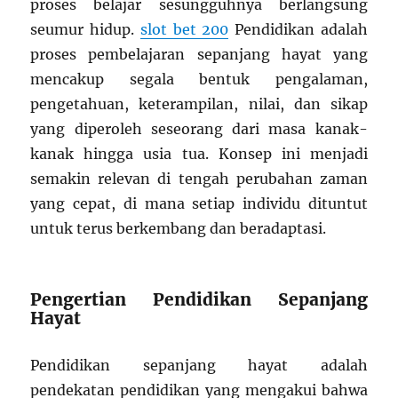
proses belajar sesungguhnya berlangsung
seumur hidup.
slot bet 200
Pendidikan adalah
proses pembelajaran sepanjang hayat yang
mencakup segala bentuk pengalaman,
pengetahuan, keterampilan, nilai, dan sikap
yang diperoleh seseorang dari masa kanak-
kanak hingga usia tua. Konsep ini menjadi
semakin relevan di tengah perubahan zaman
yang cepat, di mana setiap individu dituntut
untuk terus berkembang dan beradaptasi.
Pengertian Pendidikan Sepanjang
Hayat
Pendidikan sepanjang hayat adalah
pendekatan pendidikan yang mengakui bahwa