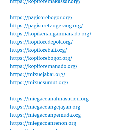
https://kopiforemakassar.org/
https://pagisorebogor.org/
https://pagisoretangerang.org/
https://kopikenanganmanado.org/
https://kopiforedepok.org/
https://kopiforebali.org/
https://kopiforebogor.org/
https://kopiforemanado.org/
https://mixuejabar.org/
https://mixuesumut.org/
https://miegacoanahnasution.org
https://miegacoangejayan.org
https://miegacoanpemuda.org
https://miegacoanrenon.org