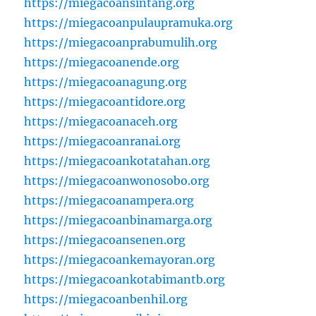
https://miegacoansintang.org
https://miegacoanpulaupramuka.org
https://miegacoanprabumulih.org
https://miegacoanende.org
https://miegacoanagung.org
https://miegacoantidore.org
https://miegacoanaceh.org
https://miegacoanranai.org
https://miegacoankotatahan.org
https://miegacoanwonosobo.org
https://miegacoanampera.org
https://miegacoanbinamarga.org
https://miegacoansenen.org
https://miegacoankemayoran.org
https://miegacoankotabimantb.org
https://miegacoanbenhil.org