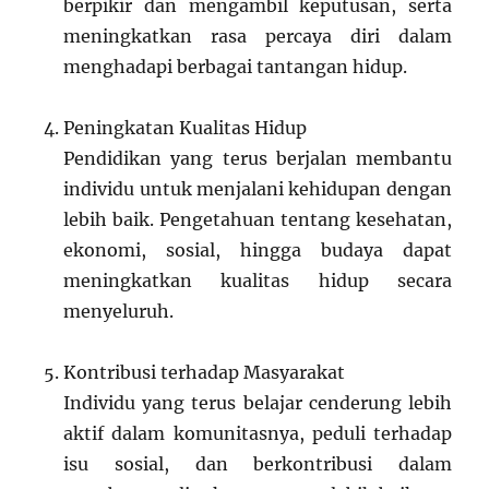
berpikir dan mengambil keputusan, serta
meningkatkan rasa percaya diri dalam
menghadapi berbagai tantangan hidup.
Peningkatan Kualitas Hidup
Pendidikan yang terus berjalan membantu
individu untuk menjalani kehidupan dengan
lebih baik. Pengetahuan tentang kesehatan,
ekonomi, sosial, hingga budaya dapat
meningkatkan kualitas hidup secara
menyeluruh.
Kontribusi terhadap Masyarakat
Individu yang terus belajar cenderung lebih
aktif dalam komunitasnya, peduli terhadap
isu sosial, dan berkontribusi dalam