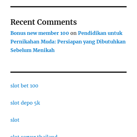
Recent Comments
Bonus new member 100
on
Pendidikan untuk
Pernikahan Muda: Persiapan yang Dibutuhkan
Sebelum Menikah
slot bet 100
slot depo 5k
slot
slot server thailand