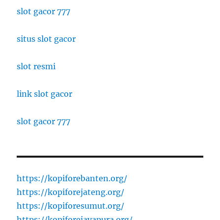
slot gacor 777
situs slot gacor
slot resmi
link slot gacor
slot gacor 777
https://kopiforebanten.org/
https://kopiforejateng.org/
https://kopiforesumut.org/
https://kopiforejayapura.org/