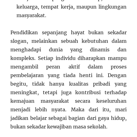
keluarga, tempat kerja, maupun lingkungan
masyarakat.
Pendidikan sepanjang hayat bukan sekadar
slogan, melainkan sebuah kebutuhan dalam
menghadapi dunia yang dinamis dan
kompleks. Setiap individu diharapkan mampu
mengambil peran aktif dalam proses
pembelajaran yang tiada henti ini. Dengan
begitu, tidak hanya kualitas pribadi yang
meningkat, tetapi juga kontribusi terhadap
kemajuan masyarakat secara keseluruhan
menjadi lebih nyata. Maka dari itu, mari
jadikan belajar sebagai bagian dari gaya hidup,
bukan sekadar kewajiban masa sekolah.