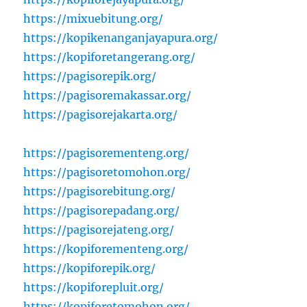
https://mixuebitung.org/
https://kopikenanganjayapura.org/
https://kopiforetangerang.org/
https://pagisorepik.org/
https://pagisoremakassar.org/
https://pagisorejakarta.org/
https://pagisorementeng.org/
https://pagisoretomohon.org/
https://pagisorebitung.org/
https://pagisorepadang.org/
https://pagisorejateng.org/
https://kopiforementeng.org/
https://kopiforepik.org/
https://kopiforepluit.org/
https://kopiforetomohon.org/