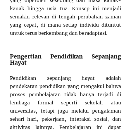
yang diperoleh seseorang dari masa kanak-
kanak hingga usia tua. Konsep ini menjadi
semakin relevan di tengah perubahan zaman
yang cepat, di mana setiap individu dituntut
untuk terus berkembang dan beradaptasi.
Pengertian Pendidikan Sepanjang
Hayat
Pendidikan sepanjang hayat adalah
pendekatan pendidikan yang mengakui bahwa
proses pembelajaran tidak hanya terjadi di
lembaga formal seperti sekolah atau
universitas, tetapi juga melalui pengalaman
sehari-hari, pekerjaan, interaksi sosial, dan
aktivitas lainnya. Pembelajaran ini dapat