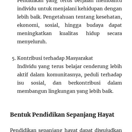
Pendidikan yang terus berjalan membantu
individu untuk menjalani kehidupan dengan
lebih baik. Pengetahuan tentang kesehatan,
ekonomi, sosial, hingga budaya dapat
meningkatkan kualitas hidup secara
menyeluruh.
Kontribusi terhadap Masyarakat
Individu yang terus belajar cenderung lebih
aktif dalam komunitasnya, peduli terhadap
isu sosial, dan berkontribusi dalam
membangun lingkungan yang lebih baik.
Bentuk Pendidikan Sepanjang Hayat
Pendidikan sepanjang hayat dapat diwujudkan