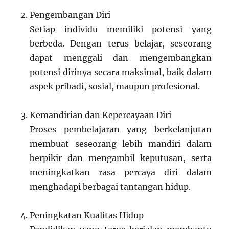
Pengembangan Diri
Setiap individu memiliki potensi yang
berbeda. Dengan terus belajar, seseorang
dapat menggali dan mengembangkan
potensi dirinya secara maksimal, baik dalam
aspek pribadi, sosial, maupun profesional.
Kemandirian dan Kepercayaan Diri
Proses pembelajaran yang berkelanjutan
membuat seseorang lebih mandiri dalam
berpikir dan mengambil keputusan, serta
meningkatkan rasa percaya diri dalam
menghadapi berbagai tantangan hidup.
Peningkatan Kualitas Hidup