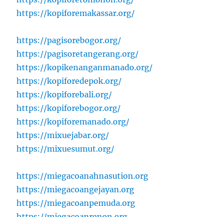
https://kopiforemakassar.org/
https://pagisorebogor.org/
https://pagisoretangerang.org/
https://kopikenanganmanado.org/
https://kopiforedepok.org/
https://kopiforebali.org/
https://kopiforebogor.org/
https://kopiforemanado.org/
https://mixuejabar.org/
https://mixuesumut.org/
https://miegacoanahnasution.org
https://miegacoangejayan.org
https://miegacoanpemuda.org
https://miegacoanrenon.org