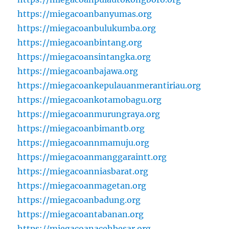
https://miegacoanbanyumas.org
https://miegacoanbulukumba.org
https://miegacoanbintang.org
https://miegacoansintangka.org
https://miegacoanbajawa.org
https://miegacoankepulauanmerantiriau.org
https://miegacoankotamobagu.org
https://miegacoanmurungraya.org
https://miegacoanbimantb.org
https://miegacoannmamuju.org
https://miegacoanmanggaraintt.org
https://miegacoanniasbarat.org
https://miegacoanmagetan.org
https://miegacoanbadung.org
https://miegacoantabanan.org
https://miegacoanacehbesar.org