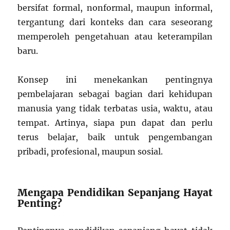
bersifat formal, nonformal, maupun informal,
tergantung dari konteks dan cara seseorang
memperoleh pengetahuan atau keterampilan
baru.
Konsep ini menekankan pentingnya
pembelajaran sebagai bagian dari kehidupan
manusia yang tidak terbatas usia, waktu, atau
tempat. Artinya, siapa pun dapat dan perlu
terus belajar, baik untuk pengembangan
pribadi, profesional, maupun sosial.
Mengapa Pendidikan Sepanjang Hayat
Penting?