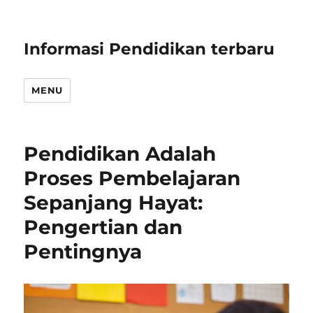
Informasi Pendidikan terbaru
MENU
Pendidikan Adalah
Proses Pembelajaran
Sepanjang Hayat:
Pengertian dan
Pentingnya