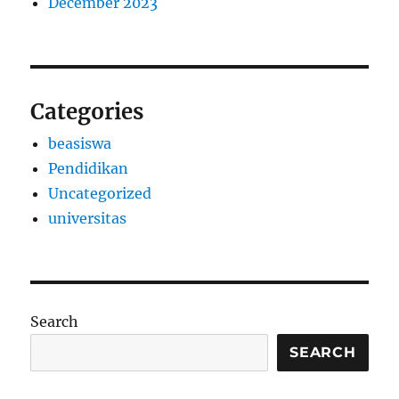
December 2023
Categories
beasiswa
Pendidikan
Uncategorized
universitas
Search
SEARCH