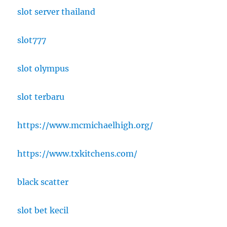
slot server thailand
slot777
slot olympus
slot terbaru
https://www.mcmichaelhigh.org/
https://www.txkitchens.com/
black scatter
slot bet kecil