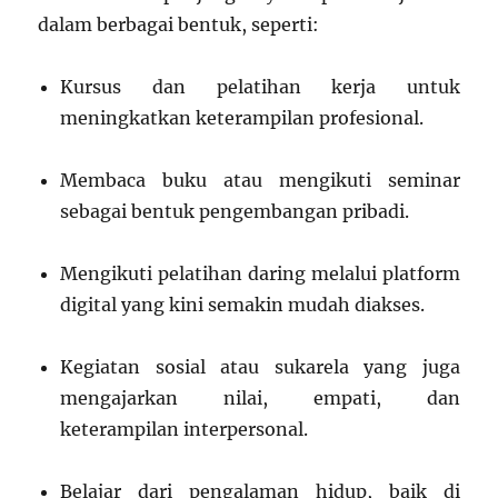
dalam berbagai bentuk, seperti:
Kursus dan pelatihan kerja untuk
meningkatkan keterampilan profesional.
Membaca buku atau mengikuti seminar
sebagai bentuk pengembangan pribadi.
Mengikuti pelatihan daring melalui platform
digital yang kini semakin mudah diakses.
Kegiatan sosial atau sukarela yang juga
mengajarkan nilai, empati, dan
keterampilan interpersonal.
Belajar dari pengalaman hidup, baik di