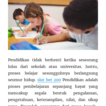
Pendidikan tidak berhenti ketika seseorang
lulus dari sekolah atau universitas. Justru,
proses belajar sesungguhnya berlangsung
seumur hidup.
slot bet 200
Pendidikan adalah
proses pembelajaran sepanjang hayat yang
mencakup segala bentuk pengalaman,
pengetahuan, keterampilan, nilai, dan sikap