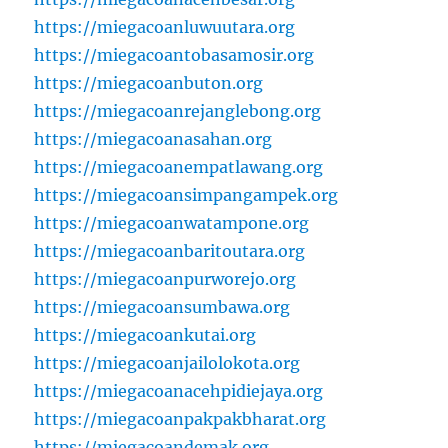
https://miegacoanluwuutara.org
https://miegacoantobasamosir.org
https://miegacoanbuton.org
https://miegacoanrejanglebong.org
https://miegacoanasahan.org
https://miegacoanempatlawang.org
https://miegacoansimpangampek.org
https://miegacoanwatampone.org
https://miegacoanbaritoutara.org
https://miegacoanpurworejo.org
https://miegacoansumbawa.org
https://miegacoankutai.org
https://miegacoanjailolokota.org
https://miegacoanacehpidiejaya.org
https://miegacoanpakpakbharat.org
https://miegacoandemak.org