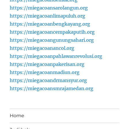
https://miegacoansarolangun.org
https://miegacoanlimapuluh.org
https://miegacoanbengkayang.org
https://miegacoancempakaputih.org
https://miegacoangunungsahari.org
https://miegacoanancol.org
https://miegacoanpahlawanrevolusi.org
https://miegacoanpakerisan.org
https://miegacoanmadiun.org
https://miegacoandrmansyur.org
https://miegacoansmrajamedan.org
Home