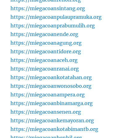
https://miegacoansintang.org
https://miegacoanpulaupramuka.org
https://miegacoanprabumulih.org
https://miegacoanende.org
https://miegacoanagung.org
https://miegacoantidore.org
https://miegacoanaceh.org
https://miegacoanranai.org
https://miegacoankotatahan.org
https://miegacoanwonosobo.org
https://miegacoanampera.org
https://miegacoanbinamarga.org
https://miegacoansenen.org
https://miegacoankemayoran.org
https://miegacoankotabimantb.org
https://miegacoanbenhil.org