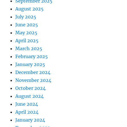
September 2025
August 2025
July 2025
June 2025
May 2025
April 2025
March 2025
February 2025
January 2025
December 2024
November 2024
October 2024
August 2024
June 2024
April 2024
January 2024