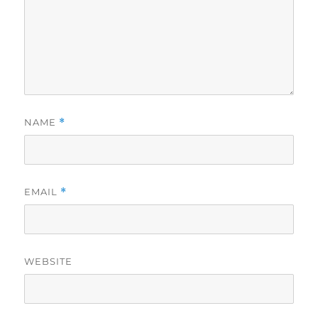
NAME
*
EMAIL
*
WEBSITE