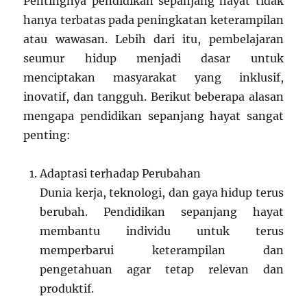
Pentingnya pendidikan sepanjang hayat tidak
hanya terbatas pada peningkatan keterampilan
atau wawasan. Lebih dari itu, pembelajaran
seumur hidup menjadi dasar untuk
menciptakan masyarakat yang inklusif,
inovatif, dan tangguh. Berikut beberapa alasan
mengapa pendidikan sepanjang hayat sangat
penting:
Adaptasi terhadap Perubahan
Dunia kerja, teknologi, dan gaya hidup terus
berubah. Pendidikan sepanjang hayat
membantu individu untuk terus
memperbarui keterampilan dan
pengetahuan agar tetap relevan dan
produktif.