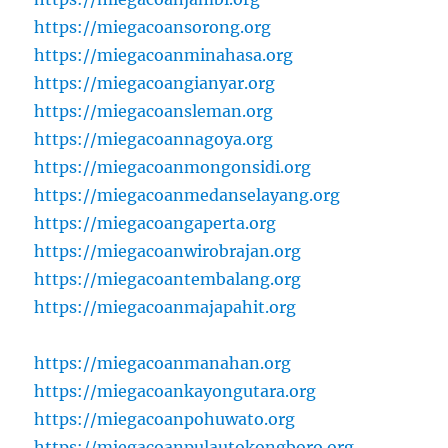
https://miegacoansorong.org
https://miegacoanminahasa.org
https://miegacoangianyar.org
https://miegacoansleman.org
https://miegacoannagoya.org
https://miegacoanmongonsidi.org
https://miegacoanmedanselayang.org
https://miegacoangaperta.org
https://miegacoanwirobrajan.org
https://miegacoantembalang.org
https://miegacoanmajapahit.org
https://miegacoanmanahan.org
https://miegacoankayongutara.org
https://miegacoanpohuwato.org
https://miegacoanpulautokongboro.org