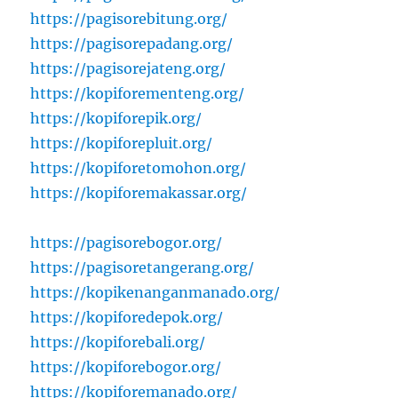
https://pagisorebitung.org/
https://pagisorepadang.org/
https://pagisorejateng.org/
https://kopiforementeng.org/
https://kopiforepik.org/
https://kopiforepluit.org/
https://kopiforetomohon.org/
https://kopiforemakassar.org/
https://pagisorebogor.org/
https://pagisoretangerang.org/
https://kopikenanganmanado.org/
https://kopiforedepok.org/
https://kopiforebali.org/
https://kopiforebogor.org/
https://kopiforemanado.org/