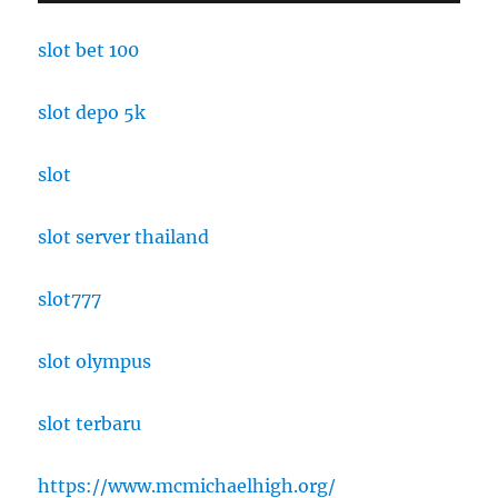
slot bet 100
slot depo 5k
slot
slot server thailand
slot777
slot olympus
slot terbaru
https://www.mcmichaelhigh.org/