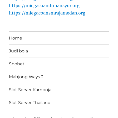
https://miegacoandrmansyur.org
https://miegacoansmrajamedan.org
Home
Judi bola
Sbobet
Mahjong Ways 2
Slot Server Kamboja
Slot Server Thailand