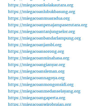
https://miegacoankolakautara.org
https://miegacoanlubukbasung.org
https://miegacoanmuaradua.org
https://miegacoanpenajampaserutara.org
https://miegacoantanjungselor.org
https://miegacoanbandarlampung.org
https://miegacoanjambi.org
https://miegacoansorong.org
https://miegacoanminahasa.org
https://miegacoangianyar.org
https://miegacoansleman.org
https://miegacoannagoya.org
https://miegacoanmongonsidi.org
https://miegacoanmedanselayang.org
https://miegacoangaperta.org
https://miegacoanwirobrajan.org