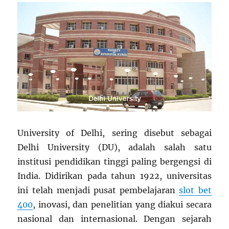
University of Delhi, sering disebut sebagai
Delhi University (DU), adalah salah satu
institusi pendidikan tinggi paling bergengsi di
India. Didirikan pada tahun 1922, universitas
ini telah menjadi pusat pembelajaran
slot bet
400
, inovasi, dan penelitian yang diakui secara
nasional dan internasional. Dengan sejarah