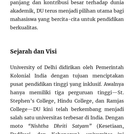
panjang dan kontribusi besar terhadap dunia
akademik, DU terus menjadi pilihan utama bagi
mahasiswa yang bercita-cita untuk pendidikan
berkualitas.
Sejarah dan Visi
University of Delhi didirikan oleh Pemerintah
Kolonial India dengan tujuan menciptakan
pusat pendidikan tinggi yang inklusif. Awalnya
hanya memiliki tiga perguruan tinggi—St.
Stephen’s College, Hindu College, dan Ramjas
College—DU kini telah berkembang menjadi
salah satu universitas terbesar di India. Dengan
moto
“Nishtha Dhriti Satyam”
(Kesetiaan,