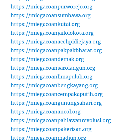
https://miegacoanpurworejo.org
https://miegacoansumbawa.org
https://miegacoankutai.org
https://miegacoanjailolokota.org
https://miegacoanacehpidiejaya.org
https://miegacoanpakpakbharat.org
https://miegacoandemak.org
https://miegacoansarolangun.org
https://miegacoanlimapuluh.org
https://miegacoanbengkayang.org
https://miegacoancempakaputih.org
https://miegacoangunungsahari.org
https://miegacoanancol.org
https://miegacoanpahlawanrevolusi.org
https://miegacoanpakerisan.org
https://miegacoanmadiun.org