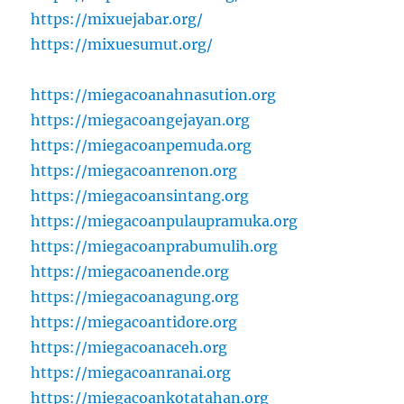
https://mixuejabar.org/
https://mixuesumut.org/
https://miegacoanahnasution.org
https://miegacoangejayan.org
https://miegacoanpemuda.org
https://miegacoanrenon.org
https://miegacoansintang.org
https://miegacoanpulaupramuka.org
https://miegacoanprabumulih.org
https://miegacoanende.org
https://miegacoanagung.org
https://miegacoantidore.org
https://miegacoanaceh.org
https://miegacoanranai.org
https://miegacoankotatahan.org