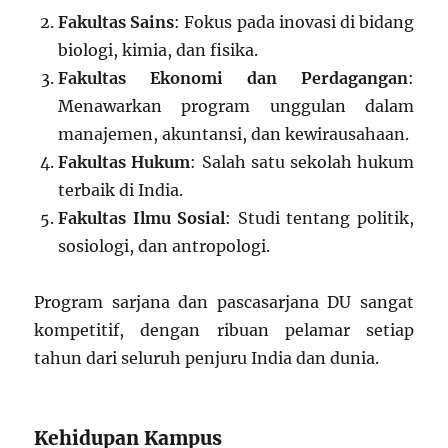
Fakultas Sains
: Fokus pada inovasi di bidang
biologi, kimia, dan fisika.
Fakultas Ekonomi dan Perdagangan
:
Menawarkan program unggulan dalam
manajemen, akuntansi, dan kewirausahaan.
Fakultas Hukum
: Salah satu sekolah hukum
terbaik di India.
Fakultas Ilmu Sosial
: Studi tentang politik,
sosiologi, dan antropologi.
Program sarjana dan pascasarjana DU sangat
kompetitif, dengan ribuan pelamar setiap
tahun dari seluruh penjuru India dan dunia.
Kehidupan Kampus