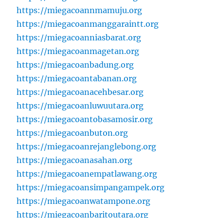
https://miegacoannmamuju.org
https://miegacoanmanggaraintt.org
https://miegacoanniasbarat.org
https://miegacoanmagetan.org
https://miegacoanbadung.org
https://miegacoantabanan.org
https://miegacoanacehbesar.org
https://miegacoanluwuutara.org
https://miegacoantobasamosir.org
https://miegacoanbuton.org
https://miegacoanrejanglebong.org
https://miegacoanasahan.org
https://miegacoanempatlawang.org
https://miegacoansimpangampek.org
https://miegacoanwatampone.org
https://miegacoanbaritoutara.org