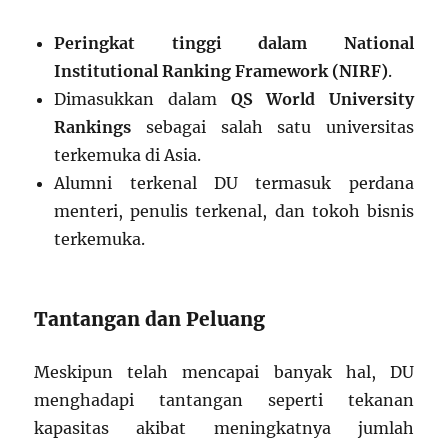
Peringkat tinggi dalam National
Institutional Ranking Framework (NIRF)
.
Dimasukkan dalam
QS World University
Rankings
sebagai salah satu universitas
terkemuka di Asia.
Alumni terkenal DU termasuk perdana
menteri, penulis terkenal, dan tokoh bisnis
terkemuka.
Tantangan dan Peluang
Meskipun telah mencapai banyak hal, DU
menghadapi tantangan seperti tekanan
kapasitas akibat meningkatnya jumlah