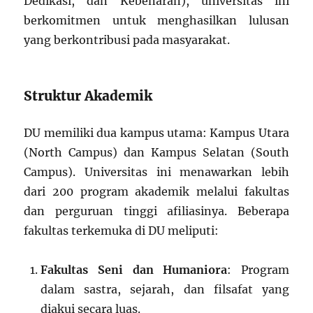
Dedikasi, dan Kebenaran), universitas ini
berkomitmen untuk menghasilkan lulusan
yang berkontribusi pada masyarakat.
Struktur Akademik
DU memiliki dua kampus utama: Kampus Utara
(North Campus) dan Kampus Selatan (South
Campus). Universitas ini menawarkan lebih
dari 200 program akademik melalui fakultas
dan perguruan tinggi afiliasinya. Beberapa
fakultas terkemuka di DU meliputi:
Fakultas Seni dan Humaniora
: Program
dalam sastra, sejarah, dan filsafat yang
diakui secara luas.