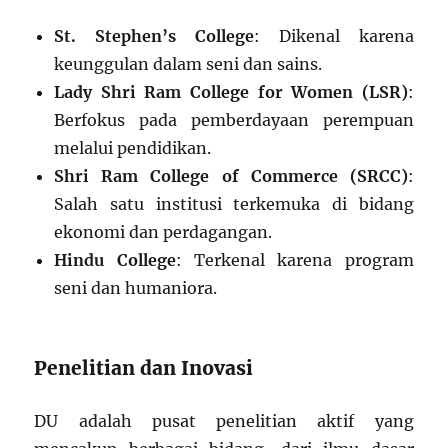
St. Stephen’s College
: Dikenal karena
keunggulan dalam seni dan sains.
Lady Shri Ram College for Women (LSR)
:
Berfokus pada pemberdayaan perempuan
melalui pendidikan.
Shri Ram College of Commerce (SRCC)
:
Salah satu institusi terkemuka di bidang
ekonomi dan perdagangan.
Hindu College
: Terkenal karena program
seni dan humaniora.
Penelitian dan Inovasi
DU adalah pusat penelitian aktif yang