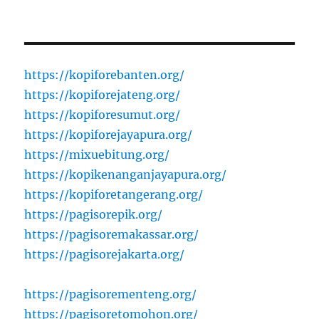
https://kopiforebanten.org/
https://kopiforejateng.org/
https://kopiforesumut.org/
https://kopiforejayapura.org/
https://mixuebitung.org/
https://kopikenanganjayapura.org/
https://kopiforetangerang.org/
https://pagisorepik.org/
https://pagisoremakassar.org/
https://pagisorejakarta.org/
https://pagisorementeng.org/
https://pagisoretomohon.org/