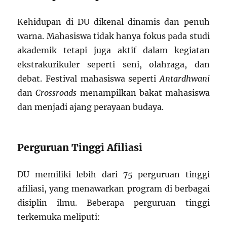
Kehidupan di DU dikenal dinamis dan penuh
warna. Mahasiswa tidak hanya fokus pada studi
akademik tetapi juga aktif dalam kegiatan
ekstrakurikuler seperti seni, olahraga, dan
debat. Festival mahasiswa seperti
Antardhwani
dan
Crossroads
menampilkan bakat mahasiswa
dan menjadi ajang perayaan budaya.
Perguruan Tinggi Afiliasi
DU memiliki lebih dari 75 perguruan tinggi
afiliasi, yang menawarkan program di berbagai
disiplin ilmu. Beberapa perguruan tinggi
terkemuka meliputi: