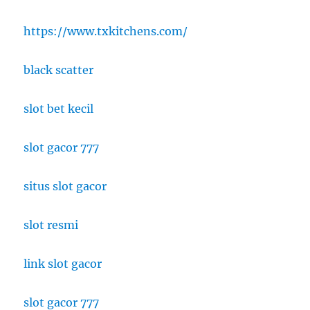
https://www.txkitchens.com/
black scatter
slot bet kecil
slot gacor 777
situs slot gacor
slot resmi
link slot gacor
slot gacor 777