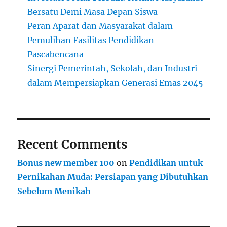
Bersatu Demi Masa Depan Siswa
Peran Aparat dan Masyarakat dalam
Pemulihan Fasilitas Pendidikan
Pascabencana
Sinergi Pemerintah, Sekolah, dan Industri
dalam Mempersiapkan Generasi Emas 2045
Recent Comments
Bonus new member 100
on
Pendidikan untuk
Pernikahan Muda: Persiapan yang Dibutuhkan
Sebelum Menikah