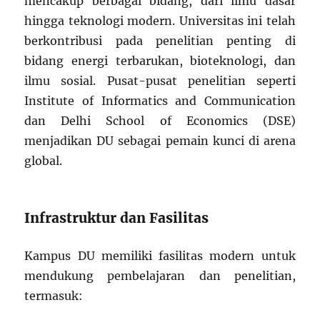
mencakup berbagai bidang, dari ilmu dasar
hingga teknologi modern. Universitas ini telah
berkontribusi pada penelitian penting di
bidang energi terbarukan, bioteknologi, dan
ilmu sosial. Pusat-pusat penelitian seperti
Institute of Informatics and Communication
dan Delhi School of Economics (DSE)
menjadikan DU sebagai pemain kunci di arena
global.
Infrastruktur dan Fasilitas
Kampus DU memiliki fasilitas modern untuk
mendukung pembelajaran dan penelitian,
termasuk: