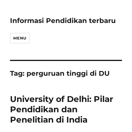
Informasi Pendidikan terbaru
MENU
Tag:
perguruan tinggi di DU
University of Delhi: Pilar
Pendidikan dan
Penelitian di India