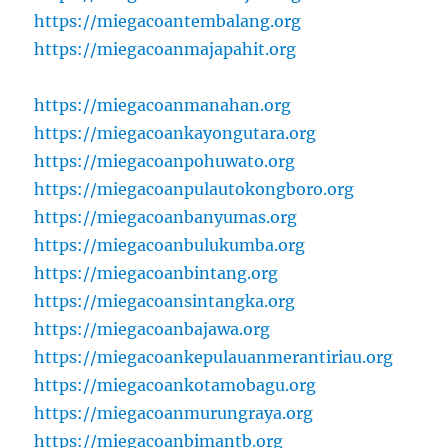
https://miegacoantembalang.org
https://miegacoanmajapahit.org
https://miegacoanmanahan.org
https://miegacoankayongutara.org
https://miegacoanpohuwato.org
https://miegacoanpulautokongboro.org
https://miegacoanbanyumas.org
https://miegacoanbulukumba.org
https://miegacoanbintang.org
https://miegacoansintangka.org
https://miegacoanbajawa.org
https://miegacoankepulauanmerantiriau.org
https://miegacoankotamobagu.org
https://miegacoanmurungraya.org
https://miegacoanbimantb.org