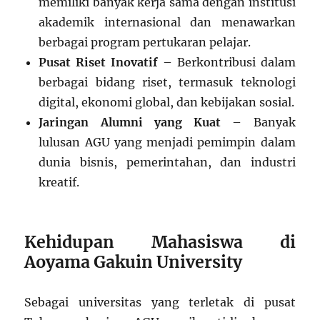
memiliki banyak kerja sama dengan institusi
akademik internasional dan menawarkan
berbagai program pertukaran pelajar.
Pusat Riset Inovatif
– Berkontribusi dalam
berbagai bidang riset, termasuk teknologi
digital, ekonomi global, dan kebijakan sosial.
Jaringan Alumni yang Kuat
– Banyak
lulusan AGU yang menjadi pemimpin dalam
dunia bisnis, pemerintahan, dan industri
kreatif.
Kehidupan Mahasiswa di
Aoyama Gakuin University
Sebagai universitas yang terletak di pusat