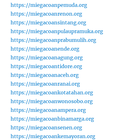
https://miegacoanpemuda.org
https://miegacoanrenon.org
https://miegacoansintang.org
https://miegacoanpulaupramuka.org
https://miegacoanprabumulih.org
https://miegacoanende.org
https://miegacoanagung.org
https://miegacoantidore.org
https://miegacoanaceh.org
https://miegacoanranai.org
https://miegacoankotatahan.org
https://miegacoanwonosobo.org
https://miegacoanampera.org
https://miegacoanbinamarga.org
https://miegacoansenen.org
https://miegacoankemayoran.org