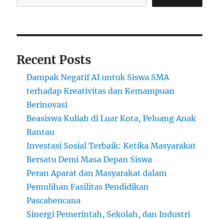
Recent Posts
Dampak Negatif AI untuk Siswa SMA
terhadap Kreativitas dan Kemampuan
Berinovasi
Beasiswa Kuliah di Luar Kota, Peluang Anak
Rantau
Investasi Sosial Terbaik: Ketika Masyarakat
Bersatu Demi Masa Depan Siswa
Peran Aparat dan Masyarakat dalam
Pemulihan Fasilitas Pendidikan
Pascabencana
Sinergi Pemerintah, Sekolah, dan Industri