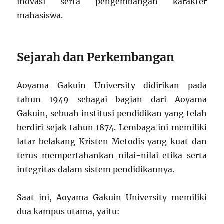
inovasi serta pengembangan karakter
mahasiswa.
Sejarah dan Perkembangan
Aoyama Gakuin University didirikan pada
tahun 1949 sebagai bagian dari Aoyama
Gakuin, sebuah institusi pendidikan yang telah
berdiri sejak tahun 1874. Lembaga ini memiliki
latar belakang Kristen Metodis yang kuat dan
terus mempertahankan nilai-nilai etika serta
integritas dalam sistem pendidikannya.
Saat ini, Aoyama Gakuin University memiliki
dua kampus utama, yaitu: