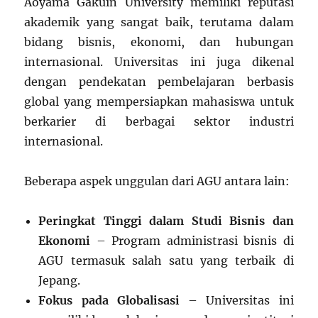
Aoyama Gakuin University memiliki reputasi
akademik yang sangat baik, terutama dalam
bidang bisnis, ekonomi, dan hubungan
internasional. Universitas ini juga dikenal
dengan pendekatan pembelajaran berbasis
global yang mempersiapkan mahasiswa untuk
berkarier di berbagai sektor industri
internasional.
Beberapa aspek unggulan dari AGU antara lain:
Peringkat Tinggi dalam Studi Bisnis dan
Ekonomi
– Program administrasi bisnis di
AGU termasuk salah satu yang terbaik di
Jepang.
Fokus pada Globalisasi
– Universitas ini