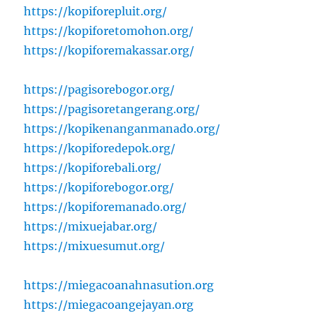
https://kopiforepluit.org/
https://kopiforetomohon.org/
https://kopiforemakassar.org/
https://pagisorebogor.org/
https://pagisoretangerang.org/
https://kopikenanganmanado.org/
https://kopiforedepok.org/
https://kopiforebali.org/
https://kopiforebogor.org/
https://kopiforemanado.org/
https://mixuejabar.org/
https://mixuesumut.org/
https://miegacoanahnasution.org
https://miegacoangejayan.org