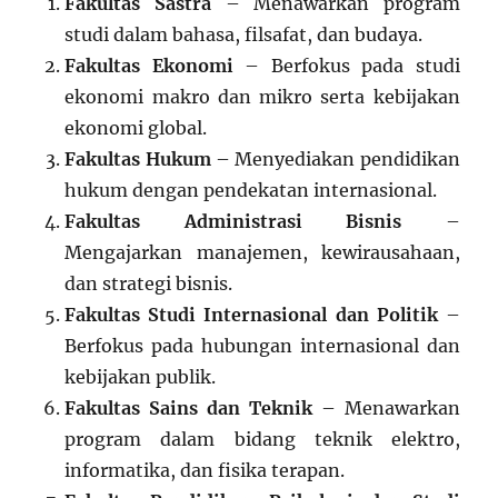
Fakultas Sastra
– Menawarkan program
studi dalam bahasa, filsafat, dan budaya.
Fakultas Ekonomi
– Berfokus pada studi
ekonomi makro dan mikro serta kebijakan
ekonomi global.
Fakultas Hukum
– Menyediakan pendidikan
hukum dengan pendekatan internasional.
Fakultas Administrasi Bisnis
–
Mengajarkan manajemen, kewirausahaan,
dan strategi bisnis.
Fakultas Studi Internasional dan Politik
–
Berfokus pada hubungan internasional dan
kebijakan publik.
Fakultas Sains dan Teknik
– Menawarkan
program dalam bidang teknik elektro,
informatika, dan fisika terapan.