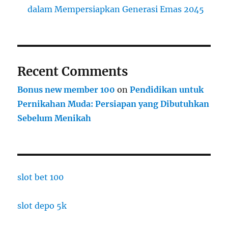
dalam Mempersiapkan Generasi Emas 2045
Recent Comments
Bonus new member 100
on
Pendidikan untuk
Pernikahan Muda: Persiapan yang Dibutuhkan
Sebelum Menikah
slot bet 100
slot depo 5k