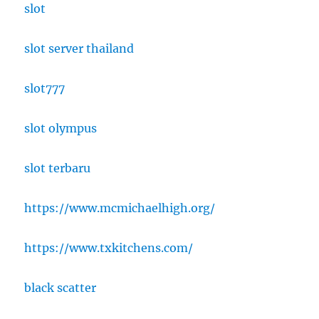
slot
slot server thailand
slot777
slot olympus
slot terbaru
https://www.mcmichaelhigh.org/
https://www.txkitchens.com/
black scatter