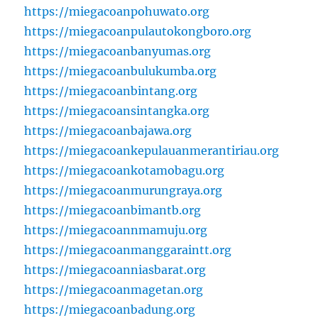
https://miegacoanpohuwato.org
https://miegacoanpulautokongboro.org
https://miegacoanbanyumas.org
https://miegacoanbulukumba.org
https://miegacoanbintang.org
https://miegacoansintangka.org
https://miegacoanbajawa.org
https://miegacoankepulauanmerantiriau.org
https://miegacoankotamobagu.org
https://miegacoanmurungraya.org
https://miegacoanbimantb.org
https://miegacoannmamuju.org
https://miegacoanmanggaraintt.org
https://miegacoanniasbarat.org
https://miegacoanmagetan.org
https://miegacoanbadung.org