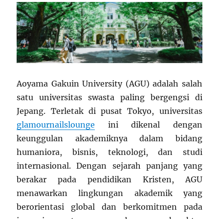
Aoyama Gakuin University (AGU) adalah salah
satu universitas swasta paling bergengsi di
Jepang. Terletak di pusat Tokyo, universitas
glamournailslounge
ini dikenal dengan
keunggulan akademiknya dalam bidang
humaniora, bisnis, teknologi, dan studi
internasional. Dengan sejarah panjang yang
berakar pada pendidikan Kristen, AGU
menawarkan lingkungan akademik yang
berorientasi global dan berkomitmen pada