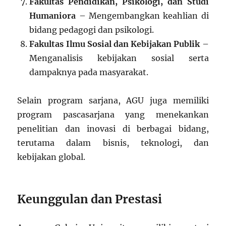
Fakultas Pendidikan, Psikologi, dan Studi
Humaniora
– Mengembangkan keahlian di
bidang pedagogi dan psikologi.
Fakultas Ilmu Sosial dan Kebijakan Publik
–
Menganalisis kebijakan sosial serta
dampaknya pada masyarakat.
Selain program sarjana, AGU juga memiliki
program pascasarjana yang menekankan
penelitian dan inovasi di berbagai bidang,
terutama dalam bisnis, teknologi, dan
kebijakan global.
Keunggulan dan Prestasi