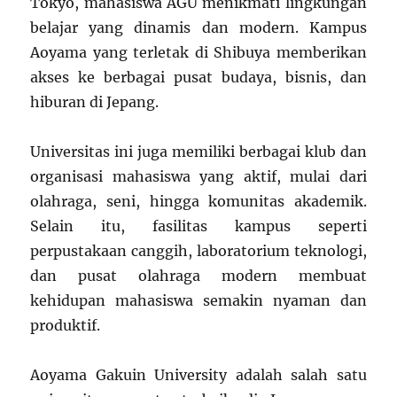
Tokyo, mahasiswa AGU menikmati lingkungan
belajar yang dinamis dan modern. Kampus
Aoyama yang terletak di Shibuya memberikan
akses ke berbagai pusat budaya, bisnis, dan
hiburan di Jepang.
Universitas ini juga memiliki berbagai klub dan
organisasi mahasiswa yang aktif, mulai dari
olahraga, seni, hingga komunitas akademik.
Selain itu, fasilitas kampus seperti
perpustakaan canggih, laboratorium teknologi,
dan pusat olahraga modern membuat
kehidupan mahasiswa semakin nyaman dan
produktif.
Aoyama Gakuin University adalah salah satu