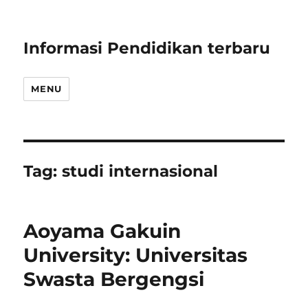
Informasi Pendidikan terbaru
MENU
Tag:
studi internasional
Aoyama Gakuin
University: Universitas
Swasta Bergengsi