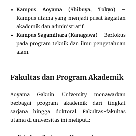
Kampus Aoyama (Shibuya, Tokyo)
–
Kampus utama yang menjadi pusat kegiatan
akademik dan administratif.
Kampus Sagamihara (Kanagawa)
– Berfokus
pada program teknik dan ilmu pengetahuan
alam.
Fakultas dan Program Akademik
Aoyama Gakuin University menawarkan
berbagai program akademik dari tingkat
sarjana hingga doktoral. Fakultas-fakultas
utama di universitas ini meliputi: