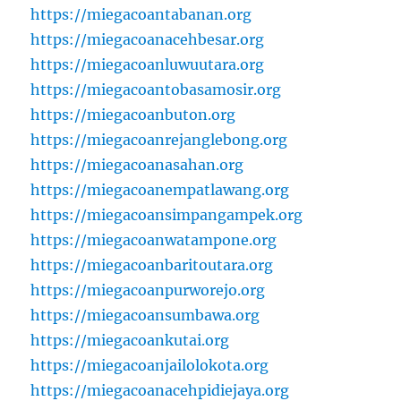
https://miegacoantabanan.org
https://miegacoanacehbesar.org
https://miegacoanluwuutara.org
https://miegacoantobasamosir.org
https://miegacoanbuton.org
https://miegacoanrejanglebong.org
https://miegacoanasahan.org
https://miegacoanempatlawang.org
https://miegacoansimpangampek.org
https://miegacoanwatampone.org
https://miegacoanbaritoutara.org
https://miegacoanpurworejo.org
https://miegacoansumbawa.org
https://miegacoankutai.org
https://miegacoanjailolokota.org
https://miegacoanacehpidiejaya.org