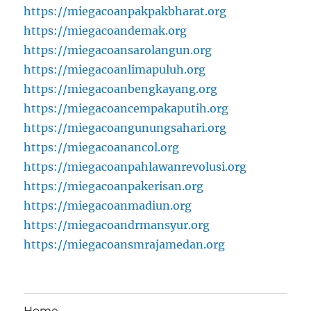
https://miegacoanpakpakbharat.org
https://miegacoandemak.org
https://miegacoansarolangun.org
https://miegacoanlimapuluh.org
https://miegacoanbengkayang.org
https://miegacoancempakaputih.org
https://miegacoangunungsahari.org
https://miegacoanancol.org
https://miegacoanpahlawanrevolusi.org
https://miegacoanpakerisan.org
https://miegacoanmadiun.org
https://miegacoandrmansyur.org
https://miegacoansmrajamedan.org
Home