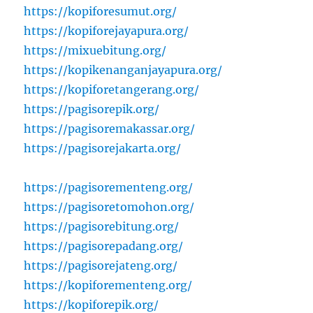
https://kopiforesumut.org/
https://kopiforejayapura.org/
https://mixuebitung.org/
https://kopikenanganjayapura.org/
https://kopiforetangerang.org/
https://pagisorepik.org/
https://pagisoremakassar.org/
https://pagisorejakarta.org/
https://pagisorementeng.org/
https://pagisoretomohon.org/
https://pagisorebitung.org/
https://pagisorepadang.org/
https://pagisorejateng.org/
https://kopiforementeng.org/
https://kopiforepik.org/