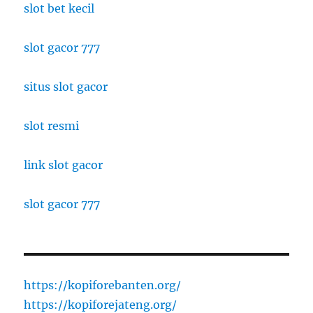
slot bet kecil
slot gacor 777
situs slot gacor
slot resmi
link slot gacor
slot gacor 777
https://kopiforebanten.org/
https://kopiforejateng.org/