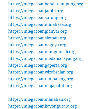
https://miegacoanbandarlampung.org
https://miegacoanjambi.org
https://miegacoansorong.org
https://miegacoanminahasa.org
https://miegacoangianyar.org
https://miegacoansleman.org
https://miegacoannagoya.org
https://miegacoanmongonsidi.org
https://miegacoanmedanselayang.org
https://miegacoangaperta.org
https://miegacoanwirobrajan.org
https://miegacoantembalang.org
https://miegacoanmajapahit.org
https://miegacoanmanahan.org
https://miegacoankayongutara.org