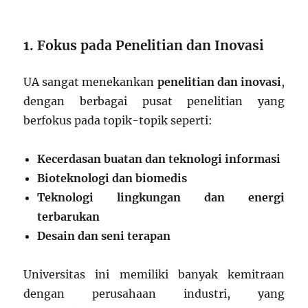
1. Fokus pada Penelitian dan Inovasi
UA sangat menekankan
penelitian dan inovasi
,
dengan berbagai pusat penelitian yang
berfokus pada topik-topik seperti:
Kecerdasan buatan dan teknologi informasi
Bioteknologi dan biomedis
Teknologi lingkungan dan energi
terbarukan
Desain dan seni terapan
Universitas ini memiliki banyak kemitraan
dengan perusahaan industri, yang