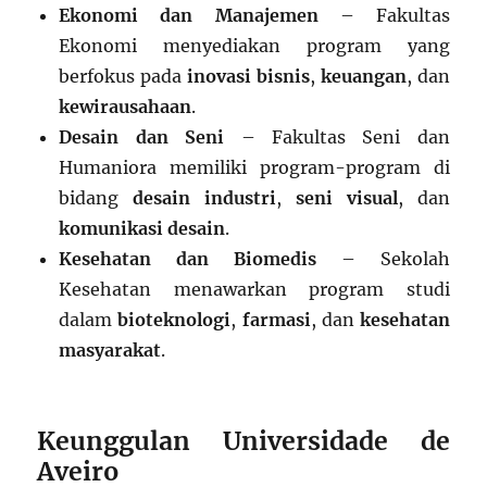
Ekonomi dan Manajemen
– Fakultas
Ekonomi menyediakan program yang
berfokus pada
inovasi bisnis
,
keuangan
, dan
kewirausahaan
.
Desain dan Seni
– Fakultas Seni dan
Humaniora memiliki program-program di
bidang
desain industri
,
seni visual
, dan
komunikasi desain
.
Kesehatan dan Biomedis
– Sekolah
Kesehatan menawarkan program studi
dalam
bioteknologi
,
farmasi
, dan
kesehatan
masyarakat
.
Keunggulan Universidade de
Aveiro