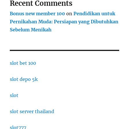
Recent Comments
Bonus new member 100
on
Pendidikan untuk
Pernikahan Muda: Persiapan yang Dibutuhkan
Sebelum Menikah
slot bet 100
slot depo 5k
slot
slot server thailand
slot777