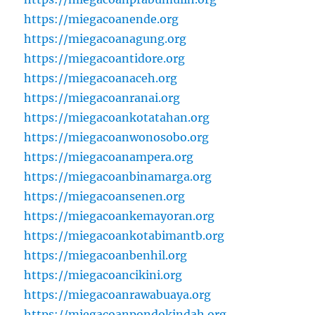
https://miegacoanende.org
https://miegacoanagung.org
https://miegacoantidore.org
https://miegacoanaceh.org
https://miegacoanranai.org
https://miegacoankotatahan.org
https://miegacoanwonosobo.org
https://miegacoanampera.org
https://miegacoanbinamarga.org
https://miegacoansenen.org
https://miegacoankemayoran.org
https://miegacoankotabimantb.org
https://miegacoanbenhil.org
https://miegacoancikini.org
https://miegacoanrawabuaya.org
https://miegacoanpondokindah.org