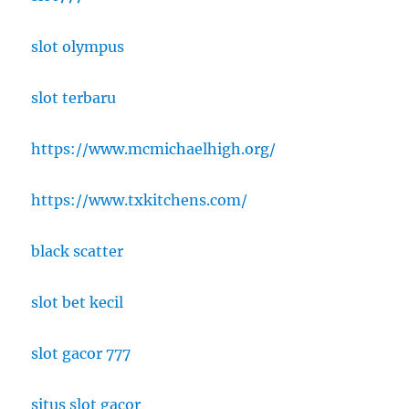
slot olympus
slot terbaru
https://www.mcmichaelhigh.org/
https://www.txkitchens.com/
black scatter
slot bet kecil
slot gacor 777
situs slot gacor