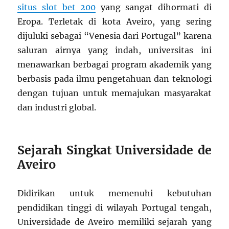
situs slot bet 200
yang sangat dihormati di
Eropa. Terletak di kota Aveiro, yang sering
dijuluki sebagai “Venesia dari Portugal” karena
saluran airnya yang indah, universitas ini
menawarkan berbagai program akademik yang
berbasis pada ilmu pengetahuan dan teknologi
dengan tujuan untuk memajukan masyarakat
dan industri global.
Sejarah Singkat Universidade de
Aveiro
Didirikan untuk memenuhi kebutuhan
pendidikan tinggi di wilayah Portugal tengah,
Universidade de Aveiro memiliki sejarah yang