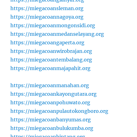
https://miegacoansleman.org
https://miegacoannagoya.org
https://miegacoanmongonsidi.org
https://miegacoanmedanselayang.org
https://miegacoangaperta.org
https://miegacoanwirobrajan.org
https://miegacoantembalang.org
https://miegacoanmajapahit.org
https://miegacoanmanahan.org
https://miegacoankayongutara.org
https://miegacoanpohuwato.org
https://miegacoanpulautokongboro.org
https://miegacoanbanyumas.org
https://miegacoanbulukumba.org
https://miegacoanbintang.org