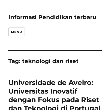
Informasi Pendidikan terbaru
MENU
Tag:
teknologi dan riset
Universidade de Aveiro:
Universitas Inovatif
dengan Fokus pada Riset
dan Teknologi di Portugal