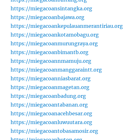
https://miegacoansintangka.org
https://miegacoanbajawa.org
https://miegacoankepulauanmerantiriau.org
https://miegacoankotamobagu.org
https://miegacoanmurungraya.org
https://miegacoanbimantb.org
https://miegacoannmamuju.org
https://miegacoanmanggaraintt.org
https://miegacoanniasbarat.org
https://miegacoanmagetan.org
https://miegacoanbadung.org
https://miegacoantabanan.org
https://miegacoanacehbesar.org
https://miegacoanluwuutara.org
https://miegacoantobasamosir.org
https://miegacoanbuton.org