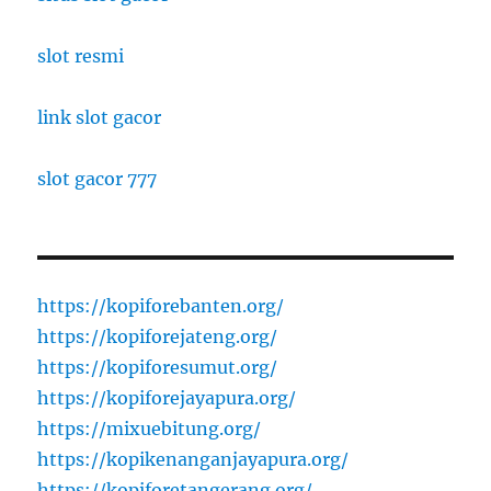
slot resmi
link slot gacor
slot gacor 777
https://kopiforebanten.org/
https://kopiforejateng.org/
https://kopiforesumut.org/
https://kopiforejayapura.org/
https://mixuebitung.org/
https://kopikenanganjayapura.org/
https://kopiforetangerang.org/