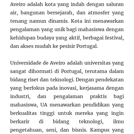
Aveiro adalah kota yang indah dengan saluran
air, bangunan bersejarah, dan atmosfer yang
tenang namun dinamis. Kota ini menawarkan
pengalaman yang unik bagi mahasiswa dengan
kehidupan budaya yang aktif, berbagai festival,
dan akses mudah ke pesisir Portugal.
Universidade de Aveiro adalah universitas yang
sangat dihormati di Portugal, terutama dalam
bidang riset dan teknologi. Dengan pendekatan
yang berfokus pada inovasi, kerjasama dengan
industri, dan pengalaman praktis bagi
mahasiswa, UA menawarkan pendidikan yang
berkualitas tinggi untuk mereka yang ingin
berkarir di bidang teknologi, ilmu
pengetahuan, seni, dan bisnis. Kampus yang