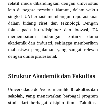
relatif muda dibandingkan dengan universitas
lain di negara tersebut. Namun, dalam waktu
singkat, UA berhasil membangun reputasi kuat
dalam bidang riset dan teknologi. Dengan
fokus pada interdisipliner dan inovasi, UA
menjembatani hubungan antara dunia
akademik dan industri, sehingga memberikan
mahasiswa pengalaman yang sangat relevan
dengan dunia profesional.
Struktur Akademik dan Fakultas
Universidade de Aveiro memiliki
8 fakultas dan
sekolah
, yang menawarkan berbagai program
studi dari berbagai disiplin ilmu. Fakultas-