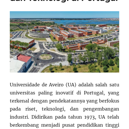
Universidade de Aveiro (UA) adalah salah satu
universitas paling inovatif di Portugal, yang
terkenal dengan pendekatannya yang berfokus
pada riset, teknologi, dan pengembangan
industri. Didirikan pada tahun 1973, UA telah
berkembang menjadi pusat pendidikan tinggi