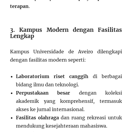
terapan
.
3. Kampus Modern dengan Fasilitas
Lengkap
Kampus Universidade de Aveiro dilengkapi
dengan fasilitas modern seperti:
Laboratorium riset canggih
di berbagai
bidang ilmu dan teknologi.
Perpustakaan besar
dengan koleksi
akademik yang komprehensif, termasuk
akses ke jurnal internasional.
Fasilitas olahraga
dan ruang rekreasi untuk
mendukung kesejahteraan mahasiswa.