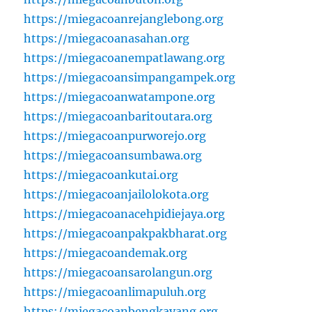
https://miegacoanrejanglebong.org
https://miegacoanasahan.org
https://miegacoanempatlawang.org
https://miegacoansimpangampek.org
https://miegacoanwatampone.org
https://miegacoanbaritoutara.org
https://miegacoanpurworejo.org
https://miegacoansumbawa.org
https://miegacoankutai.org
https://miegacoanjailolokota.org
https://miegacoanacehpidiejaya.org
https://miegacoanpakpakbharat.org
https://miegacoandemak.org
https://miegacoansarolangun.org
https://miegacoanlimapuluh.org
https://miegacoanbengkayang.org