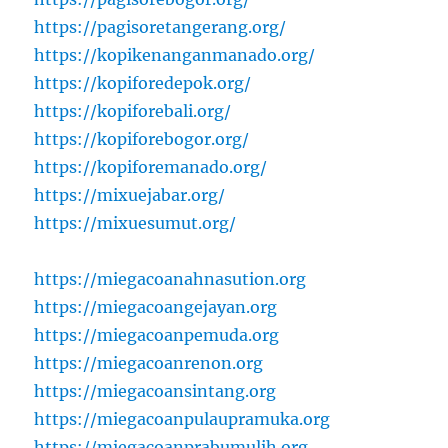
https://pagisoretangerang.org/
https://kopikenanganmanado.org/
https://kopiforedepok.org/
https://kopiforebali.org/
https://kopiforebogor.org/
https://kopiforemanado.org/
https://mixuejabar.org/
https://mixuesumut.org/
https://miegacoanahnasution.org
https://miegacoangejayan.org
https://miegacoanpemuda.org
https://miegacoanrenon.org
https://miegacoansintang.org
https://miegacoanpulaupramuka.org
https://miegacoanprabumulih.org