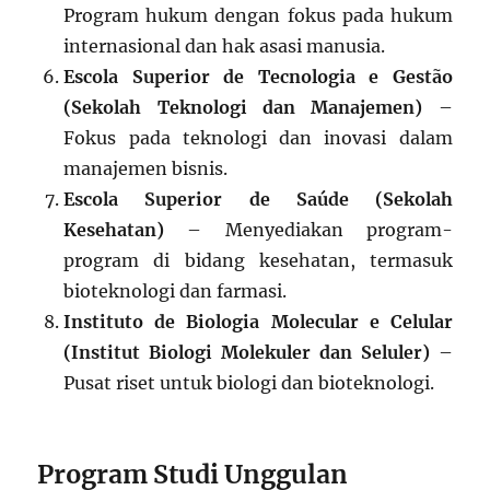
Program hukum dengan fokus pada hukum
internasional dan hak asasi manusia.
Escola Superior de Tecnologia e Gestão
(Sekolah Teknologi dan Manajemen)
–
Fokus pada teknologi dan inovasi dalam
manajemen bisnis.
Escola Superior de Saúde (Sekolah
Kesehatan)
– Menyediakan program-
program di bidang kesehatan, termasuk
bioteknologi dan farmasi.
Instituto de Biologia Molecular e Celular
(Institut Biologi Molekuler dan Seluler)
–
Pusat riset untuk biologi dan bioteknologi.
Program Studi Unggulan