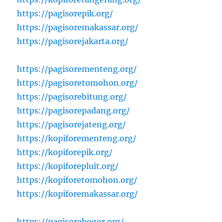
https://pagisorepik.org/
https://pagisoremakassar.org/
https://pagisorejakarta.org/
https://pagisorementeng.org/
https://pagisoretomohon.org/
https://pagisorebitung.org/
https://pagisorepadang.org/
https://pagisorejateng.org/
https://kopiforementeng.org/
https://kopiforepik.org/
https://kopiforepluit.org/
https://kopiforetomohon.org/
https://kopiforemakassar.org/
https://pagisorebogor.org/