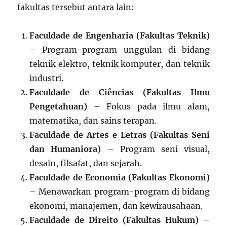
fakultas tersebut antara lain:
Faculdade de Engenharia (Fakultas Teknik)
– Program-program unggulan di bidang
teknik elektro, teknik komputer, dan teknik
industri.
Faculdade de Ciências (Fakultas Ilmu
Pengetahuan)
– Fokus pada ilmu alam,
matematika, dan sains terapan.
Faculdade de Artes e Letras (Fakultas Seni
dan Humaniora)
– Program seni visual,
desain, filsafat, dan sejarah.
Faculdade de Economia (Fakultas Ekonomi)
– Menawarkan program-program di bidang
ekonomi, manajemen, dan kewirausahaan.
Faculdade de Direito (Fakultas Hukum)
–