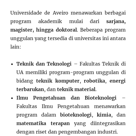
Universidade de Aveiro menawarkan berbagai
program akademik mulai dari
sarjana,
magister, hingga doktoral
. Beberapa program
unggulan yang tersedia di universitas ini antara
lain:
Teknik dan Teknologi
– Fakultas Teknik di
UA memiliki program-program unggulan di
bidang
teknik komputer
,
robotika
,
energi
terbarukan
, dan
teknik material
.
Ilmu Pengetahuan dan Bioteknologi
–
Fakultas Ilmu Pengetahuan menawarkan
program dalam
bioteknologi
,
kimia
, dan
matematika terapan
yang diintegrasikan
dengan riset dan pengembangan industri.