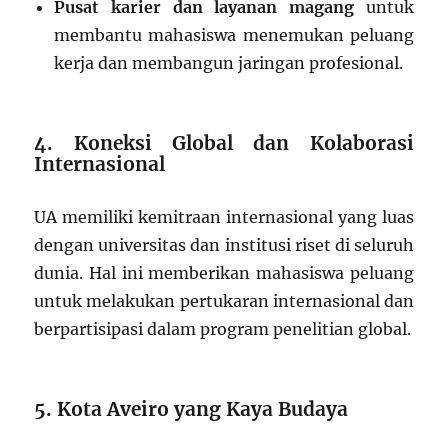
Pusat karier dan layanan magang
untuk
membantu mahasiswa menemukan peluang
kerja dan membangun jaringan profesional.
4. Koneksi Global dan Kolaborasi
Internasional
UA memiliki kemitraan internasional yang luas
dengan universitas dan institusi riset di seluruh
dunia. Hal ini memberikan mahasiswa peluang
untuk melakukan pertukaran internasional dan
berpartisipasi dalam program penelitian global.
5. Kota Aveiro yang Kaya Budaya