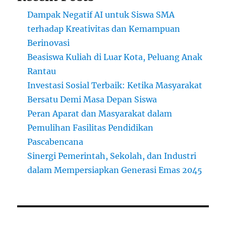
Dampak Negatif AI untuk Siswa SMA
terhadap Kreativitas dan Kemampuan
Berinovasi
Beasiswa Kuliah di Luar Kota, Peluang Anak
Rantau
Investasi Sosial Terbaik: Ketika Masyarakat
Bersatu Demi Masa Depan Siswa
Peran Aparat dan Masyarakat dalam
Pemulihan Fasilitas Pendidikan
Pascabencana
Sinergi Pemerintah, Sekolah, dan Industri
dalam Mempersiapkan Generasi Emas 2045