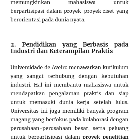
memungkinkan mahasiswa untuk
berpartisipasi dalam proyek-proyek riset yang
berorientasi pada dunia nyata.
2. Pendidikan yang Berbasis pada
Industri dan Keterampilan Praktis
Universidade de Aveiro menawarkan kurikulum
yang sangat terhubung dengan kebutuhan
industri. Hal ini membantu mahasiswa untuk
mendapatkan pengalaman praktis dan siap
untuk memasuki dunia kerja setelah lulus.
Universitas ini juga memiliki banyak program
magang yang berfokus pada kolaborasi dengan
perusahaan-perusahaan besar, serta peluang
untuk berpartisipasi dalam
proyek penelitian