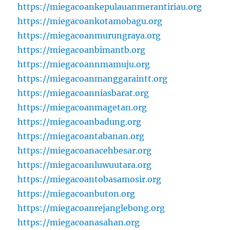
https://miegacoankepulauanmerantiriau.org
https://miegacoankotamobagu.org
https://miegacoanmurungraya.org
https://miegacoanbimantb.org
https://miegacoannmamuju.org
https://miegacoanmanggaraintt.org
https://miegacoanniasbarat.org
https://miegacoanmagetan.org
https://miegacoanbadung.org
https://miegacoantabanan.org
https://miegacoanacehbesar.org
https://miegacoanluwuutara.org
https://miegacoantobasamosir.org
https://miegacoanbuton.org
https://miegacoanrejanglebong.org
https://miegacoanasahan.org