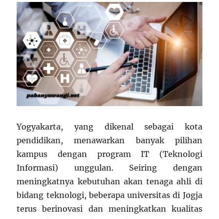
Yogyakarta, yang dikenal sebagai kota
pendidikan, menawarkan banyak pilihan
kampus dengan program IT (Teknologi
Informasi) unggulan. Seiring dengan
meningkatnya kebutuhan akan tenaga ahli di
bidang teknologi, beberapa universitas di Jogja
terus berinovasi dan meningkatkan kualitas