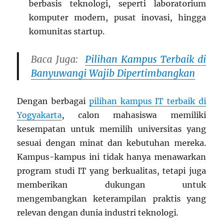
berbasis teknologi, seperti laboratorium
komputer modern, pusat inovasi, hingga
komunitas startup.
Baca Juga:
Pilihan Kampus Terbaik di
Banyuwangi Wajib Dipertimbangkan
Dengan berbagai
pilihan kampus IT terbaik di
Yogyakarta
, calon mahasiswa memiliki
kesempatan untuk memilih universitas yang
sesuai dengan minat dan kebutuhan mereka.
Kampus-kampus ini tidak hanya menawarkan
program studi IT yang berkualitas, tetapi juga
memberikan dukungan untuk
mengembangkan keterampilan praktis yang
relevan dengan dunia industri teknologi.