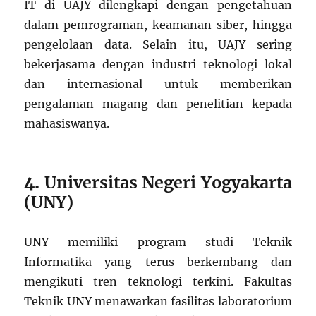
IT di UAJY dilengkapi dengan pengetahuan
dalam pemrograman, keamanan siber, hingga
pengelolaan data. Selain itu, UAJY sering
bekerjasama dengan industri teknologi lokal
dan internasional untuk memberikan
pengalaman magang dan penelitian kepada
mahasiswanya.
4.
Universitas Negeri Yogyakarta
(UNY)
UNY memiliki program studi Teknik
Informatika yang terus berkembang dan
mengikuti tren teknologi terkini. Fakultas
Teknik UNY menawarkan fasilitas laboratorium