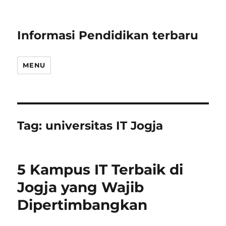
Informasi Pendidikan terbaru
MENU
Tag:
universitas IT Jogja
5 Kampus IT Terbaik di
Jogja yang Wajib
Dipertimbangkan