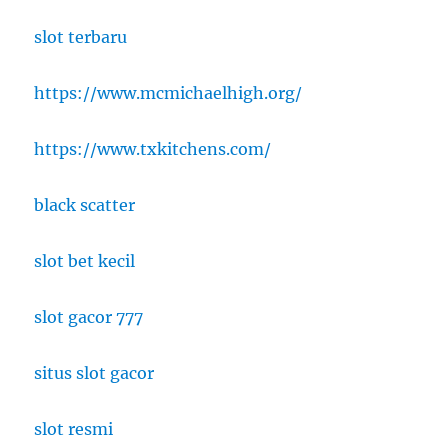
slot terbaru
https://www.mcmichaelhigh.org/
https://www.txkitchens.com/
black scatter
slot bet kecil
slot gacor 777
situs slot gacor
slot resmi