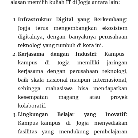
alasan memilih kuliah IT di Jogja antara lain:
Infrastruktur Digital yang Berkembang
:
Jogja terus mengembangkan ekosistem
digitalnya, dengan banyaknya perusahaan
teknologi yang tumbuh di kota ini.
Kerjasama dengan Industri
: Kampus-
kampus di Jogja memiliki jaringan
kerjasama dengan perusahaan teknologi,
baik skala nasional maupun internasional,
sehingga mahasiswa bisa mendapatkan
kesempatan magang atau proyek
kolaboratif.
Lingkungan Belajar yang Inovatif
:
Kampus-kampus di Jogja menyediakan
fasilitas yang mendukung pembelajaran