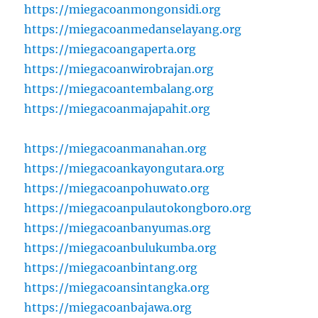
https://miegacoanmongonsidi.org
https://miegacoanmedanselayang.org
https://miegacoangaperta.org
https://miegacoanwirobrajan.org
https://miegacoantembalang.org
https://miegacoanmajapahit.org
https://miegacoanmanahan.org
https://miegacoankayongutara.org
https://miegacoanpohuwato.org
https://miegacoanpulautokongboro.org
https://miegacoanbanyumas.org
https://miegacoanbulukumba.org
https://miegacoanbintang.org
https://miegacoansintangka.org
https://miegacoanbajawa.org