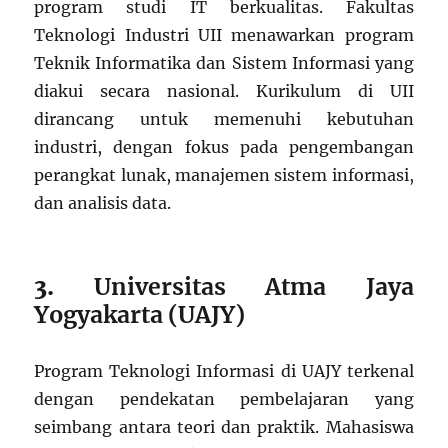
program studi IT berkualitas. Fakultas
Teknologi Industri UII menawarkan program
Teknik Informatika dan Sistem Informasi yang
diakui secara nasional. Kurikulum di UII
dirancang untuk memenuhi kebutuhan
industri, dengan fokus pada pengembangan
perangkat lunak, manajemen sistem informasi,
dan analisis data.
3.
Universitas Atma Jaya
Yogyakarta (UAJY)
Program Teknologi Informasi di UAJY terkenal
dengan pendekatan pembelajaran yang
seimbang antara teori dan praktik. Mahasiswa