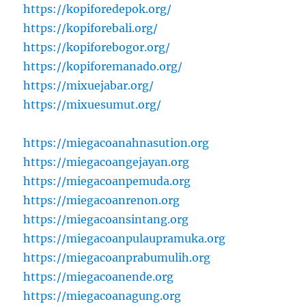
https://kopiforedepok.org/
https://kopiforebali.org/
https://kopiforebogor.org/
https://kopiforemanado.org/
https://mixuejabar.org/
https://mixuesumut.org/
https://miegacoanahnasution.org
https://miegacoangejayan.org
https://miegacoanpemuda.org
https://miegacoanrenon.org
https://miegacoansintang.org
https://miegacoanpulaupramuka.org
https://miegacoanprabumulih.org
https://miegacoanende.org
https://miegacoanagung.org