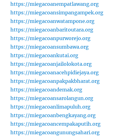
https://miegacoanempatlawang.org
https://miegacoansimpangampek.org
https://miegacoanwatampone.org
https://miegacoanbaritoutara.org
https://miegacoanpurworejo.org
https://miegacoansumbawa.org
https://miegacoankutai.org
https://miegacoanjailolokota.org
https://miegacoanacehpidiejaya.org
https://miegacoanpakpakbharat.org
https://miegacoandemak.org
https://miegacoansarolangun.org
https://miegacoanlimapuluh.org
https://miegacoanbengkayang.org
https://miegacoancempakaputih.org
https://miegacoangunungsahari.org