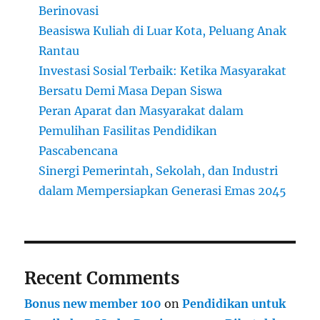
Berinovasi
Beasiswa Kuliah di Luar Kota, Peluang Anak
Rantau
Investasi Sosial Terbaik: Ketika Masyarakat
Bersatu Demi Masa Depan Siswa
Peran Aparat dan Masyarakat dalam
Pemulihan Fasilitas Pendidikan
Pascabencana
Sinergi Pemerintah, Sekolah, dan Industri
dalam Mempersiapkan Generasi Emas 2045
Recent Comments
Bonus new member 100
on
Pendidikan untuk