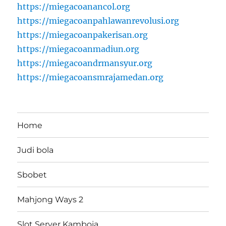
https://miegacoanancol.org
https://miegacoanpahlawanrevolusi.org
https://miegacoanpakerisan.org
https://miegacoanmadiun.org
https://miegacoandrmansyur.org
https://miegacoansmrajamedan.org
Home
Judi bola
Sbobet
Mahjong Ways 2
Slot Server Kamboja