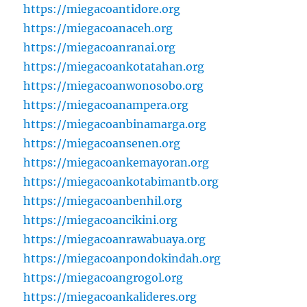
https://miegacoantidore.org
https://miegacoanaceh.org
https://miegacoanranai.org
https://miegacoankotatahan.org
https://miegacoanwonosobo.org
https://miegacoanampera.org
https://miegacoanbinamarga.org
https://miegacoansenen.org
https://miegacoankemayoran.org
https://miegacoankotabimantb.org
https://miegacoanbenhil.org
https://miegacoancikini.org
https://miegacoanrawabuaya.org
https://miegacoanpondokindah.org
https://miegacoangrogol.org
https://miegacoankalideres.org