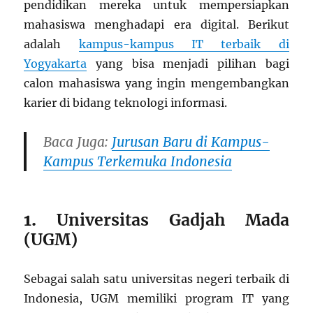
pendidikan mereka untuk mempersiapkan
mahasiswa menghadapi era digital. Berikut
adalah
kampus-kampus IT terbaik di
Yogyakarta
yang bisa menjadi pilihan bagi
calon mahasiswa yang ingin mengembangkan
karier di bidang teknologi informasi.
Baca Juga:
Jurusan Baru di Kampus-
Kampus Terkemuka Indonesia
1.
Universitas Gadjah Mada
(UGM)
Sebagai salah satu universitas negeri terbaik di
Indonesia, UGM memiliki program IT yang