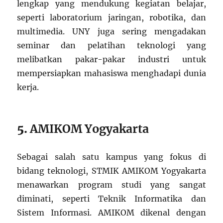
lengkap yang mendukung kegiatan belajar,
seperti laboratorium jaringan, robotika, dan
multimedia. UNY juga sering mengadakan
seminar dan pelatihan teknologi yang
melibatkan pakar-pakar industri untuk
mempersiapkan mahasiswa menghadapi dunia
kerja.
5.
AMIKOM Yogyakarta
Sebagai salah satu kampus yang fokus di
bidang teknologi, STMIK AMIKOM Yogyakarta
menawarkan program studi yang sangat
diminati, seperti Teknik Informatika dan
Sistem Informasi. AMIKOM dikenal dengan