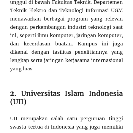
unggul di bawah Fakultas Teknik. Departemen
Teknik Elektro dan Teknologi Informasi UGM
menawarkan berbagai program yang relevan
dengan perkembangan industri teknologi saat
ini, seperti ilmu komputer, jaringan komputer,
dan kecerdasan buatan. Kampus ini juga
dikenal dengan fasilitas penelitiannya yang
lengkap serta jaringan kerjasama internasional
yang luas.
2.
Universitas Islam Indonesia
(UII)
UII merupakan salah satu perguruan tinggi
swasta tertua di Indonesia yang juga memiliki