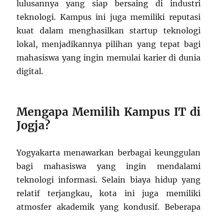
lulusannya yang siap bersaing di industri
teknologi. Kampus ini juga memiliki reputasi
kuat dalam menghasilkan startup teknologi
lokal, menjadikannya pilihan yang tepat bagi
mahasiswa yang ingin memulai karier di dunia
digital.
Mengapa Memilih Kampus IT di
Jogja?
Yogyakarta menawarkan berbagai keunggulan
bagi mahasiswa yang ingin mendalami
teknologi informasi. Selain biaya hidup yang
relatif terjangkau, kota ini juga memiliki
atmosfer akademik yang kondusif. Beberapa