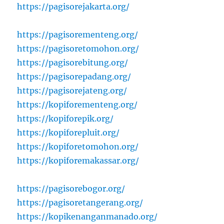
https://pagisorejakarta.org/
https://pagisorementeng.org/
https://pagisoretomohon.org/
https://pagisorebitung.org/
https://pagisorepadang.org/
https://pagisorejateng.org/
https://kopiforementeng.org/
https://kopiforepik.org/
https://kopiforepluit.org/
https://kopiforetomohon.org/
https://kopiforemakassar.org/
https://pagisorebogor.org/
https://pagisoretangerang.org/
https://kopikenanganmanado.org/