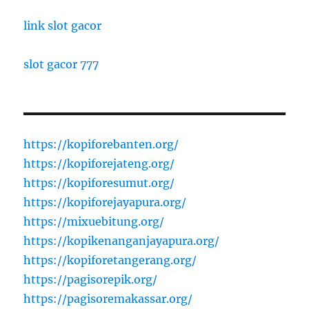
link slot gacor
slot gacor 777
https://kopiforebanten.org/
https://kopiforejateng.org/
https://kopiforesumut.org/
https://kopiforejayapura.org/
https://mixuebitung.org/
https://kopikenanganjayapura.org/
https://kopiforetangerang.org/
https://pagisorepik.org/
https://pagisoremakassar.org/