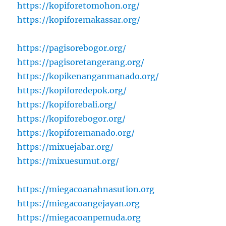
https://kopiforetomohon.org/
https://kopiforemakassar.org/
https://pagisorebogor.org/
https://pagisoretangerang.org/
https://kopikenanganmanado.org/
https://kopiforedepok.org/
https://kopiforebali.org/
https://kopiforebogor.org/
https://kopiforemanado.org/
https://mixuejabar.org/
https://mixuesumut.org/
https://miegacoanahnasution.org
https://miegacoangejayan.org
https://miegacoanpemuda.org