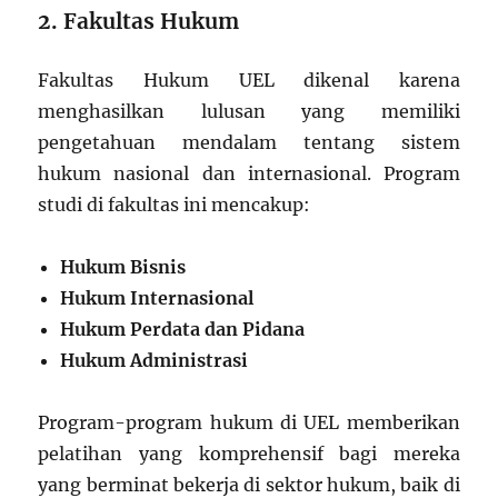
2. Fakultas Hukum
Fakultas Hukum UEL dikenal karena
menghasilkan lulusan yang memiliki
pengetahuan mendalam tentang sistem
hukum nasional dan internasional. Program
studi di fakultas ini mencakup:
Hukum Bisnis
Hukum Internasional
Hukum Perdata dan Pidana
Hukum Administrasi
Program-program hukum di UEL memberikan
pelatihan yang komprehensif bagi mereka
yang berminat bekerja di sektor hukum, baik di