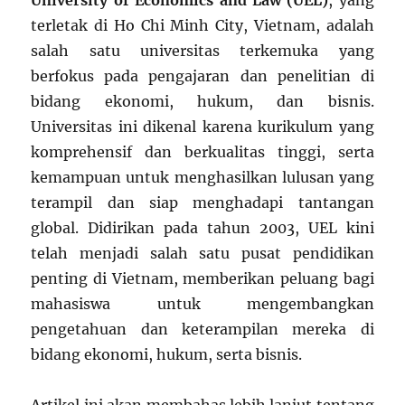
University of Economics and Law (UEL)
, yang
terletak di Ho Chi Minh City, Vietnam, adalah
salah satu universitas terkemuka yang
berfokus pada pengajaran dan penelitian di
bidang ekonomi, hukum, dan bisnis.
Universitas ini dikenal karena kurikulum yang
komprehensif dan berkualitas tinggi, serta
kemampuan untuk menghasilkan lulusan yang
terampil dan siap menghadapi tantangan
global. Didirikan pada tahun 2003, UEL kini
telah menjadi salah satu pusat pendidikan
penting di Vietnam, memberikan peluang bagi
mahasiswa untuk mengembangkan
pengetahuan dan keterampilan mereka di
bidang ekonomi, hukum, serta bisnis.