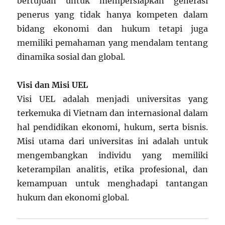
bertujuan untuk mempersiapkan generasi
penerus yang tidak hanya kompeten dalam
bidang ekonomi dan hukum tetapi juga
memiliki pemahaman yang mendalam tentang
dinamika sosial dan global.
Visi dan Misi UEL
Visi UEL adalah menjadi universitas yang
terkemuka di Vietnam dan internasional dalam
hal pendidikan ekonomi, hukum, serta bisnis.
Misi utama dari universitas ini adalah untuk
mengembangkan individu yang memiliki
keterampilan analitis, etika profesional, dan
kemampuan untuk menghadapi tantangan
hukum dan ekonomi global.