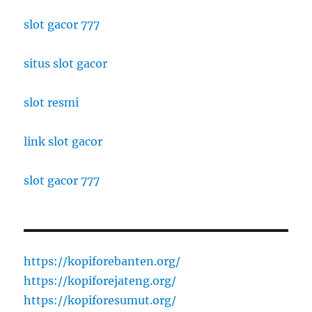
slot gacor 777
situs slot gacor
slot resmi
link slot gacor
slot gacor 777
https://kopiforebanten.org/
https://kopiforejateng.org/
https://kopiforesumut.org/