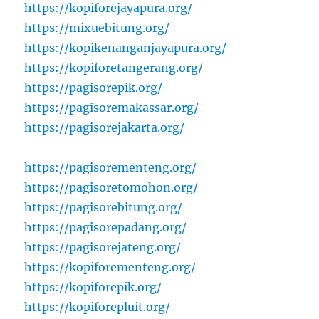
https://kopiforejayapura.org/
https://mixuebitung.org/
https://kopikenanganjayapura.org/
https://kopiforetangerang.org/
https://pagisorepik.org/
https://pagisoremakassar.org/
https://pagisorejakarta.org/
https://pagisorementeng.org/
https://pagisoretomohon.org/
https://pagisorebitung.org/
https://pagisorepadang.org/
https://pagisorejateng.org/
https://kopiforementeng.org/
https://kopiforepik.org/
https://kopiforepluit.org/