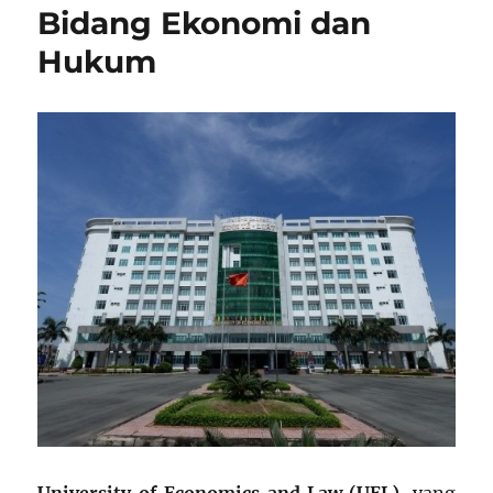
Bidang Ekonomi dan
Hukum