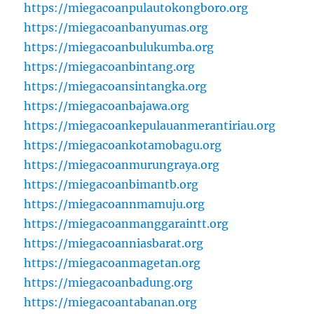
https://miegacoanpulautokongboro.org
https://miegacoanbanyumas.org
https://miegacoanbulukumba.org
https://miegacoanbintang.org
https://miegacoansintangka.org
https://miegacoanbajawa.org
https://miegacoankepulauanmerantiriau.org
https://miegacoankotamobagu.org
https://miegacoanmurungraya.org
https://miegacoanbimantb.org
https://miegacoannmamuju.org
https://miegacoanmanggaraintt.org
https://miegacoanniasbarat.org
https://miegacoanmagetan.org
https://miegacoanbadung.org
https://miegacoantabanan.org