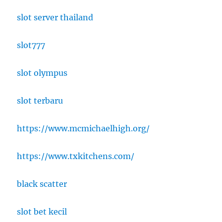
slot server thailand
slot777
slot olympus
slot terbaru
https://www.mcmichaelhigh.org/
https://www.txkitchens.com/
black scatter
slot bet kecil