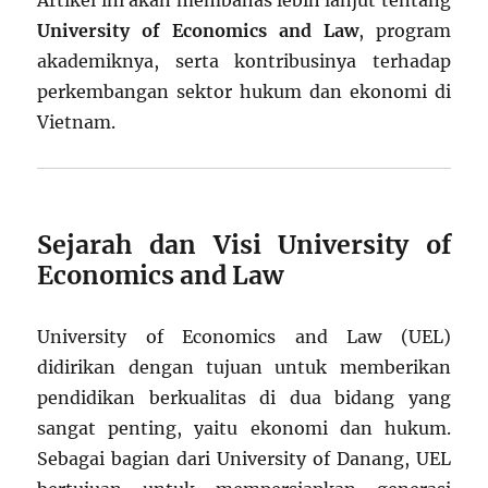
Artikel ini akan membahas lebih lanjut tentang
University of Economics and Law
, program
akademiknya, serta kontribusinya terhadap
perkembangan sektor hukum dan ekonomi di
Vietnam.
Sejarah dan Visi University of
Economics and Law
University of Economics and Law (UEL)
didirikan dengan tujuan untuk memberikan
pendidikan berkualitas di dua bidang yang
sangat penting, yaitu ekonomi dan hukum.
Sebagai bagian dari University of Danang, UEL