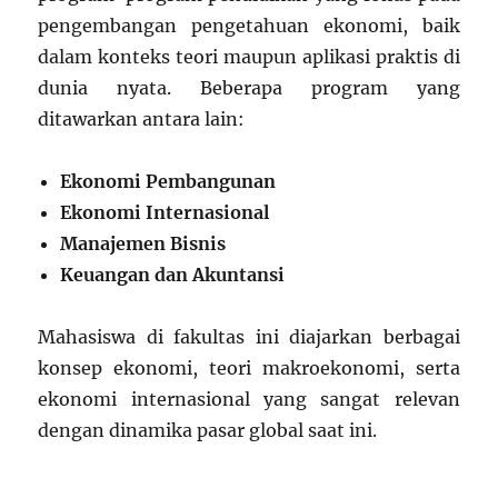
pengembangan pengetahuan ekonomi, baik
dalam konteks teori maupun aplikasi praktis di
dunia nyata. Beberapa program yang
ditawarkan antara lain:
Ekonomi Pembangunan
Ekonomi Internasional
Manajemen Bisnis
Keuangan dan Akuntansi
Mahasiswa di fakultas ini diajarkan berbagai
konsep ekonomi, teori makroekonomi, serta
ekonomi internasional yang sangat relevan
dengan dinamika pasar global saat ini.