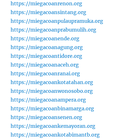
https://miegacoanrenon.org
https://miegacoansintang.org
https://miegacoanpulaupramuka.org
https://miegacoanprabumulih.org
https://miegacoanende.org
https://miegacoanagung.org
https://miegacoantidore.org
https://miegacoanaceh.org
https://miegacoanranai.org
https://miegacoankotatahan.org
https://miegacoanwonosobo.org
https://miegacoanampera.org
https://miegacoanbinamarga.org
https://miegacoansenen.org
https://miegacoankemayoran.org
https://miegacoankotabimantb.org