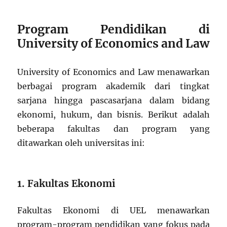
Program Pendidikan di
University of Economics and Law
University of Economics and Law menawarkan
berbagai program akademik dari tingkat
sarjana hingga pascasarjana dalam bidang
ekonomi, hukum, dan bisnis. Berikut adalah
beberapa fakultas dan program yang
ditawarkan oleh universitas ini:
1. Fakultas Ekonomi
Fakultas Ekonomi di UEL menawarkan
program-program pendidikan yang fokus pada