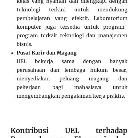
kelas yang nyaman dan dilengkapi dengan
teknologi terkini untuk mendukung
pembelajaran yang efektif. Laboratorium
komputer juga tersedia untuk program-
program terkait teknologi dan manajemen
bisnis.
Pusat Karir dan Magang
UEL bekerja sama dengan banyak
perusahaan dan lembaga hukum besar,
menyediakan peluang magang dan
pekerjaan bagi mahasiswa untuk
mengembangkan pengalaman kerja praktis.
Kontribusi UEL terhadap