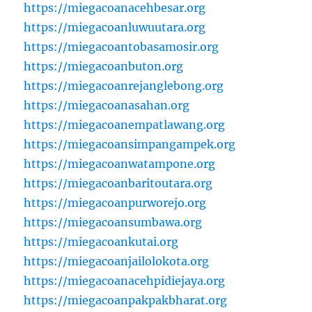
https://miegacoanacehbesar.org
https://miegacoanluwuutara.org
https://miegacoantobasamosir.org
https://miegacoanbuton.org
https://miegacoanrejanglebong.org
https://miegacoanasahan.org
https://miegacoanempatlawang.org
https://miegacoansimpangampek.org
https://miegacoanwatampone.org
https://miegacoanbaritoutara.org
https://miegacoanpurworejo.org
https://miegacoansumbawa.org
https://miegacoankutai.org
https://miegacoanjailolokota.org
https://miegacoanacehpidiejaya.org
https://miegacoanpakpakbharat.org