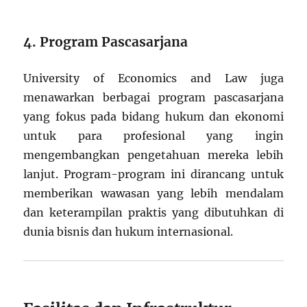
4. Program Pascasarjana
University of Economics and Law juga
menawarkan berbagai program pascasarjana
yang fokus pada bidang hukum dan ekonomi
untuk para profesional yang ingin
mengembangkan pengetahuan mereka lebih
lanjut. Program-program ini dirancang untuk
memberikan wawasan yang lebih mendalam
dan keterampilan praktis yang dibutuhkan di
dunia bisnis dan hukum internasional.