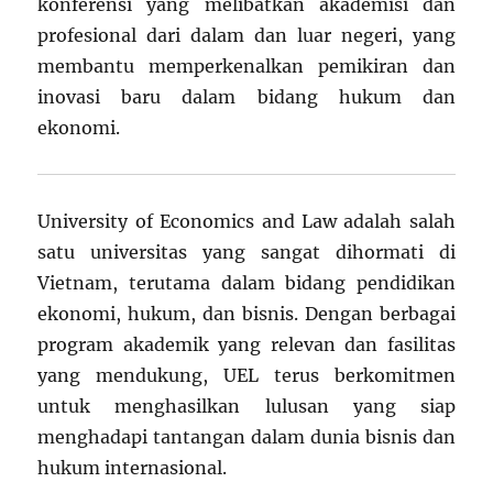
konferensi yang melibatkan akademisi dan
profesional dari dalam dan luar negeri, yang
membantu memperkenalkan pemikiran dan
inovasi baru dalam bidang hukum dan
ekonomi.
University of Economics and Law adalah salah
satu universitas yang sangat dihormati di
Vietnam, terutama dalam bidang pendidikan
ekonomi, hukum, dan bisnis. Dengan berbagai
program akademik yang relevan dan fasilitas
yang mendukung, UEL terus berkomitmen
untuk menghasilkan lulusan yang siap
menghadapi tantangan dalam dunia bisnis dan
hukum internasional.