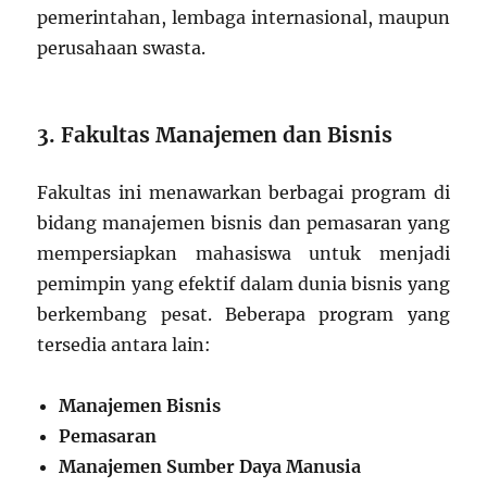
pemerintahan, lembaga internasional, maupun
perusahaan swasta.
3. Fakultas Manajemen dan Bisnis
Fakultas ini menawarkan berbagai program di
bidang manajemen bisnis dan pemasaran yang
mempersiapkan mahasiswa untuk menjadi
pemimpin yang efektif dalam dunia bisnis yang
berkembang pesat. Beberapa program yang
tersedia antara lain:
Manajemen Bisnis
Pemasaran
Manajemen Sumber Daya Manusia