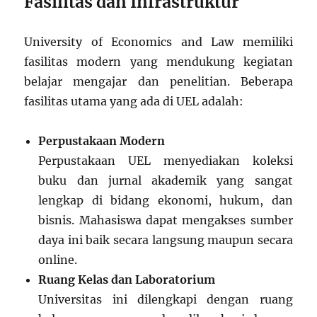
Fasilitas dan Infrastruktur
University of Economics and Law memiliki
fasilitas modern yang mendukung kegiatan
belajar mengajar dan penelitian. Beberapa
fasilitas utama yang ada di UEL adalah:
Perpustakaan Modern
Perpustakaan UEL menyediakan koleksi
buku dan jurnal akademik yang sangat
lengkap di bidang ekonomi, hukum, dan
bisnis. Mahasiswa dapat mengakses sumber
daya ini baik secara langsung maupun secara
online.
Ruang Kelas dan Laboratorium
Universitas ini dilengkapi dengan ruang