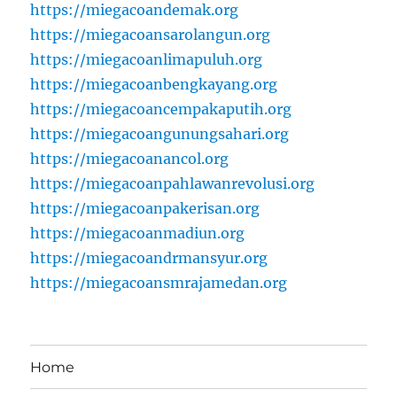
https://miegacoandemak.org
https://miegacoansarolangun.org
https://miegacoanlimapuluh.org
https://miegacoanbengkayang.org
https://miegacoancempakaputih.org
https://miegacoangunungsahari.org
https://miegacoanancol.org
https://miegacoanpahlawanrevolusi.org
https://miegacoanpakerisan.org
https://miegacoanmadiun.org
https://miegacoandrmansyur.org
https://miegacoansmrajamedan.org
Home