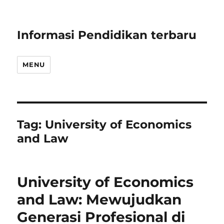
Informasi Pendidikan terbaru
MENU
Tag:
University of Economics
and Law
University of Economics
and Law: Mewujudkan
Generasi Profesional di