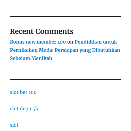
Recent Comments
Bonus new member 100
on
Pendidikan untuk
Pernikahan Muda: Persiapan yang Dibutuhkan
Sebelum Menikah
slot bet 100
slot depo 5k
slot