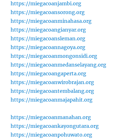
https://miegacoanjambi.org
https://miegacoansorong.org
https://miegacoanminahasa.org
https://miegacoangianyar.org
https://miegacoansleman.org
https://miegacoannagoya.org
https://miegacoanmongonsidi.org
https://miegacoanmedanselayang.org
https://miegacoangaperta.org
https://miegacoanwirobrajan.org
https://miegacoantembalang.org
https://miegacoanmajapahit.org
https://miegacoanmanahan.org
https://miegacoankayongutara.org
https://miegacoanpohuwato.org