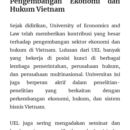
Pengembangan Ekonomi dan
Hukum Vietnam
Sejak didirikan, University of Economics and
Law telah memberikan kontribusi yang besar
terhadap pengembangan sektor ekonomi dan
hukum di Vietnam. Lulusan dari UEL banyak
yang bekerja di posisi kunci di berbagai
lembaga pemerintahan, perusahaan hukum,
dan perusahaan multinasional. Universitas ini
juga berperan aktif dalam penelitian-
penelitian yang berkaitan dengan
perkembangan ekonomi, hukum, dan sistem
bisnis Vietnam.
UEL juga sering mengadakan seminar dan