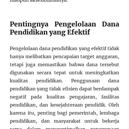
maupun aksesibilitasnya.
Pentingnya Pengelolaan Dana
Pendidikan yang Efektif
Pengelolaan dana pendidikan yang efektif tidak
hanya melibatkan pencapaian target anggaran,
tetapi juga memastikan bahwa dana tersebut
digunakan secara tepat untuk meningkatkan
kualitas pendidikan. Penggunaan dana
pendidikan yang tidak efisien dapat berdampak
negatif pada kualitas pengajaran, fasilitas
pendidikan, dan kesejahteraan pendidik. Oleh
karena itu, penting bagi pemerintah, lembaga
pendidikan, dan masyarakat untuk bekerja