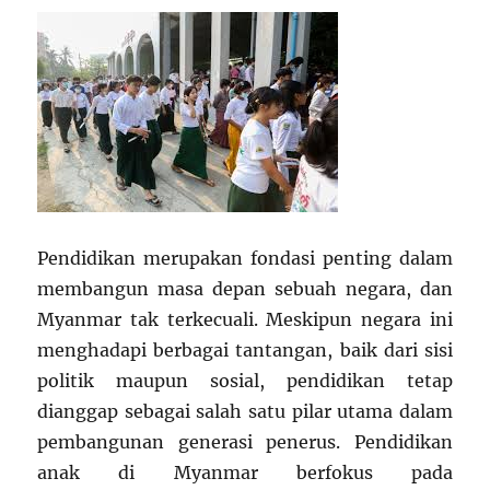
Pendidikan merupakan fondasi penting dalam
membangun masa depan sebuah negara, dan
Myanmar tak terkecuali. Meskipun negara ini
menghadapi berbagai tantangan, baik dari sisi
politik maupun sosial, pendidikan tetap
dianggap sebagai salah satu pilar utama dalam
pembangunan generasi penerus. Pendidikan
anak di Myanmar berfokus pada