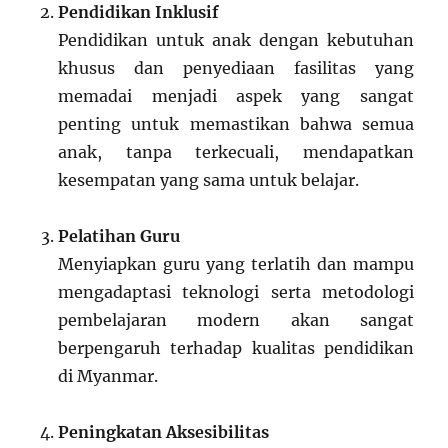
Pendidikan Inklusif
Pendidikan untuk anak dengan kebutuhan
khusus dan penyediaan fasilitas yang
memadai menjadi aspek yang sangat
penting untuk memastikan bahwa semua
anak, tanpa terkecuali, mendapatkan
kesempatan yang sama untuk belajar.
Pelatihan Guru
Menyiapkan guru yang terlatih dan mampu
mengadaptasi teknologi serta metodologi
pembelajaran modern akan sangat
berpengaruh terhadap kualitas pendidikan
di Myanmar.
Peningkatan Aksesibilitas