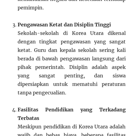
pemimpin.
Pengawasan Ketat dan Disiplin Tinggi
Sekolah-sekolah di Korea Utara dikenal
dengan tingkat pengawasan yang sangat
ketat. Guru dan kepala sekolah sering kali
berada di bawah pengawasan langsung dari
pihak pemerintah. Disiplin adalah aspek
yang sangat penting, dan siswa
dipersiapkan untuk mematuhi peraturan
tanpa pengecualian.
Fasilitas Pendidikan yang Terkadang
Terbatas
Meskipun pendidikan di Korea Utara adalah
wajib dan bebas biaya, beberapa fasilitas