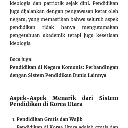
ideologis dan patriotik sejak dini. Pendidikan
juga dijalankan dengan pengawasan ketat oleh
negara, yang memastikan bahwa seluruh aspek
pendidikan tidak hanya mengutamakan
pengetahuan akademik tetapi juga kesetiaan
ideologis.
Baca juga:
Pendidikan di Negara Komunis: Perbandingan
dengan Sistem Pendidikan Dunia Lainnya
Aspek-Aspek Menarik dari Sistem
Pendidikan di Korea Utara
Pendidikan Gratis dan Wajib
Pendidikan di Korea Utara adalah gratis dan