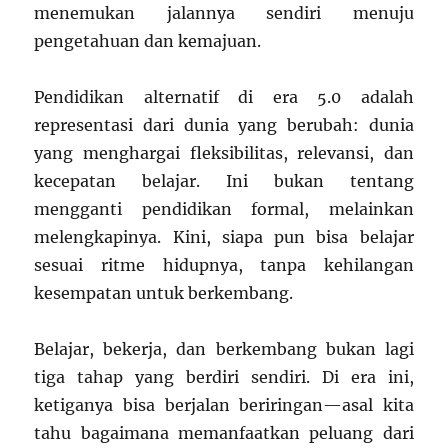
menemukan jalannya sendiri menuju
pengetahuan dan kemajuan.
Pendidikan alternatif di era 5.0 adalah
representasi dari dunia yang berubah: dunia
yang menghargai fleksibilitas, relevansi, dan
kecepatan belajar. Ini bukan tentang
mengganti pendidikan formal, melainkan
melengkapinya. Kini, siapa pun bisa belajar
sesuai ritme hidupnya, tanpa kehilangan
kesempatan untuk berkembang.
Belajar, bekerja, dan berkembang bukan lagi
tiga tahap yang berdiri sendiri. Di era ini,
ketiganya bisa berjalan beriringan—asal kita
tahu bagaimana memanfaatkan peluang dari