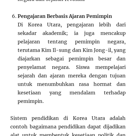
Pengajaran Berbasis Ajaran Pemimpin
Di Korea Utara, pengajaran lebih dari
sekadar akademik; ia juga mencakup
pelajaran tentang pemimpin negara,
terutama Kim Il-sung dan Kim Jong-il, yang
diajarkan sebagai pemimpin besar dan
penyelamat negara. Siswa mempelajari
sejarah dan ajaran mereka dengan tujuan
untuk menumbuhkan rasa hormat dan
kesetiaan yang mendalam terhadap
pemimpin.
Sistem pendidikan di Korea Utara adalah
contoh bagaimana pendidikan dapat dijadikan
alat untuk membentuk kesetiaan politik dan