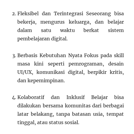
Fleksibel dan Terintegrasi Seseorang bisa
bekerja, mengurus keluarga, dan belajar
dalam satu waktu berkat sistem
pembelajaran digital.
Berbasis Kebutuhan Nyata Fokus pada skill
masa kini seperti pemrograman, desain
UI/UX, komunikasi digital, berpikir kritis,
dan kepemimpinan.
Kolaboratif dan Inklusif Belajar bisa
dilakukan bersama komunitas dari berbagai
latar belakang, tanpa batasan usia, tempat
tinggal, atau status sosial.