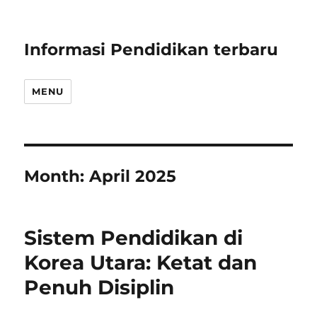
Informasi Pendidikan terbaru
MENU
Month:
April 2025
Sistem Pendidikan di
Korea Utara: Ketat dan
Penuh Disiplin