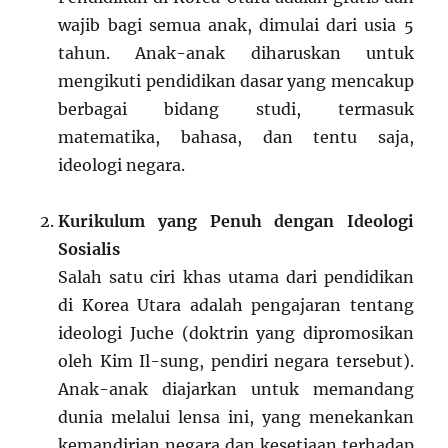
wajib bagi semua anak, dimulai dari usia 5
tahun. Anak-anak diharuskan untuk
mengikuti pendidikan dasar yang mencakup
berbagai bidang studi, termasuk
matematika, bahasa, dan tentu saja,
ideologi negara.
Kurikulum yang Penuh dengan Ideologi
Sosialis
Salah satu ciri khas utama dari pendidikan
di Korea Utara adalah pengajaran tentang
ideologi Juche (doktrin yang dipromosikan
oleh Kim Il-sung, pendiri negara tersebut).
Anak-anak diajarkan untuk memandang
dunia melalui lensa ini, yang menekankan
kemandirian negara dan kesetiaan terhadap