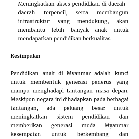
Meningkatkan akses pendidikan di daerah-
daerah terpencil, serta membangun
infrastruktur yang mendukung, akan
membantu lebih banyak anak untuk
mendapatkan pendidikan berkualitas.
Kesimpulan
Pendidikan anak di Myanmar adalah kunci
untuk membentuk generasi penerus yang
mampu menghadapi tantangan masa depan.
Meskipun negara ini dihadapkan pada berbagai
tantangan, ada peluang besar untuk
meningkatkan sistem pendidikan dan
memberikan generasi muda Myanmar
kesempatan untuk berkembang dan