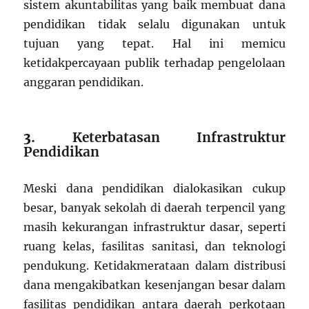
sistem akuntabilitas yang baik membuat dana
pendidikan tidak selalu digunakan untuk
tujuan yang tepat. Hal ini memicu
ketidakpercayaan publik terhadap pengelolaan
anggaran pendidikan.
3.
Keterbatasan Infrastruktur
Pendidikan
Meski dana pendidikan dialokasikan cukup
besar, banyak sekolah di daerah terpencil yang
masih kekurangan infrastruktur dasar, seperti
ruang kelas, fasilitas sanitasi, dan teknologi
pendukung. Ketidakmerataan dalam distribusi
dana mengakibatkan kesenjangan besar dalam
fasilitas pendidikan antara daerah perkotaan