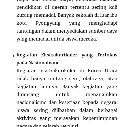
pendidikan di daerah tertentu sering kali
kurang memadai. Banyak sekolah di luar ibu
kota Pyongyang yang menghadapi
tantangan dalam menyediakan sumber daya
yang memadai untuk siswa mereka.
Kegiatan Ekstrakurikuler yang Terfokus
pada Nasionalisme
Kegiatan ekstrakurikuler di Korea Utara
tidak hanya tentang seni, olahraga, atau
kegiatan lainnya. Banyak kegiatan yang
dirancang untuk menanamkan
nasionalisme dan kesetiaan kepada negara.
Siswa sering dilibatkan dalam berbagai
aktivitas yang merayakan kepemimpinan
negara dan sejarah revolusi.