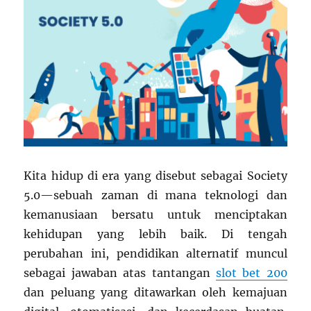
Kita hidup di era yang disebut sebagai Society
5.0—sebuah zaman di mana teknologi dan
kemanusiaan bersatu untuk menciptakan
kehidupan yang lebih baik. Di tengah
perubahan ini, pendidikan alternatif muncul
sebagai jawaban atas tantangan
slot bet 200
dan peluang yang ditawarkan oleh kemajuan