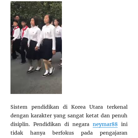
Sistem pendidikan di Korea Utara terkenal
dengan karakter yang sangat ketat dan penuh
disiplin. Pendidikan di negara
neymar88
ini
tidak hanya berfokus pada pengajaran