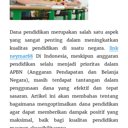
Dana pendidikan merupakan salah satu aspek
yang sangat penting dalam meningkatkan
kualitas pendidikan di suatu negara.
link
neymar88
Di Indonesia, meskipun anggaran
pendidikan selalu menjadi prioritas dalam
APBN (Anggaran Pendapatan dan Belanja
Negara), masih terdapat tantangan dalam
penggunaan dana yang efektif dan tepat
sasaran. Artikel ini akan membahas tentang
bagaimana mengoptimalkan dana pendidikan
agar dapat memberikan dampak positif yang
maksimal, baik bagi kualitas pendidikan