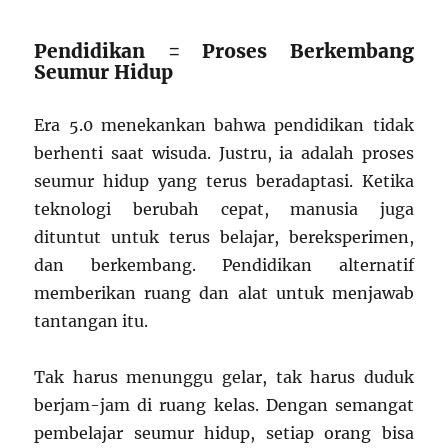
Pendidikan = Proses Berkembang
Seumur Hidup
Era 5.0 menekankan bahwa pendidikan tidak
berhenti saat wisuda. Justru, ia adalah proses
seumur hidup yang terus beradaptasi. Ketika
teknologi berubah cepat, manusia juga
dituntut untuk terus belajar, bereksperimen,
dan berkembang. Pendidikan alternatif
memberikan ruang dan alat untuk menjawab
tantangan itu.
Tak harus menunggu gelar, tak harus duduk
berjam-jam di ruang kelas. Dengan semangat
pembelajar seumur hidup, setiap orang bisa