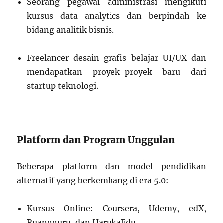
Seorang pegawai administrasi mengikuti
kursus data analytics dan berpindah ke
bidang analitik bisnis.
Freelancer desain grafis belajar UI/UX dan
mendapatkan proyek-proyek baru dari
startup teknologi.
Platform dan Program Unggulan
Beberapa platform dan model pendidikan
alternatif yang berkembang di era 5.0:
Kursus Online: Coursera, Udemy, edX,
Ruangguru, dan HarukaEdu.