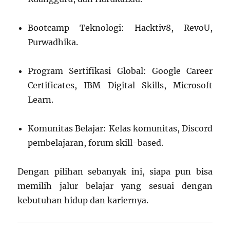
Bootcamp Teknologi: Hacktiv8, RevoU,
Purwadhika.
Program Sertifikasi Global: Google Career
Certificates, IBM Digital Skills, Microsoft
Learn.
Komunitas Belajar: Kelas komunitas, Discord
pembelajaran, forum skill-based.
Dengan pilihan sebanyak ini, siapa pun bisa
memilih jalur belajar yang sesuai dengan
kebutuhan hidup dan kariernya.