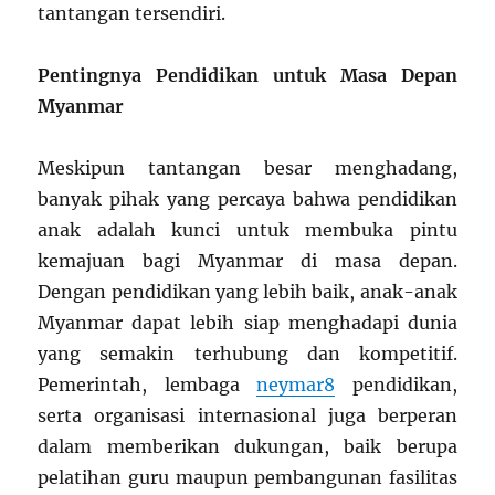
tantangan tersendiri.
Pentingnya Pendidikan untuk Masa Depan
Myanmar
Meskipun tantangan besar menghadang,
banyak pihak yang percaya bahwa pendidikan
anak adalah kunci untuk membuka pintu
kemajuan bagi Myanmar di masa depan.
Dengan pendidikan yang lebih baik, anak-anak
Myanmar dapat lebih siap menghadapi dunia
yang semakin terhubung dan kompetitif.
Pemerintah, lembaga
neymar8
pendidikan,
serta organisasi internasional juga berperan
dalam memberikan dukungan, baik berupa
pelatihan guru maupun pembangunan fasilitas