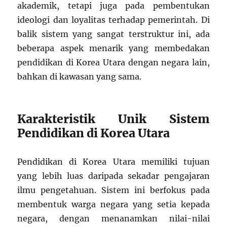
akademik, tetapi juga pada pembentukan
ideologi dan loyalitas terhadap pemerintah. Di
balik sistem yang sangat terstruktur ini, ada
beberapa aspek menarik yang membedakan
pendidikan di Korea Utara dengan negara lain,
bahkan di kawasan yang sama.
Karakteristik Unik Sistem
Pendidikan di Korea Utara
Pendidikan di Korea Utara memiliki tujuan
yang lebih luas daripada sekadar pengajaran
ilmu pengetahuan. Sistem ini berfokus pada
membentuk warga negara yang setia kepada
negara, dengan menanamkan nilai-nilai