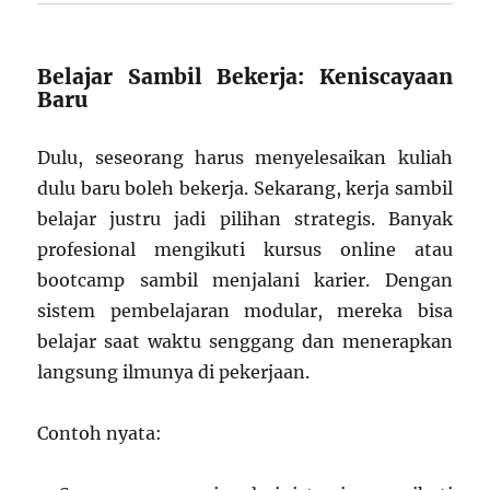
Belajar Sambil Bekerja: Keniscayaan
Baru
Dulu, seseorang harus menyelesaikan kuliah
dulu baru boleh bekerja. Sekarang, kerja sambil
belajar justru jadi pilihan strategis. Banyak
profesional mengikuti kursus online atau
bootcamp sambil menjalani karier. Dengan
sistem pembelajaran modular, mereka bisa
belajar saat waktu senggang dan menerapkan
langsung ilmunya di pekerjaan.
Contoh nyata: