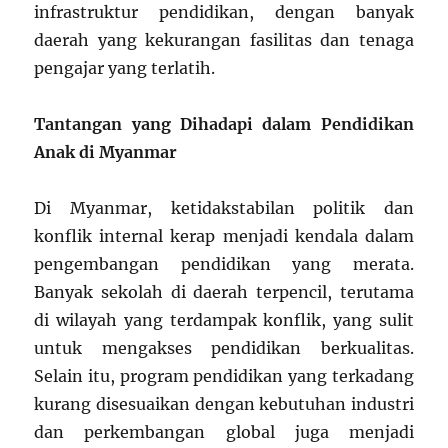
infrastruktur pendidikan, dengan banyak
daerah yang kekurangan fasilitas dan tenaga
pengajar yang terlatih.
Tantangan yang Dihadapi dalam Pendidikan
Anak di Myanmar
Di Myanmar, ketidakstabilan politik dan
konflik internal kerap menjadi kendala dalam
pengembangan pendidikan yang merata.
Banyak sekolah di daerah terpencil, terutama
di wilayah yang terdampak konflik, yang sulit
untuk mengakses pendidikan berkualitas.
Selain itu, program pendidikan yang terkadang
kurang disesuaikan dengan kebutuhan industri
dan perkembangan global juga menjadi