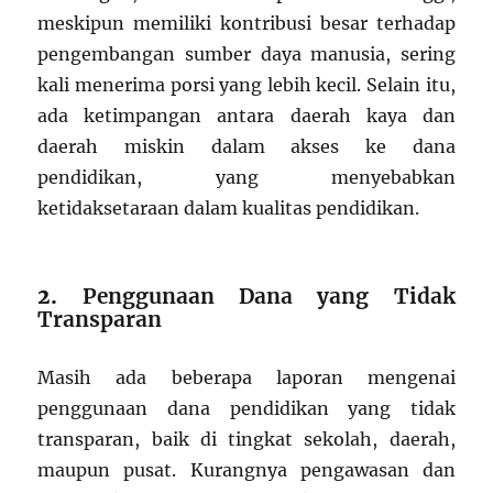
meskipun memiliki kontribusi besar terhadap
pengembangan sumber daya manusia, sering
kali menerima porsi yang lebih kecil. Selain itu,
ada ketimpangan antara daerah kaya dan
daerah miskin dalam akses ke dana
pendidikan, yang menyebabkan
ketidaksetaraan dalam kualitas pendidikan.
2.
Penggunaan Dana yang Tidak
Transparan
Masih ada beberapa laporan mengenai
penggunaan dana pendidikan yang tidak
transparan, baik di tingkat sekolah, daerah,
maupun pusat. Kurangnya pengawasan dan