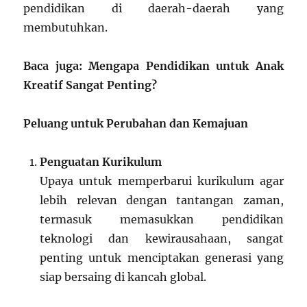
pendidikan di daerah-daerah yang
membutuhkan.
Baca juga: Mengapa Pendidikan untuk Anak
Kreatif Sangat Penting?
Peluang untuk Perubahan dan Kemajuan
Penguatan Kurikulum
Upaya untuk memperbarui kurikulum agar
lebih relevan dengan tantangan zaman,
termasuk memasukkan pendidikan
teknologi dan kewirausahaan, sangat
penting untuk menciptakan generasi yang
siap bersaing di kancah global.