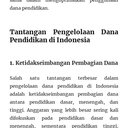
sama dalam mengoptimalkan penggunaan
dana pendidikan.
Tantangan Pengelolaan Dana
Pendidikan di Indonesia
1.
Ketidakseimbangan Pembagian Dana
Salah satu tantangan terbesar dalam
pengelolaan dana pendidikan di Indonesia
adalah ketidakseimbangan pembagian dana
antara pendidikan dasar, menengah, dan
tinggi. Anggaran yang lebih besar sering kali
difokuskan pada pendidikan dasar dan
menengah, sementara pendidikan tinggi,