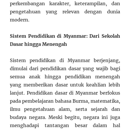
perkembangan karakter, keterampilan, dan
pengetahuan yang relevan dengan dunia
modern.
Sistem Pendidikan di Myanmar: Dari Sekolah
Dasar hingga Menengah
Sistem pendidikan di Myanmar berjenjang,
dimulai dari pendidikan dasar yang wajib bagi
semua anak hingga pendidikan menengah
yang memberikan dasar untuk keahlian lebih
lanjut. Pendidikan dasar di Myanmar berfokus
pada pembelajaran bahasa Burma, matematika,
ilmu pengetahuan alam, serta sejarah dan
budaya negara. Meski begitu, negara ini juga
menghadapi tantangan besar dalam hal