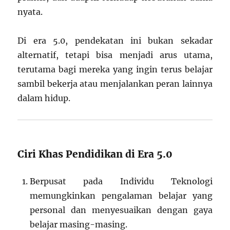
nyata.
Di era 5.0, pendekatan ini bukan sekadar
alternatif, tetapi bisa menjadi arus utama,
terutama bagi mereka yang ingin terus belajar
sambil bekerja atau menjalankan peran lainnya
dalam hidup.
Ciri Khas Pendidikan di Era 5.0
Berpusat pada Individu Teknologi
memungkinkan pengalaman belajar yang
personal dan menyesuaikan dengan gaya
belajar masing-masing.