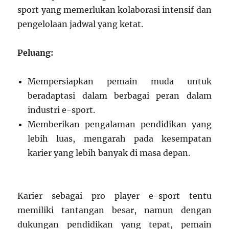
sport yang memerlukan kolaborasi intensif dan
pengelolaan jadwal yang ketat.
Peluang:
Mempersiapkan pemain muda untuk
beradaptasi dalam berbagai peran dalam
industri e-sport.
Memberikan pengalaman pendidikan yang
lebih luas, mengarah pada kesempatan
karier yang lebih banyak di masa depan.
Karier sebagai pro player e-sport tentu
memiliki tantangan besar, namun dengan
dukungan pendidikan yang tepat, pemain