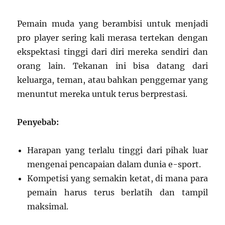
Pemain muda yang berambisi untuk menjadi
pro player sering kali merasa tertekan dengan
ekspektasi tinggi dari diri mereka sendiri dan
orang lain. Tekanan ini bisa datang dari
keluarga, teman, atau bahkan penggemar yang
menuntut mereka untuk terus berprestasi.
Penyebab:
Harapan yang terlalu tinggi dari pihak luar
mengenai pencapaian dalam dunia e-sport.
Kompetisi yang semakin ketat, di mana para
pemain harus terus berlatih dan tampil
maksimal.