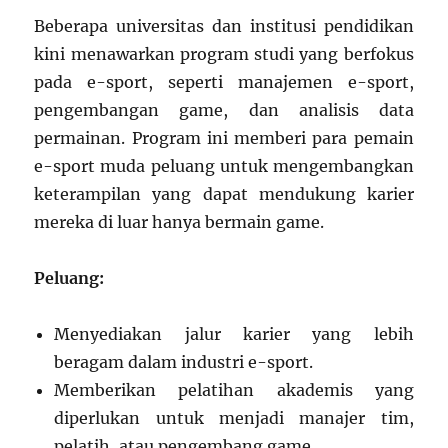
Beberapa universitas dan institusi pendidikan
kini menawarkan program studi yang berfokus
pada e-sport, seperti manajemen e-sport,
pengembangan game, dan analisis data
permainan. Program ini memberi para pemain
e-sport muda peluang untuk mengembangkan
keterampilan yang dapat mendukung karier
mereka di luar hanya bermain game.
Peluang:
Menyediakan jalur karier yang lebih
beragam dalam industri e-sport.
Memberikan pelatihan akademis yang
diperlukan untuk menjadi manajer tim,
pelatih, atau pengembang game.