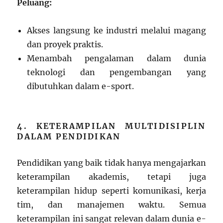
Peluang:
Akses langsung ke industri melalui magang
dan proyek praktis.
Menambah pengalaman dalam dunia
teknologi dan pengembangan yang
dibutuhkan dalam e-sport.
4. KETERAMPILAN MULTIDISIPLIN
DALAM PENDIDIKAN
Pendidikan yang baik tidak hanya mengajarkan
keterampilan akademis, tetapi juga
keterampilan hidup seperti komunikasi, kerja
tim, dan manajemen waktu. Semua
keterampilan ini sangat relevan dalam dunia e-