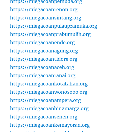
https://miegacoanpemuda.org
https://miegacoanrenon.org
https://miegacoansintang.org
https://miegacoanpulaupramuka.org
https://miegacoanprabumulih.org
https://miegacoanende.org
https://miegacoanagung.org
https://miegacoantidore.org
https://miegacoanaceh.org
https://miegacoanranai.org
https://miegacoankotatahan.org
https://miegacoanwonosobo.org
https://miegacoanampera.org
https://miegacoanbinamarga.org
https://miegacoansenen.org
https://miegacoankemayoran.org