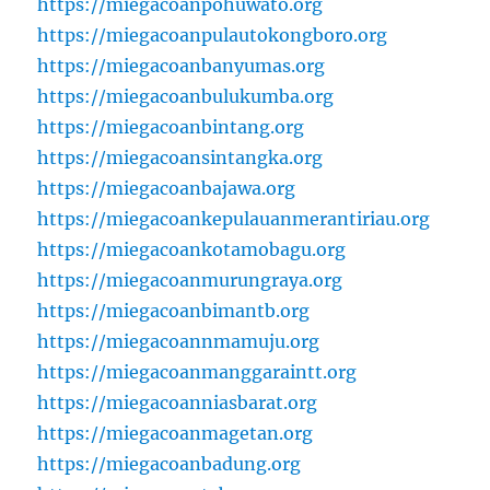
https://miegacoanpohuwato.org
https://miegacoanpulautokongboro.org
https://miegacoanbanyumas.org
https://miegacoanbulukumba.org
https://miegacoanbintang.org
https://miegacoansintangka.org
https://miegacoanbajawa.org
https://miegacoankepulauanmerantiriau.org
https://miegacoankotamobagu.org
https://miegacoanmurungraya.org
https://miegacoanbimantb.org
https://miegacoannmamuju.org
https://miegacoanmanggaraintt.org
https://miegacoanniasbarat.org
https://miegacoanmagetan.org
https://miegacoanbadung.org