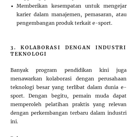
Memberikan kesempatan untuk mengejar
karier dalam manajemen, pemasaran, atau
pengembangan produk terkait e-sport.
3. KOLABORASI DENGAN INDUSTRI
TEKNOLOGI
Banyak program pendidikan kini juga
menawarkan kolaborasi dengan perusahaan
teknologi besar yang terlibat dalam dunia e-
sport. Dengan begitu, pemain muda dapat
memperoleh pelatihan praktis yang relevan
dengan perkembangan terbaru dalam industri
ini.