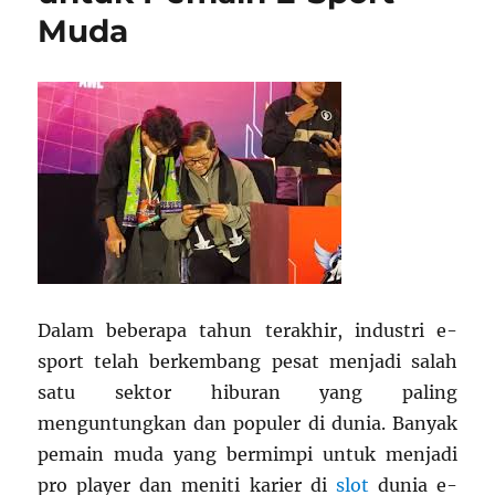
Muda
Dalam beberapa tahun terakhir, industri e-
sport telah berkembang pesat menjadi salah
satu sektor hiburan yang paling
menguntungkan dan populer di dunia. Banyak
pemain muda yang bermimpi untuk menjadi
pro player dan meniti karier di
slot
dunia e-