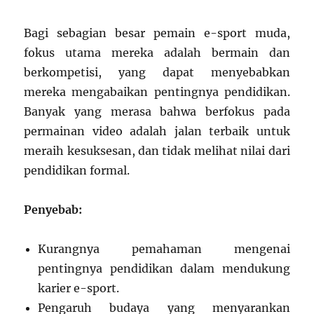
Bagi sebagian besar pemain e-sport muda,
fokus utama mereka adalah bermain dan
berkompetisi, yang dapat menyebabkan
mereka mengabaikan pentingnya pendidikan.
Banyak yang merasa bahwa berfokus pada
permainan video adalah jalan terbaik untuk
meraih kesuksesan, dan tidak melihat nilai dari
pendidikan formal.
Penyebab:
Kurangnya pemahaman mengenai
pentingnya pendidikan dalam mendukung
karier e-sport.
Pengaruh budaya yang menyarankan