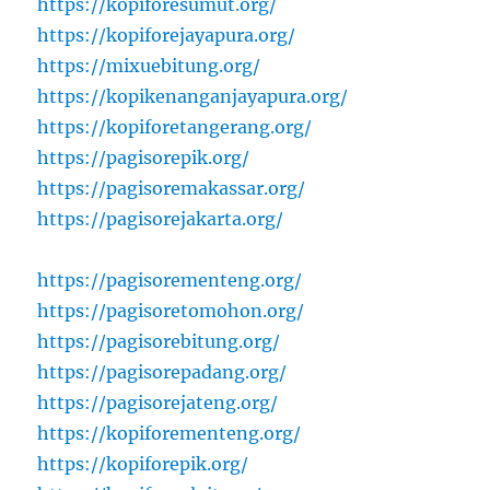
https://kopiforesumut.org/
https://kopiforejayapura.org/
https://mixuebitung.org/
https://kopikenanganjayapura.org/
https://kopiforetangerang.org/
https://pagisorepik.org/
https://pagisoremakassar.org/
https://pagisorejakarta.org/
https://pagisorementeng.org/
https://pagisoretomohon.org/
https://pagisorebitung.org/
https://pagisorepadang.org/
https://pagisorejateng.org/
https://kopiforementeng.org/
https://kopiforepik.org/