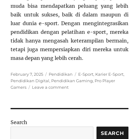
muda bisa mendapatkan peluang yang lebih
baik untuk sukses, baik di dalam maupun di
luar dunia e-sport. Dengan mengintegrasikan
pendidikan dengan pelatihan e-sport, mereka
tidak hanya mengasah keterampilan bermain,
tetapi juga mempersiapkan diri mereka untuk
masa depan yang lebih cerah.
Posted
Categories
Tags
February 7, 2025
Pendidikan
E-Sport
,
Karier E-Sport
,
on
Pendidikan Digital
,
Pendidikan Gaming
,
Pro Player
on
Gamers
Leave a comment
Mendukung
Karier
Pro
Player:
Tantangan
Search
dan
Peluang
SEARCH