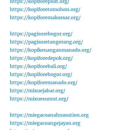
https://kopiforepluit.org/
https://kopiforetomohon.org/
https://kopiforemakassar.org/
https://pagisorebogor.org/
https://pagisoretangerang.org/
https://kopikenanganmanado.org/
https://kopiforedepok.org/
https://kopiforebali.org/
https://kopiforebogor.org/
https://kopiforemanado.org/
https://mixuejabar.org/
https://mixuesumut.org/
https://miegacoanahnasution.org
https://miegacoangejayan.org