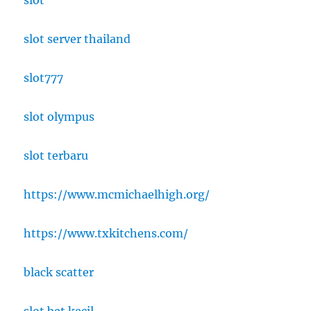
slot
slot server thailand
slot777
slot olympus
slot terbaru
https://www.mcmichaelhigh.org/
https://www.txkitchens.com/
black scatter