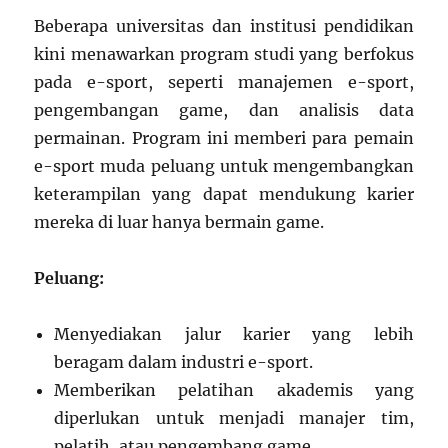
Beberapa universitas dan institusi pendidikan
kini menawarkan program studi yang berfokus
pada e-sport, seperti manajemen e-sport,
pengembangan game, dan analisis data
permainan. Program ini memberi para pemain
e-sport muda peluang untuk mengembangkan
keterampilan yang dapat mendukung karier
mereka di luar hanya bermain game.
Peluang:
Menyediakan jalur karier yang lebih
beragam dalam industri e-sport.
Memberikan pelatihan akademis yang
diperlukan untuk menjadi manajer tim,
pelatih, atau pengembang game.