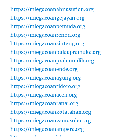
https://miegacoanahnasution.org
https://miegacoangejayan.org
https://miegacoanpemuda.org
https://miegacoanrenon.org
https://miegacoansintang.org
https://miegacoanpulaupramuka.org
https://miegacoanprabumulih.org
https://miegacoanende.org
https://miegacoanagung.org
https://miegacoantidore.org
https://miegacoanaceh.org
https://miegacoanranai.org
https://miegacoankotatahan.org
https://miegacoanwonosobo.org
https://miegacoanampera.org