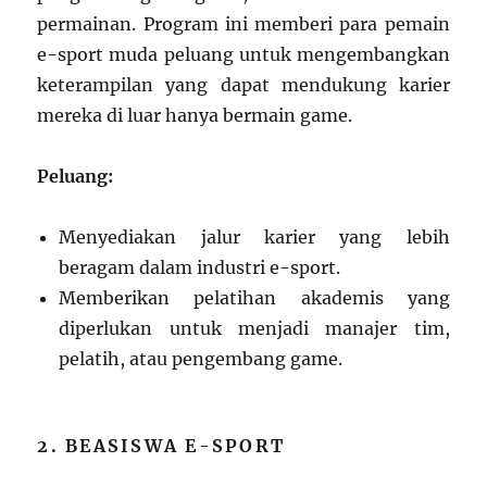
permainan. Program ini memberi para pemain
e-sport muda peluang untuk mengembangkan
keterampilan yang dapat mendukung karier
mereka di luar hanya bermain game.
Peluang:
Menyediakan jalur karier yang lebih
beragam dalam industri e-sport.
Memberikan pelatihan akademis yang
diperlukan untuk menjadi manajer tim,
pelatih, atau pengembang game.
2. BEASISWA E-SPORT