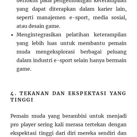
berfokus pada pengembangan keterampilan
yang dapat diterapkan dalam karier lain,
seperti manajemen e-sport, media sosial,
atau desain game.
Mengintegrasikan pelatihan keterampilan
yang lebih luas untuk membantu pemain
muda mengeksplorasi berbagai peluang
dalam industri e-sport selain hanya bermain
game.
4. TEKANAN DAN EKSPEKTASI YANG
TINGGI
Pemain muda yang berambisi untuk menjadi
pro player sering kali merasa tertekan dengan
ekspektasi tinggi dari diri mereka sendiri dan