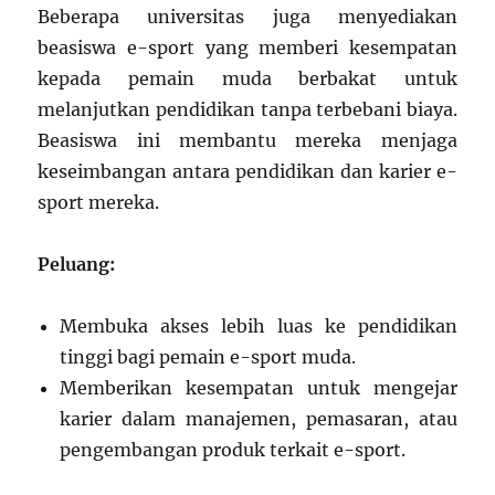
Beberapa universitas juga menyediakan
beasiswa e-sport yang memberi kesempatan
kepada pemain muda berbakat untuk
melanjutkan pendidikan tanpa terbebani biaya.
Beasiswa ini membantu mereka menjaga
keseimbangan antara pendidikan dan karier e-
sport mereka.
Peluang:
Membuka akses lebih luas ke pendidikan
tinggi bagi pemain e-sport muda.
Memberikan kesempatan untuk mengejar
karier dalam manajemen, pemasaran, atau
pengembangan produk terkait e-sport.