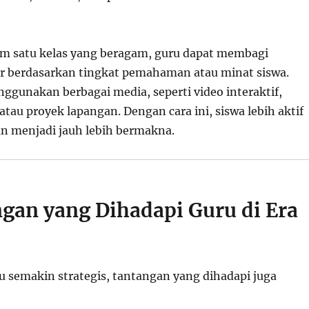
m satu kelas yang beragam, guru dapat membagi
r berdasarkan tingkat pemahaman atau minat siswa.
ggunakan berbagai media, seperti video interaktif,
, atau proyek lapangan. Dengan cara ini, siswa lebih aktif
n menjadi jauh lebih bermakna.
ngan yang Dihadapi Guru di Era
u semakin strategis, tantangan yang dihadapi juga