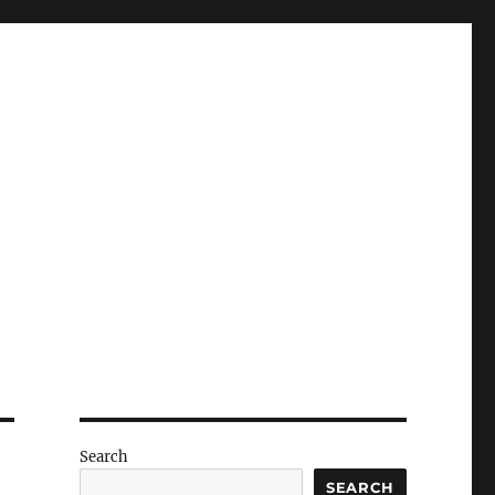
Search
SEARCH