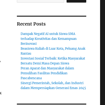
Recent Posts
Dampak Negatif AI untuk Siswa SMA
terhadap Kreativitas dan Kemampuan
Berinovasi
Beasiswa Kuliah di Luar Kota, Peluang Anak
Rantau
Investasi Sosial Terbaik: Ketika Masyarakat
,
Bersatu Demi Masa Depan Siswa
Peran Aparat dan Masyarakat dalam
Pemulihan Fasilitas Pendidikan
Pascabencana
Sinergi Pemerintah, Sekolah, dan Industri
dalam Mempersiapkan Generasi Emas 2045
k