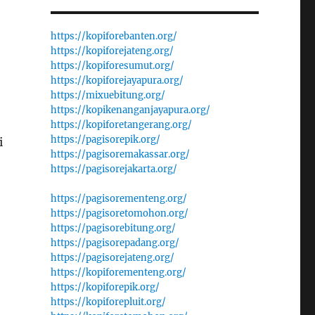
https://kopiforebanten.org/
https://kopiforejateng.org/
https://kopiforesumut.org/
https://kopiforejayapura.org/
https://mixuebitung.org/
https://kopikenanganjayapura.org/
https://kopiforetangerang.org/
https://pagisorepik.org/
i
https://pagisoremakassar.org/
https://pagisorejakarta.org/
https://pagisorementeng.org/
https://pagisoretomohon.org/
https://pagisorebitung.org/
https://pagisorepadang.org/
https://pagisorejateng.org/
https://kopiforementeng.org/
https://kopiforepik.org/
https://kopiforepluit.org/