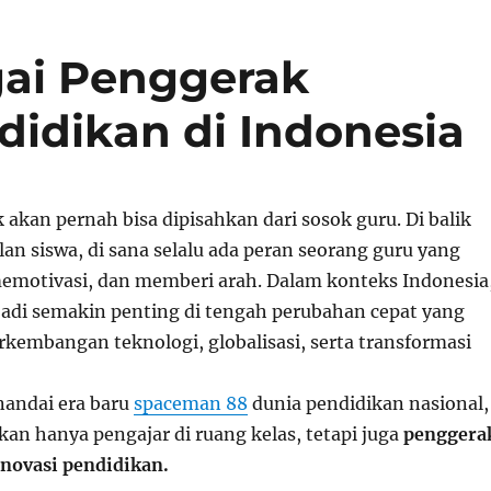
gai Penggerak
didikan di Indonesia
 akan pernah bisa dipisahkan dari sosok guru. Di balik
lan siswa, di sana selalu ada peran seorang guru yang
motivasi, dan memberi arah. Dalam konteks Indonesia
adi semakin penting di tengah perubahan cepat yang
erkembangan teknologi, globalisasi, serta transformasi
andai era baru
spaceman 88
dunia pendidikan nasional,
an hanya pengajar di ruang kelas, tetapi juga
penggera
novasi pendidikan.