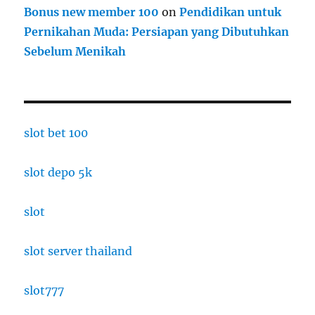
Bonus new member 100
on
Pendidikan untuk
Pernikahan Muda: Persiapan yang Dibutuhkan
Sebelum Menikah
slot bet 100
slot depo 5k
slot
slot server thailand
slot777