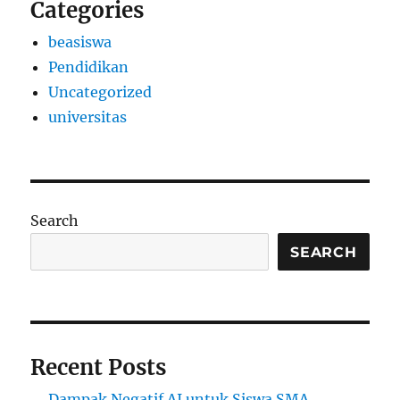
Categories
beasiswa
Pendidikan
Uncategorized
universitas
Search
SEARCH
Recent Posts
Dampak Negatif AI untuk Siswa SMA