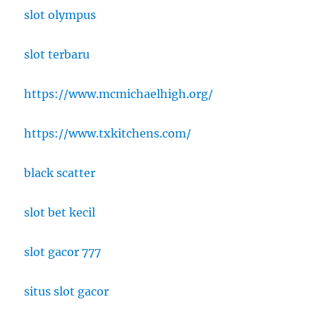
slot olympus
slot terbaru
https://www.mcmichaelhigh.org/
https://www.txkitchens.com/
black scatter
slot bet kecil
slot gacor 777
situs slot gacor