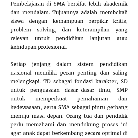
Pembelajaran di SMA bersifat lebih akademik
dan mendalam. Tujuannya adalah membekali
siswa dengan kemampuan berpikir kritis,
problem solving, dan keterampilan yang
relevan untuk pendidikan lanjutan atau
kehidupan profesional.
Setiap jenjang dalam sistem pendidikan
nasional memiliki peran penting dan saling
melengkapi. TD sebagai fondasi karakter, SD
untuk penguasaan dasar-dasar ilmu, SMP
untuk memperkuat pemahaman dan
kedewasaan, serta SMA sebagai pintu gerbang
menuju masa depan. Orang tua dan pendidik
perlu memahami dan mendukung proses ini
agar anak dapat berkembang secara optimal di