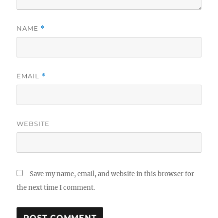
NAME
*
EMAIL
*
WEBSITE
Save my name, email, and website in this browser for
the next time I comment.