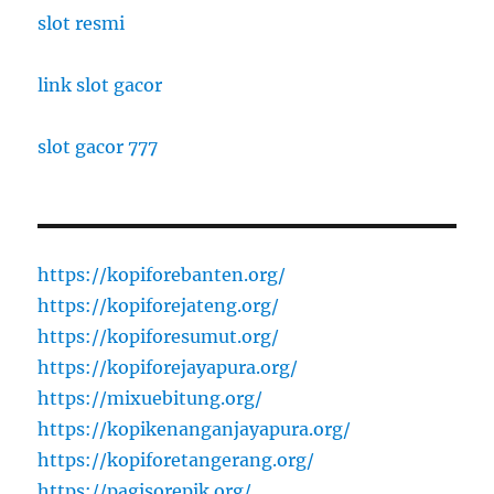
slot resmi
link slot gacor
slot gacor 777
https://kopiforebanten.org/
https://kopiforejateng.org/
https://kopiforesumut.org/
https://kopiforejayapura.org/
https://mixuebitung.org/
https://kopikenanganjayapura.org/
https://kopiforetangerang.org/
https://pagisorepik.org/