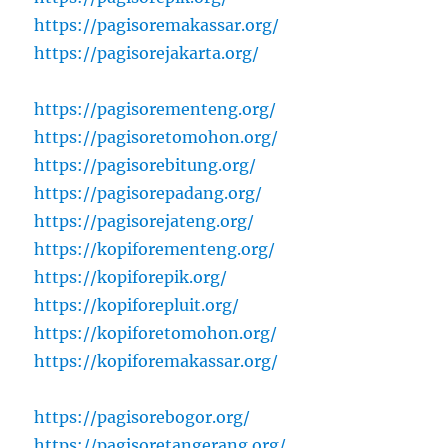
https://pagisoremakassar.org/
https://pagisorejakarta.org/
https://pagisorementeng.org/
https://pagisoretomohon.org/
https://pagisorebitung.org/
https://pagisorepadang.org/
https://pagisorejateng.org/
https://kopiforementeng.org/
https://kopiforepik.org/
https://kopiforepluit.org/
https://kopiforetomohon.org/
https://kopiforemakassar.org/
https://pagisorebogor.org/
https://pagisoretangerang.org/