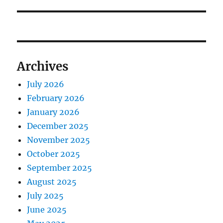
Archives
July 2026
February 2026
January 2026
December 2025
November 2025
October 2025
September 2025
August 2025
July 2025
June 2025