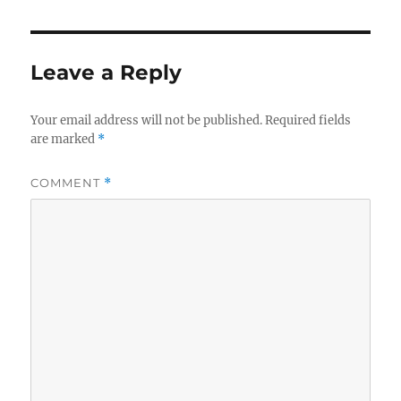
Leave a Reply
Your email address will not be published.
Required fields
are marked
*
COMMENT
*