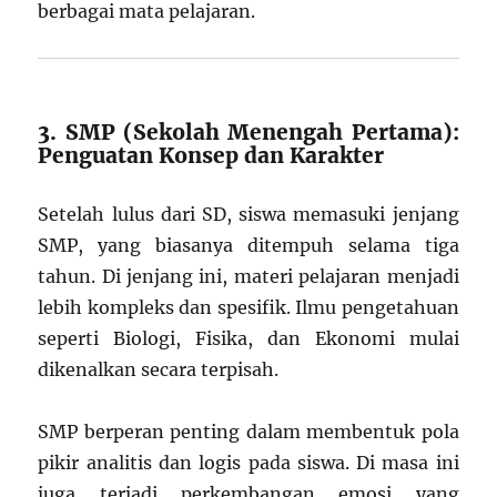
berbagai mata pelajaran.
3. SMP (Sekolah Menengah Pertama):
Penguatan Konsep dan Karakter
Setelah lulus dari SD, siswa memasuki jenjang
SMP, yang biasanya ditempuh selama tiga
tahun. Di jenjang ini, materi pelajaran menjadi
lebih kompleks dan spesifik. Ilmu pengetahuan
seperti Biologi, Fisika, dan Ekonomi mulai
dikenalkan secara terpisah.
SMP berperan penting dalam membentuk pola
pikir analitis dan logis pada siswa. Di masa ini
juga terjadi perkembangan emosi yang