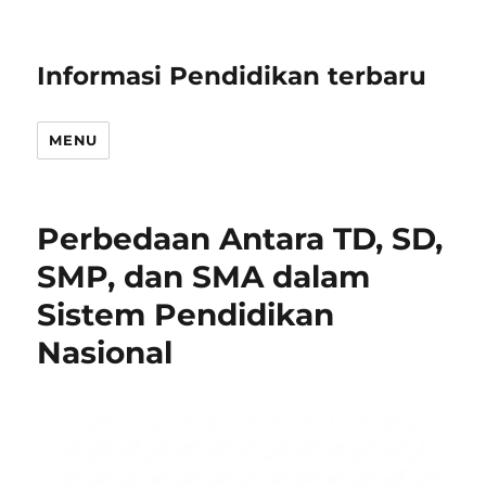
Informasi Pendidikan terbaru
MENU
Perbedaan Antara TD, SD,
SMP, dan SMA dalam
Sistem Pendidikan
Nasional