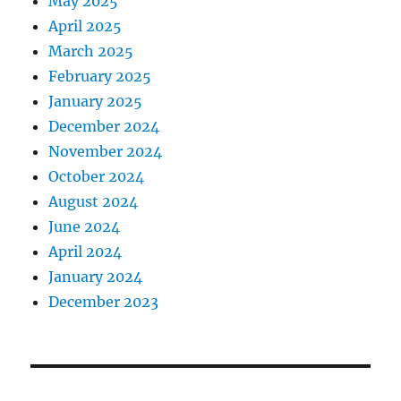
May 2025
April 2025
March 2025
February 2025
January 2025
December 2024
November 2024
October 2024
August 2024
June 2024
April 2024
January 2024
December 2023