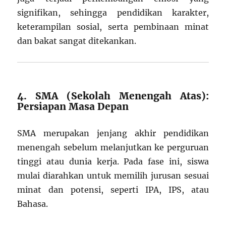
signifikan, sehingga pendidikan karakter,
keterampilan sosial, serta pembinaan minat
dan bakat sangat ditekankan.
4. SMA (Sekolah Menengah Atas):
Persiapan Masa Depan
SMA merupakan jenjang akhir pendidikan
menengah sebelum melanjutkan ke perguruan
tinggi atau dunia kerja. Pada fase ini, siswa
mulai diarahkan untuk memilih jurusan sesuai
minat dan potensi, seperti IPA, IPS, atau
Bahasa.