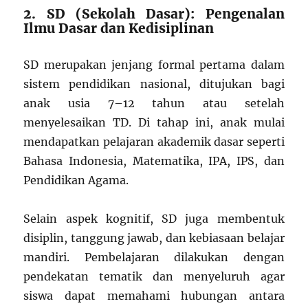
2. SD (Sekolah Dasar): Pengenalan
Ilmu Dasar dan Kedisiplinan
SD merupakan jenjang formal pertama dalam
sistem pendidikan nasional, ditujukan bagi
anak usia 7–12 tahun atau setelah
menyelesaikan TD. Di tahap ini, anak mulai
mendapatkan pelajaran akademik dasar seperti
Bahasa Indonesia, Matematika, IPA, IPS, dan
Pendidikan Agama.
Selain aspek kognitif, SD juga membentuk
disiplin, tanggung jawab, dan kebiasaan belajar
mandiri. Pembelajaran dilakukan dengan
pendekatan tematik dan menyeluruh agar
siswa dapat memahami hubungan antara