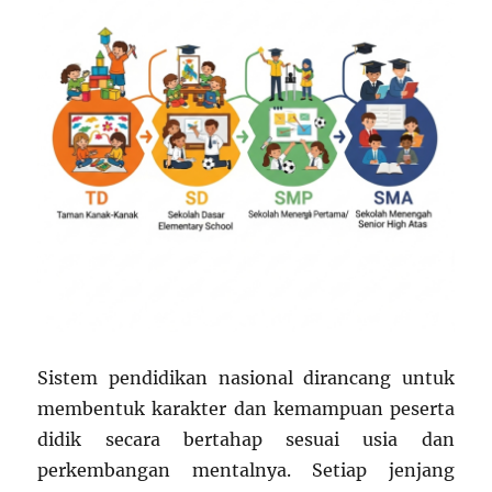
Sistem pendidikan nasional dirancang untuk
membentuk karakter dan kemampuan peserta
didik secara bertahap sesuai usia dan
perkembangan mentalnya. Setiap jenjang