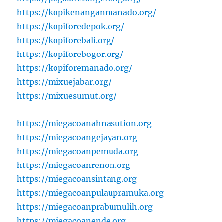
https://kopikenanganmanado.org/
https://kopiforedepok.org/
https://kopiforebali.org/
https://kopiforebogor.org/
https://kopiforemanado.org/
https://mixuejabar.org/
https://mixuesumut.org/
https://miegacoanahnasution.org
https://miegacoangejayan.org
https://miegacoanpemuda.org
https://miegacoanrenon.org
https://miegacoansintang.org
https://miegacoanpulaupramuka.org
https://miegacoanprabumulih.org
https://miegacoanende.org