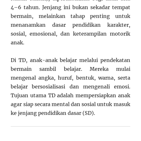
4–6 tahun. Jenjang ini bukan sekadar tempat
bermain, melainkan tahap penting untuk
menanamkan dasar pendidikan karakter,
sosial, emosional, dan keterampilan motorik
anak.
Di TD, anak-anak belajar melalui pendekatan
bermain sambil belajar. Mereka mulai
mengenal angka, huruf, bentuk, warna, serta
belajar bersosialisasi dan mengenali emosi.
Tujuan utama TD adalah mempersiapkan anak
agar siap secara mental dan sosial untuk masuk
ke jenjang pendidikan dasar (SD).