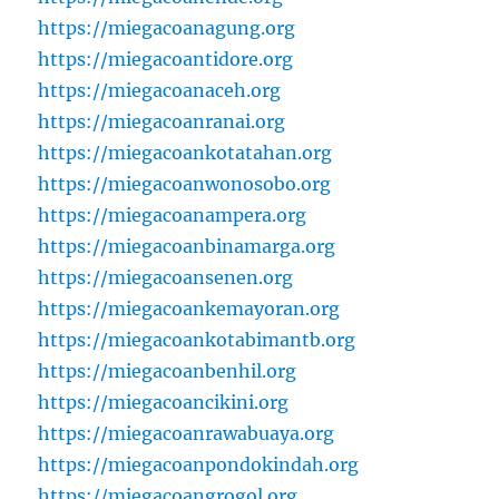
https://miegacoanagung.org
https://miegacoantidore.org
https://miegacoanaceh.org
https://miegacoanranai.org
https://miegacoankotatahan.org
https://miegacoanwonosobo.org
https://miegacoanampera.org
https://miegacoanbinamarga.org
https://miegacoansenen.org
https://miegacoankemayoran.org
https://miegacoankotabimantb.org
https://miegacoanbenhil.org
https://miegacoancikini.org
https://miegacoanrawabuaya.org
https://miegacoanpondokindah.org
https://miegacoangrogol.org