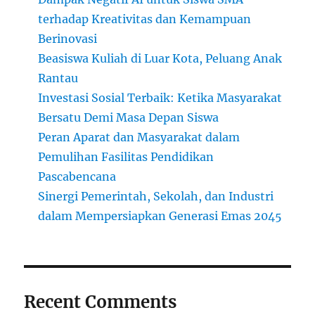
terhadap Kreativitas dan Kemampuan
Berinovasi
Beasiswa Kuliah di Luar Kota, Peluang Anak
Rantau
Investasi Sosial Terbaik: Ketika Masyarakat
Bersatu Demi Masa Depan Siswa
Peran Aparat dan Masyarakat dalam
Pemulihan Fasilitas Pendidikan
Pascabencana
Sinergi Pemerintah, Sekolah, dan Industri
dalam Mempersiapkan Generasi Emas 2045
Recent Comments