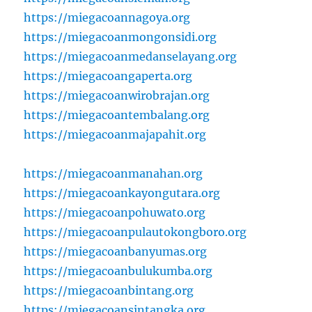
https://miegacoannagoya.org
https://miegacoanmongonsidi.org
https://miegacoanmedanselayang.org
https://miegacoangaperta.org
https://miegacoanwirobrajan.org
https://miegacoantembalang.org
https://miegacoanmajapahit.org
https://miegacoanmanahan.org
https://miegacoankayongutara.org
https://miegacoanpohuwato.org
https://miegacoanpulautokongboro.org
https://miegacoanbanyumas.org
https://miegacoanbulukumba.org
https://miegacoanbintang.org
https://miegacoansintangka.org