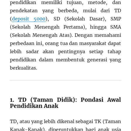
pendidikan memiliki tujuan, metode, dan
pendekatan yang berbeda, mulai dari TD
(
deposit 5000
), SD (Sekolah Dasar), SMP
(Sekolah Menengah Pertama), hingga SMA
(Sekolah Menengah Atas). Dengan memahami
perbedaan ini, orang tua dan masyarakat dapat
lebih sadar akan pentingnya setiap tahap
pendidikan dalam membentuk generasi yang
berkualitas.
1. TD (Taman Didik): Pondasi Awal
Pendidikan Anak
TD, atau yang lebih dikenal sebagai TK (Taman
Kanak-Kanak), diperuntukkan bagi anak usia