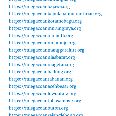
https://miegacoanbajawa.org
https://miegacoankepulauanmerantiriau.org
https://miegacoankotamobagu.org
https://miegacoanmurungraya.org
https://miegacoanbimantb.org
https://miegacoannmamuju.org
https://miegacoanmanggaraintt.org
https://miegacoanniasbarat.org
https://miegacoanmagetan.org
https://miegacoanbadung.org
https://miegacoantabanan.org
https://miegacoanacehbesar.org
https://miegacoanluwuutara.org
https://miegacoantobasamosir.org
https://miegacoanbuton.org
https://miegacoanrejanglebong.org