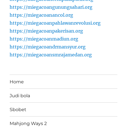
https://miegacoangunungsahari.org
https://miegacoanancol.org
https://miegacoanpahlawanrevolusi.org
https://miegacoanpakerisan.org
https://miegacoanmadiun.org
https://miegacoandrmansyur.org
https://miegacoansmrajamedan.org
Home
Judi bola
Sbobet
Mahjong Ways 2