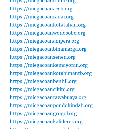
https://miegacoantidore.org
https://miegacoanaceh.org
https://miegacoanranai.org
https://miegacoankotatahan.org
https://miegacoanwonosobo.org
https://miegacoanampera.org
https://miegacoanbinamarga.org
https://miegacoansenen.org
https://miegacoankemayoran.org
https://miegacoankotabimantb.org
https://miegacoanbenhil.org
https://miegacoancikini.org
https://miegacoanrawabuaya.org
https://miegacoanpondokindah.org
https://miegacoangrogol.org
https://miegacoankalideres.org