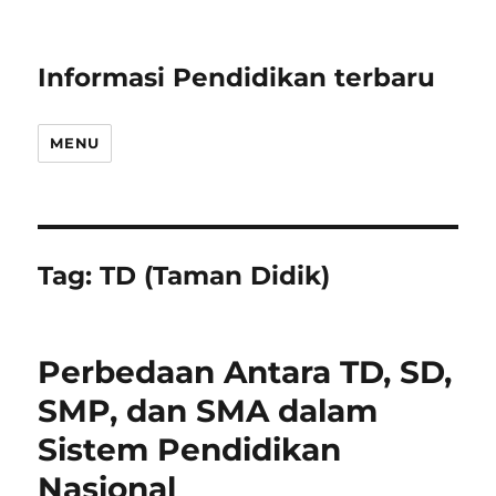
Informasi Pendidikan terbaru
MENU
Tag:
TD (Taman Didik)
Perbedaan Antara TD, SD,
SMP, dan SMA dalam
Sistem Pendidikan
Nasional