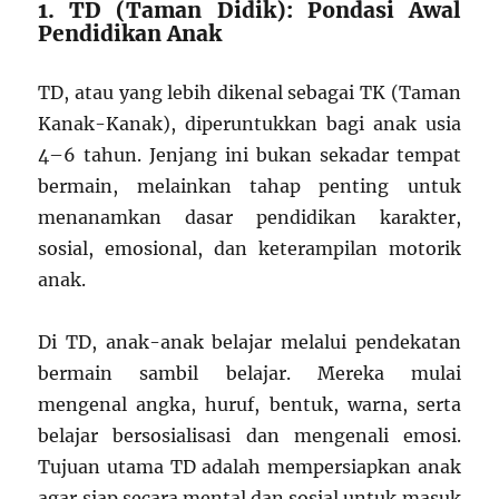
1. TD (Taman Didik): Pondasi Awal
Pendidikan Anak
TD, atau yang lebih dikenal sebagai TK (Taman
Kanak-Kanak), diperuntukkan bagi anak usia
4–6 tahun. Jenjang ini bukan sekadar tempat
bermain, melainkan tahap penting untuk
menanamkan dasar pendidikan karakter,
sosial, emosional, dan keterampilan motorik
anak.
Di TD, anak-anak belajar melalui pendekatan
bermain sambil belajar. Mereka mulai
mengenal angka, huruf, bentuk, warna, serta
belajar bersosialisasi dan mengenali emosi.
Tujuan utama TD adalah mempersiapkan anak
agar siap secara mental dan sosial untuk masuk