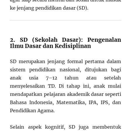
ke jenjang pendidikan dasar (SD).
2. SD (Sekolah Dasar): Pengenalan
Ilmu Dasar dan Kedisiplinan
SD merupakan jenjang formal pertama dalam
sistem pendidikan nasional, ditujukan bagi
anak usia 7–12 tahun atau setelah
menyelesaikan TD. Di tahap ini, anak mulai
mendapatkan pelajaran akademik dasar seperti
Bahasa Indonesia, Matematika, IPA, IPS, dan
Pendidikan Agama.
Selain aspek kognitif, SD juga membentuk