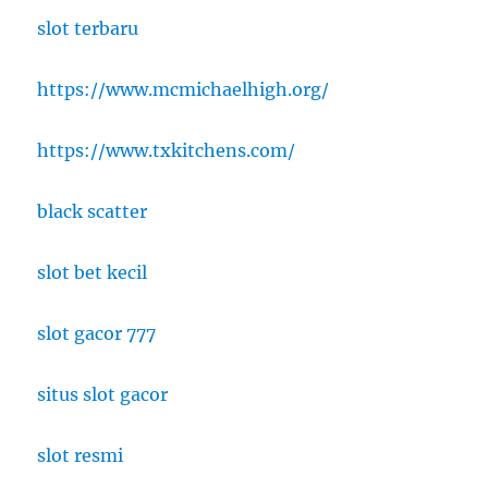
slot terbaru
https://www.mcmichaelhigh.org/
https://www.txkitchens.com/
black scatter
slot bet kecil
slot gacor 777
situs slot gacor
slot resmi