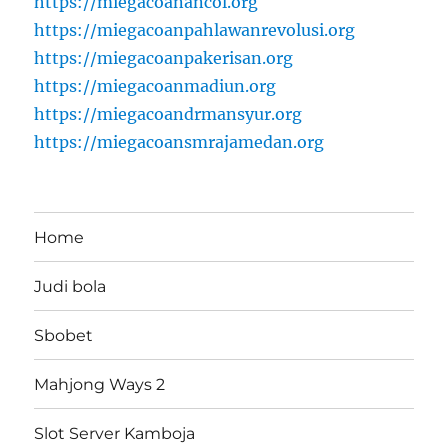
https://miegacoanancol.org
https://miegacoanpahlawanrevolusi.org
https://miegacoanpakerisan.org
https://miegacoanmadiun.org
https://miegacoandrmansyur.org
https://miegacoansmrajamedan.org
Home
Judi bola
Sbobet
Mahjong Ways 2
Slot Server Kamboja