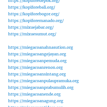
https://kopiforedepok.org/
https://kopiforebali.org/
https://kopiforebogor.org/
https://kopiforemanado.org/
https://mixuejabar.org/
https://mixuesumut.org/
https://miegacoanahnasution.org
https://miegacoangejayan.org
https://miegacoanpemuda.org
https://miegacoanrenon.org
https://miegacoansintang.org
https://miegacoanpulaupramuka.org
https://miegacoanprabumulih.org
https://miegacoanende.org
https://miegacoanagung.org