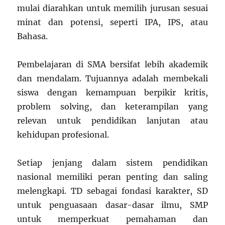
mulai diarahkan untuk memilih jurusan sesuai
minat dan potensi, seperti IPA, IPS, atau
Bahasa.
Pembelajaran di SMA bersifat lebih akademik
dan mendalam. Tujuannya adalah membekali
siswa dengan kemampuan berpikir kritis,
problem solving, dan keterampilan yang
relevan untuk pendidikan lanjutan atau
kehidupan profesional.
Setiap jenjang dalam sistem pendidikan
nasional memiliki peran penting dan saling
melengkapi. TD sebagai fondasi karakter, SD
untuk penguasaan dasar-dasar ilmu, SMP
untuk memperkuat pemahaman dan