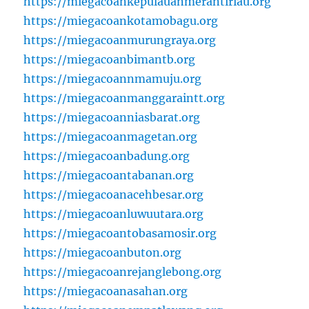
https://miegacoankepulauanmerantiriau.org
https://miegacoankotamobagu.org
https://miegacoanmurungraya.org
https://miegacoanbimantb.org
https://miegacoannmamuju.org
https://miegacoanmanggaraintt.org
https://miegacoanniasbarat.org
https://miegacoanmagetan.org
https://miegacoanbadung.org
https://miegacoantabanan.org
https://miegacoanacehbesar.org
https://miegacoanluwuutara.org
https://miegacoantobasamosir.org
https://miegacoanbuton.org
https://miegacoanrejanglebong.org
https://miegacoanasahan.org