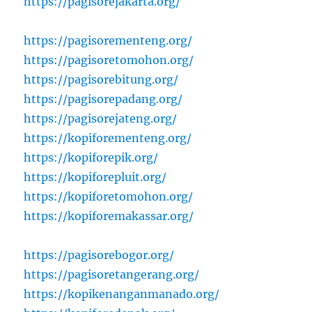
https://pagisorejakarta.org/
https://pagisorementeng.org/
https://pagisoretomohon.org/
https://pagisorebitung.org/
https://pagisorepadang.org/
https://pagisorejateng.org/
https://kopiforementeng.org/
https://kopiforepik.org/
https://kopiforepluit.org/
https://kopiforetomohon.org/
https://kopiforemakassar.org/
https://pagisorebogor.org/
https://pagisoretangerang.org/
https://kopikenanganmanado.org/