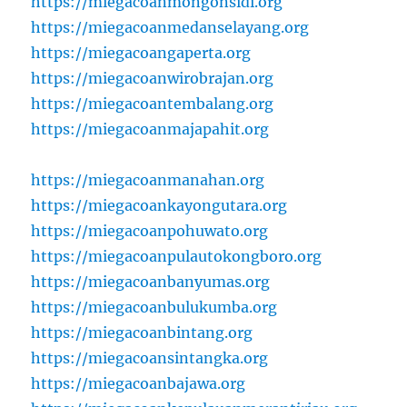
https://miegacoanmongonsidi.org
https://miegacoanmedanselayang.org
https://miegacoangaperta.org
https://miegacoanwirobrajan.org
https://miegacoantembalang.org
https://miegacoanmajapahit.org
https://miegacoanmanahan.org
https://miegacoankayongutara.org
https://miegacoanpohuwato.org
https://miegacoanpulautokongboro.org
https://miegacoanbanyumas.org
https://miegacoanbulukumba.org
https://miegacoanbintang.org
https://miegacoansintangka.org
https://miegacoanbajawa.org