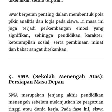
dikenalkan secara terpisah.
SMP berperan penting dalam membentuk pola
pikir analitis dan logis pada siswa. Di masa ini
juga terjadi perkembangan emosi yang
signifikan, sehingga pendidikan karakter,
keterampilan sosial, serta pembinaan minat
dan bakat sangat ditekankan.
4. SMA (Sekolah Menengah Atas):
Persiapan Masa Depan
SMA merupakan jenjang akhir pendidikan
menengah sebelum melanjutkan ke perguruan
tinggi atau dunia kerja. Pada fase ini, siswa