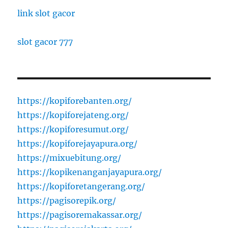
link slot gacor
slot gacor 777
https://kopiforebanten.org/
https://kopiforejateng.org/
https://kopiforesumut.org/
https://kopiforejayapura.org/
https://mixuebitung.org/
https://kopikenanganjayapura.org/
https://kopiforetangerang.org/
https://pagisorepik.org/
https://pagisoremakassar.org/