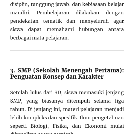
disiplin, tanggung jawab, dan kebiasaan belajar
mandiri. Pembelajaran dilakukan dengan
pendekatan tematik dan menyeluruh agar
siswa dapat memahami hubungan antara
berbagai mata pelajaran.
3. SMP (Sekolah Menengah Pertama):
Penguatan Konsep dan Karakter
Setelah lulus dari SD, siswa memasuki jenjang
SMP, yang biasanya ditempuh selama tiga
tahun. Di jenjang ini, materi pelajaran menjadi
lebih kompleks dan spesifik. Ilmu pengetahuan
seperti Biologi, Fisika, dan Ekonomi mulai