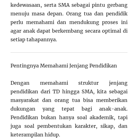
kedewasaan, serta SMA sebagai pintu gerbang
menuju masa depan. Orang tua dan pendidik
perlu memahami dan mendukung proses ini
agar anak dapat berkembang secara optimal di
setiap tahapannya.
Pentingnya Memahami Jenjang Pendidikan
Dengan memahami struktur jenjang
pendidikan dari TD hingga SMA, kita sebagai
masyarakat dan orang tua bisa memberikan
dukungan yang tepat bagi anak-anak.
Pendidikan bukan hanya soal akademik, tapi
juga soal pembentukan karakter, sikap, dan
keterampilan hidup.