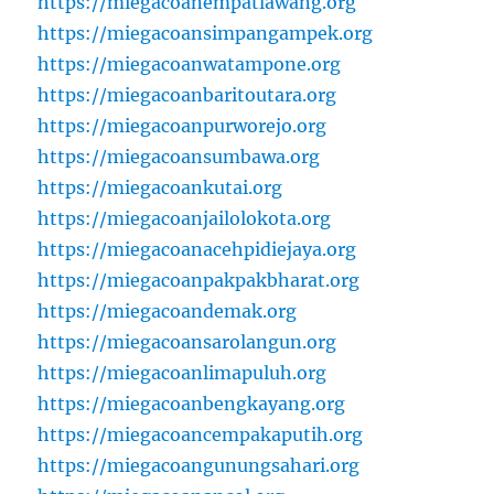
https://miegacoanempatlawang.org
https://miegacoansimpangampek.org
https://miegacoanwatampone.org
https://miegacoanbaritoutara.org
https://miegacoanpurworejo.org
https://miegacoansumbawa.org
https://miegacoankutai.org
https://miegacoanjailolokota.org
https://miegacoanacehpidiejaya.org
https://miegacoanpakpakbharat.org
https://miegacoandemak.org
https://miegacoansarolangun.org
https://miegacoanlimapuluh.org
https://miegacoanbengkayang.org
https://miegacoancempakaputih.org
https://miegacoangunungsahari.org