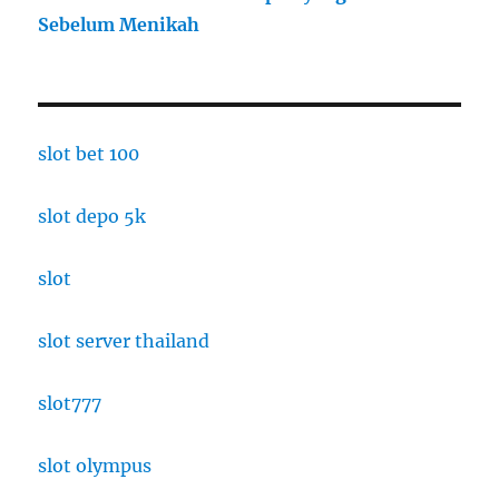
Sebelum Menikah
slot bet 100
slot depo 5k
slot
slot server thailand
slot777
slot olympus