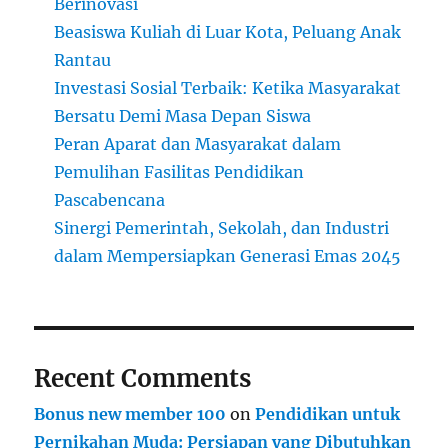
Berinovasi
Beasiswa Kuliah di Luar Kota, Peluang Anak
Rantau
Investasi Sosial Terbaik: Ketika Masyarakat
Bersatu Demi Masa Depan Siswa
Peran Aparat dan Masyarakat dalam
Pemulihan Fasilitas Pendidikan
Pascabencana
Sinergi Pemerintah, Sekolah, dan Industri
dalam Mempersiapkan Generasi Emas 2045
Recent Comments
Bonus new member 100
on
Pendidikan untuk
Pernikahan Muda: Persiapan yang Dibutuhkan