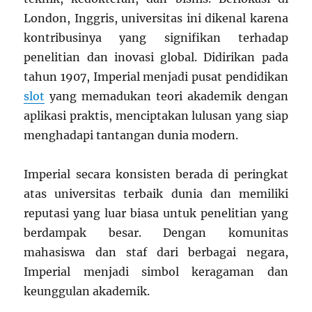
London, Inggris, universitas ini dikenal karena
kontribusinya yang signifikan terhadap
penelitian dan inovasi global. Didirikan pada
tahun 1907, Imperial menjadi pusat pendidikan
slot
yang memadukan teori akademik dengan
aplikasi praktis, menciptakan lulusan yang siap
menghadapi tantangan dunia modern.
Imperial secara konsisten berada di peringkat
atas universitas terbaik dunia dan memiliki
reputasi yang luar biasa untuk penelitian yang
berdampak besar. Dengan komunitas
mahasiswa dan staf dari berbagai negara,
Imperial menjadi simbol keragaman dan
keunggulan akademik.