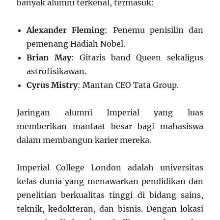
banyak alumni terkenal, termasuk:
Alexander Fleming
: Penemu penisilin dan
pemenang Hadiah Nobel.
Brian May
: Gitaris band Queen sekaligus
astrofisikawan.
Cyrus Mistry
: Mantan CEO Tata Group.
Jaringan alumni Imperial yang luas
memberikan manfaat besar bagi mahasiswa
dalam membangun karier mereka.
Imperial College London adalah universitas
kelas dunia yang menawarkan pendidikan dan
penelitian berkualitas tinggi di bidang sains,
teknik, kedokteran, dan bisnis. Dengan lokasi