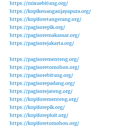
https://mixuebitung.org/
https://kopikenanganjayapura.org/
https://kopiforetangerang.org/
https://pagisorepik.org/
https://pagisoremakassar.org/
https://pagisorejakarta.org/
https://pagisorementeng.org/
https://pagisoretomohon.org/
https://pagisorebitung.org/
https://pagisorepadang.org/
https://pagisorejateng.org/
https://kopiforementeng.org/
https://kopiforepik.org/
https://kopiforepluit.org/
https://kopiforetomohon.org/