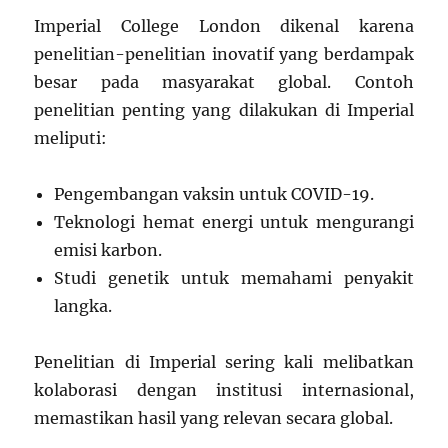
Imperial College London dikenal karena
penelitian-penelitian inovatif yang berdampak
besar pada masyarakat global. Contoh
penelitian penting yang dilakukan di Imperial
meliputi:
Pengembangan vaksin untuk COVID-19.
Teknologi hemat energi untuk mengurangi
emisi karbon.
Studi genetik untuk memahami penyakit
langka.
Penelitian di Imperial sering kali melibatkan
kolaborasi dengan institusi internasional,
memastikan hasil yang relevan secara global.