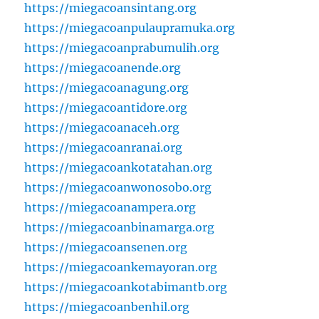
https://miegacoansintang.org
https://miegacoanpulaupramuka.org
https://miegacoanprabumulih.org
https://miegacoanende.org
https://miegacoanagung.org
https://miegacoantidore.org
https://miegacoanaceh.org
https://miegacoanranai.org
https://miegacoankotatahan.org
https://miegacoanwonosobo.org
https://miegacoanampera.org
https://miegacoanbinamarga.org
https://miegacoansenen.org
https://miegacoankemayoran.org
https://miegacoankotabimantb.org
https://miegacoanbenhil.org