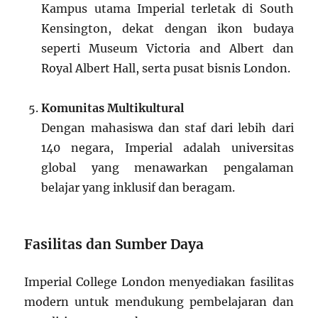
Kampus utama Imperial terletak di South
Kensington, dekat dengan ikon budaya
seperti Museum Victoria and Albert dan
Royal Albert Hall, serta pusat bisnis London.
Komunitas Multikultural
Dengan mahasiswa dan staf dari lebih dari
140 negara, Imperial adalah universitas
global yang menawarkan pengalaman
belajar yang inklusif dan beragam.
Fasilitas dan Sumber Daya
Imperial College London menyediakan fasilitas
modern untuk mendukung pembelajaran dan