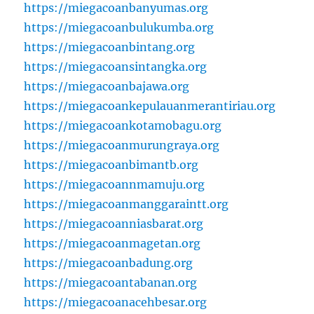
https://miegacoanbanyumas.org
https://miegacoanbulukumba.org
https://miegacoanbintang.org
https://miegacoansintangka.org
https://miegacoanbajawa.org
https://miegacoankepulauanmerantiriau.org
https://miegacoankotamobagu.org
https://miegacoanmurungraya.org
https://miegacoanbimantb.org
https://miegacoannmamuju.org
https://miegacoanmanggaraintt.org
https://miegacoanniasbarat.org
https://miegacoanmagetan.org
https://miegacoanbadung.org
https://miegacoantabanan.org
https://miegacoanacehbesar.org