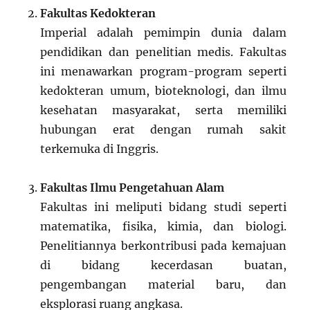
Fakultas Kedokteran
Imperial adalah pemimpin dunia dalam
pendidikan dan penelitian medis. Fakultas
ini menawarkan program-program seperti
kedokteran umum, bioteknologi, dan ilmu
kesehatan masyarakat, serta memiliki
hubungan erat dengan rumah sakit
terkemuka di Inggris.
Fakultas Ilmu Pengetahuan Alam
Fakultas ini meliputi bidang studi seperti
matematika, fisika, kimia, dan biologi.
Penelitiannya berkontribusi pada kemajuan
di bidang kecerdasan buatan,
pengembangan material baru, dan
eksplorasi ruang angkasa.