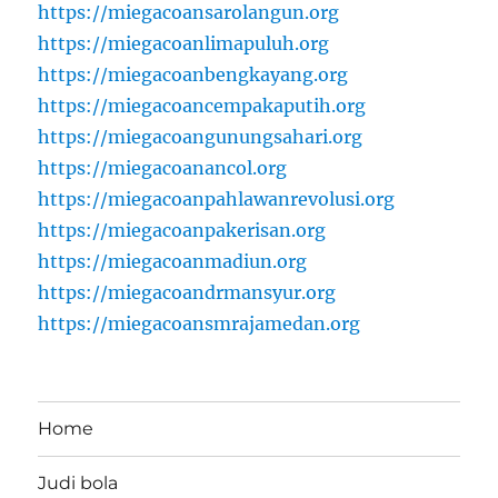
https://miegacoansarolangun.org
https://miegacoanlimapuluh.org
https://miegacoanbengkayang.org
https://miegacoancempakaputih.org
https://miegacoangunungsahari.org
https://miegacoanancol.org
https://miegacoanpahlawanrevolusi.org
https://miegacoanpakerisan.org
https://miegacoanmadiun.org
https://miegacoandrmansyur.org
https://miegacoansmrajamedan.org
Home
Judi bola