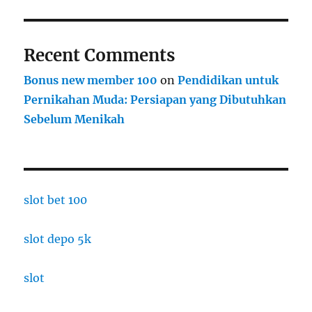
Recent Comments
Bonus new member 100
on
Pendidikan untuk
Pernikahan Muda: Persiapan yang Dibutuhkan
Sebelum Menikah
slot bet 100
slot depo 5k
slot