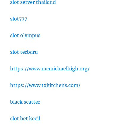
slot server thailand
slot777
slot olympus
slot terbaru
https://www.mcmichaelhigh.org/
https://www.txkitchens.com/
black scatter
slot bet kecil