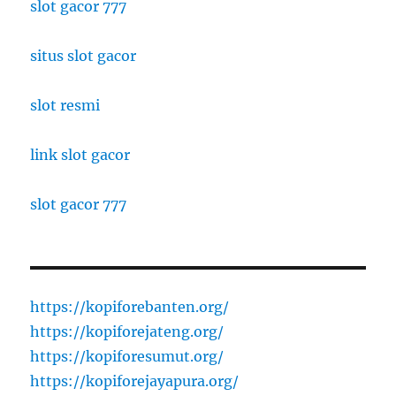
slot gacor 777
situs slot gacor
slot resmi
link slot gacor
slot gacor 777
https://kopiforebanten.org/
https://kopiforejateng.org/
https://kopiforesumut.org/
https://kopiforejayapura.org/