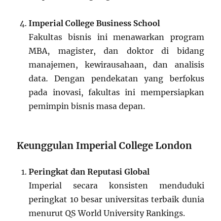
Imperial College Business School
Fakultas bisnis ini menawarkan program
MBA, magister, dan doktor di bidang
manajemen, kewirausahaan, dan analisis
data. Dengan pendekatan yang berfokus
pada inovasi, fakultas ini mempersiapkan
pemimpin bisnis masa depan.
Keunggulan Imperial College London
Peringkat dan Reputasi Global
Imperial secara konsisten menduduki
peringkat 10 besar universitas terbaik dunia
menurut QS World University Rankings.