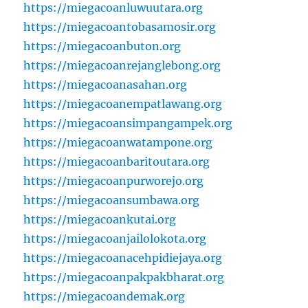
https://miegacoanluwuutara.org
https://miegacoantobasamosir.org
https://miegacoanbuton.org
https://miegacoanrejanglebong.org
https://miegacoanasahan.org
https://miegacoanempatlawang.org
https://miegacoansimpangampek.org
https://miegacoanwatampone.org
https://miegacoanbaritoutara.org
https://miegacoanpurworejo.org
https://miegacoansumbawa.org
https://miegacoankutai.org
https://miegacoanjailolokota.org
https://miegacoanacehpidiejaya.org
https://miegacoanpakpakbharat.org
https://miegacoandemak.org