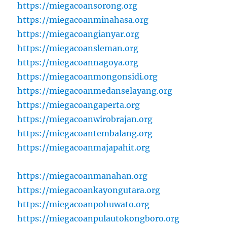
https://miegacoansorong.org
https://miegacoanminahasa.org
https://miegacoangianyar.org
https://miegacoansleman.org
https://miegacoannagoya.org
https://miegacoanmongonsidi.org
https://miegacoanmedanselayang.org
https://miegacoangaperta.org
https://miegacoanwirobrajan.org
https://miegacoantembalang.org
https://miegacoanmajapahit.org
https://miegacoanmanahan.org
https://miegacoankayongutara.org
https://miegacoanpohuwato.org
https://miegacoanpulautokongboro.org