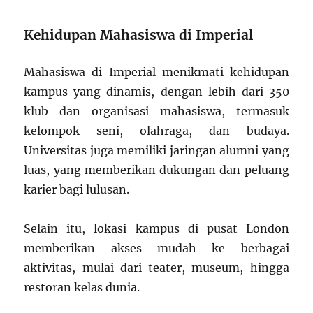
Kehidupan Mahasiswa di Imperial
Mahasiswa di Imperial menikmati kehidupan
kampus yang dinamis, dengan lebih dari 350
klub dan organisasi mahasiswa, termasuk
kelompok seni, olahraga, dan budaya.
Universitas juga memiliki jaringan alumni yang
luas, yang memberikan dukungan dan peluang
karier bagi lulusan.
Selain itu, lokasi kampus di pusat London
memberikan akses mudah ke berbagai
aktivitas, mulai dari teater, museum, hingga
restoran kelas dunia.