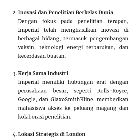
Inovasi dan Penelitian Berkelas Dunia
Dengan fokus pada penelitian terapan,
Imperial telah menghasilkan inovasi di
berbagai bidang, termasuk pengembangan
vaksin, teknologi energi terbarukan, dan
kecerdasan buatan.
Kerja Sama Industri
Imperial memiliki hubungan erat dengan
perusahaan besar, seperti Rolls-Royce,
Google, dan GlaxoSmithKline, memberikan
mahasiswa akses ke peluang magang dan
kolaborasi penelitian.
Lokasi Strategis di London