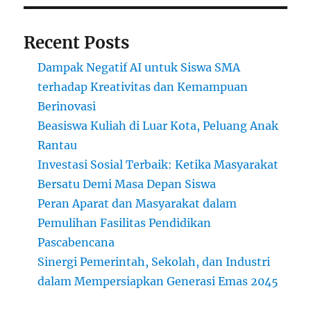
Teknologi
Recent Posts
Dampak Negatif AI untuk Siswa SMA
terhadap Kreativitas dan Kemampuan
Berinovasi
Beasiswa Kuliah di Luar Kota, Peluang Anak
Rantau
Investasi Sosial Terbaik: Ketika Masyarakat
Bersatu Demi Masa Depan Siswa
Peran Aparat dan Masyarakat dalam
Pemulihan Fasilitas Pendidikan
Pascabencana
Sinergi Pemerintah, Sekolah, dan Industri
dalam Mempersiapkan Generasi Emas 2045