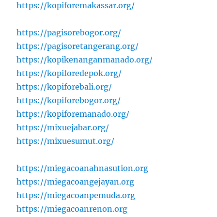
https://kopiforemakassar.org/
https://pagisorebogor.org/
https://pagisoretangerang.org/
https://kopikenanganmanado.org/
https://kopiforedepok.org/
https://kopiforebali.org/
https://kopiforebogor.org/
https://kopiforemanado.org/
https://mixuejabar.org/
https://mixuesumut.org/
https://miegacoanahnasution.org
https://miegacoangejayan.org
https://miegacoanpemuda.org
https://miegacoanrenon.org