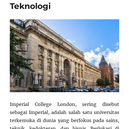
Teknologi
Imperial College London, sering disebut
sebagai Imperial, adalah salah satu universitas
terkemuka di dunia yang berfokus pada sains,
teknik, kedokteran, dan bisnis. Berlokasi di