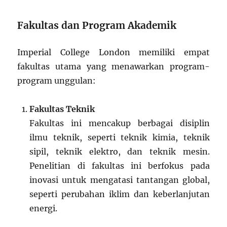
Fakultas dan Program Akademik
Imperial College London memiliki empat
fakultas utama yang menawarkan program-
program unggulan:
Fakultas Teknik
Fakultas ini mencakup berbagai disiplin
ilmu teknik, seperti teknik kimia, teknik
sipil, teknik elektro, dan teknik mesin.
Penelitian di fakultas ini berfokus pada
inovasi untuk mengatasi tantangan global,
seperti perubahan iklim dan keberlanjutan
energi.