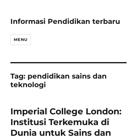
Informasi Pendidikan terbaru
MENU
Tag:
pendidikan sains dan
teknologi
Imperial College London:
Institusi Terkemuka di
Dunia untuk Sains dan