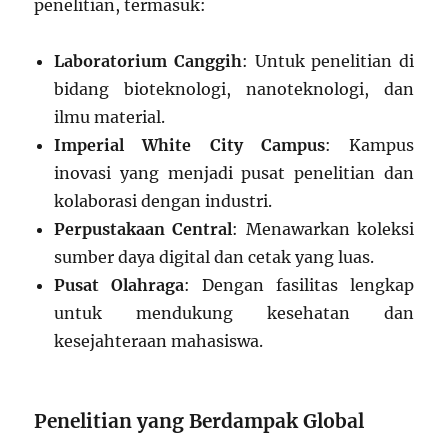
penelitian, termasuk:
Laboratorium Canggih
: Untuk penelitian di
bidang bioteknologi, nanoteknologi, dan
ilmu material.
Imperial White City Campus
: Kampus
inovasi yang menjadi pusat penelitian dan
kolaborasi dengan industri.
Perpustakaan Central
: Menawarkan koleksi
sumber daya digital dan cetak yang luas.
Pusat Olahraga
: Dengan fasilitas lengkap
untuk mendukung kesehatan dan
kesejahteraan mahasiswa.
Penelitian yang Berdampak Global