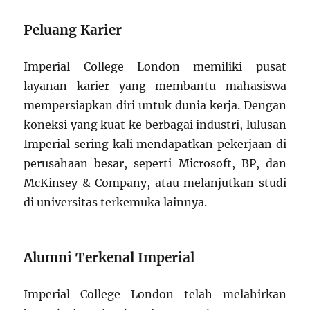
Peluang Karier
Imperial College London memiliki pusat
layanan karier yang membantu mahasiswa
mempersiapkan diri untuk dunia kerja. Dengan
koneksi yang kuat ke berbagai industri, lulusan
Imperial sering kali mendapatkan pekerjaan di
perusahaan besar, seperti Microsoft, BP, dan
McKinsey & Company, atau melanjutkan studi
di universitas terkemuka lainnya.
Alumni Terkenal Imperial
Imperial College London telah melahirkan