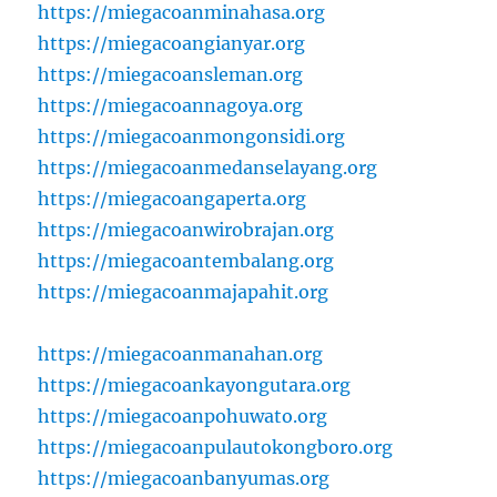
https://miegacoanminahasa.org
https://miegacoangianyar.org
https://miegacoansleman.org
https://miegacoannagoya.org
https://miegacoanmongonsidi.org
https://miegacoanmedanselayang.org
https://miegacoangaperta.org
https://miegacoanwirobrajan.org
https://miegacoantembalang.org
https://miegacoanmajapahit.org
https://miegacoanmanahan.org
https://miegacoankayongutara.org
https://miegacoanpohuwato.org
https://miegacoanpulautokongboro.org
https://miegacoanbanyumas.org