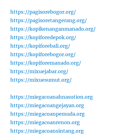
https://pagisorebogor.org/
https://pagisoretangerang.org/
https://kopikenanganmanado.org/
https://kopiforedepok.org/
https://kopiforebali.org/
https://kopiforebogor.org/
https://kopiforemanado.org/
https://mixuejabar.org/
https://mixuesumut.org/
https://miegacoanahnasution.org
https://miegacoangejayan.org
https://miegacoanpemuda.org
https://miegacoanrenon.org
https://miegacoansintang.org