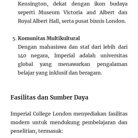
Kensington, dekat dengan ikon budaya
seperti Museum Victoria and Albert dan
Royal Albert Hall, serta pusat bisnis London.
Komunitas Multikultural
Dengan mahasiswa dan staf dari lebih dari
140 negara, Imperial adalah universitas
global yang menawarkan pengalaman
belajar yang inklusif dan beragam.
Fasilitas dan Sumber Daya
Imperial College London menyediakan fasilitas
modern untuk mendukung pembelajaran dan
penelitian, termasuk: