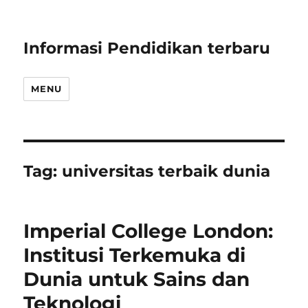
Informasi Pendidikan terbaru
MENU
Tag:
universitas terbaik dunia
Imperial College London:
Institusi Terkemuka di
Dunia untuk Sains dan
Teknologi