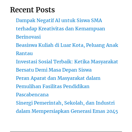
Recent Posts
Dampak Negatif AI untuk Siswa SMA
terhadap Kreativitas dan Kemampuan
Berinovasi
Beasiswa Kuliah di Luar Kota, Peluang Anak
Rantau
Investasi Sosial Terbaik: Ketika Masyarakat
Bersatu Demi Masa Depan Siswa
Peran Aparat dan Masyarakat dalam
Pemulihan Fasilitas Pendidikan
Pascabencana
Sinergi Pemerintah, Sekolah, dan Industri
dalam Mempersiapkan Generasi Emas 2045