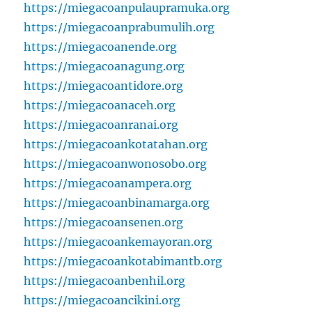
https://miegacoanpulaupramuka.org
https://miegacoanprabumulih.org
https://miegacoanende.org
https://miegacoanagung.org
https://miegacoantidore.org
https://miegacoanaceh.org
https://miegacoanranai.org
https://miegacoankotatahan.org
https://miegacoanwonosobo.org
https://miegacoanampera.org
https://miegacoanbinamarga.org
https://miegacoansenen.org
https://miegacoankemayoran.org
https://miegacoankotabimantb.org
https://miegacoanbenhil.org
https://miegacoancikini.org