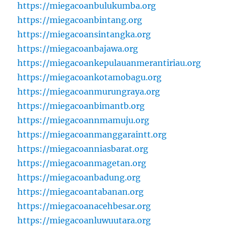
https://miegacoanbulukumba.org
https://miegacoanbintang.org
https://miegacoansintangka.org
https://miegacoanbajawa.org
https://miegacoankepulauanmerantiriau.org
https://miegacoankotamobagu.org
https://miegacoanmurungraya.org
https://miegacoanbimantb.org
https://miegacoannmamuju.org
https://miegacoanmanggaraintt.org
https://miegacoanniasbarat.org
https://miegacoanmagetan.org
https://miegacoanbadung.org
https://miegacoantabanan.org
https://miegacoanacehbesar.org
https://miegacoanluwuutara.org