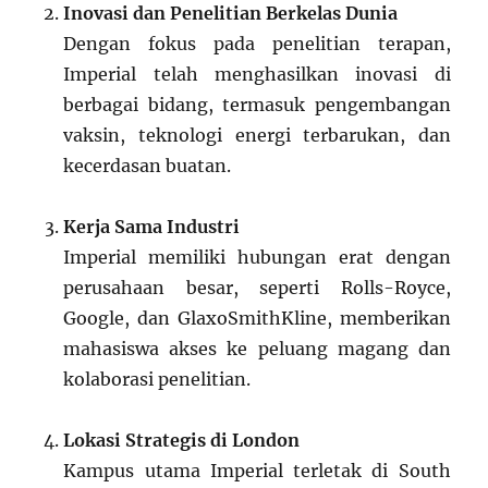
Inovasi dan Penelitian Berkelas Dunia
Dengan fokus pada penelitian terapan,
Imperial telah menghasilkan inovasi di
berbagai bidang, termasuk pengembangan
vaksin, teknologi energi terbarukan, dan
kecerdasan buatan.
Kerja Sama Industri
Imperial memiliki hubungan erat dengan
perusahaan besar, seperti Rolls-Royce,
Google, dan GlaxoSmithKline, memberikan
mahasiswa akses ke peluang magang dan
kolaborasi penelitian.
Lokasi Strategis di London
Kampus utama Imperial terletak di South