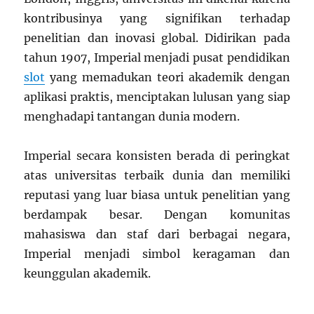
kontribusinya yang signifikan terhadap
penelitian dan inovasi global. Didirikan pada
tahun 1907, Imperial menjadi pusat pendidikan
slot
yang memadukan teori akademik dengan
aplikasi praktis, menciptakan lulusan yang siap
menghadapi tantangan dunia modern.
Imperial secara konsisten berada di peringkat
atas universitas terbaik dunia dan memiliki
reputasi yang luar biasa untuk penelitian yang
berdampak besar. Dengan komunitas
mahasiswa dan staf dari berbagai negara,
Imperial menjadi simbol keragaman dan
keunggulan akademik.