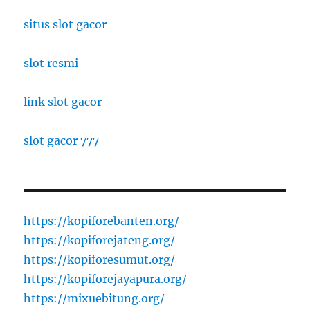
situs slot gacor
slot resmi
link slot gacor
slot gacor 777
https://kopiforebanten.org/
https://kopiforejateng.org/
https://kopiforesumut.org/
https://kopiforejayapura.org/
https://mixuebitung.org/