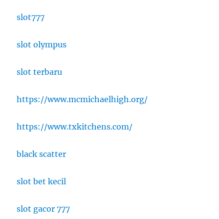
slot777
slot olympus
slot terbaru
https://www.mcmichaelhigh.org/
https://www.txkitchens.com/
black scatter
slot bet kecil
slot gacor 777