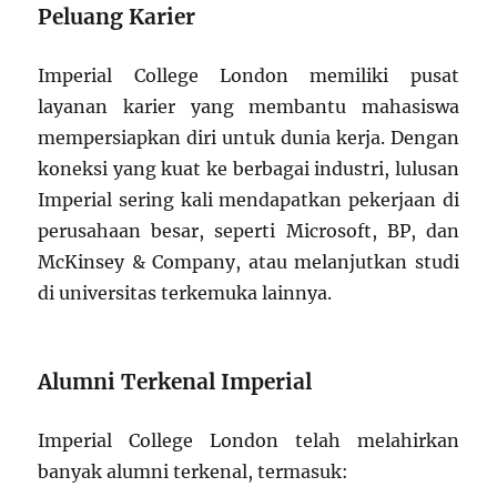
Peluang Karier
Imperial College London memiliki pusat
layanan karier yang membantu mahasiswa
mempersiapkan diri untuk dunia kerja. Dengan
koneksi yang kuat ke berbagai industri, lulusan
Imperial sering kali mendapatkan pekerjaan di
perusahaan besar, seperti Microsoft, BP, dan
McKinsey & Company, atau melanjutkan studi
di universitas terkemuka lainnya.
Alumni Terkenal Imperial
Imperial College London telah melahirkan
banyak alumni terkenal, termasuk: