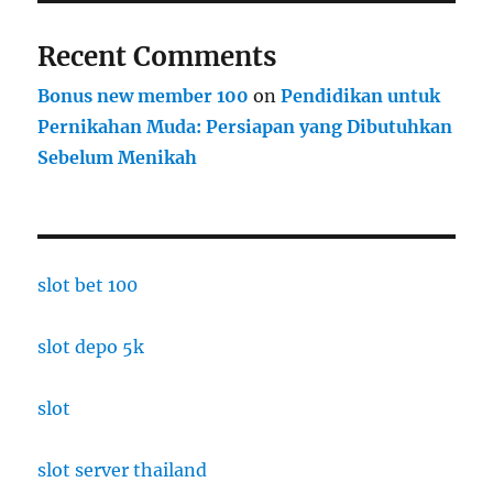
Recent Comments
Bonus new member 100
on
Pendidikan untuk
Pernikahan Muda: Persiapan yang Dibutuhkan
Sebelum Menikah
slot bet 100
slot depo 5k
slot
slot server thailand