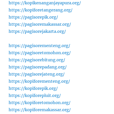
https://kopikenanganjayapura.org/
https://kopiforetangerang.org/
https://pagisorepik.org/
https://pagisoremakassar.org/
https://pagisorejakarta.org/
https://pagisorementeng.org/
https://pagisoretomohon.org/
https://pagisorebitung.org/
https://pagisorepadang.org/
https://pagisorejateng.org/
https://kopiforementeng.org/
https://kopiforepik.org/
https://kopiforepluit.org/
https://kopiforetomohon.org/
https://kopiforemakassar.org/