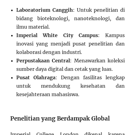
Laboratorium Canggih
: Untuk penelitian di
bidang bioteknologi, nanoteknologi, dan
ilmu material.
Imperial White City Campus
: Kampus
inovasi yang menjadi pusat penelitian dan
kolaborasi dengan industri.
Perpustakaan Central
: Menawarkan koleksi
sumber daya digital dan cetak yang luas.
Pusat Olahraga
: Dengan fasilitas lengkap
untuk mendukung kesehatan dan
kesejahteraan mahasiswa.
Penelitian yang Berdampak Global
Imperial College London dikenal karena