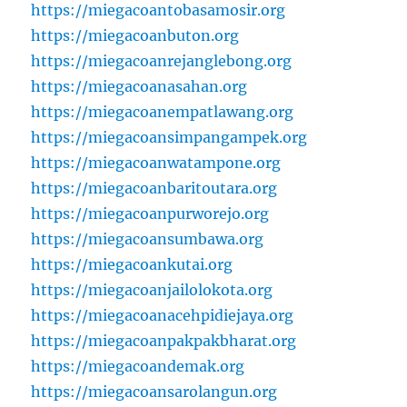
https://miegacoantobasamosir.org
https://miegacoanbuton.org
https://miegacoanrejanglebong.org
https://miegacoanasahan.org
https://miegacoanempatlawang.org
https://miegacoansimpangampek.org
https://miegacoanwatampone.org
https://miegacoanbaritoutara.org
https://miegacoanpurworejo.org
https://miegacoansumbawa.org
https://miegacoankutai.org
https://miegacoanjailolokota.org
https://miegacoanacehpidiejaya.org
https://miegacoanpakpakbharat.org
https://miegacoandemak.org
https://miegacoansarolangun.org