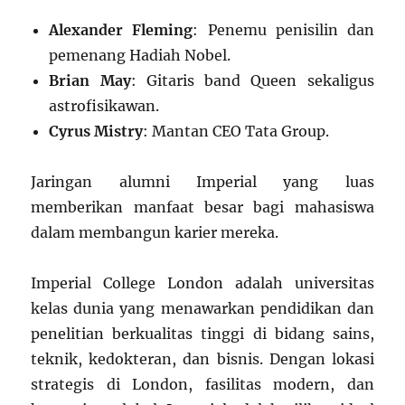
Alexander Fleming
: Penemu penisilin dan
pemenang Hadiah Nobel.
Brian May
: Gitaris band Queen sekaligus
astrofisikawan.
Cyrus Mistry
: Mantan CEO Tata Group.
Jaringan alumni Imperial yang luas
memberikan manfaat besar bagi mahasiswa
dalam membangun karier mereka.
Imperial College London adalah universitas
kelas dunia yang menawarkan pendidikan dan
penelitian berkualitas tinggi di bidang sains,
teknik, kedokteran, dan bisnis. Dengan lokasi
strategis di London, fasilitas modern, dan