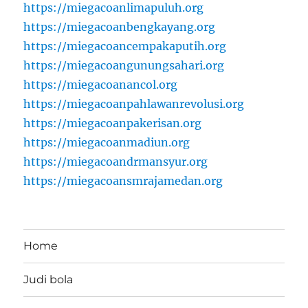
https://miegacoanlimapuluh.org
https://miegacoanbengkayang.org
https://miegacoancempakaputih.org
https://miegacoangunungsahari.org
https://miegacoanancol.org
https://miegacoanpahlawanrevolusi.org
https://miegacoanpakerisan.org
https://miegacoanmadiun.org
https://miegacoandrmansyur.org
https://miegacoansmrajamedan.org
Home
Judi bola