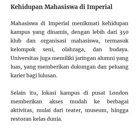
Kehidupan Mahasiswa di Imperial
Mahasiswa di Imperial menikmati kehidupan
kampus yang dinamis, dengan lebih dari 350
klub dan organisasi mahasiswa, termasuk
kelompok seni, olahraga, dan budaya.
Universitas juga memiliki jaringan alumni yang
luas, yang memberikan dukungan dan peluang
karier bagi lulusan.
Selain itu, lokasi kampus di pusat London
memberikan akses mudah ke berbagai
aktivitas, mulai dari teater, museum, hingga
restoran kelas dunia.