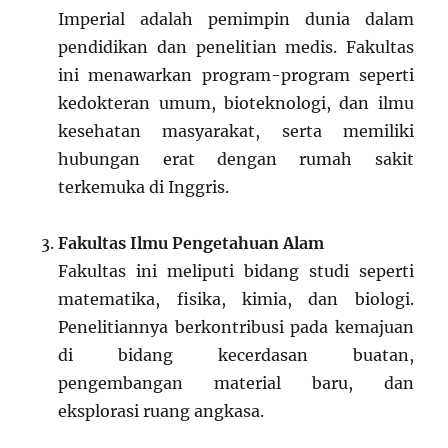
Imperial adalah pemimpin dunia dalam
pendidikan dan penelitian medis. Fakultas
ini menawarkan program-program seperti
kedokteran umum, bioteknologi, dan ilmu
kesehatan masyarakat, serta memiliki
hubungan erat dengan rumah sakit
terkemuka di Inggris.
Fakultas Ilmu Pengetahuan Alam
Fakultas ini meliputi bidang studi seperti
matematika, fisika, kimia, dan biologi.
Penelitiannya berkontribusi pada kemajuan
di bidang kecerdasan buatan,
pengembangan material baru, dan
eksplorasi ruang angkasa.