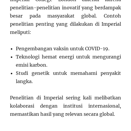
penelitian-penelitian inovatif yang berdampak
besar pada masyarakat global. Contoh
penelitian penting yang dilakukan di Imperial
meliputi:
Pengembangan vaksin untuk COVID-19.
Teknologi hemat energi untuk mengurangi
emisi karbon.
Studi genetik untuk memahami penyakit
langka.
Penelitian di Imperial sering kali melibatkan
kolaborasi dengan institusi internasional,
memastikan hasil yang relevan secara global.