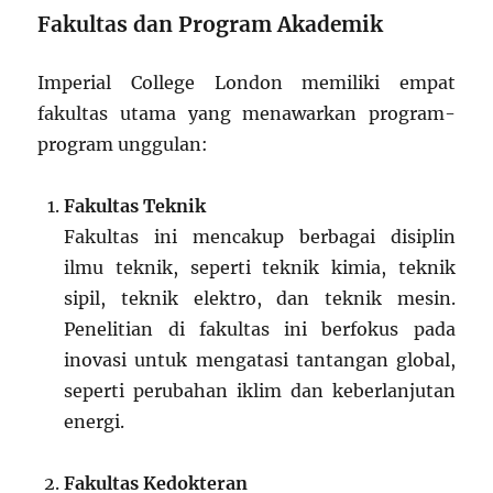
Fakultas dan Program Akademik
Imperial College London memiliki empat
fakultas utama yang menawarkan program-
program unggulan:
Fakultas Teknik
Fakultas ini mencakup berbagai disiplin
ilmu teknik, seperti teknik kimia, teknik
sipil, teknik elektro, dan teknik mesin.
Penelitian di fakultas ini berfokus pada
inovasi untuk mengatasi tantangan global,
seperti perubahan iklim dan keberlanjutan
energi.
Fakultas Kedokteran