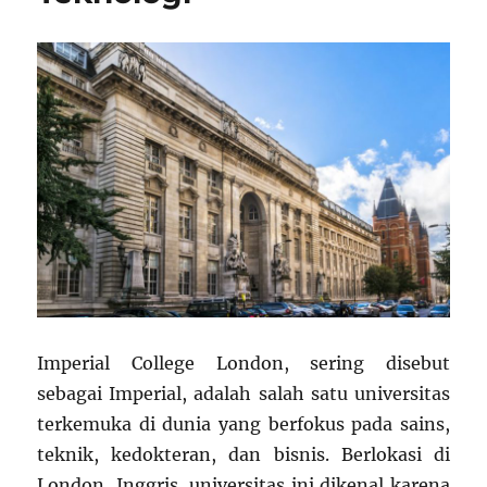
Imperial College London, sering disebut
sebagai Imperial, adalah salah satu universitas
terkemuka di dunia yang berfokus pada sains,
teknik, kedokteran, dan bisnis. Berlokasi di
London, Inggris, universitas ini dikenal karena