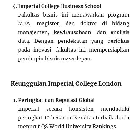
Imperial College Business School
Fakultas bisnis ini menawarkan program
MBA, magister, dan doktor di bidang
manajemen, kewirausahaan, dan analisis
data. Dengan pendekatan yang berfokus
pada inovasi, fakultas ini mempersiapkan
pemimpin bisnis masa depan.
Keunggulan Imperial College London
Peringkat dan Reputasi Global
Imperial secara konsisten menduduki
peringkat 10 besar universitas terbaik dunia
menurut QS World University Rankings.