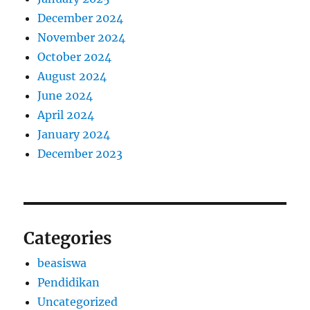
December 2024
November 2024
October 2024
August 2024
June 2024
April 2024
January 2024
December 2023
Categories
beasiswa
Pendidikan
Uncategorized