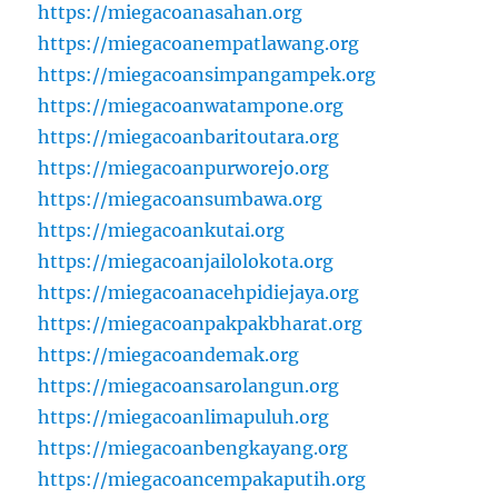
https://miegacoanasahan.org
https://miegacoanempatlawang.org
https://miegacoansimpangampek.org
https://miegacoanwatampone.org
https://miegacoanbaritoutara.org
https://miegacoanpurworejo.org
https://miegacoansumbawa.org
https://miegacoankutai.org
https://miegacoanjailolokota.org
https://miegacoanacehpidiejaya.org
https://miegacoanpakpakbharat.org
https://miegacoandemak.org
https://miegacoansarolangun.org
https://miegacoanlimapuluh.org
https://miegacoanbengkayang.org
https://miegacoancempakaputih.org