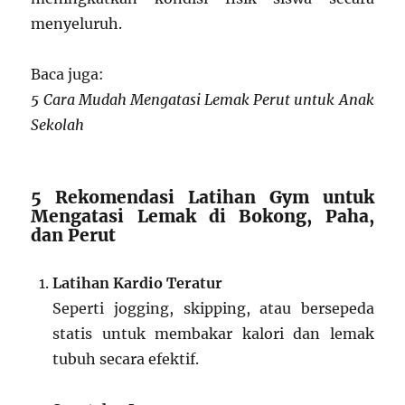
menyeluruh.
Baca juga:
5 Cara Mudah Mengatasi Lemak Perut untuk Anak
Sekolah
5 Rekomendasi Latihan Gym untuk
Mengatasi Lemak di Bokong, Paha,
dan Perut
Latihan Kardio Teratur
Seperti jogging, skipping, atau bersepeda
statis untuk membakar kalori dan lemak
tubuh secara efektif.