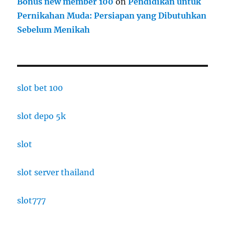
Bonus new member 100
on
Pendidikan untuk
Pernikahan Muda: Persiapan yang Dibutuhkan
Sebelum Menikah
slot bet 100
slot depo 5k
slot
slot server thailand
slot777