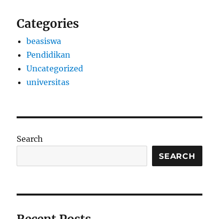
Categories
beasiswa
Pendidikan
Uncategorized
universitas
Search
SEARCH