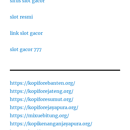
situs slot gacor
slot resmi
link slot gacor
slot gacor 777
https://kopiforebanten.org/
https://kopiforejateng.org/
https://kopiforesumut.org/
https://kopiforejayapura.org/
https://mixuebitung.org/
https://kopikenanganjayapura.org/