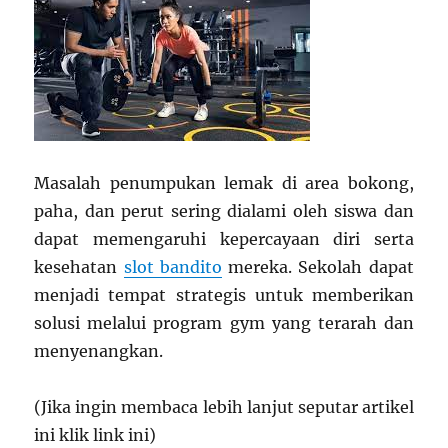
Masalah penumpukan lemak di area bokong,
paha, dan perut sering dialami oleh siswa dan
dapat memengaruhi kepercayaan diri serta
kesehatan
slot bandito
mereka. Sekolah dapat
menjadi tempat strategis untuk memberikan
solusi melalui program gym yang terarah dan
menyenangkan.
(Jika ingin membaca lebih lanjut seputar artikel
ini klik link ini)