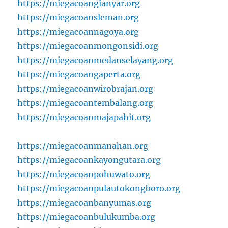
https://miegacoangianyar.org
https://miegacoansleman.org
https://miegacoannagoya.org
https://miegacoanmongonsidi.org
https://miegacoanmedanselayang.org
https://miegacoangaperta.org
https://miegacoanwirobrajan.org
https://miegacoantembalang.org
https://miegacoanmajapahit.org
https://miegacoanmanahan.org
https://miegacoankayongutara.org
https://miegacoanpohuwato.org
https://miegacoanpulautokongboro.org
https://miegacoanbanyumas.org
https://miegacoanbulukumba.org