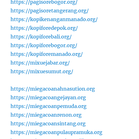
https://pagisorebogor.org/
https://pagisoretangerang.org/
https://kopikenanganmanado.org/
https://kopiforedepok.org/
https://kopiforebali.org/
https://kopiforebogor.org/
https://kopiforemanado.org/
https://mixuejabar.org/
https://mixuesumut.org/
https://miegacoanahnasution.org
https://miegacoangejayan.org
https://miegacoanpemuda.org
https://miegacoanrenon.org
https://miegacoansintang.org
https://miegacoanpulaupramuka.org