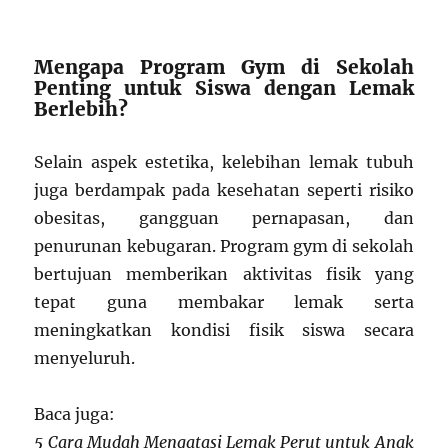
Mengapa Program Gym di Sekolah
Penting untuk Siswa dengan Lemak
Berlebih?
Selain aspek estetika, kelebihan lemak tubuh
juga berdampak pada kesehatan seperti risiko
obesitas, gangguan pernapasan, dan
penurunan kebugaran. Program gym di sekolah
bertujuan memberikan aktivitas fisik yang
tepat guna membakar lemak serta
meningkatkan kondisi fisik siswa secara
menyeluruh.
Baca juga:
5 Cara Mudah Mengatasi Lemak Perut untuk Anak