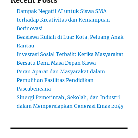
Recent Posts
Dampak Negatif AI untuk Siswa SMA
terhadap Kreativitas dan Kemampuan
Berinovasi
Beasiswa Kuliah di Luar Kota, Peluang Anak
Rantau
Investasi Sosial Terbaik: Ketika Masyarakat
Bersatu Demi Masa Depan Siswa
Peran Aparat dan Masyarakat dalam
Pemulihan Fasilitas Pendidikan
Pascabencana
Sinergi Pemerintah, Sekolah, dan Industri
dalam Mempersiapkan Generasi Emas 2045