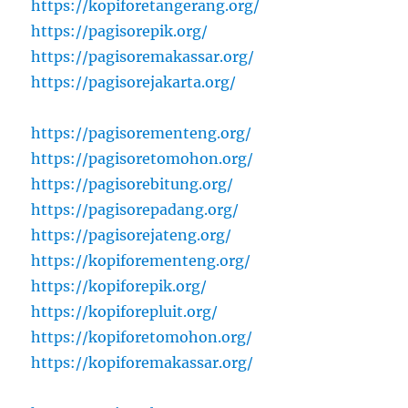
https://kopiforetangerang.org/
https://pagisorepik.org/
https://pagisoremakassar.org/
https://pagisorejakarta.org/
https://pagisorementeng.org/
https://pagisoretomohon.org/
https://pagisorebitung.org/
https://pagisorepadang.org/
https://pagisorejateng.org/
https://kopiforementeng.org/
https://kopiforepik.org/
https://kopiforepluit.org/
https://kopiforetomohon.org/
https://kopiforemakassar.org/