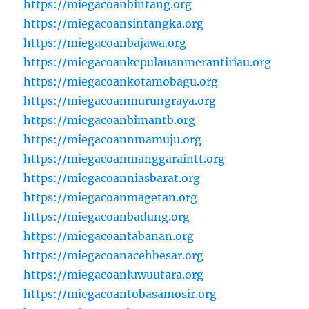
https://miegacoanbintang.org
https://miegacoansintangka.org
https://miegacoanbajawa.org
https://miegacoankepulauanmerantiriau.org
https://miegacoankotamobagu.org
https://miegacoanmurungraya.org
https://miegacoanbimantb.org
https://miegacoannmamuju.org
https://miegacoanmanggaraintt.org
https://miegacoanniasbarat.org
https://miegacoanmagetan.org
https://miegacoanbadung.org
https://miegacoantabanan.org
https://miegacoanacehbesar.org
https://miegacoanluwuutara.org
https://miegacoantobasamosir.org