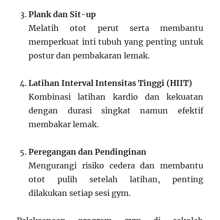
Plank dan Sit-up
Melatih otot perut serta membantu
memperkuat inti tubuh yang penting untuk
postur dan pembakaran lemak.
Latihan Interval Intensitas Tinggi (HIIT)
Kombinasi latihan kardio dan kekuatan
dengan durasi singkat namun efektif
membakar lemak.
Peregangan dan Pendinginan
Mengurangi risiko cedera dan membantu
otot pulih setelah latihan, penting
dilakukan setiap sesi gym.