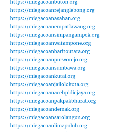
https://miegacoanbuton.org
https://miegacoanrejanglebong.org
https://miegacoanasahan.org
https://miegacoanempatlawang.org
https://miegacoansimpangampek.org
https://miegacoanwatampone.org
https://miegacoanbaritoutara.org
https://miegacoanpurworejo.org
https://miegacoansumbawa.org
https://miegacoankutai.org
https://miegacoanjailolokota.org
https://miegacoanacehpidiejaya.org
https://miegacoanpakpakbharat.org
https://miegacoandemak.org
https://miegacoansarolangun.org
https://miegacoanlimapuluh.org