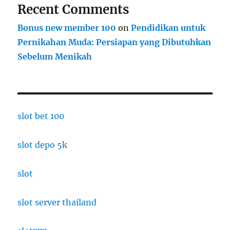
Recent Comments
Bonus new member 100
on
Pendidikan untuk
Pernikahan Muda: Persiapan yang Dibutuhkan
Sebelum Menikah
slot bet 100
slot depo 5k
slot
slot server thailand