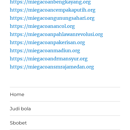
https://miegacoanbengkayang.org
https://miegacoancempakaputih.org
https://miegacoangunungsahari.org
https://miegacoanancol.org
https://miegacoanpahlawanrevolusi.org
https://miegacoanpakerisan.org
https://miegacoanmadiun.org
https://miegacoandrmansyur.org
https://miegacoansmrajamedan.org
Home
Judi bola
Sbobet