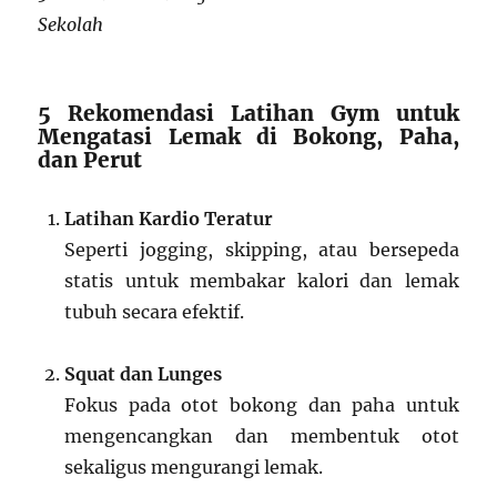
Sekolah
5 Rekomendasi Latihan Gym untuk
Mengatasi Lemak di Bokong, Paha,
dan Perut
Latihan Kardio Teratur
Seperti jogging, skipping, atau bersepeda
statis untuk membakar kalori dan lemak
tubuh secara efektif.
Squat dan Lunges
Fokus pada otot bokong dan paha untuk
mengencangkan dan membentuk otot
sekaligus mengurangi lemak.