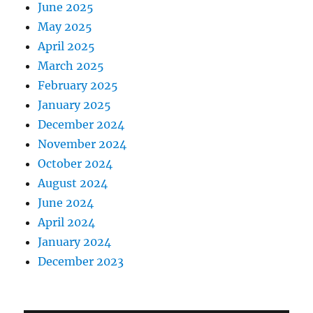
June 2025
May 2025
April 2025
March 2025
February 2025
January 2025
December 2024
November 2024
October 2024
August 2024
June 2024
April 2024
January 2024
December 2023