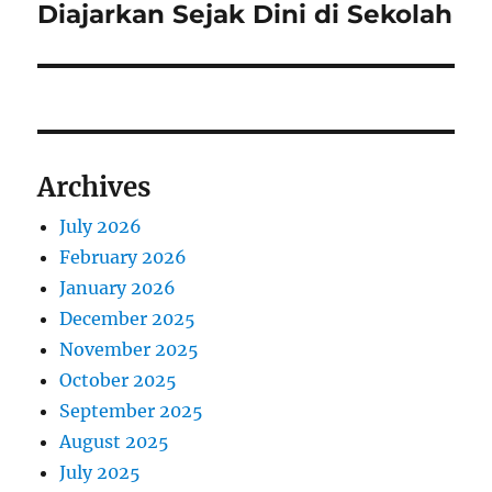
Diajarkan Sejak Dini di Sekolah
Archives
July 2026
February 2026
January 2026
December 2025
November 2025
October 2025
September 2025
August 2025
July 2025