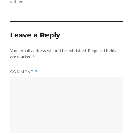
online
Leave a Reply
Your email address will not be published.
Required fields
are marked
*
COMMENT
*