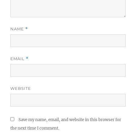
NAME
*
EMAIL
*
WEBSITE
Save my name, email, and website in this browser for
the next time I comment.