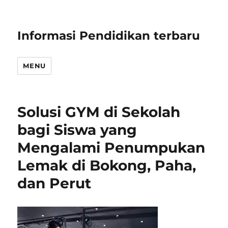
Informasi Pendidikan terbaru
MENU
Solusi GYM di Sekolah
bagi Siswa yang
Mengalami Penumpukan
Lemak di Bokong, Paha,
dan Perut