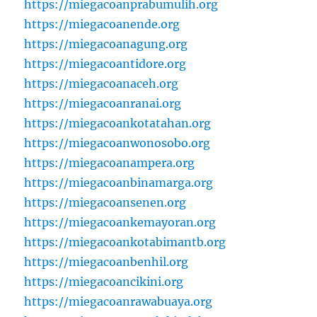
https://miegacoanprabumulih.org
https://miegacoanende.org
https://miegacoanagung.org
https://miegacoantidore.org
https://miegacoanaceh.org
https://miegacoanranai.org
https://miegacoankotatahan.org
https://miegacoanwonosobo.org
https://miegacoanampera.org
https://miegacoanbinamarga.org
https://miegacoansenen.org
https://miegacoankemayoran.org
https://miegacoankotabimantb.org
https://miegacoanbenhil.org
https://miegacoancikini.org
https://miegacoanrawabuaya.org