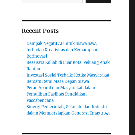
Recent Posts
Dampak Negatif AI untuk Siswa SMA
terhadap Kreativitas dan Kemampuan
Berinovasi
Beasiswa Kuliah di Luar Kota, Peluang Anak
Rantau
Investasi Sosial Terbaik: Ketika Masyarakat
Bersatu Demi Masa Depan Siswa
Peran Aparat dan Masyarakat dalam
Pemulihan Fasilitas Pendidikan
Pascabencana
Sinergi Pemerintah, Sekolah, dan Industri
dalam Mempersiapkan Generasi Emas 2045