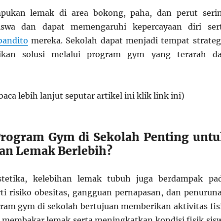
pukan lemak di area bokong, paha, dan perut seri
siswa dan dapat memengaruhi kepercayaan diri ser
bandito
mereka. Sekolah dapat menjadi tempat strateg
kan solusi melalui program gym yang terarah d
ca lebih lanjut seputar artikel ini klik link ini)
rogram Gym di Sekolah Penting untu
an Lemak Berlebih?
stetika, kelebihan lemak tubuh juga berdampak pa
ti risiko obesitas, gangguan pernapasan, dan penurun
ram gym di sekolah bertujuan memberikan aktivitas fis
 membakar lemak serta meningkatkan kondisi fisik sis