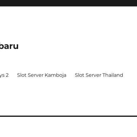
baru
ys 2
Slot Server Kamboja
Slot Server Thailand