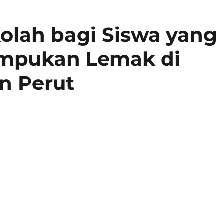
kolah bagi Siswa yang
mpukan Lemak di
n Perut