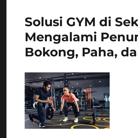
Solusi GYM di Se
Mengalami Penu
Bokong, Paha, da