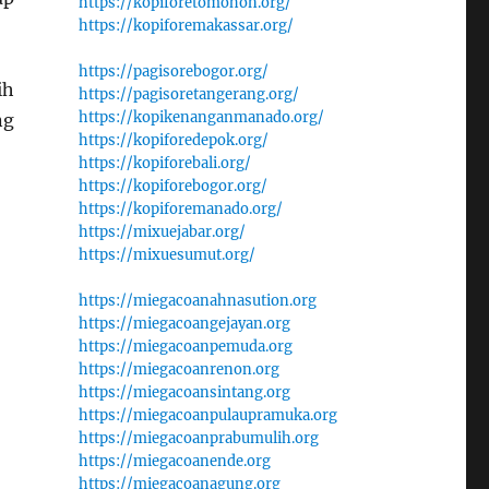
https://kopiforetomohon.org/
https://kopiforemakassar.org/
https://pagisorebogor.org/
ih
https://pagisoretangerang.org/
https://kopikenanganmanado.org/
ng
https://kopiforedepok.org/
https://kopiforebali.org/
https://kopiforebogor.org/
https://kopiforemanado.org/
https://mixuejabar.org/
https://mixuesumut.org/
https://miegacoanahnasution.org
https://miegacoangejayan.org
https://miegacoanpemuda.org
https://miegacoanrenon.org
https://miegacoansintang.org
https://miegacoanpulaupramuka.org
https://miegacoanprabumulih.org
https://miegacoanende.org
https://miegacoanagung.org