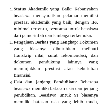
Status Akademik yang Baik
: Kebanyakan
beasiswa mensyaratkan pelamar memiliki
prestasi akademik yang baik, dengan IPK
minimal tertentu, terutama untuk beasiswa
dari pemerintah dan lembaga terkemuka.
Pengajuan Berkas yang Lengkap
: Dokumen
yang biasanya dibutuhkan meliputi
transkrip nilai, surat rekomendasi, dan
dokumen pendukung lainnya yang
menunjukkan prestasi atau kebutuhan
finansial.
Usia dan Jenjang Pendidikan
: Beberapa
beasiswa memiliki batasan usia dan jenjang
pendidikan. Beasiswa untuk S1 biasanya
memiliki batasan usia yang lebih muda,