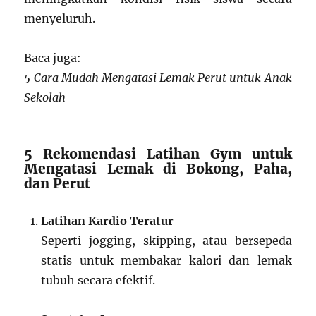
menyeluruh.
Baca juga:
5 Cara Mudah Mengatasi Lemak Perut untuk Anak
Sekolah
5 Rekomendasi Latihan Gym untuk
Mengatasi Lemak di Bokong, Paha,
dan Perut
Latihan Kardio Teratur
Seperti jogging, skipping, atau bersepeda
statis untuk membakar kalori dan lemak
tubuh secara efektif.