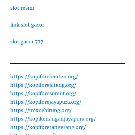
slot resmi
link slot gacor
slot gacor 777
https://kopiforebanten.org/
https://kopiforejateng.org/
https://kopiforesumut.org/
https://kopiforejayapura.org/
https://mixuebitung.org/
https://kopikenanganjayapura.org/
https://kopiforetangerang.org/