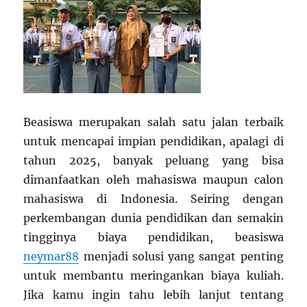
Beasiswa merupakan salah satu jalan terbaik
untuk mencapai impian pendidikan, apalagi di
tahun 2025, banyak peluang yang bisa
dimanfaatkan oleh mahasiswa maupun calon
mahasiswa di Indonesia. Seiring dengan
perkembangan dunia pendidikan dan semakin
tingginya biaya pendidikan, beasiswa
neymar88
menjadi solusi yang sangat penting
untuk membantu meringankan biaya kuliah.
Jika kamu ingin tahu lebih lanjut tentang