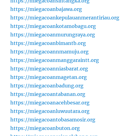
https://miegacoansintangka.org
https://miegacoanbajawa.org
https://miegacoankepulauanmerantiriau.org
https://miegacoankotamobagu.org
https://miegacoanmurungraya.org
https://miegacoanbimantb.org
https://miegacoannmamuju.org
https://miegacoanmanggaraintt.org
https://miegacoanniasbarat.org
https://miegacoanmagetan.org
https://miegacoanbadung.org
https://miegacoantabanan.org
https://miegacoanacehbesar.org
https://miegacoanluwuutara.org
https://miegacoantobasamosir.org
https://miegacoanbuton.org