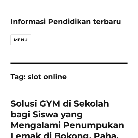
Informasi Pendidikan terbaru
MENU
Tag:
slot online
Solusi GYM di Sekolah
bagi Siswa yang
Mengalami Penumpukan
Lemak di Bokong, Paha,