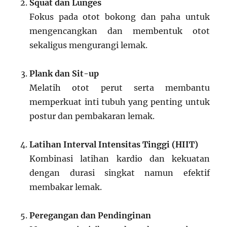
Squat dan Lunges
Fokus pada otot bokong dan paha untuk
mengencangkan dan membentuk otot
sekaligus mengurangi lemak.
Plank dan Sit-up
Melatih otot perut serta membantu
memperkuat inti tubuh yang penting untuk
postur dan pembakaran lemak.
Latihan Interval Intensitas Tinggi (HIIT)
Kombinasi latihan kardio dan kekuatan
dengan durasi singkat namun efektif
membakar lemak.
Peregangan dan Pendinginan