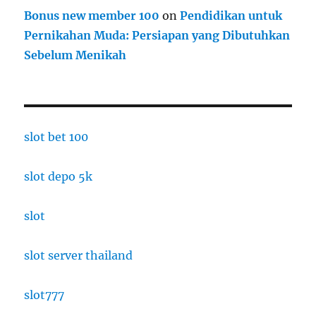
Bonus new member 100
on
Pendidikan untuk
Pernikahan Muda: Persiapan yang Dibutuhkan
Sebelum Menikah
slot bet 100
slot depo 5k
slot
slot server thailand
slot777