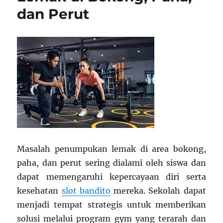
dan Perut
Masalah penumpukan lemak di area bokong,
paha, dan perut sering dialami oleh siswa dan
dapat memengaruhi kepercayaan diri serta
kesehatan
slot bandito
mereka. Sekolah dapat
menjadi tempat strategis untuk memberikan
solusi melalui program gym yang terarah dan