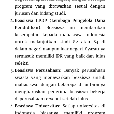
program yang ditawarkan sesuai dengan
jurusan dan bidang studi.
Beasiswa LPDP (Lembaga Pengelola Dana
Pendidikan)
: Beasiswa ini memberikan
kesempatan kepada mahasiswa Indonesia
untuk melanjutkan studi S2 atau S3 di
dalam negeri maupun luar negeri. Syaratnya
termasuk memiliki IPK yang baik dan lulus
seleksi.
Beasiswa Perusahaan
: Banyak perusahaan
swasta yang menawarkan beasiswa untuk
mahasiswa, dengan beberapa di antaranya
mengharuskan penerima beasiswa bekerja
di perusahaan tersebut setelah lulus.
Beasiswa Universitas
: Setiap universitas di
Indonesia biasanya memiliki program