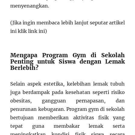
menyenangkan.
(Jika ingin membaca lebih lanjut seputar artikel
ini klik link ini)
Mengapa Program Gym di Sekolah
Penting untuk Siswa dengan Lemak
Berlebih?
Selain aspek estetika, kelebihan lemak tubuh
juga berdampak pada kesehatan seperti risiko
obesitas, gangguan pernapasan, dan
penurunan kebugaran. Program gym di sekolah
bertujuan memberikan aktivitas fisik yang
tepat guna membakar lemak serta
meningkatkan kondisi fisik siswa secara