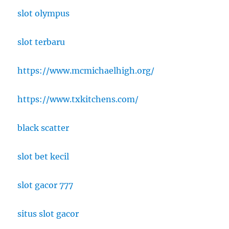
slot olympus
slot terbaru
https://www.mcmichaelhigh.org/
https://www.txkitchens.com/
black scatter
slot bet kecil
slot gacor 777
situs slot gacor