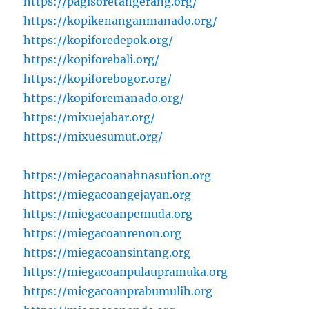
https://pagisoretangerang.org/
https://kopikenanganmanado.org/
https://kopiforedepok.org/
https://kopiforebali.org/
https://kopiforebogor.org/
https://kopiforemanado.org/
https://mixuejabar.org/
https://mixuesumut.org/
https://miegacoanahnasution.org
https://miegacoangejayan.org
https://miegacoanpemuda.org
https://miegacoanrenon.org
https://miegacoansintang.org
https://miegacoanpulaupramuka.org
https://miegacoanprabumulih.org