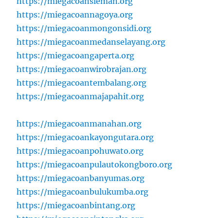
https://miegacoansleman.org
https://miegacoannagoya.org
https://miegacoanmongonsidi.org
https://miegacoanmedanselayang.org
https://miegacoangaperta.org
https://miegacoanwirobrajan.org
https://miegacoantembalang.org
https://miegacoanmajapahit.org
https://miegacoanmanahan.org
https://miegacoankayongutara.org
https://miegacoanpohuwato.org
https://miegacoanpulautokongboro.org
https://miegacoanbanyumas.org
https://miegacoanbulukumba.org
https://miegacoanbintang.org