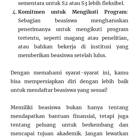
sementara untuk S2 atau S3 lebih fleksibel.
Komitmen untuk Mengikuti Program
:
Sebagian beasiswa mengharuskan
penerimanya untuk mengikuti program
tertentu, seperti magang atau penelitian,
atau bahkan bekerja di institusi yang
memberikan beasiswa setelah lulus.
Dengan memahami syarat-syarat ini, kamu
bisa mempersiapkan diri dengan lebih baik
untuk mendaftar beasiswa yang sesuai!
Memiliki beasiswa bukan hanya tentang
mendapatkan bantuan finansial, tetapi juga
tentang peluang untuk berkembang dan
mencapai tujuan akademik. Jangan lewatkan