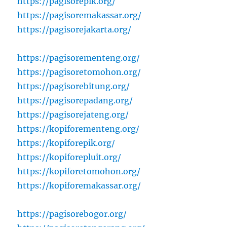
https://pagisorepik.org/
https://pagisoremakassar.org/
https://pagisorejakarta.org/
https://pagisorementeng.org/
https://pagisoretomohon.org/
https://pagisorebitung.org/
https://pagisorepadang.org/
https://pagisorejateng.org/
https://kopiforementeng.org/
https://kopiforepik.org/
https://kopiforepluit.org/
https://kopiforetomohon.org/
https://kopiforemakassar.org/
https://pagisorebogor.org/