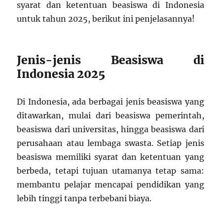
syarat dan ketentuan beasiswa di Indonesia
untuk tahun 2025, berikut ini penjelasannya!
Jenis-jenis Beasiswa di
Indonesia 2025
Di Indonesia, ada berbagai jenis beasiswa yang
ditawarkan, mulai dari beasiswa pemerintah,
beasiswa dari universitas, hingga beasiswa dari
perusahaan atau lembaga swasta. Setiap jenis
beasiswa memiliki syarat dan ketentuan yang
berbeda, tetapi tujuan utamanya tetap sama:
membantu pelajar mencapai pendidikan yang
lebih tinggi tanpa terbebani biaya.