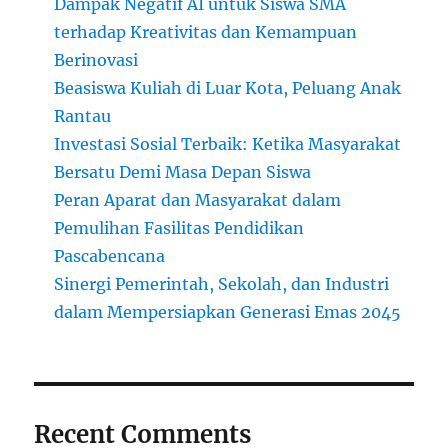
Dampak Negatif AI untuk Siswa SMA
terhadap Kreativitas dan Kemampuan
Berinovasi
Beasiswa Kuliah di Luar Kota, Peluang Anak
Rantau
Investasi Sosial Terbaik: Ketika Masyarakat
Bersatu Demi Masa Depan Siswa
Peran Aparat dan Masyarakat dalam
Pemulihan Fasilitas Pendidikan
Pascabencana
Sinergi Pemerintah, Sekolah, dan Industri
dalam Mempersiapkan Generasi Emas 2045
Recent Comments