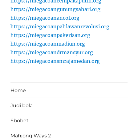
https://miegacoancempakaputih.org
https://miegacoangunungsahari.org
https://miegacoanancol.org
https://miegacoanpahlawanrevolusi.org
https://miegacoanpakerisan.org
https://miegacoanmadiun.org
https://miegacoandrmansyur.org
https://miegacoansmrajamedan.org
Home
Judi bola
Sbobet
Mahjong Ways 2