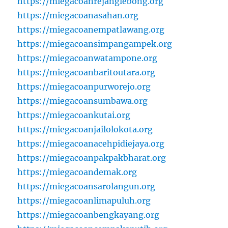
https://miegacoanrejanglebong.org
https://miegacoanasahan.org
https://miegacoanempatlawang.org
https://miegacoansimpangampek.org
https://miegacoanwatampone.org
https://miegacoanbaritoutara.org
https://miegacoanpurworejo.org
https://miegacoansumbawa.org
https://miegacoankutai.org
https://miegacoanjailolokota.org
https://miegacoanacehpidiejaya.org
https://miegacoanpakpakbharat.org
https://miegacoandemak.org
https://miegacoansarolangun.org
https://miegacoanlimapuluh.org
https://miegacoanbengkayang.org