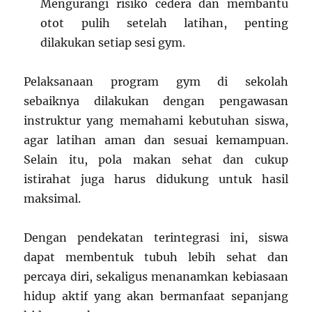
Mengurangi risiko cedera dan membantu
otot pulih setelah latihan, penting
dilakukan setiap sesi gym.
Pelaksanaan program gym di sekolah
sebaiknya dilakukan dengan pengawasan
instruktur yang memahami kebutuhan siswa,
agar latihan aman dan sesuai kemampuan.
Selain itu, pola makan sehat dan cukup
istirahat juga harus didukung untuk hasil
maksimal.
Dengan pendekatan terintegrasi ini, siswa
dapat membentuk tubuh lebih sehat dan
percaya diri, sekaligus menanamkan kebiasaan
hidup aktif yang akan bermanfaat sepanjang