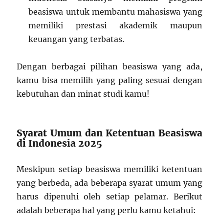
beasiswa untuk membantu mahasiswa yang
memiliki prestasi akademik maupun
keuangan yang terbatas.
Dengan berbagai pilihan beasiswa yang ada,
kamu bisa memilih yang paling sesuai dengan
kebutuhan dan minat studi kamu!
Syarat Umum dan Ketentuan Beasiswa
di Indonesia 2025
Meskipun setiap beasiswa memiliki ketentuan
yang berbeda, ada beberapa syarat umum yang
harus dipenuhi oleh setiap pelamar. Berikut
adalah beberapa hal yang perlu kamu ketahui: