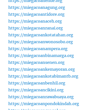
https://miegacoanende.org
https://miegacoanagung.org
https://miegacoantidore.org
https://miegacoanaceh.org
https://miegacoanranai.org
https://miegacoankotatahan.org
https://miegacoanwonosobo.org
https://miegacoanampera.org
https://miegacoanbinamarga.org
https://miegacoansenen.org
https://miegacoankemayoran.org
https://miegacoankotabimantb.org
https://miegacoanbenhil.org
https://miegacoancikini.org
https://miegacoanrawabuaya.org
https://miegacoanpondokindah.org