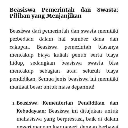
Beasiswa Pemerintah dan Swasta:
Pilihan yang Menjanjikan
Beasiswa dari pemerintah dan swasta memiliki
perbedaan dalam hal sumber dana dan
cakupan. Beasiswa pemerintah biasanya
mencakup biaya kuliah penuh serta biaya
hidup, sedangkan beasiswa swasta bisa
mencakup sebagian atau seluruh biaya
pendidikan. Semua jenis beasiswa ini memiliki
manfaat besar untuk masa depanmu!
Beasiswa Kementerian Pendidikan dan
Kebudayaan
: Beasiswa ini ditujukan untuk
mahasiswa yang berprestasi, baik di dalam
negeri maupun luar negeri, dengan berbagai