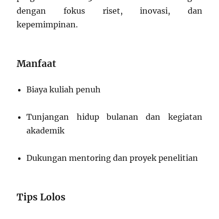
dengan fokus riset, inovasi, dan
kepemimpinan.
Manfaat
Biaya kuliah penuh
Tunjangan hidup bulanan dan kegiatan
akademik
Dukungan mentoring dan proyek penelitian
Tips Lolos