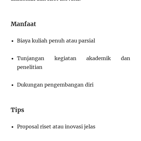
Manfaat
Biaya kuliah penuh atau parsial
Tunjangan kegiatan akademik dan
penelitian
Dukungan pengembangan diri
Tips
Proposal riset atau inovasi jelas