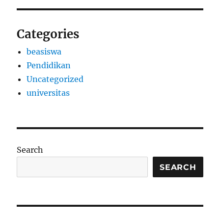
Categories
beasiswa
Pendidikan
Uncategorized
universitas
Search
SEARCH