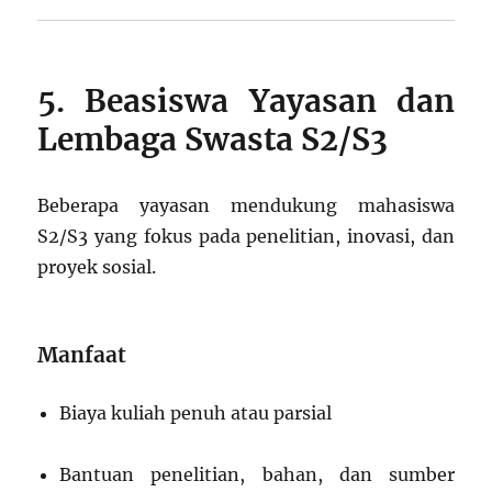
5. Beasiswa Yayasan dan
Lembaga Swasta S2/S3
Beberapa yayasan mendukung mahasiswa
S2/S3 yang fokus pada penelitian, inovasi, dan
proyek sosial.
Manfaat
Biaya kuliah penuh atau parsial
Bantuan penelitian, bahan, dan sumber