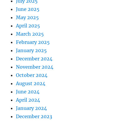
July 2025
June 2025
May 2025
April 2025
March 2025
February 2025
January 2025
December 2024
November 2024
October 2024
August 2024
June 2024
April 2024
January 2024
December 2023