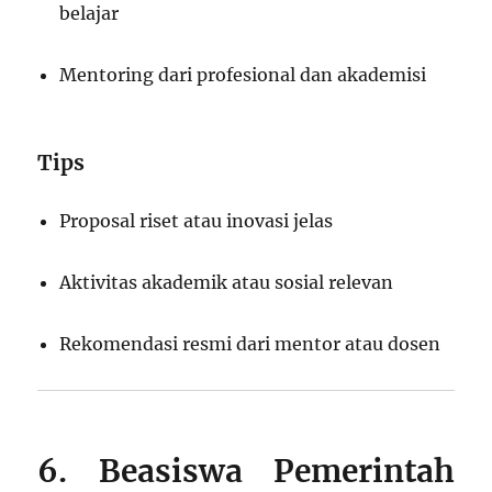
belajar
Mentoring dari profesional dan akademisi
Tips
Proposal riset atau inovasi jelas
Aktivitas akademik atau sosial relevan
Rekomendasi resmi dari mentor atau dosen
6. Beasiswa Pemerintah