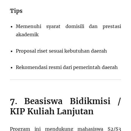
Tips
Memenuhi syarat domisili dan prestasi
akademik
Proposal riset sesuai kebutuhan daerah
Rekomendasi resmi dari pemerintah daerah
7. Beasiswa Bidikmisi /
KIP Kuliah Lanjutan
Program ini mendukung mahasiswa S2/S3