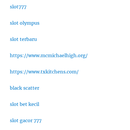
slot777
slot olympus
slot terbaru
https://www.mcmichaelhigh.org/
https://www.txkitchens.com/
black scatter
slot bet kecil
slot gacor 777