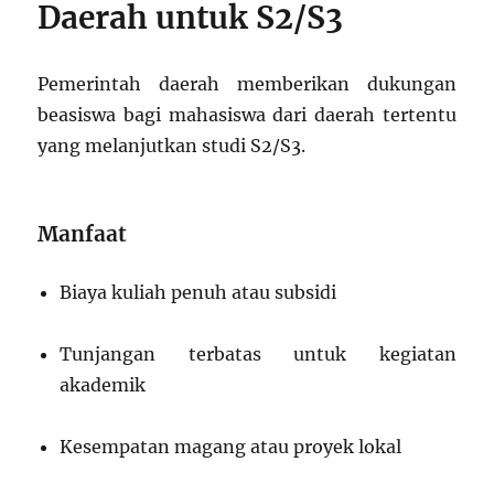
Daerah untuk S2/S3
Pemerintah daerah memberikan dukungan
beasiswa bagi mahasiswa dari daerah tertentu
yang melanjutkan studi S2/S3.
Manfaat
Biaya kuliah penuh atau subsidi
Tunjangan terbatas untuk kegiatan
akademik
Kesempatan magang atau proyek lokal