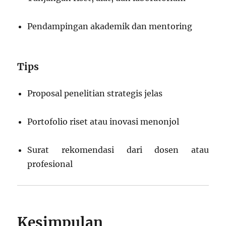
Pendampingan akademik dan mentoring
Tips
Proposal penelitian strategis jelas
Portofolio riset atau inovasi menonjol
Surat rekomendasi dari dosen atau
profesional
Kesimpulan