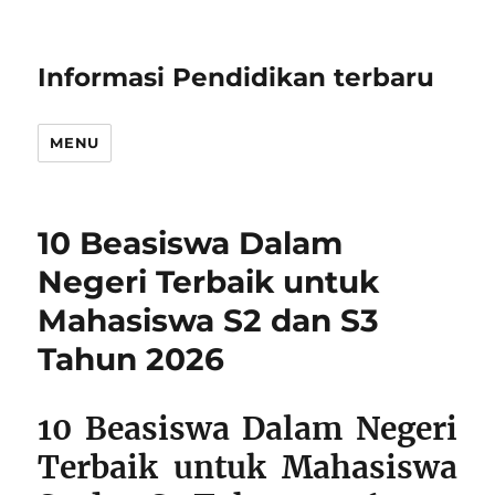
Informasi Pendidikan terbaru
MENU
10 Beasiswa Dalam
Negeri Terbaik untuk
Mahasiswa S2 dan S3
Tahun 2026
10 Beasiswa Dalam Negeri
Terbaik untuk Mahasiswa