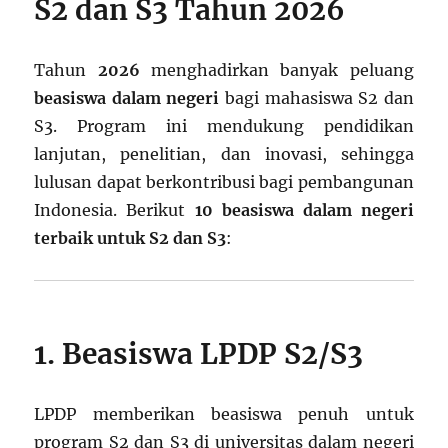
S2 dan S3 Tahun 2026
Tahun
2026
menghadirkan banyak peluang
beasiswa dalam negeri
bagi mahasiswa S2 dan
S3. Program ini mendukung pendidikan
lanjutan, penelitian, dan inovasi, sehingga
lulusan dapat berkontribusi bagi pembangunan
Indonesia. Berikut
10 beasiswa dalam negeri
terbaik untuk S2 dan S3
:
1. Beasiswa LPDP S2/S3
LPDP memberikan beasiswa penuh untuk
program S2 dan S3 di universitas dalam negeri