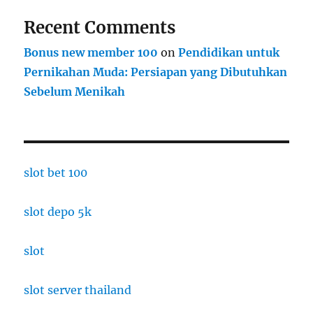
Recent Comments
Bonus new member 100
on
Pendidikan untuk
Pernikahan Muda: Persiapan yang Dibutuhkan
Sebelum Menikah
slot bet 100
slot depo 5k
slot
slot server thailand