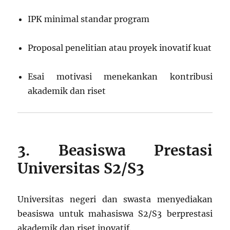
IPK minimal standar program
Proposal penelitian atau proyek inovatif kuat
Esai motivasi menekankan kontribusi
akademik dan riset
3. Beasiswa Prestasi
Universitas S2/S3
Universitas negeri dan swasta menyediakan
beasiswa untuk mahasiswa S2/S3 berprestasi
akademik dan riset inovatif.