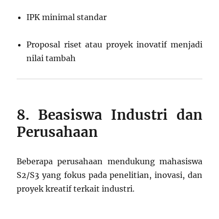
IPK minimal standar
Proposal riset atau proyek inovatif menjadi
nilai tambah
8. Beasiswa Industri dan
Perusahaan
Beberapa perusahaan mendukung mahasiswa
S2/S3 yang fokus pada penelitian, inovasi, dan
proyek kreatif terkait industri.