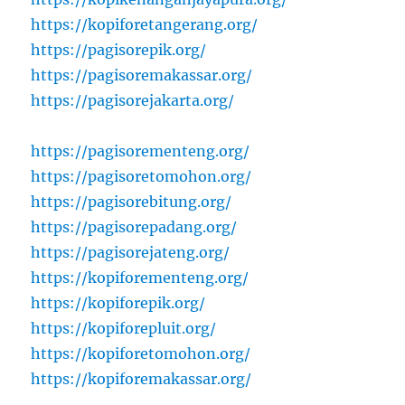
https://kopiforetangerang.org/
https://pagisorepik.org/
https://pagisoremakassar.org/
https://pagisorejakarta.org/
https://pagisorementeng.org/
https://pagisoretomohon.org/
https://pagisorebitung.org/
https://pagisorepadang.org/
https://pagisorejateng.org/
https://kopiforementeng.org/
https://kopiforepik.org/
https://kopiforepluit.org/
https://kopiforetomohon.org/
https://kopiforemakassar.org/