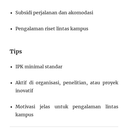
Subsidi perjalanan dan akomodasi
Pengalaman riset lintas kampus
Tips
IPK minimal standar
Aktif di organisasi, penelitian, atau proyek
inovatif
Motivasi jelas untuk pengalaman lintas
kampus