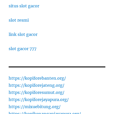
situs slot gacor
slot resmi
link slot gacor
slot gacor 777
https://kopiforebanten.org/
https://kopiforejateng.org/
https://kopiforesumut.org/
https://kopiforejayapura.org/
https://mixuebitung.org/
https://kopikenanganjayapura.org/