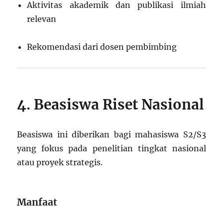
Aktivitas akademik dan publikasi ilmiah
relevan
Rekomendasi dari dosen pembimbing
4. Beasiswa Riset Nasional
Beasiswa ini diberikan bagi mahasiswa S2/S3
yang fokus pada penelitian tingkat nasional
atau proyek strategis.
Manfaat