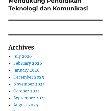
Mendukung Pendidikan
Teknologi dan Komunikasi
Archives
July 2026
February 2026
January 2026
December 2025
November 2025
October 2025
September 2025
August 2025