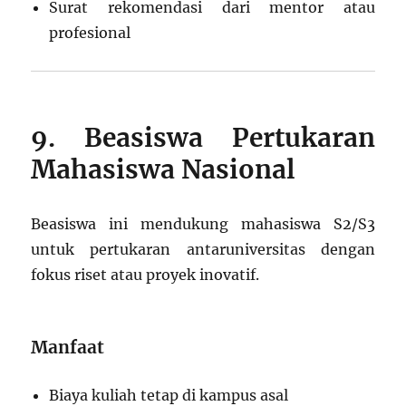
Surat rekomendasi dari mentor atau
profesional
9. Beasiswa Pertukaran
Mahasiswa Nasional
Beasiswa ini mendukung mahasiswa S2/S3
untuk pertukaran antaruniversitas dengan
fokus riset atau proyek inovatif.
Manfaat
Biaya kuliah tetap di kampus asal