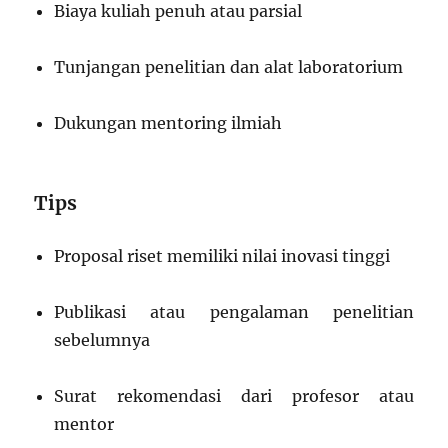
Biaya kuliah penuh atau parsial
Tunjangan penelitian dan alat laboratorium
Dukungan mentoring ilmiah
Tips
Proposal riset memiliki nilai inovasi tinggi
Publikasi atau pengalaman penelitian
sebelumnya
Surat rekomendasi dari profesor atau
mentor