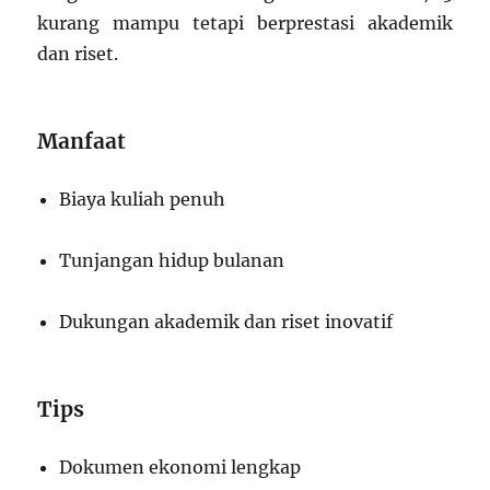
kurang mampu tetapi berprestasi akademik
dan riset.
Manfaat
Biaya kuliah penuh
Tunjangan hidup bulanan
Dukungan akademik dan riset inovatif
Tips
Dokumen ekonomi lengkap