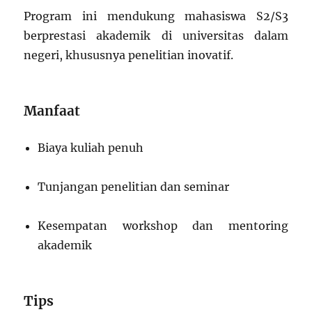
Program ini mendukung mahasiswa S2/S3
berprestasi akademik di universitas dalam
negeri, khususnya penelitian inovatif.
Manfaat
Biaya kuliah penuh
Tunjangan penelitian dan seminar
Kesempatan workshop dan mentoring
akademik
Tips