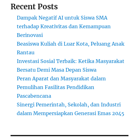
Recent Posts
Dampak Negatif AI untuk Siswa SMA
terhadap Kreativitas dan Kemampuan
Berinovasi
Beasiswa Kuliah di Luar Kota, Peluang Anak
Rantau
Investasi Sosial Terbaik: Ketika Masyarakat
Bersatu Demi Masa Depan Siswa
Peran Aparat dan Masyarakat dalam
Pemulihan Fasilitas Pendidikan
Pascabencana
Sinergi Pemerintah, Sekolah, dan Industri
dalam Mempersiapkan Generasi Emas 2045