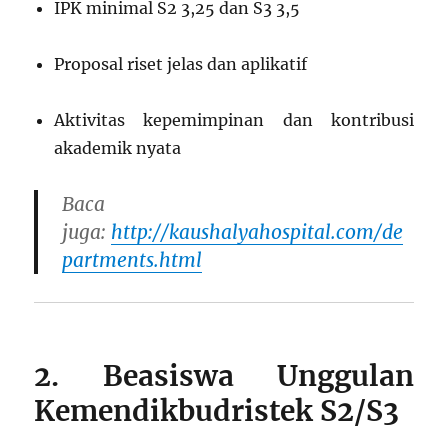
IPK minimal S2 3,25 dan S3 3,5
Proposal riset jelas dan aplikatif
Aktivitas kepemimpinan dan kontribusi
akademik nyata
Baca
juga:
http://kaushalyahospital.com/de
partments.html
2. Beasiswa Unggulan
Kemendikbudristek S2/S3