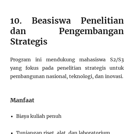
10. Beasiswa Penelitian
dan Pengembangan
Strategis
Program ini mendukung mahasiswa S2/S3
yang fokus pada penelitian strategis untuk
pembangunan nasional, teknologi, dan inovasi.
Manfaat
Biaya kuliah penuh
Tunjangan riset, alat, dan laboratorium