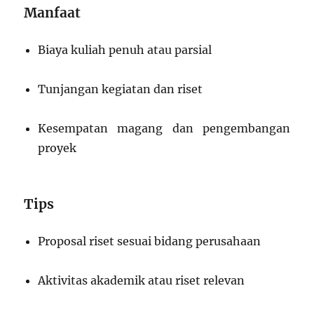
Manfaat
Biaya kuliah penuh atau parsial
Tunjangan kegiatan dan riset
Kesempatan magang dan pengembangan
proyek
Tips
Proposal riset sesuai bidang perusahaan
Aktivitas akademik atau riset relevan