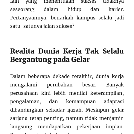
lain yang menentukan sukses tidaknya
seseorang dalam hidup dan karier.
Pertanyaannya: benarkah kampus selalu jadi
satu-satunya jalan sukses?
Realita Dunia Kerja Tak Selalu
Bergantung pada Gelar
Dalam beberapa dekade terakhir, dunia kerja
mengalami perubahan besar. Banyak
perusahaan kini lebih menilai keterampilan,
pengalaman, dan kemampuan adaptasi
dibandingkan sekadar ijazah. Meskipun gelar
sarjana tetap penting, namun tidak menjamin
langsung mendapatkan pekerjaan impian.