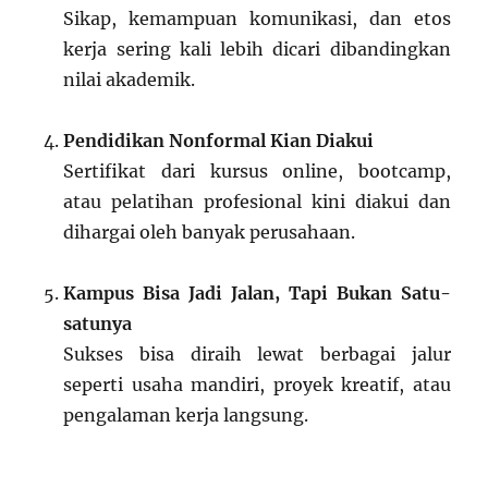
Sikap, kemampuan komunikasi, dan etos
kerja sering kali lebih dicari dibandingkan
nilai akademik.
Pendidikan Nonformal Kian Diakui
Sertifikat dari kursus online, bootcamp,
atau pelatihan profesional kini diakui dan
dihargai oleh banyak perusahaan.
Kampus Bisa Jadi Jalan, Tapi Bukan Satu-
satunya
Sukses bisa diraih lewat berbagai jalur
seperti usaha mandiri, proyek kreatif, atau
pengalaman kerja langsung.