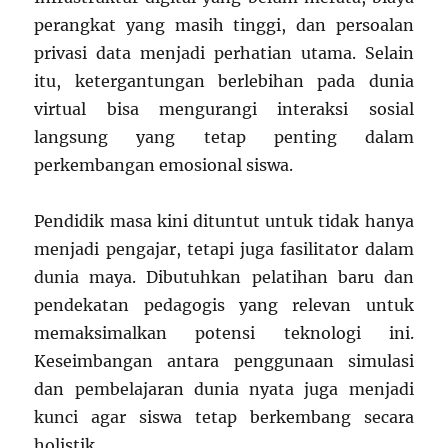
perangkat yang masih tinggi, dan persoalan
privasi data menjadi perhatian utama. Selain
itu, ketergantungan berlebihan pada dunia
virtual bisa mengurangi interaksi sosial
langsung yang tetap penting dalam
perkembangan emosional siswa.
Pendidik masa kini dituntut untuk tidak hanya
menjadi pengajar, tetapi juga fasilitator dalam
dunia maya. Dibutuhkan pelatihan baru dan
pendekatan pedagogis yang relevan untuk
memaksimalkan potensi teknologi ini.
Keseimbangan antara penggunaan simulasi
dan pembelajaran dunia nyata juga menjadi
kunci agar siswa tetap berkembang secara
holistik.