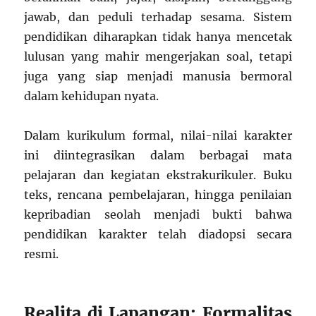
jawab, dan peduli terhadap sesama. Sistem
pendidikan diharapkan tidak hanya mencetak
lulusan yang mahir mengerjakan soal, tetapi
juga yang siap menjadi manusia bermoral
dalam kehidupan nyata.
Dalam kurikulum formal, nilai-nilai karakter
ini diintegrasikan dalam berbagai mata
pelajaran dan kegiatan ekstrakurikuler. Buku
teks, rencana pembelajaran, hingga penilaian
kepribadian seolah menjadi bukti bahwa
pendidikan karakter telah diadopsi secara
resmi.
Realita di Lapangan: Formalitas