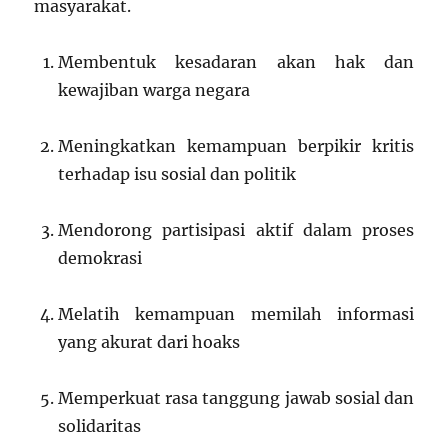
masyarakat.
Membentuk kesadaran akan hak dan
kewajiban warga negara
Meningkatkan kemampuan berpikir kritis
terhadap isu sosial dan politik
Mendorong partisipasi aktif dalam proses
demokrasi
Melatih kemampuan memilah informasi
yang akurat dari hoaks
Memperkuat rasa tanggung jawab sosial dan
solidaritas