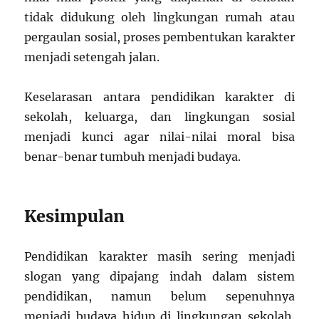
tidak didukung oleh lingkungan rumah atau
pergaulan sosial, proses pembentukan karakter
menjadi setengah jalan.
Keselarasan antara pendidikan karakter di
sekolah, keluarga, dan lingkungan sosial
menjadi kunci agar nilai-nilai moral bisa
benar-benar tumbuh menjadi budaya.
Kesimpulan
Pendidikan karakter masih sering menjadi
slogan yang dipajang indah dalam sistem
pendidikan, namun belum sepenuhnya
menjadi budaya hidup di lingkungan sekolah.