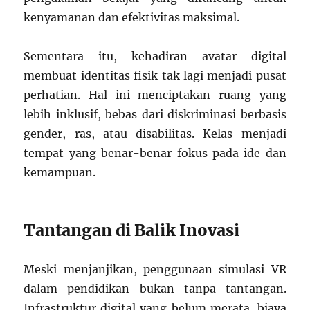
kenyamanan dan efektivitas maksimal.
Sementara itu, kehadiran avatar digital
membuat identitas fisik tak lagi menjadi pusat
perhatian. Hal ini menciptakan ruang yang
lebih inklusif, bebas dari diskriminasi berbasis
gender, ras, atau disabilitas. Kelas menjadi
tempat yang benar-benar fokus pada ide dan
kemampuan.
Tantangan di Balik Inovasi
Meski menjanjikan, penggunaan simulasi VR
dalam pendidikan bukan tanpa tantangan.
Infrastruktur digital yang belum merata, biaya