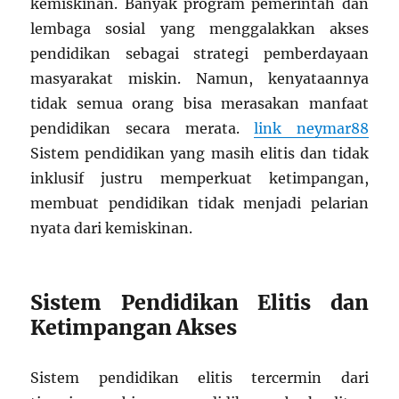
kemiskinan. Banyak program pemerintah dan
lembaga sosial yang menggalakkan akses
pendidikan sebagai strategi pemberdayaan
masyarakat miskin. Namun, kenyataannya
tidak semua orang bisa merasakan manfaat
pendidikan secara merata.
link neymar88
Sistem pendidikan yang masih elitis dan tidak
inklusif justru memperkuat ketimpangan,
membuat pendidikan tidak menjadi pelarian
nyata dari kemiskinan.
Sistem Pendidikan Elitis dan
Ketimpangan Akses
Sistem pendidikan elitis tercermin dari