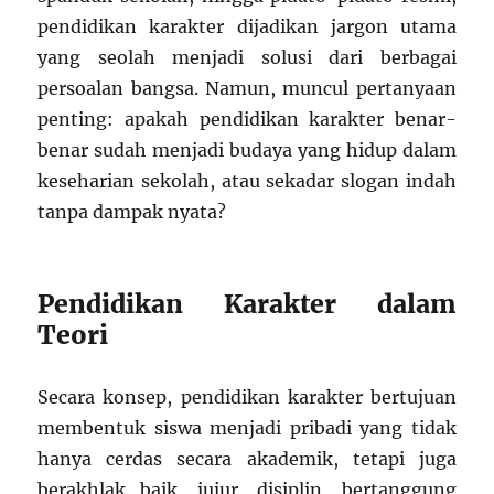
pendidikan karakter dijadikan jargon utama
yang seolah menjadi solusi dari berbagai
persoalan bangsa. Namun, muncul pertanyaan
penting: apakah pendidikan karakter benar-
benar sudah menjadi budaya yang hidup dalam
keseharian sekolah, atau sekadar slogan indah
tanpa dampak nyata?
Pendidikan Karakter dalam
Teori
Secara konsep, pendidikan karakter bertujuan
membentuk siswa menjadi pribadi yang tidak
hanya cerdas secara akademik, tetapi juga
berakhlak baik, jujur, disiplin, bertanggung