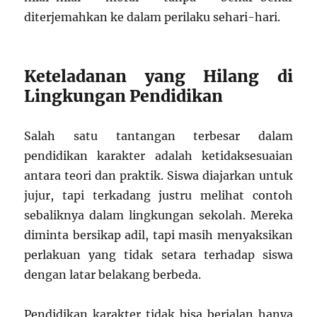
diterjemahkan ke dalam perilaku sehari-hari.
Keteladanan yang Hilang di
Lingkungan Pendidikan
Salah satu tantangan terbesar dalam
pendidikan karakter adalah ketidaksesuaian
antara teori dan praktik. Siswa diajarkan untuk
jujur, tapi terkadang justru melihat contoh
sebaliknya dalam lingkungan sekolah. Mereka
diminta bersikap adil, tapi masih menyaksikan
perlakuan yang tidak setara terhadap siswa
dengan latar belakang berbeda.
Pendidikan karakter tidak bisa berjalan hanya