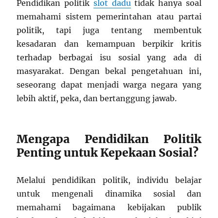
Pendidikan politik
slot dadu
tidak hanya soal
memahami sistem pemerintahan atau partai
politik, tapi juga tentang membentuk
kesadaran dan kemampuan berpikir kritis
terhadap berbagai isu sosial yang ada di
masyarakat. Dengan bekal pengetahuan ini,
seseorang dapat menjadi warga negara yang
lebih aktif, peka, dan bertanggung jawab.
Mengapa Pendidikan Politik
Penting untuk Kepekaan Sosial?
Melalui pendidikan politik, individu belajar
untuk mengenali dinamika sosial dan
memahami bagaimana kebijakan publik