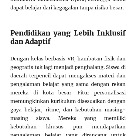
dapat belajar dari kegagalan tanpa risiko besar.
Pendidikan yang Lebih Inklusif
dan Adaptif
Dengan kelas berbasis VR, hambatan fisik dan
geografis tak lagi menjadi penghalang. Siswa di
daerah terpencil dapat mengakses materi dan
pengalaman belajar yang sama dengan rekan
mereka di kota besar. Fitur personalisasi
memungkinkan kurikulum disesuaikan dengan
gaya belajar, ritme, dan kebutuhan masing-
masing siswa. Mereka yang memiliki
kebutuhan khusus pun mendapatkan
pengalaman belajar yang dirancang untuk