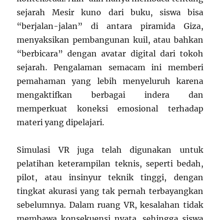
sejarah Mesir kuno dari buku, siswa bisa
“berjalan-jalan” di antara piramida Giza,
menyaksikan pembangunan kuil, atau bahkan
“berbicara” dengan avatar digital dari tokoh
sejarah. Pengalaman semacam ini memberi
pemahaman yang lebih menyeluruh karena
mengaktifkan berbagai indera dan
memperkuat koneksi emosional terhadap
materi yang dipelajari.
Simulasi VR juga telah digunakan untuk
pelatihan keterampilan teknis, seperti bedah,
pilot, atau insinyur teknik tinggi, dengan
tingkat akurasi yang tak pernah terbayangkan
sebelumnya. Dalam ruang VR, kesalahan tidak
membawa konsekuensi nyata, sehingga siswa