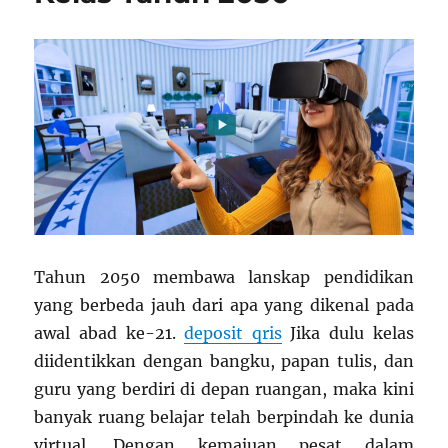
Tahun 2050 membawa lanskap pendidikan
yang berbeda jauh dari apa yang dikenal pada
awal abad ke-21.
deposit qris
Jika dulu kelas
diidentikkan dengan bangku, papan tulis, dan
guru yang berdiri di depan ruangan, maka kini
banyak ruang belajar telah berpindah ke dunia
virtual. Dengan kemajuan pesat dalam