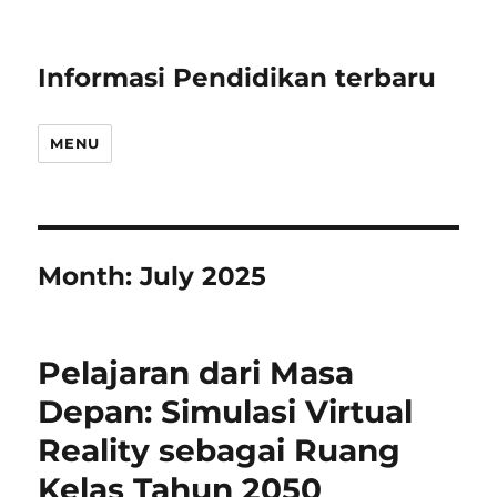
Informasi Pendidikan terbaru
MENU
Month:
July 2025
Pelajaran dari Masa
Depan: Simulasi Virtual
Reality sebagai Ruang
Kelas Tahun 2050