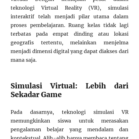
teknologi Virtual Reality (VR), simulasi
interaktif telah menjadi pilar utama dalam
proses pembelajaran. Ruang kelas tidak lagi
terbatas pada empat dinding atau lokasi
geografis tertentu, melainkan menjelma
menjadi dimensi digital yang dapat diakses dari
mana saja.
Simulasi Virtual: Lebih dari
Sekadar Game
Pada dasarnya, teknologi simulasi VR
memungkinkan siswa untuk merasakan
pengalaman belajar yang mendalam dan
kontekstual. Alih-alih hanya membaca tentang