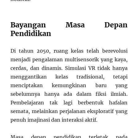
Bayangan Masa Depan
Pendidikan
Di tahun 2050, ruang kelas telah berevolusi
menjadi pengalaman multisensorik yang kaya,
cerdas, dan dinamis. Simulasi VR tidak hanya
menggantikan kelas tradisional, tetapi
menciptakan kemungkinan baru yang
sebelumnya hanya ada dalam fiksi ilmiah.
Pembelajaran tak lagi berbentuk hafalan
semata, melainkan perjalanan eksploratif yang
penuh imajinasi dan interaksi aktif.
Masa depan pendidikan terletak pada