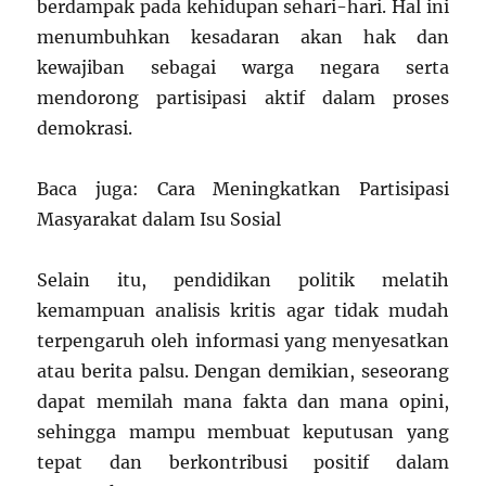
berdampak pada kehidupan sehari-hari. Hal ini
menumbuhkan kesadaran akan hak dan
kewajiban sebagai warga negara serta
mendorong partisipasi aktif dalam proses
demokrasi.
Baca juga: Cara Meningkatkan Partisipasi
Masyarakat dalam Isu Sosial
Selain itu, pendidikan politik melatih
kemampuan analisis kritis agar tidak mudah
terpengaruh oleh informasi yang menyesatkan
atau berita palsu. Dengan demikian, seseorang
dapat memilah mana fakta dan mana opini,
sehingga mampu membuat keputusan yang
tepat dan berkontribusi positif dalam