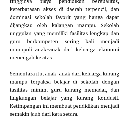
tingginya biaya pendidikan berkualitas,
keterbatasan akses di daerah terpencil, dan
dominasi sekolah favorit yang hanya dapat
dijangkau oleh kalangan mampu. Sekolah
unggulan yang memiliki fasilitas lengkap dan
guru berkompeten sering kali menjadi
monopoli anak-anak dari keluarga ekonomi
menengah ke atas.
Sementara itu, anak-anak dari keluarga kurang
mampu terpaksa belajar di sekolah dengan
fasilitas minim, guru kurang memadai, dan
lingkungan belajar yang kurang kondusif.
Ketimpangan ini membuat pendidikan menjadi
semakin jauh dari kata setara.