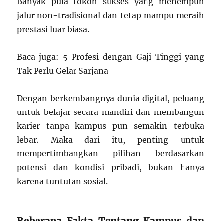
Banyak pula tokoh sukses yang menempuh
jalur non-tradisional dan tetap mampu meraih
prestasi luar biasa.
Baca juga: 5 Profesi dengan Gaji Tinggi yang
Tak Perlu Gelar Sarjana
Dengan berkembangnya dunia digital, peluang
untuk belajar secara mandiri dan membangun
karier tanpa kampus pun semakin terbuka
lebar. Maka dari itu, penting untuk
mempertimbangkan pilihan berdasarkan
potensi dan kondisi pribadi, bukan hanya
karena tuntutan sosial.
Beberapa Fakta Tentang Kampus dan