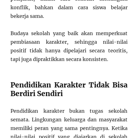
konflik, bahkan dalam cara siswa belajar
bekerja sama.
Budaya sekolah yang baik akan memperkuat
pembiasaan karakter, sehingga nilai-nilai
positif tidak hanya dipelajari secara teoritis,
tapi juga dipraktikkan secara konsisten.
Pendidikan Karakter Tidak Bisa
Berdiri Sendiri
Pendidikan karakter bukan tugas sekolah
semata. Lingkungan keluarga dan masyarakat
memiliki peran yang sama pentingnya. Ketika
nilai-nilai positif yang diajarkan di sekolah