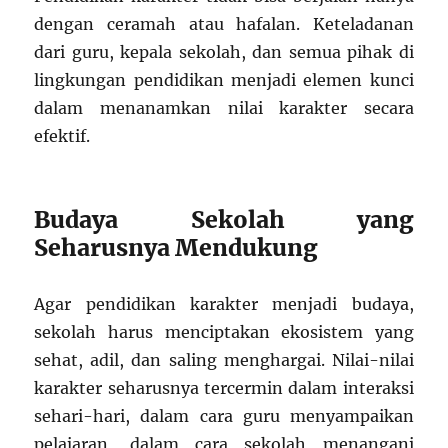
dengan ceramah atau hafalan. Keteladanan
dari guru, kepala sekolah, dan semua pihak di
lingkungan pendidikan menjadi elemen kunci
dalam menanamkan nilai karakter secara
efektif.
Budaya Sekolah yang
Seharusnya Mendukung
Agar pendidikan karakter menjadi budaya,
sekolah harus menciptakan ekosistem yang
sehat, adil, dan saling menghargai. Nilai-nilai
karakter seharusnya tercermin dalam interaksi
sehari-hari, dalam cara guru menyampaikan
pelajaran, dalam cara sekolah menangani