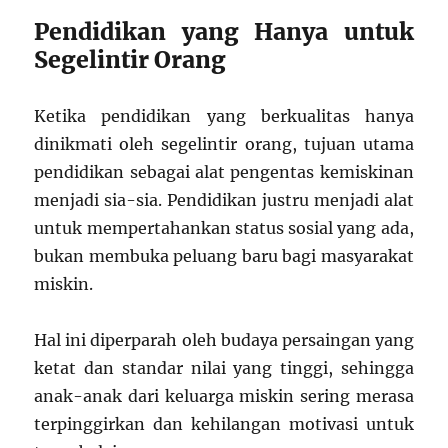
Pendidikan yang Hanya untuk
Segelintir Orang
Ketika pendidikan yang berkualitas hanya
dinikmati oleh segelintir orang, tujuan utama
pendidikan sebagai alat pengentas kemiskinan
menjadi sia-sia. Pendidikan justru menjadi alat
untuk mempertahankan status sosial yang ada,
bukan membuka peluang baru bagi masyarakat
miskin.
Hal ini diperparah oleh budaya persaingan yang
ketat dan standar nilai yang tinggi, sehingga
anak-anak dari keluarga miskin sering merasa
terpinggirkan dan kehilangan motivasi untuk