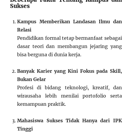
Sukses
Kampus Memberikan Landasan Ilmu dan
Relasi
Pendidikan formal tetap bermanfaat sebagai
dasar teori dan membangun jejaring yang
bisa berguna di dunia kerja.
Banyak Karier yang Kini Fokus pada Skill,
Bukan Gelar
Profesi di bidang teknologi, kreatif, dan
wirausaha lebih menilai portofolio serta
kemampuan praktik.
Mahasiswa Sukses Tidak Hanya dari IPK
Tinggi