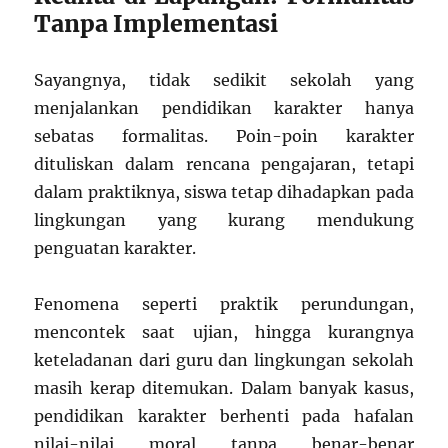
Tanpa Implementasi
Sayangnya, tidak sedikit sekolah yang
menjalankan pendidikan karakter hanya
sebatas formalitas. Poin-poin karakter
dituliskan dalam rencana pengajaran, tetapi
dalam praktiknya, siswa tetap dihadapkan pada
lingkungan yang kurang mendukung
penguatan karakter.
Fenomena seperti praktik perundungan,
mencontek saat ujian, hingga kurangnya
keteladanan dari guru dan lingkungan sekolah
masih kerap ditemukan. Dalam banyak kasus,
pendidikan karakter berhenti pada hafalan
nilai-nilai moral tanpa benar-benar