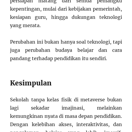
persiapan matang dari semua pemangku
kepentingan, mulai dari kebijakan pemerintah,
kesiapan guru, hingga dukungan teknologi
yang merata.
Perubahan ini bukan hanya soal teknologi, tapi
juga perubahan budaya belajar dan cara
pandang terhadap pendidikan itu sendiri.
Kesimpulan
Sekolah tanpa kelas fisik di metaverse bukan
lagi sekadar imajinasi, melainkan
kemungkinan nyata di masa depan pendidikan.
Dengan kelebihan akses, interaktivitas, dan