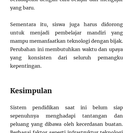
yang baru.
Sementara itu, siswa juga harus didorong
untuk menjadi pembelajar mandiri yang
mampu memanfaatkan teknologi dengan bijak.
Perubahan ini membutuhkan waktu dan upaya
yang konsisten dari seluruh pemangku
kepentingan.
Kesimpulan
Sistem pendidikan saat ini belum siap
sepenuhnya menghadapi tantangan dan
peluang yang dibawa oleh kecerdasan buatan.
Berbagai faktor seperti infrastruktur teknologi