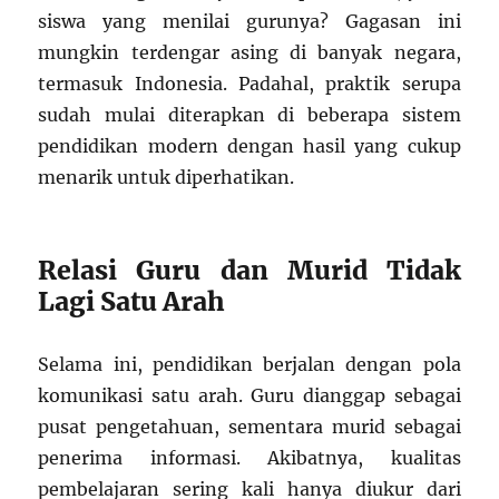
siswa yang menilai gurunya? Gagasan ini
mungkin terdengar asing di banyak negara,
termasuk Indonesia. Padahal, praktik serupa
sudah mulai diterapkan di beberapa sistem
pendidikan modern dengan hasil yang cukup
menarik untuk diperhatikan.
Relasi Guru dan Murid Tidak
Lagi Satu Arah
Selama ini, pendidikan berjalan dengan pola
komunikasi satu arah. Guru dianggap sebagai
pusat pengetahuan, sementara murid sebagai
penerima informasi. Akibatnya, kualitas
pembelajaran sering kali hanya diukur dari