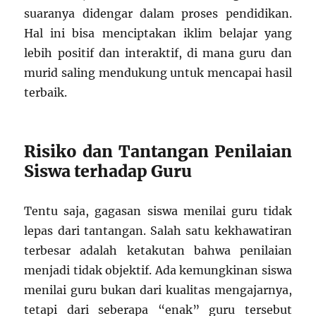
suaranya didengar dalam proses pendidikan.
Hal ini bisa menciptakan iklim belajar yang
lebih positif dan interaktif, di mana guru dan
murid saling mendukung untuk mencapai hasil
terbaik.
Risiko dan Tantangan Penilaian
Siswa terhadap Guru
Tentu saja, gagasan siswa menilai guru tidak
lepas dari tantangan. Salah satu kekhawatiran
terbesar adalah ketakutan bahwa penilaian
menjadi tidak objektif. Ada kemungkinan siswa
menilai guru bukan dari kualitas mengajarnya,
tetapi dari seberapa “enak” guru tersebut