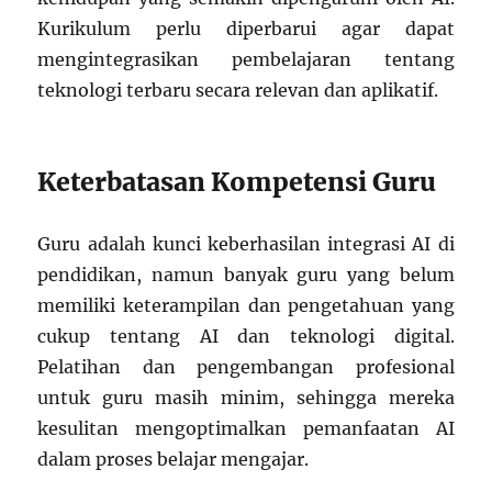
Kurikulum perlu diperbarui agar dapat
mengintegrasikan pembelajaran tentang
teknologi terbaru secara relevan dan aplikatif.
Keterbatasan Kompetensi Guru
Guru adalah kunci keberhasilan integrasi AI di
pendidikan, namun banyak guru yang belum
memiliki keterampilan dan pengetahuan yang
cukup tentang AI dan teknologi digital.
Pelatihan dan pengembangan profesional
untuk guru masih minim, sehingga mereka
kesulitan mengoptimalkan pemanfaatan AI
dalam proses belajar mengajar.