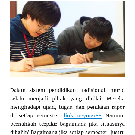
Dalam sistem pendidikan tradisional, murid
selalu menjadi pihak yang dinilai. Mereka
menghadapi ujian, tugas, dan penilaian rapor
di setiap semester.
link neymar88
Namun,
pernahkah terpikir bagaimana jika situasinya
dibalik? Bagaimana jika setiap semester, justru