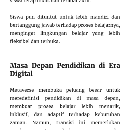
siswa tetap fokus dan terlibat aktif.
Siswa pun dituntut untuk lebih mandiri dan
bertanggung jawab terhadap proses belajarnya,
mengingat lingkungan belajar yang lebih
fleksibel dan terbuka.
Masa Depan Pendidikan di Era
Digital
Metaverse membuka peluang besar untuk
meredefinisi pendidikan di masa depan,
membuat proses belajar lebih menarik,
inklusif, dan adaptif terhadap kebutuhan
zaman. Namun, transisi ini memerlukan