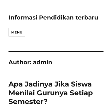
Informasi Pendidikan terbaru
MENU
Author:
admin
Apa Jadinya Jika Siswa
Menilai Gurunya Setiap
Semester?