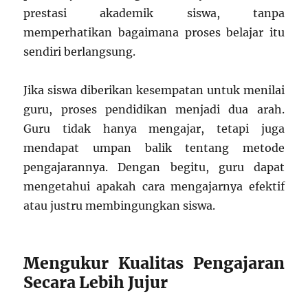
prestasi akademik siswa, tanpa
memperhatikan bagaimana proses belajar itu
sendiri berlangsung.
Jika siswa diberikan kesempatan untuk menilai
guru, proses pendidikan menjadi dua arah.
Guru tidak hanya mengajar, tetapi juga
mendapat umpan balik tentang metode
pengajarannya. Dengan begitu, guru dapat
mengetahui apakah cara mengajarnya efektif
atau justru membingungkan siswa.
Mengukur Kualitas Pengajaran
Secara Lebih Jujur