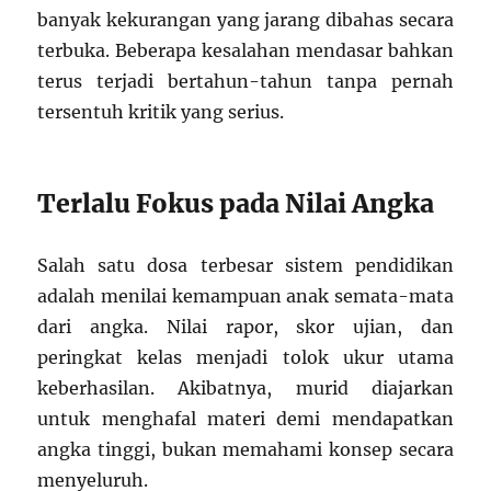
banyak kekurangan yang jarang dibahas secara
terbuka. Beberapa kesalahan mendasar bahkan
terus terjadi bertahun-tahun tanpa pernah
tersentuh kritik yang serius.
Terlalu Fokus pada Nilai Angka
Salah satu dosa terbesar sistem pendidikan
adalah menilai kemampuan anak semata-mata
dari angka. Nilai rapor, skor ujian, dan
peringkat kelas menjadi tolok ukur utama
keberhasilan. Akibatnya, murid diajarkan
untuk menghafal materi demi mendapatkan
angka tinggi, bukan memahami konsep secara
menyeluruh.