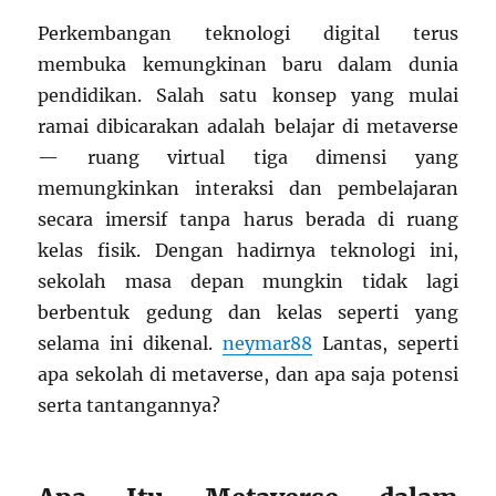
Perkembangan teknologi digital terus
membuka kemungkinan baru dalam dunia
pendidikan. Salah satu konsep yang mulai
ramai dibicarakan adalah belajar di metaverse
— ruang virtual tiga dimensi yang
memungkinkan interaksi dan pembelajaran
secara imersif tanpa harus berada di ruang
kelas fisik. Dengan hadirnya teknologi ini,
sekolah masa depan mungkin tidak lagi
berbentuk gedung dan kelas seperti yang
selama ini dikenal.
neymar88
Lantas, seperti
apa sekolah di metaverse, dan apa saja potensi
serta tantangannya?