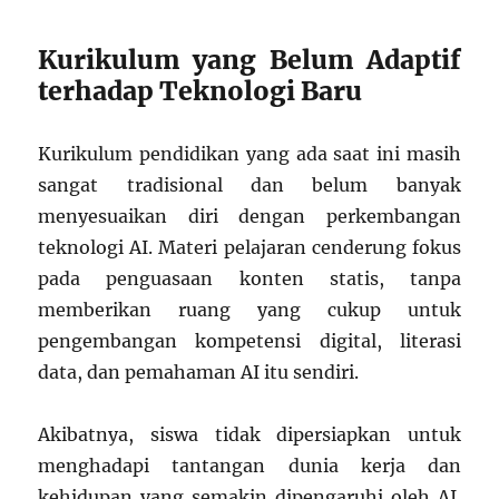
Kurikulum yang Belum Adaptif
terhadap Teknologi Baru
Kurikulum pendidikan yang ada saat ini masih
sangat tradisional dan belum banyak
menyesuaikan diri dengan perkembangan
teknologi AI. Materi pelajaran cenderung fokus
pada penguasaan konten statis, tanpa
memberikan ruang yang cukup untuk
pengembangan kompetensi digital, literasi
data, dan pemahaman AI itu sendiri.
Akibatnya, siswa tidak dipersiapkan untuk
menghadapi tantangan dunia kerja dan
kehidupan yang semakin dipengaruhi oleh AI.