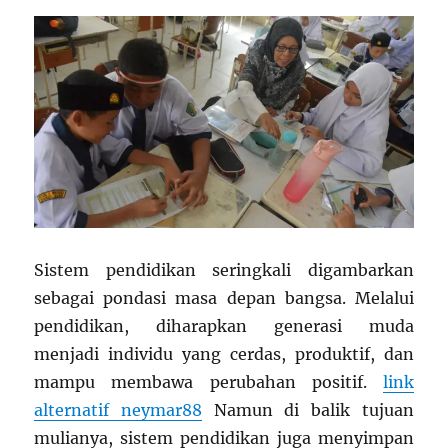
Sistem pendidikan seringkali digambarkan
sebagai pondasi masa depan bangsa. Melalui
pendidikan, diharapkan generasi muda
menjadi individu yang cerdas, produktif, dan
mampu membawa perubahan positif.
link
alternatif neymar88
Namun di balik tujuan
mulianya, sistem pendidikan juga menyimpan