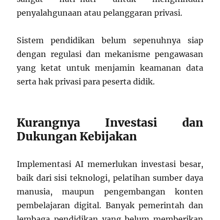
penyalahgunaan atau pelanggaran privasi.
Sistem pendidikan belum sepenuhnya siap
dengan regulasi dan mekanisme pengawasan
yang ketat untuk menjamin keamanan data
serta hak privasi para peserta didik.
Kurangnya Investasi dan
Dukungan Kebijakan
Implementasi AI memerlukan investasi besar,
baik dari sisi teknologi, pelatihan sumber daya
manusia, maupun pengembangan konten
pembelajaran digital. Banyak pemerintah dan
lembaga pendidikan yang belum memberikan