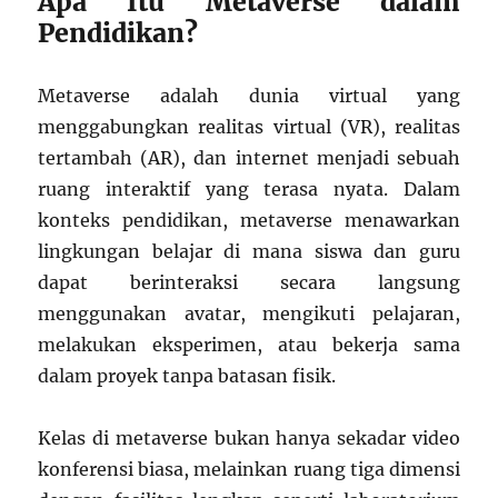
Apa Itu Metaverse dalam
Pendidikan?
Metaverse adalah dunia virtual yang
menggabungkan realitas virtual (VR), realitas
tertambah (AR), dan internet menjadi sebuah
ruang interaktif yang terasa nyata. Dalam
konteks pendidikan, metaverse menawarkan
lingkungan belajar di mana siswa dan guru
dapat berinteraksi secara langsung
menggunakan avatar, mengikuti pelajaran,
melakukan eksperimen, atau bekerja sama
dalam proyek tanpa batasan fisik.
Kelas di metaverse bukan hanya sekadar video
konferensi biasa, melainkan ruang tiga dimensi