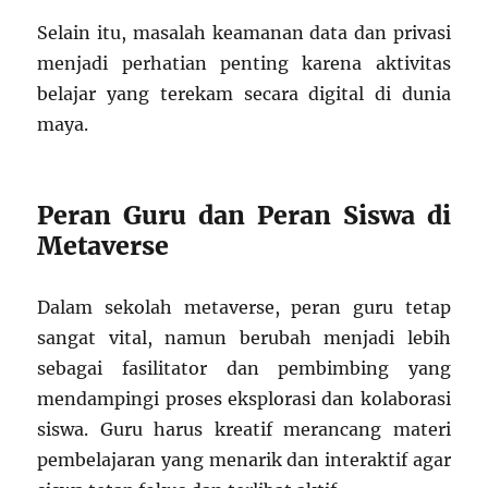
Selain itu, masalah keamanan data dan privasi
menjadi perhatian penting karena aktivitas
belajar yang terekam secara digital di dunia
maya.
Peran Guru dan Peran Siswa di
Metaverse
Dalam sekolah metaverse, peran guru tetap
sangat vital, namun berubah menjadi lebih
sebagai fasilitator dan pembimbing yang
mendampingi proses eksplorasi dan kolaborasi
siswa. Guru harus kreatif merancang materi
pembelajaran yang menarik dan interaktif agar