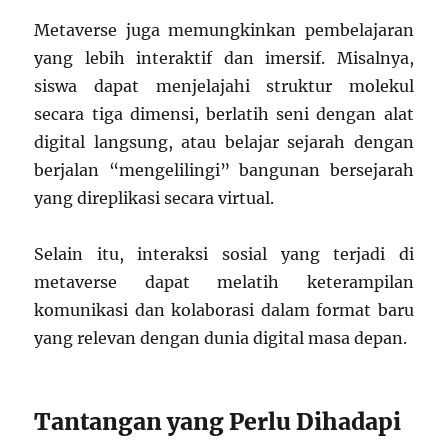
Metaverse juga memungkinkan pembelajaran
yang lebih interaktif dan imersif. Misalnya,
siswa dapat menjelajahi struktur molekul
secara tiga dimensi, berlatih seni dengan alat
digital langsung, atau belajar sejarah dengan
berjalan “mengelilingi” bangunan bersejarah
yang direplikasi secara virtual.
Selain itu, interaksi sosial yang terjadi di
metaverse dapat melatih keterampilan
komunikasi dan kolaborasi dalam format baru
yang relevan dengan dunia digital masa depan.
Tantangan yang Perlu Dihadapi