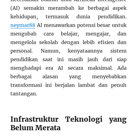
(AI) semakin merambah ke berbagai aspek
kehidupan, termasuk dunia pendidikan.
neymar88
AI menawarkan potensi besar untuk
mengubah cara belajar, mengajar, dan
mengelola sekolah dengan lebih efisien dan
personal. Namun, kenyataannya sistem
pendidikan saat ini masih jauh dari siap
menghadapi era AI secara maksimal. Ada
berbagai alasan yang menyebabkan
transformasi ini berjalan lambat dan penuh
tantangan.
Infrastruktur Teknologi yang
Belum Merata