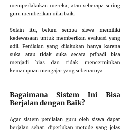
memperlakukan mereka, atau seberapa sering
guru memberikan nilai baik.
Selain itu, belum semua siswa memiliki
kedewasaan untuk memberikan evaluasi yang
adil. Penilaian yang dilakukan hanya karena
suka atau tidak suka secara pribadi bisa
menjadi bias dan tidak mencerminkan
kemampuan mengajar yang sebenarnya.
Bagaimana Sistem Ini Bisa
Berjalan dengan Baik?
Agar sistem penilaian guru oleh siswa dapat
berjalan sehat, diperlukan metode yang jelas