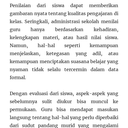
Penilaian dari siswa dapat memberikan
gambaran nyata tentang kualitas pengajaran di
kelas. Seringkali, administrasi sekolah menilai
guru hanya berdasarkan kehadiran,
kelengkapan materi, atau hasil nilai siswa.
Namun, hal-hal seperti kemampuan
menjelaskan, ketegasan yang adil, atau
kemampuan menciptakan suasana belajar yang
nyaman tidak selalu tercermin dalam data
formal.
Dengan evaluasi dari siswa, aspek-aspek yang
sebelumnya sulit diukur bisa muncul ke
permukaan. Guru bisa mendapat masukan
langsung tentang hal-hal yang perlu diperbaiki
dari sudut pandang murid yang mengalami