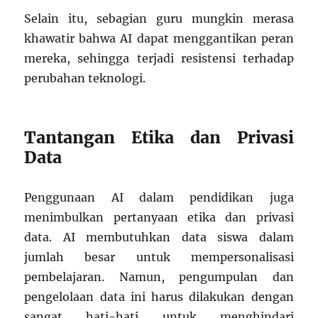
Selain itu, sebagian guru mungkin merasa
khawatir bahwa AI dapat menggantikan peran
mereka, sehingga terjadi resistensi terhadap
perubahan teknologi.
Tantangan Etika dan Privasi
Data
Penggunaan AI dalam pendidikan juga
menimbulkan pertanyaan etika dan privasi
data. AI membutuhkan data siswa dalam
jumlah besar untuk mempersonalisasi
pembelajaran. Namun, pengumpulan dan
pengelolaan data ini harus dilakukan dengan
sangat hati-hati untuk menghindari