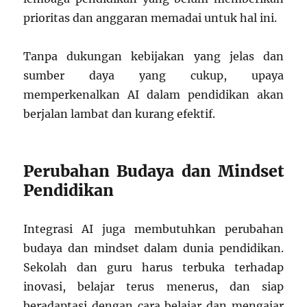
prioritas dan anggaran memadai untuk hal ini.
Tanpa dukungan kebijakan yang jelas dan
sumber daya yang cukup, upaya
memperkenalkan AI dalam pendidikan akan
berjalan lambat dan kurang efektif.
Perubahan Budaya dan Mindset
Pendidikan
Integrasi AI juga membutuhkan perubahan
budaya dan mindset dalam dunia pendidikan.
Sekolah dan guru harus terbuka terhadap
inovasi, belajar terus menerus, dan siap
beradaptasi dengan cara belajar dan mengajar