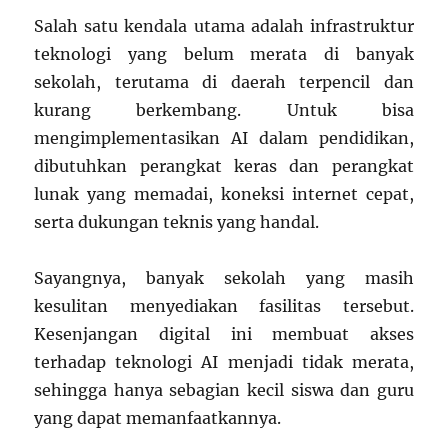
Salah satu kendala utama adalah infrastruktur
teknologi yang belum merata di banyak
sekolah, terutama di daerah terpencil dan
kurang berkembang. Untuk bisa
mengimplementasikan AI dalam pendidikan,
dibutuhkan perangkat keras dan perangkat
lunak yang memadai, koneksi internet cepat,
serta dukungan teknis yang handal.
Sayangnya, banyak sekolah yang masih
kesulitan menyediakan fasilitas tersebut.
Kesenjangan digital ini membuat akses
terhadap teknologi AI menjadi tidak merata,
sehingga hanya sebagian kecil siswa dan guru
yang dapat memanfaatkannya.