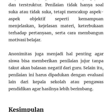
dan terstruktur. Penilaian tidak hanya soal
suka atau tidak suka, tetapi mencakup aspek-
aspek objektif seperti kemampuan
menjelaskan, kejelasan materi, keterbukaan
terhadap pertanyaan, serta cara membangun
motivasi belajar.
Anonimitas juga menjadi hal penting agar
siswa bisa memberikan penilaian jujur tanpa
takut akan balasan negatif dari guru. Selain itu,
penilaian ini harus dipadukan dengan evaluasi
lain dari kepala sekolah atau pengawas
pendidikan agar hasilnya lebih berimbang.
Kesimpulan