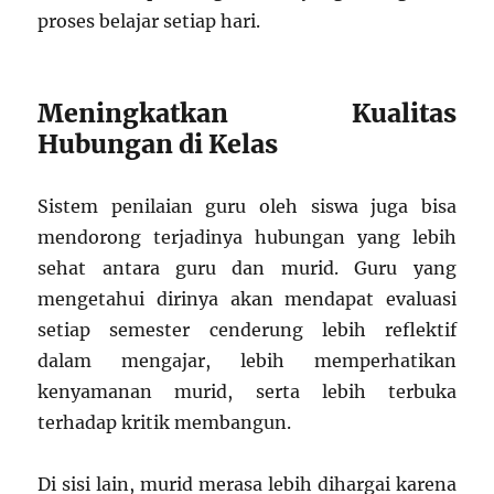
proses belajar setiap hari.
Meningkatkan Kualitas
Hubungan di Kelas
Sistem penilaian guru oleh siswa juga bisa
mendorong terjadinya hubungan yang lebih
sehat antara guru dan murid. Guru yang
mengetahui dirinya akan mendapat evaluasi
setiap semester cenderung lebih reflektif
dalam mengajar, lebih memperhatikan
kenyamanan murid, serta lebih terbuka
terhadap kritik membangun.
Di sisi lain, murid merasa lebih dihargai karena