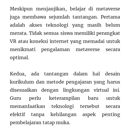
Meskipun menjanjikan, belajar di metaverse
juga membawa sejumlah tantangan. Pertama
adalah akses teknologi yang masih belum
merata. Tidak semua siswa memiliki perangkat
VR atau koneksi internet yang memadai untuk
menikmati pengalaman metaverse secara
optimal.
Kedua, ada tantangan dalam hal desain
kurikulum dan metode pengajaran yang harus
disesuaikan dengan lingkungan virtual ini.
Guru perlu keterampilan baru untuk
memanfaatkan teknologi tersebut secara
efektif tanpa kehilangan aspek penting
pembelajaran tatap muka.