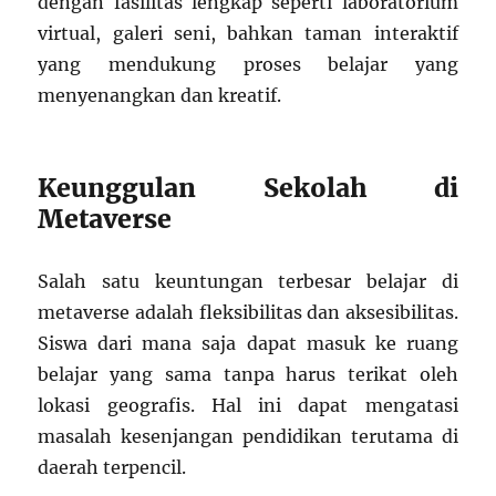
dengan fasilitas lengkap seperti laboratorium
virtual, galeri seni, bahkan taman interaktif
yang mendukung proses belajar yang
menyenangkan dan kreatif.
Keunggulan Sekolah di
Metaverse
Salah satu keuntungan terbesar belajar di
metaverse adalah fleksibilitas dan aksesibilitas.
Siswa dari mana saja dapat masuk ke ruang
belajar yang sama tanpa harus terikat oleh
lokasi geografis. Hal ini dapat mengatasi
masalah kesenjangan pendidikan terutama di
daerah terpencil.