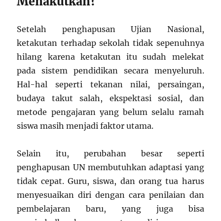
Menakutkan?
Setelah penghapusan Ujian Nasional,
ketakutan terhadap sekolah tidak sepenuhnya
hilang karena ketakutan itu sudah melekat
pada sistem pendidikan secara menyeluruh.
Hal-hal seperti tekanan nilai, persaingan,
budaya takut salah, ekspektasi sosial, dan
metode pengajaran yang belum selalu ramah
siswa masih menjadi faktor utama.
Selain itu, perubahan besar seperti
penghapusan UN membutuhkan adaptasi yang
tidak cepat. Guru, siswa, dan orang tua harus
menyesuaikan diri dengan cara penilaian dan
pembelajaran baru, yang juga bisa