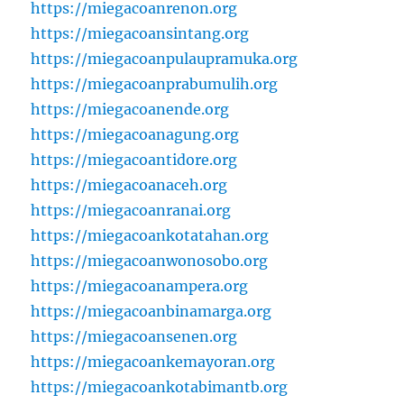
https://miegacoanrenon.org
https://miegacoansintang.org
https://miegacoanpulaupramuka.org
https://miegacoanprabumulih.org
https://miegacoanende.org
https://miegacoanagung.org
https://miegacoantidore.org
https://miegacoanaceh.org
https://miegacoanranai.org
https://miegacoankotatahan.org
https://miegacoanwonosobo.org
https://miegacoanampera.org
https://miegacoanbinamarga.org
https://miegacoansenen.org
https://miegacoankemayoran.org
https://miegacoankotabimantb.org