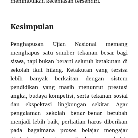
menimbulkan kecemasan tersendiri.
Kesimpulan
Penghapusan Ujian Nasional memang
menghapus satu sumber tekanan besar bagi
siswa, tapi bukan berarti seluruh ketakutan di
sekolah ikut hilang. Ketakutan yang tersisa
lebih banyak berkaitan dengan sistem
pendidikan yang masih menuntut prestasi
angka, budaya kompetisi, serta tekanan sosial
dan ekspektasi lingkungan sekitar. Agar
pengalaman sekolah benar-benar berubah
menjadi lebih baik, perhatian harus diberikan
pada bagaimana proses belajar mengajar