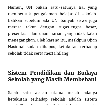
Namun, UN bukan satu-satunya hal yang
membentuk pengalaman belajar di sekolah.
Bahkan sebelum ada UN, banyak siswa juga
merasa takut dengan tugas-tugas besar,
presentasi, dan ujian harian yang tidak kalah
menegangkan. Oleh karena itu, meskipun Ujian
Nasional sudah dihapus, ketakutan terhadap
sekolah tidak serta merta hilang.
Sistem Pendidikan dan Budaya
Sekolah yang Masih Membebani
Salah satu alasan utama masih adanya
ketakutan terhadap sekolah adalah sistem