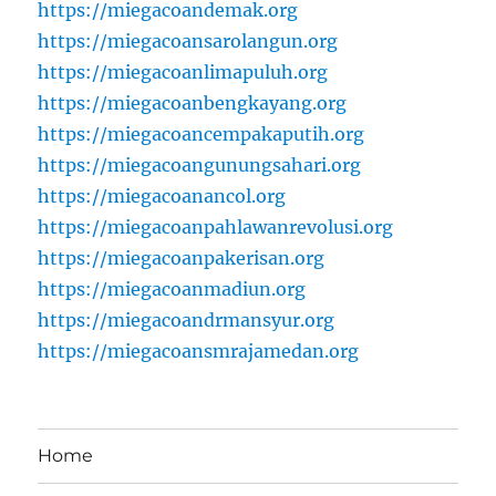
https://miegacoandemak.org
https://miegacoansarolangun.org
https://miegacoanlimapuluh.org
https://miegacoanbengkayang.org
https://miegacoancempakaputih.org
https://miegacoangunungsahari.org
https://miegacoanancol.org
https://miegacoanpahlawanrevolusi.org
https://miegacoanpakerisan.org
https://miegacoanmadiun.org
https://miegacoandrmansyur.org
https://miegacoansmrajamedan.org
Home