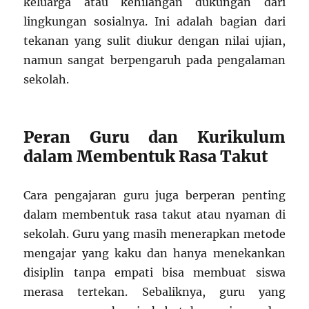
keluarga atau kehilangan dukungan dari
lingkungan sosialnya. Ini adalah bagian dari
tekanan yang sulit diukur dengan nilai ujian,
namun sangat berpengaruh pada pengalaman
sekolah.
Peran Guru dan Kurikulum
dalam Membentuk Rasa Takut
Cara pengajaran guru juga berperan penting
dalam membentuk rasa takut atau nyaman di
sekolah. Guru yang masih menerapkan metode
mengajar yang kaku dan hanya menekankan
disiplin tanpa empati bisa membuat siswa
merasa tertekan. Sebaliknya, guru yang