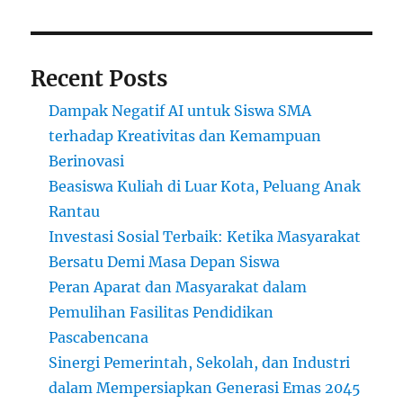
Recent Posts
Dampak Negatif AI untuk Siswa SMA
terhadap Kreativitas dan Kemampuan
Berinovasi
Beasiswa Kuliah di Luar Kota, Peluang Anak
Rantau
Investasi Sosial Terbaik: Ketika Masyarakat
Bersatu Demi Masa Depan Siswa
Peran Aparat dan Masyarakat dalam
Pemulihan Fasilitas Pendidikan
Pascabencana
Sinergi Pemerintah, Sekolah, dan Industri
dalam Mempersiapkan Generasi Emas 2045