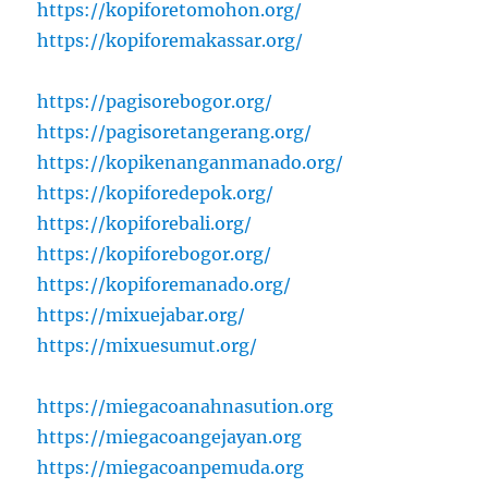
https://kopiforetomohon.org/
https://kopiforemakassar.org/
https://pagisorebogor.org/
https://pagisoretangerang.org/
https://kopikenanganmanado.org/
https://kopiforedepok.org/
https://kopiforebali.org/
https://kopiforebogor.org/
https://kopiforemanado.org/
https://mixuejabar.org/
https://mixuesumut.org/
https://miegacoanahnasution.org
https://miegacoangejayan.org
https://miegacoanpemuda.org