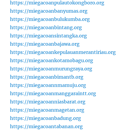
https://miegacoanpulautokongboro.org
https://miegacoanbanyumas.org
https://miegacoanbulukumba.org
https://miegacoanbintang.org
https://miegacoansintangka.org
https://miegacoanbajawa.org
https://miegacoankepulauanmerantiriau.org
https://miegacoankotamobagu.org
https://miegacoanmurungraya.org
https://miegacoanbimantb.org
https://miegacoannmamuju.org
https://miegacoanmanggaraintt.org
https://miegacoanniasbarat.org
https://miegacoanmagetan.org
https://miegacoanbadung.org
https://miegacoantabanan.org