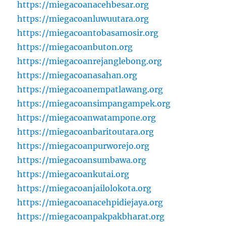
https://miegacoanacehbesar.org
https://miegacoanluwuutara.org
https://miegacoantobasamosir.org
https://miegacoanbuton.org
https://miegacoanrejanglebong.org
https://miegacoanasahan.org
https://miegacoanempatlawang.org
https://miegacoansimpangampek.org
https://miegacoanwatampone.org
https://miegacoanbaritoutara.org
https://miegacoanpurworejo.org
https://miegacoansumbawa.org
https://miegacoankutai.org
https://miegacoanjailolokota.org
https://miegacoanacehpidiejaya.org
https://miegacoanpakpakbharat.org