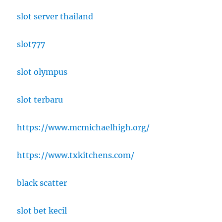
slot server thailand
slot777
slot olympus
slot terbaru
https://www.mcmichaelhigh.org/
https://www.txkitchens.com/
black scatter
slot bet kecil