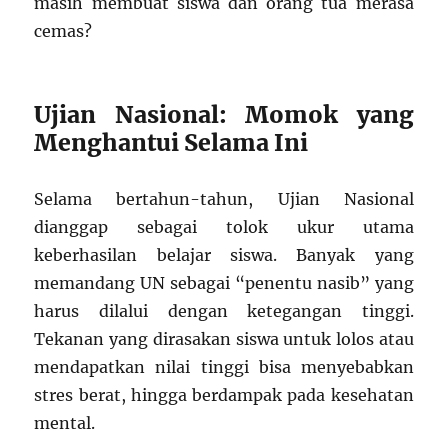
masih membuat siswa dan orang tua merasa
cemas?
Ujian Nasional: Momok yang
Menghantui Selama Ini
Selama bertahun-tahun, Ujian Nasional
dianggap sebagai tolok ukur utama
keberhasilan belajar siswa. Banyak yang
memandang UN sebagai “penentu nasib” yang
harus dilalui dengan ketegangan tinggi.
Tekanan yang dirasakan siswa untuk lolos atau
mendapatkan nilai tinggi bisa menyebabkan
stres berat, hingga berdampak pada kesehatan
mental.