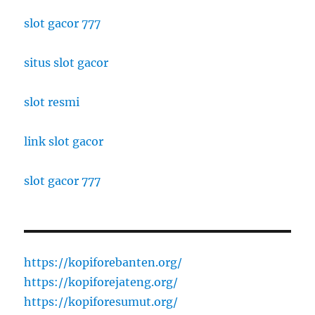
slot gacor 777
situs slot gacor
slot resmi
link slot gacor
slot gacor 777
https://kopiforebanten.org/
https://kopiforejateng.org/
https://kopiforesumut.org/