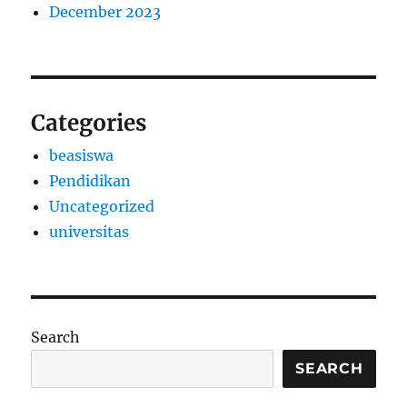
December 2023
Categories
beasiswa
Pendidikan
Uncategorized
universitas
Search
SEARCH