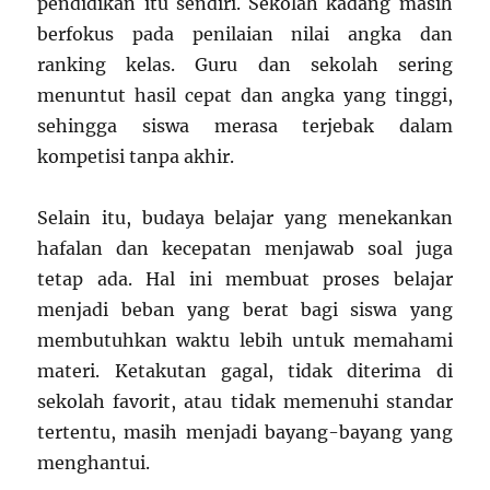
pendidikan itu sendiri. Sekolah kadang masih
berfokus pada penilaian nilai angka dan
ranking kelas. Guru dan sekolah sering
menuntut hasil cepat dan angka yang tinggi,
sehingga siswa merasa terjebak dalam
kompetisi tanpa akhir.
Selain itu, budaya belajar yang menekankan
hafalan dan kecepatan menjawab soal juga
tetap ada. Hal ini membuat proses belajar
menjadi beban yang berat bagi siswa yang
membutuhkan waktu lebih untuk memahami
materi. Ketakutan gagal, tidak diterima di
sekolah favorit, atau tidak memenuhi standar
tertentu, masih menjadi bayang-bayang yang
menghantui.