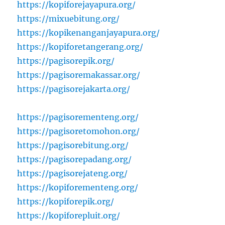
https://kopiforejayapura.org/
https://mixuebitung.org/
https://kopikenanganjayapura.org/
https://kopiforetangerang.org/
https://pagisorepik.org/
https://pagisoremakassar.org/
https://pagisorejakarta.org/
https://pagisorementeng.org/
https://pagisoretomohon.org/
https://pagisorebitung.org/
https://pagisorepadang.org/
https://pagisorejateng.org/
https://kopiforementeng.org/
https://kopiforepik.org/
https://kopiforepluit.org/