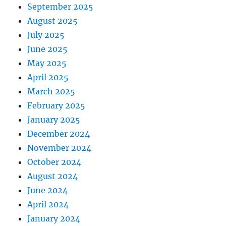
September 2025
August 2025
July 2025
June 2025
May 2025
April 2025
March 2025
February 2025
January 2025
December 2024
November 2024
October 2024
August 2024
June 2024
April 2024
January 2024