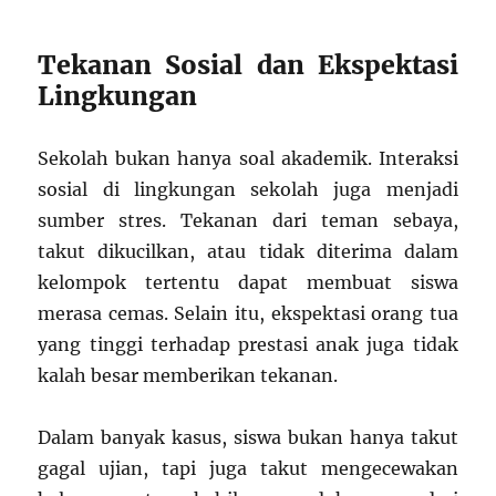
Tekanan Sosial dan Ekspektasi
Lingkungan
Sekolah bukan hanya soal akademik. Interaksi
sosial di lingkungan sekolah juga menjadi
sumber stres. Tekanan dari teman sebaya,
takut dikucilkan, atau tidak diterima dalam
kelompok tertentu dapat membuat siswa
merasa cemas. Selain itu, ekspektasi orang tua
yang tinggi terhadap prestasi anak juga tidak
kalah besar memberikan tekanan.
Dalam banyak kasus, siswa bukan hanya takut
gagal ujian, tapi juga takut mengecewakan