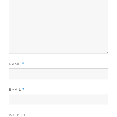
NAME
*
EMAIL
*
WEBSITE