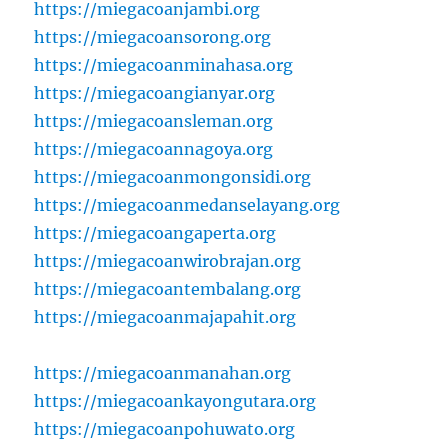
https://miegacoanjambi.org
https://miegacoansorong.org
https://miegacoanminahasa.org
https://miegacoangianyar.org
https://miegacoansleman.org
https://miegacoannagoya.org
https://miegacoanmongonsidi.org
https://miegacoanmedanselayang.org
https://miegacoangaperta.org
https://miegacoanwirobrajan.org
https://miegacoantembalang.org
https://miegacoanmajapahit.org
https://miegacoanmanahan.org
https://miegacoankayongutara.org
https://miegacoanpohuwato.org