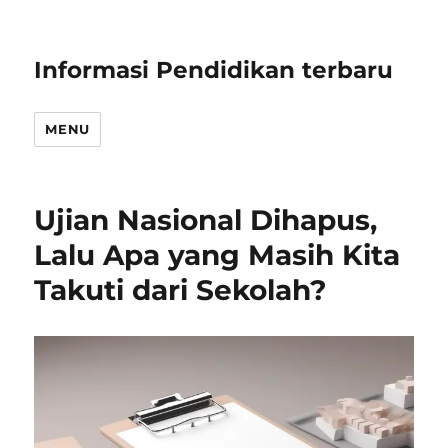
Informasi Pendidikan terbaru
MENU
Ujian Nasional Dihapus,
Lalu Apa yang Masih Kita
Takuti dari Sekolah?