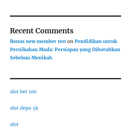
Recent Comments
Bonus new member 100
on
Pendidikan untuk
Pernikahan Muda: Persiapan yang Dibutuhkan
Sebelum Menikah
slot bet 100
slot depo 5k
slot