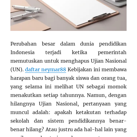
Perubahan besar dalam dunia pendidikan
Indonesia terjadi ketika pemerintah
memutuskan untuk menghapus Ujian Nasional
(UN).
daftar neymar88
Kebijakan ini membawa
harapan baru bagi banyak siswa dan orang tua,
yang selama ini melihat UN sebagai momok
menakutkan setiap tahunnya. Namun, dengan
hilangnya Ujian Nasional, pertanyaan yang
muncul adalah: apakah ketakutan terhadap
sekolah dan sistem pendidikannya benar-
benar hilang? Atau justru ada hal-hal lain yang