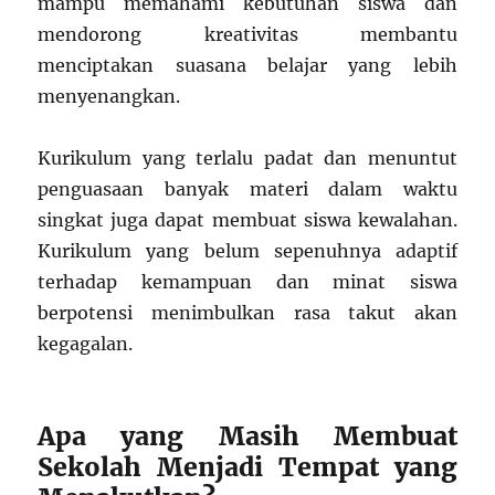
mampu memahami kebutuhan siswa dan
mendorong kreativitas membantu
menciptakan suasana belajar yang lebih
menyenangkan.
Kurikulum yang terlalu padat dan menuntut
penguasaan banyak materi dalam waktu
singkat juga dapat membuat siswa kewalahan.
Kurikulum yang belum sepenuhnya adaptif
terhadap kemampuan dan minat siswa
berpotensi menimbulkan rasa takut akan
kegagalan.
Apa yang Masih Membuat
Sekolah Menjadi Tempat yang