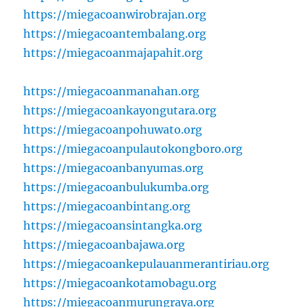
https://miegacoanwirobrajan.org
https://miegacoantembalang.org
https://miegacoanmajapahit.org
https://miegacoanmanahan.org
https://miegacoankayongutara.org
https://miegacoanpohuwato.org
https://miegacoanpulautokongboro.org
https://miegacoanbanyumas.org
https://miegacoanbulukumba.org
https://miegacoanbintang.org
https://miegacoansintangka.org
https://miegacoanbajawa.org
https://miegacoankepulauanmerantiriau.org
https://miegacoankotamobagu.org
https://miegacoanmurungraya.org