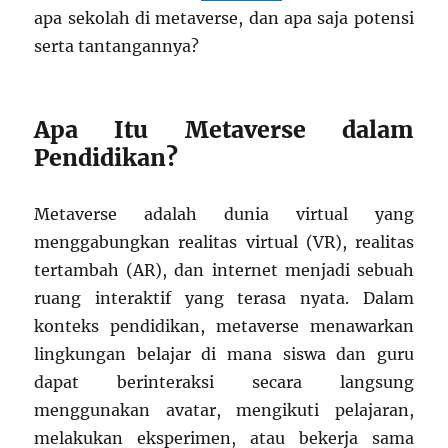
apa sekolah di metaverse, dan apa saja potensi
serta tantangannya?
Apa Itu Metaverse dalam
Pendidikan?
Metaverse adalah dunia virtual yang
menggabungkan realitas virtual (VR), realitas
tertambah (AR), dan internet menjadi sebuah
ruang interaktif yang terasa nyata. Dalam
konteks pendidikan, metaverse menawarkan
lingkungan belajar di mana siswa dan guru
dapat berinteraksi secara langsung
menggunakan avatar, mengikuti pelajaran,
melakukan eksperimen, atau bekerja sama