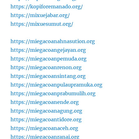
https://kopiforemanado.org/
https://mixuejabar.org/
https://mixuesumut.org/
https://miegacoanahnasution.org
https://miegacoangejayan.org
https://miegacoanpemuda.org
https://miegacoanrenon.org
https://miegacoansintang.org
https://miegacoanpulaupramuka.org
https://miegacoanprabumulih.org
https://miegacoanende.org
https://miegacoanagung.org
https://miegacoantidore.org
https://miegacoanaceh.org
https://miegacoanranai.org