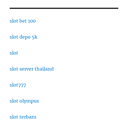
slot bet 100
slot depo 5k
slot
slot server thailand
slot777
slot olympus
slot terbaru