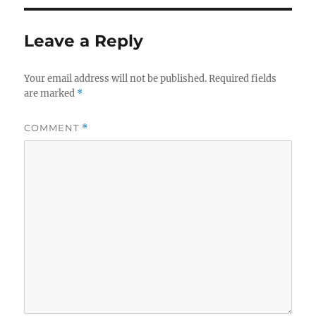
Leave a Reply
Your email address will not be published.
Required fields
are marked
*
COMMENT
*