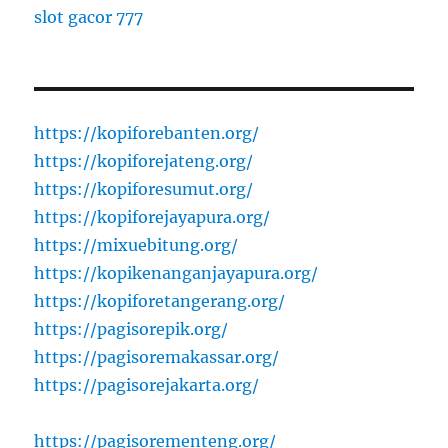
slot gacor 777
https://kopiforebanten.org/
https://kopiforejateng.org/
https://kopiforesumut.org/
https://kopiforejayapura.org/
https://mixuebitung.org/
https://kopikenanganjayapura.org/
https://kopiforetangerang.org/
https://pagisorepik.org/
https://pagisoremakassar.org/
https://pagisorejakarta.org/
https://pagisorementeng.org/