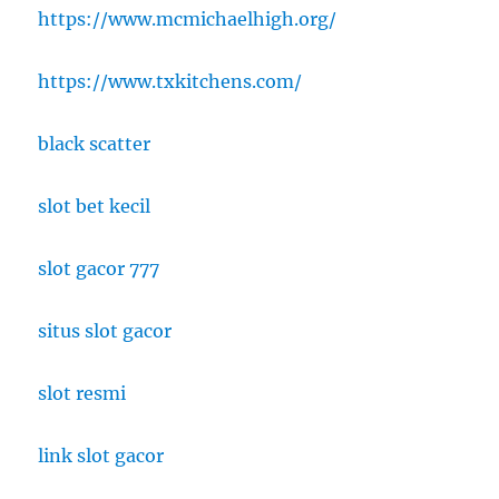
https://www.mcmichaelhigh.org/
https://www.txkitchens.com/
black scatter
slot bet kecil
slot gacor 777
situs slot gacor
slot resmi
link slot gacor