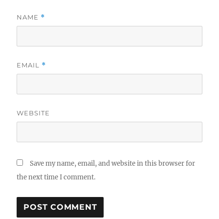
NAME
*
EMAIL
*
WEBSITE
Save my name, email, and website in this browser for
the next time I comment.