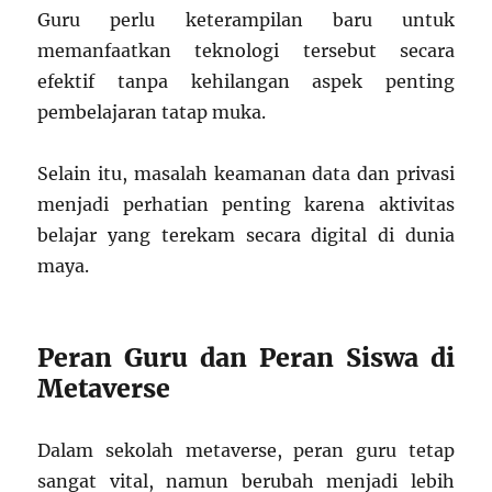
Guru perlu keterampilan baru untuk
memanfaatkan teknologi tersebut secara
efektif tanpa kehilangan aspek penting
pembelajaran tatap muka.
Selain itu, masalah keamanan data dan privasi
menjadi perhatian penting karena aktivitas
belajar yang terekam secara digital di dunia
maya.
Peran Guru dan Peran Siswa di
Metaverse
Dalam sekolah metaverse, peran guru tetap
sangat vital, namun berubah menjadi lebih