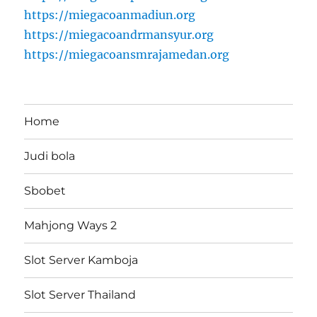
https://miegacoanmadiun.org
https://miegacoandrmansyur.org
https://miegacoansmrajamedan.org
Home
Judi bola
Sbobet
Mahjong Ways 2
Slot Server Kamboja
Slot Server Thailand