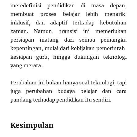
meredefinisi pendidikan di masa depan,
membuat proses belajar lebih menarik,
inklusif, dan adaptif terhadap kebutuhan
zaman. Namun, transisi ini memerlukan
persiapan matang dari semua pemangku
kepentingan, mulai dari kebijakan pemerintah,
kesiapan guru, hingga dukungan teknologi
yang merata.
Perubahan ini bukan hanya soal teknologi, tapi
juga perubahan budaya belajar dan cara
pandang terhadap pendidikan itu sendiri.
Kesimpulan