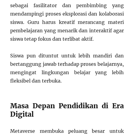
sebagai fasilitator dan pembimbing yang
mendampingi proses eksplorasi dan kolaborasi
siswa. Guru harus kreatif merancang materi
pembelajaran yang menarik dan interaktif agar
siswa tetap fokus dan terlibat aktif.
Siswa pun dituntut untuk lebih mandiri dan
bertanggung jawab terhadap proses belajarnya,
mengingat lingkungan belajar yang lebih
fleksibel dan terbuka.
Masa Depan Pendidikan di Era
Digital
Metaverse membuka peluang besar untuk