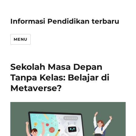
Informasi Pendidikan terbaru
MENU
Sekolah Masa Depan
Tanpa Kelas: Belajar di
Metaverse?