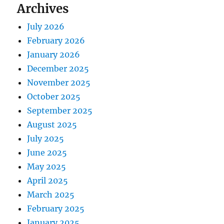
Archives
July 2026
February 2026
January 2026
December 2025
November 2025
October 2025
September 2025
August 2025
July 2025
June 2025
May 2025
April 2025
March 2025
February 2025
January 2025