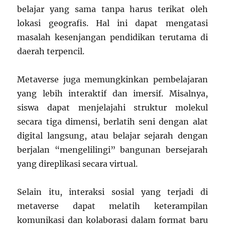
belajar yang sama tanpa harus terikat oleh
lokasi geografis. Hal ini dapat mengatasi
masalah kesenjangan pendidikan terutama di
daerah terpencil.
Metaverse juga memungkinkan pembelajaran
yang lebih interaktif dan imersif. Misalnya,
siswa dapat menjelajahi struktur molekul
secara tiga dimensi, berlatih seni dengan alat
digital langsung, atau belajar sejarah dengan
berjalan “mengelilingi” bangunan bersejarah
yang direplikasi secara virtual.
Selain itu, interaksi sosial yang terjadi di
metaverse dapat melatih keterampilan
komunikasi dan kolaborasi dalam format baru