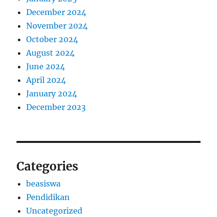
December 2024
November 2024
October 2024
August 2024
June 2024
April 2024
January 2024
December 2023
Categories
beasiswa
Pendidikan
Uncategorized