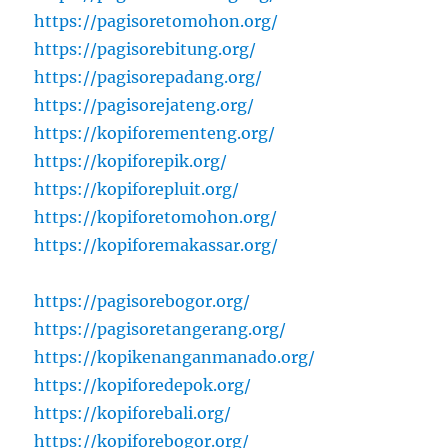
https://pagisoretomohon.org/
https://pagisorebitung.org/
https://pagisorepadang.org/
https://pagisorejateng.org/
https://kopiforementeng.org/
https://kopiforepik.org/
https://kopiforepluit.org/
https://kopiforetomohon.org/
https://kopiforemakassar.org/
https://pagisorebogor.org/
https://pagisoretangerang.org/
https://kopikenanganmanado.org/
https://kopiforedepok.org/
https://kopiforebali.org/
https://kopiforebogor.org/