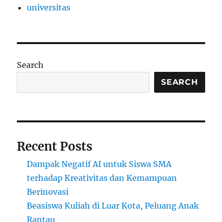
universitas
Search
SEARCH
Recent Posts
Dampak Negatif AI untuk Siswa SMA
terhadap Kreativitas dan Kemampuan
Berinovasi
Beasiswa Kuliah di Luar Kota, Peluang Anak
Rantau