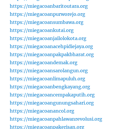
https://miegacoanbaritoutara.org
https://miegacoanpurworejo.org
https://miegacoansumbawa.org
https://miegacoankutai.org
https://miegacoanjailolokota.org
https://miegacoanacehpidiejaya.org
https://miegacoanpakpakbharat.org
https://miegacoandemak.org
https://miegacoansarolangun.org
https://miegacoanlimapuluh.org
https://miegacoanbengkayang.org
https://miegacoancempakaputih.org
https://miegacoangunungsahari.org
https://miegacoanancol.org
https://miegacoanpahlawanrevolusi.org
https://miegacoanpakerisan.org