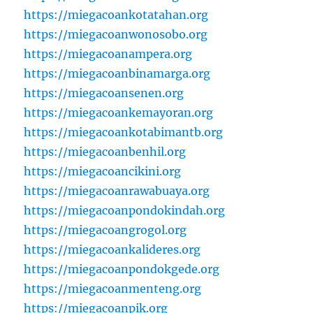
https://miegacoankotatahan.org
https://miegacoanwonosobo.org
https://miegacoanampera.org
https://miegacoanbinamarga.org
https://miegacoansenen.org
https://miegacoankemayoran.org
https://miegacoankotabimantb.org
https://miegacoanbenhil.org
https://miegacoancikini.org
https://miegacoanrawabuaya.org
https://miegacoanpondokindah.org
https://miegacoangrogol.org
https://miegacoankalideres.org
https://miegacoanpondokgede.org
https://miegacoanmenteng.org
https://miegacoanpik.org