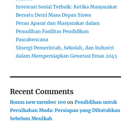
Investasi Sosial Terbaik: Ketika Masyarakat
Bersatu Demi Masa Depan Siswa
Peran Aparat dan Masyarakat dalam
Pemulihan Fasilitas Pendidikan
Pascabencana
Sinergi Pemerintah, Sekolah, dan Industri
dalam Mempersiapkan Generasi Emas 2045
Recent Comments
Bonus new member 100
on
Pendidikan untuk
Pernikahan Muda: Persiapan yang Dibutuhkan
Sebelum Menikah