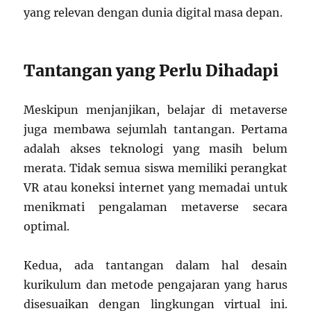
yang relevan dengan dunia digital masa depan.
Tantangan yang Perlu Dihadapi
Meskipun menjanjikan, belajar di metaverse
juga membawa sejumlah tantangan. Pertama
adalah akses teknologi yang masih belum
merata. Tidak semua siswa memiliki perangkat
VR atau koneksi internet yang memadai untuk
menikmati pengalaman metaverse secara
optimal.
Kedua, ada tantangan dalam hal desain
kurikulum dan metode pengajaran yang harus
disesuaikan dengan lingkungan virtual ini.