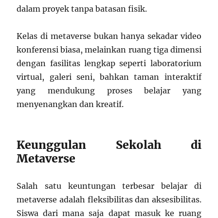
dalam proyek tanpa batasan fisik.
Kelas di metaverse bukan hanya sekadar video
konferensi biasa, melainkan ruang tiga dimensi
dengan fasilitas lengkap seperti laboratorium
virtual, galeri seni, bahkan taman interaktif
yang mendukung proses belajar yang
menyenangkan dan kreatif.
Keunggulan Sekolah di
Metaverse
Salah satu keuntungan terbesar belajar di
metaverse adalah fleksibilitas dan aksesibilitas.
Siswa dari mana saja dapat masuk ke ruang