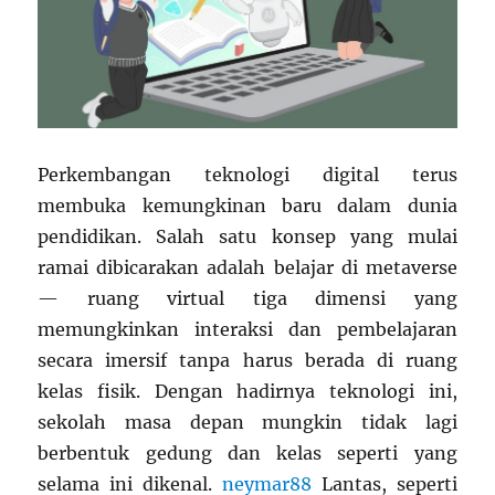
Perkembangan teknologi digital terus
membuka kemungkinan baru dalam dunia
pendidikan. Salah satu konsep yang mulai
ramai dibicarakan adalah belajar di metaverse
— ruang virtual tiga dimensi yang
memungkinkan interaksi dan pembelajaran
secara imersif tanpa harus berada di ruang
kelas fisik. Dengan hadirnya teknologi ini,
sekolah masa depan mungkin tidak lagi
berbentuk gedung dan kelas seperti yang
selama ini dikenal.
neymar88
Lantas, seperti