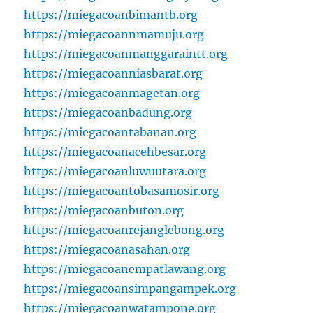
https://miegacoanbimantb.org
https://miegacoannmamuju.org
https://miegacoanmanggaraintt.org
https://miegacoanniasbarat.org
https://miegacoanmagetan.org
https://miegacoanbadung.org
https://miegacoantabanan.org
https://miegacoanacehbesar.org
https://miegacoanluwuutara.org
https://miegacoantobasamosir.org
https://miegacoanbuton.org
https://miegacoanrejanglebong.org
https://miegacoanasahan.org
https://miegacoanempatlawang.org
https://miegacoansimpangampek.org
https://miegacoanwatampone.org