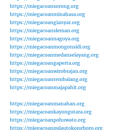
https://miegacoansorong.org
https://miegacoanminahasa.org
https://miegacoangianyar.org
https://miegacoansleman.org
https://miegacoannagoya.org
https://miegacoanmongonsidi.org
https://miegacoanmedanselayang.org
https://miegacoangaperta.org
https://miegacoanwirobrajan.org
https://miegacoantembalang.org
https://miegacoanmajapahit.org
https://miegacoanmanahan.org
https://miegacoankayongutara.org
https://miegacoanpohuwato.org
https://miegacoanpulautokongboro.org