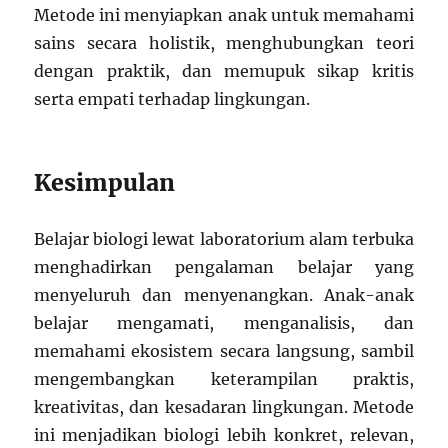
Metode ini menyiapkan anak untuk memahami
sains secara holistik, menghubungkan teori
dengan praktik, dan memupuk sikap kritis
serta empati terhadap lingkungan.
Kesimpulan
Belajar biologi lewat laboratorium alam terbuka
menghadirkan pengalaman belajar yang
menyeluruh dan menyenangkan. Anak-anak
belajar mengamati, menganalisis, dan
memahami ekosistem secara langsung, sambil
mengembangkan keterampilan praktis,
kreativitas, dan kesadaran lingkungan. Metode
ini menjadikan biologi lebih konkret, relevan,