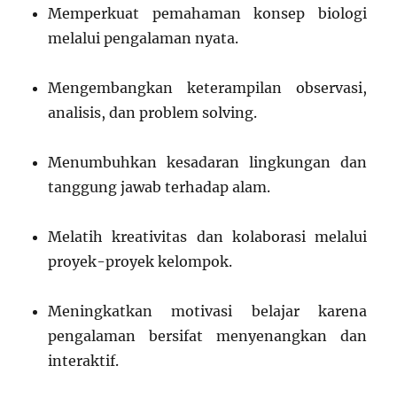
Memperkuat pemahaman konsep biologi
melalui pengalaman nyata.
Mengembangkan keterampilan observasi,
analisis, dan problem solving.
Menumbuhkan kesadaran lingkungan dan
tanggung jawab terhadap alam.
Melatih kreativitas dan kolaborasi melalui
proyek-proyek kelompok.
Meningkatkan motivasi belajar karena
pengalaman bersifat menyenangkan dan
interaktif.