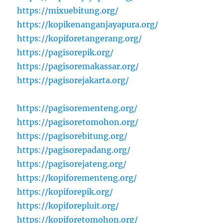
https://mixuebitung.org/
https://kopikenanganjayapura.org/
https://kopiforetangerang.org/
https://pagisorepik.org/
https://pagisoremakassar.org/
https://pagisorejakarta.org/
https://pagisorementeng.org/
https://pagisoretomohon.org/
https://pagisorebitung.org/
https://pagisorepadang.org/
https://pagisorejateng.org/
https://kopiforementeng.org/
https://kopiforepik.org/
https://kopiforepluit.org/
https://kopiforetomohon.org/