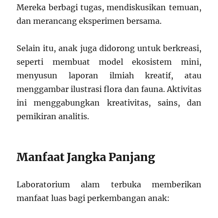
Mereka berbagi tugas, mendiskusikan temuan,
dan merancang eksperimen bersama.
Selain itu, anak juga didorong untuk berkreasi,
seperti membuat model ekosistem mini,
menyusun laporan ilmiah kreatif, atau
menggambar ilustrasi flora dan fauna. Aktivitas
ini menggabungkan kreativitas, sains, dan
pemikiran analitis.
Manfaat Jangka Panjang
Laboratorium alam terbuka memberikan
manfaat luas bagi perkembangan anak: