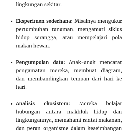
lingkungan sekitar.
Eksperimen sederhana:
Misalnya mengukur
pertumbuhan tanaman, mengamati siklus
hidup serangga, atau mempelajari pola
makan hewan.
Pengumpulan data:
Anak-anak mencatat
pengamatan mereka, membuat diagram,
dan membandingkan temuan dari hari ke
hari.
Analisis ekosistem:
Mereka belajar
hubungan antara makhluk hidup dan
lingkungannya, memahami rantai makanan,
dan peran organisme dalam keseimbangan