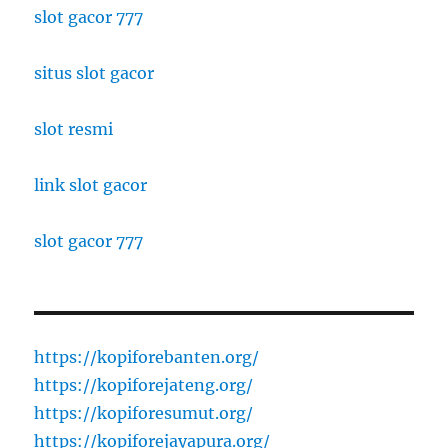
slot gacor 777
situs slot gacor
slot resmi
link slot gacor
slot gacor 777
https://kopiforebanten.org/
https://kopiforejateng.org/
https://kopiforesumut.org/
https://kopiforejayapura.org/