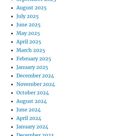
August 2025
July 2025
June 2025
May 2025
April 2025
March 2025
February 2025
January 2025
December 2024
November 2024
October 2024
August 2024
June 2024
April 2024
January 2024
December 2023