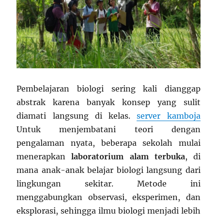
Pembelajaran biologi sering kali dianggap
abstrak karena banyak konsep yang sulit
diamati langsung di kelas.
server kamboja
Untuk menjembatani teori dengan
pengalaman nyata, beberapa sekolah mulai
menerapkan
laboratorium alam terbuka
, di
mana anak-anak belajar biologi langsung dari
lingkungan sekitar. Metode ini
menggabungkan observasi, eksperimen, dan
eksplorasi, sehingga ilmu biologi menjadi lebih