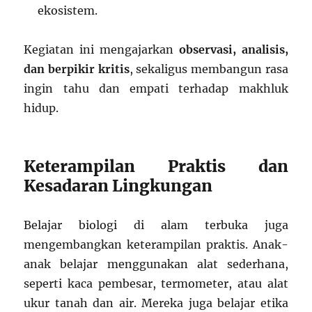
ekosistem.
Kegiatan ini mengajarkan
observasi, analisis,
dan berpikir kritis
, sekaligus membangun rasa
ingin tahu dan empati terhadap makhluk
hidup.
Keterampilan Praktis dan
Kesadaran Lingkungan
Belajar biologi di alam terbuka juga
mengembangkan keterampilan praktis. Anak-
anak belajar menggunakan alat sederhana,
seperti kaca pembesar, termometer, atau alat
ukur tanah dan air. Mereka juga belajar etika