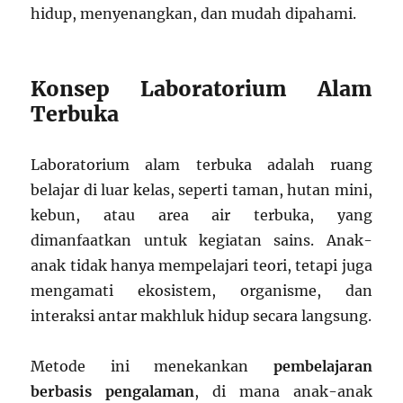
hidup, menyenangkan, dan mudah dipahami.
Konsep Laboratorium Alam
Terbuka
Laboratorium alam terbuka adalah ruang
belajar di luar kelas, seperti taman, hutan mini,
kebun, atau area air terbuka, yang
dimanfaatkan untuk kegiatan sains. Anak-
anak tidak hanya mempelajari teori, tetapi juga
mengamati ekosistem, organisme, dan
interaksi antar makhluk hidup secara langsung.
Metode ini menekankan
pembelajaran
berbasis pengalaman
, di mana anak-anak