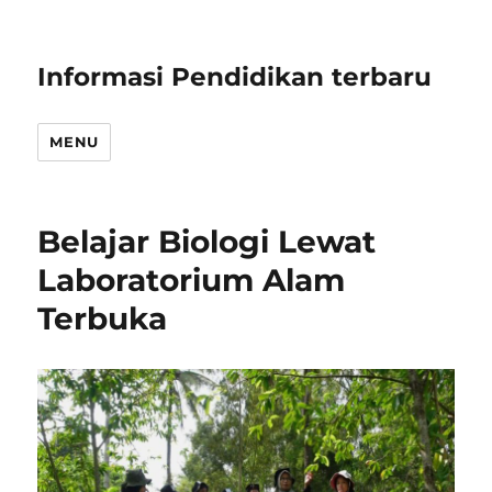
Informasi Pendidikan terbaru
MENU
Belajar Biologi Lewat
Laboratorium Alam
Terbuka