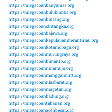
https://miegacoanbanyumas.org
https://miegacoanbulukumba.org
https://miegacoanbintang.org
https://miegacoansintangka.org
https://miegacoanbajawa.org
https://miegacoankepulauanmerantiriau.org
https://miegacoankotamobagu.org
https://miegacoanmurungraya.org
https://miegacoanbimantb.org
https://miegacoannmamuju.org
https://miegacoanmanggaraintt.org
https://miegacoanniasbarat.org
https://miegacoanmagetan.org
https://miegacoanbadung.org
https://miegacoantabanan.org
https://miegacoanacehbesar.org