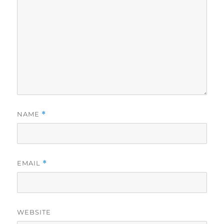
NAME
*
EMAIL
*
WEBSITE