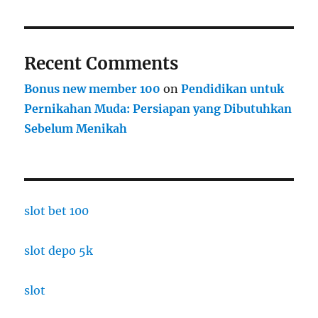
Recent Comments
Bonus new member 100
on
Pendidikan untuk
Pernikahan Muda: Persiapan yang Dibutuhkan
Sebelum Menikah
slot bet 100
slot depo 5k
slot