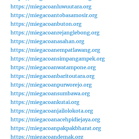
https://miegacoanluwuutara.org
https://miegacoantobasamosir.org
https://miegacoanbuton.org
https://miegacoanrejanglebong.org
https://miegacoanasahan.org
https://miegacoanempatlawang.org
https://miegacoansimpangampek.org
https://miegacoanwatampone.org
https://miegacoanbaritoutara.org
https://miegacoanpurworejo.org
https://miegacoansumbawa.org
https://miegacoankutai.org
https://miegacoanjailolokota.org
https://miegacoanacehpidiejaya.org
https://miegacoanpakpakbharat.org
https://miegacoandemak.org