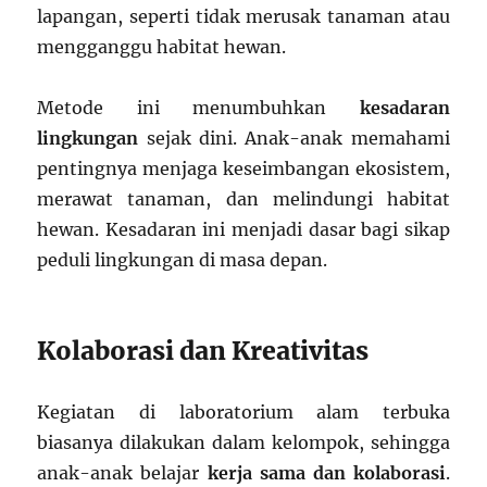
lapangan, seperti tidak merusak tanaman atau
mengganggu habitat hewan.
Metode ini menumbuhkan
kesadaran
lingkungan
sejak dini. Anak-anak memahami
pentingnya menjaga keseimbangan ekosistem,
merawat tanaman, dan melindungi habitat
hewan. Kesadaran ini menjadi dasar bagi sikap
peduli lingkungan di masa depan.
Kolaborasi dan Kreativitas
Kegiatan di laboratorium alam terbuka
biasanya dilakukan dalam kelompok, sehingga
anak-anak belajar
kerja sama dan kolaborasi
.