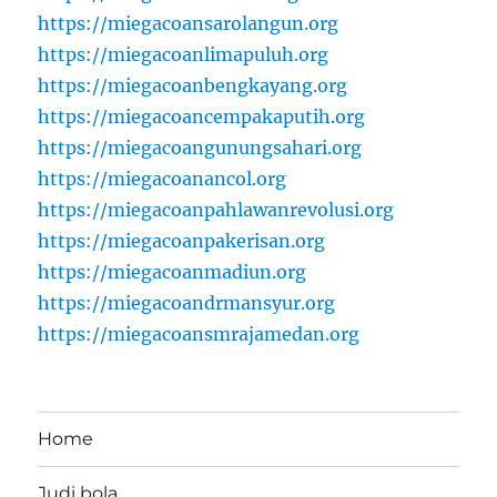
https://miegacoansarolangun.org
https://miegacoanlimapuluh.org
https://miegacoanbengkayang.org
https://miegacoancempakaputih.org
https://miegacoangunungsahari.org
https://miegacoanancol.org
https://miegacoanpahlawanrevolusi.org
https://miegacoanpakerisan.org
https://miegacoanmadiun.org
https://miegacoandrmansyur.org
https://miegacoansmrajamedan.org
Home
Judi bola