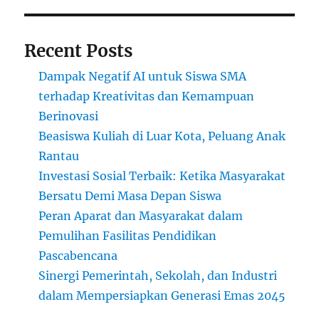
Recent Posts
Dampak Negatif AI untuk Siswa SMA
terhadap Kreativitas dan Kemampuan
Berinovasi
Beasiswa Kuliah di Luar Kota, Peluang Anak
Rantau
Investasi Sosial Terbaik: Ketika Masyarakat
Bersatu Demi Masa Depan Siswa
Peran Aparat dan Masyarakat dalam
Pemulihan Fasilitas Pendidikan
Pascabencana
Sinergi Pemerintah, Sekolah, dan Industri
dalam Mempersiapkan Generasi Emas 2045