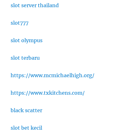
slot server thailand
slot777
slot olympus
slot terbaru
https://www.mcmichaelhigh.org/
https://www.txkitchens.com/
black scatter
slot bet kecil