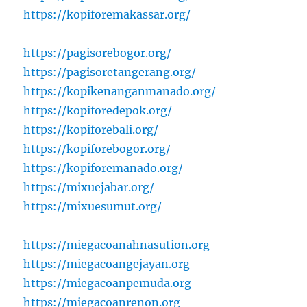
https://kopiforemakassar.org/
https://pagisorebogor.org/
https://pagisoretangerang.org/
https://kopikenanganmanado.org/
https://kopiforedepok.org/
https://kopiforebali.org/
https://kopiforebogor.org/
https://kopiforemanado.org/
https://mixuejabar.org/
https://mixuesumut.org/
https://miegacoanahnasution.org
https://miegacoangejayan.org
https://miegacoanpemuda.org
https://miegacoanrenon.org