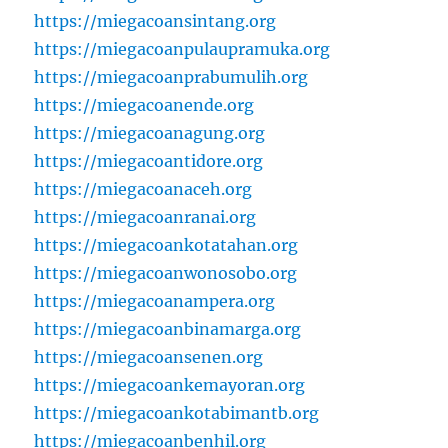
https://miegacoansintang.org
https://miegacoanpulaupramuka.org
https://miegacoanprabumulih.org
https://miegacoanende.org
https://miegacoanagung.org
https://miegacoantidore.org
https://miegacoanaceh.org
https://miegacoanranai.org
https://miegacoankotatahan.org
https://miegacoanwonosobo.org
https://miegacoanampera.org
https://miegacoanbinamarga.org
https://miegacoansenen.org
https://miegacoankemayoran.org
https://miegacoankotabimantb.org
https://miegacoanbenhil.org