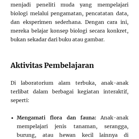
menjadi peneliti muda yang mempelajari
biologi melalui pengamatan, pencatatan data,
dan eksperimen sederhana. Dengan cara ini,
mereka belajar konsep biologi secara konkret,
bukan sekadar dari buku atau gambar.
Aktivitas Pembelajaran
Di laboratorium alam terbuka, anak-anak
terlibat dalam berbagai kegiatan interaktif,
seperti:
Mengamati flora dan fauna:
Anak-anak
mempelajari jenis tanaman, serangga,
burung, atau hewan kecil lainnya di