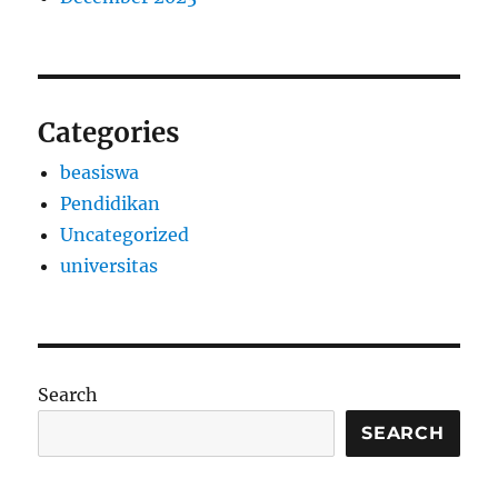
Categories
beasiswa
Pendidikan
Uncategorized
universitas
Search
SEARCH