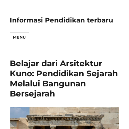
Informasi Pendidikan terbaru
MENU
Belajar dari Arsitektur
Kuno: Pendidikan Sejarah
Melalui Bangunan
Bersejarah