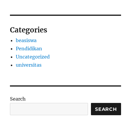
Categories
beasiswa
Pendidikan
Uncategorized
universitas
Search
SEARCH