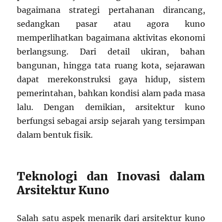
bagaimana strategi pertahanan dirancang,
sedangkan pasar atau agora kuno
memperlihatkan bagaimana aktivitas ekonomi
berlangsung. Dari detail ukiran, bahan
bangunan, hingga tata ruang kota, sejarawan
dapat merekonstruksi gaya hidup, sistem
pemerintahan, bahkan kondisi alam pada masa
lalu. Dengan demikian, arsitektur kuno
berfungsi sebagai arsip sejarah yang tersimpan
dalam bentuk fisik.
Teknologi dan Inovasi dalam
Arsitektur Kuno
Salah satu aspek menarik dari arsitektur kuno