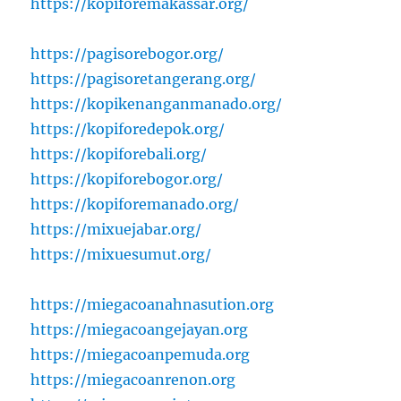
https://kopiforemakassar.org/
https://pagisorebogor.org/
https://pagisoretangerang.org/
https://kopikenanganmanado.org/
https://kopiforedepok.org/
https://kopiforebali.org/
https://kopiforebogor.org/
https://kopiforemanado.org/
https://mixuejabar.org/
https://mixuesumut.org/
https://miegacoanahnasution.org
https://miegacoangejayan.org
https://miegacoanpemuda.org
https://miegacoanrenon.org