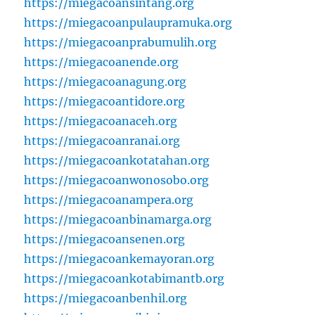
https://miegacoansintang.org
https://miegacoanpulaupramuka.org
https://miegacoanprabumulih.org
https://miegacoanende.org
https://miegacoanagung.org
https://miegacoantidore.org
https://miegacoanaceh.org
https://miegacoanranai.org
https://miegacoankotatahan.org
https://miegacoanwonosobo.org
https://miegacoanampera.org
https://miegacoanbinamarga.org
https://miegacoansenen.org
https://miegacoankemayoran.org
https://miegacoankotabimantb.org
https://miegacoanbenhil.org