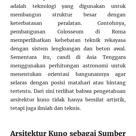
adalah teknologi yang digunakan untuk
membangun struktur besar dengan
keterbatasan peralatan. Contohnya,
pembangunan Colosseum di Roma
memperlihatkan kehebatan teknik rekayasa
dengan sistem lengkungan dan beton awal.
Sementara itu, candi di Asia Tenggara
menggunakan perhitungan astronomi untuk
menentukan orientasi bangunannya agar
selaras dengan posisi matahari atau bintang
tertentu. Dari sini terlihat bahwa pengetahuan
arsitektur kuno tidak hanya bersifat artistik,
tetapi juga ilmiah dan teknis.
Arsitektur Kuno sebagai Sumber