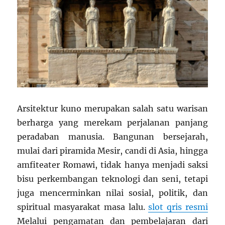
Arsitektur kuno merupakan salah satu warisan
berharga yang merekam perjalanan panjang
peradaban manusia. Bangunan bersejarah,
mulai dari piramida Mesir, candi di Asia, hingga
amfiteater Romawi, tidak hanya menjadi saksi
bisu perkembangan teknologi dan seni, tetapi
juga mencerminkan nilai sosial, politik, dan
spiritual masyarakat masa lalu.
slot qris resmi
Melalui pengamatan dan pembelajaran dari