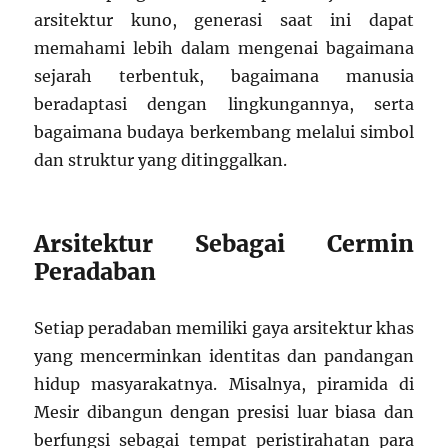
arsitektur kuno, generasi saat ini dapat
memahami lebih dalam mengenai bagaimana
sejarah terbentuk, bagaimana manusia
beradaptasi dengan lingkungannya, serta
bagaimana budaya berkembang melalui simbol
dan struktur yang ditinggalkan.
Arsitektur Sebagai Cermin
Peradaban
Setiap peradaban memiliki gaya arsitektur khas
yang mencerminkan identitas dan pandangan
hidup masyarakatnya. Misalnya, piramida di
Mesir dibangun dengan presisi luar biasa dan
berfungsi sebagai tempat peristirahatan para