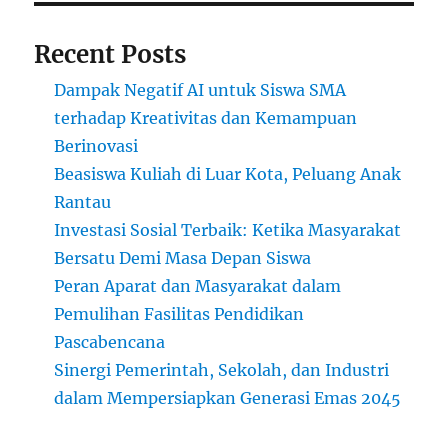
Recent Posts
Dampak Negatif AI untuk Siswa SMA
terhadap Kreativitas dan Kemampuan
Berinovasi
Beasiswa Kuliah di Luar Kota, Peluang Anak
Rantau
Investasi Sosial Terbaik: Ketika Masyarakat
Bersatu Demi Masa Depan Siswa
Peran Aparat dan Masyarakat dalam
Pemulihan Fasilitas Pendidikan
Pascabencana
Sinergi Pemerintah, Sekolah, dan Industri
dalam Mempersiapkan Generasi Emas 2045