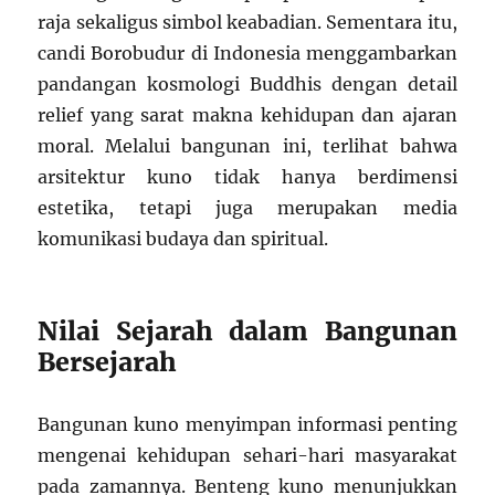
raja sekaligus simbol keabadian. Sementara itu,
candi Borobudur di Indonesia menggambarkan
pandangan kosmologi Buddhis dengan detail
relief yang sarat makna kehidupan dan ajaran
moral. Melalui bangunan ini, terlihat bahwa
arsitektur kuno tidak hanya berdimensi
estetika, tetapi juga merupakan media
komunikasi budaya dan spiritual.
Nilai Sejarah dalam Bangunan
Bersejarah
Bangunan kuno menyimpan informasi penting
mengenai kehidupan sehari-hari masyarakat
pada zamannya. Benteng kuno menunjukkan