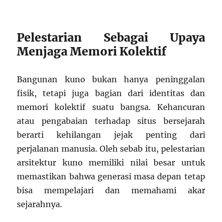
Pelestarian Sebagai Upaya
Menjaga Memori Kolektif
Bangunan kuno bukan hanya peninggalan
fisik, tetapi juga bagian dari identitas dan
memori kolektif suatu bangsa. Kehancuran
atau pengabaian terhadap situs bersejarah
berarti kehilangan jejak penting dari
perjalanan manusia. Oleh sebab itu, pelestarian
arsitektur kuno memiliki nilai besar untuk
memastikan bahwa generasi masa depan tetap
bisa mempelajari dan memahami akar
sejarahnya.