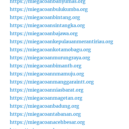
https://miegacoanbanyumas.org
https://miegacoanbulukumba.org
https://miegacoanbintang.org
https://miegacoansintangka.org
https://miegacoanbajawa.org
https://miegacoankepulauanmerantiriau.org
https://miegacoankotamobagu.org
https://miegacoanmurungraya.org
https://miegacoanbimantb.org
https://miegacoannmamuju.org
https://miegacoanmanggaraintt.org
https://miegacoanniasbarat.org
https://miegacoanmagetan.org
https://miegacoanbadung.org
https://miegacoantabanan.org
https://miegacoanacehbesar.org