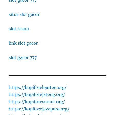
slot gacor 777
situs slot gacor
slot resmi
link slot gacor
slot gacor 777
https://kopiforebanten.org/
https://kopiforejateng.org/
https://kopiforesumut.org/
https://kopiforejayapura.org/