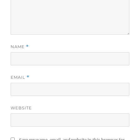
NAME
*
EMAIL
*
WEBSITE