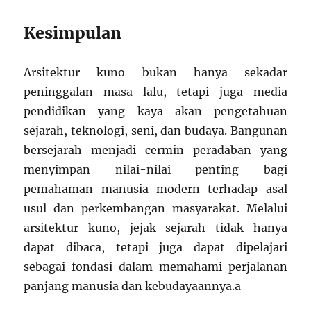
Kesimpulan
Arsitektur kuno bukan hanya sekadar
peninggalan masa lalu, tetapi juga media
pendidikan yang kaya akan pengetahuan
sejarah, teknologi, seni, dan budaya. Bangunan
bersejarah menjadi cermin peradaban yang
menyimpan nilai-nilai penting bagi
pemahaman manusia modern terhadap asal
usul dan perkembangan masyarakat. Melalui
arsitektur kuno, jejak sejarah tidak hanya
dapat dibaca, tetapi juga dapat dipelajari
sebagai fondasi dalam memahami perjalanan
panjang manusia dan kebudayaannya.a