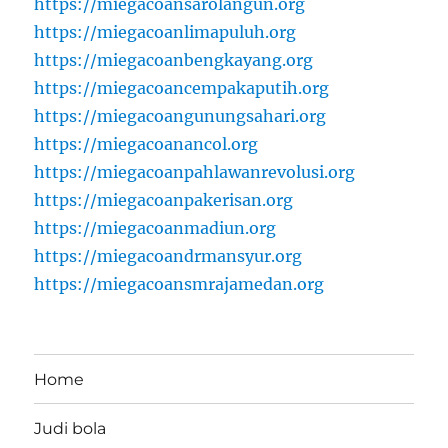
https://miegacoansarolangun.org
https://miegacoanlimapuluh.org
https://miegacoanbengkayang.org
https://miegacoancempakaputih.org
https://miegacoangunungsahari.org
https://miegacoanancol.org
https://miegacoanpahlawanrevolusi.org
https://miegacoanpakerisan.org
https://miegacoanmadiun.org
https://miegacoandrmansyur.org
https://miegacoansmrajamedan.org
Home
Judi bola