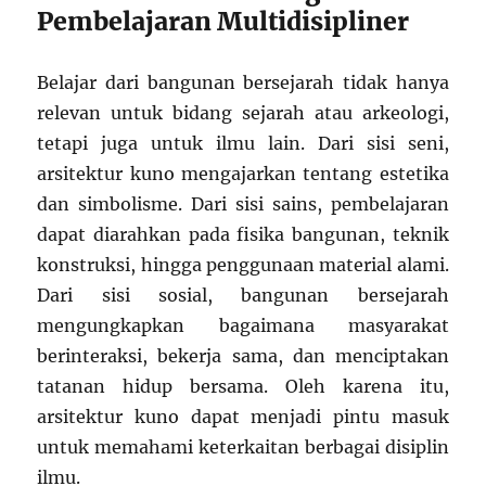
Pembelajaran Multidisipliner
Belajar dari bangunan bersejarah tidak hanya
relevan untuk bidang sejarah atau arkeologi,
tetapi juga untuk ilmu lain. Dari sisi seni,
arsitektur kuno mengajarkan tentang estetika
dan simbolisme. Dari sisi sains, pembelajaran
dapat diarahkan pada fisika bangunan, teknik
konstruksi, hingga penggunaan material alami.
Dari sisi sosial, bangunan bersejarah
mengungkapkan bagaimana masyarakat
berinteraksi, bekerja sama, dan menciptakan
tatanan hidup bersama. Oleh karena itu,
arsitektur kuno dapat menjadi pintu masuk
untuk memahami keterkaitan berbagai disiplin
ilmu.