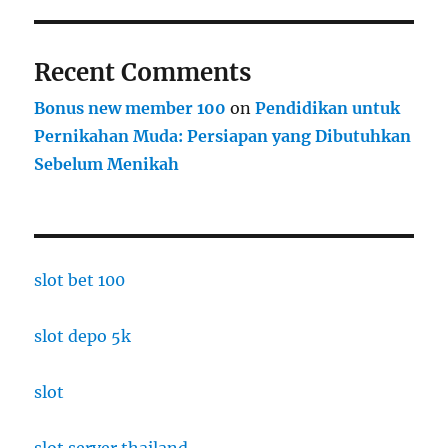
Recent Comments
Bonus new member 100
on
Pendidikan untuk
Pernikahan Muda: Persiapan yang Dibutuhkan
Sebelum Menikah
slot bet 100
slot depo 5k
slot