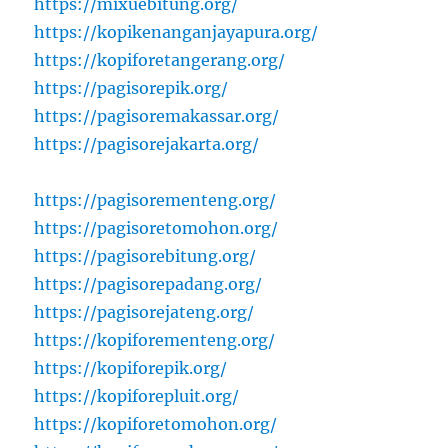
https://mixuebitung.org/
https://kopikenanganjayapura.org/
https://kopiforetangerang.org/
https://pagisorepik.org/
https://pagisoremakassar.org/
https://pagisorejakarta.org/
https://pagisorementeng.org/
https://pagisoretomohon.org/
https://pagisorebitung.org/
https://pagisorepadang.org/
https://pagisorejateng.org/
https://kopiforementeng.org/
https://kopiforepik.org/
https://kopiforepluit.org/
https://kopiforetomohon.org/