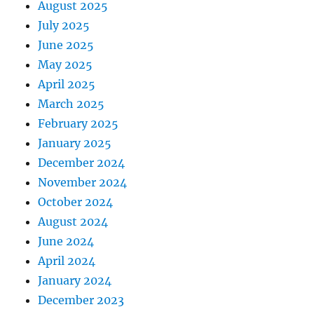
August 2025
July 2025
June 2025
May 2025
April 2025
March 2025
February 2025
January 2025
December 2024
November 2024
October 2024
August 2024
June 2024
April 2024
January 2024
December 2023