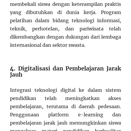
membekali siswa dengan keterampilan praktis
yang dibutuhkan di dunia kerja.
Program
pelatihan dalam bidang teknologi informasi,
teknik, perhotelan, dan pariwisata telah
dikembangkan dengan dukungan dari lembaga
internasional dan sektor swasta.
4.
Digitalisasi dan Pembelajaran Jarak
Jauh
Integrasi teknologi digital ke dalam sistem
pendidikan telah meningkatkan akses
pembelajaran, terutama di daerah pedesaan.
Penggunaan platform e-learning dan
pembelajaran jarak jauh memungkinkan siswa