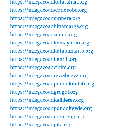
https://miegacoankotatahan.org
https://miegacoanwonosobo.org
https://miegacoanampera.org
https://miegacoanbinamarga.org
https://miegacoansenen.org
https://miegacoankemayoran.org
https://miegacoankotabimantb.org
https://miegacoanbenhil.org
https://miegacoancikini.org
https://miegacoanrawabuaya.org
https://miegacoanpondokindah.org
https://miegacoangrogol.org
https://miegacoankalideres.org
https://miegacoanpondokgede.org
https://miegacoanmenteng.org
https://miegacoanpik.org