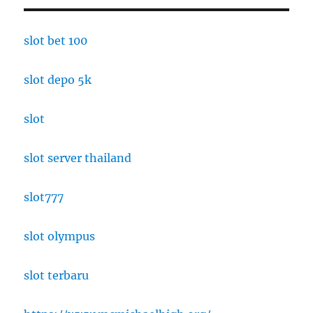
slot bet 100
slot depo 5k
slot
slot server thailand
slot777
slot olympus
slot terbaru