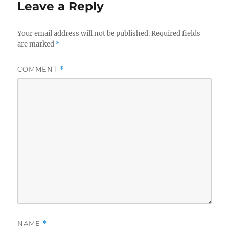
Leave a Reply
Your email address will not be published.
Required fields
are marked
*
COMMENT
*
NAME
*