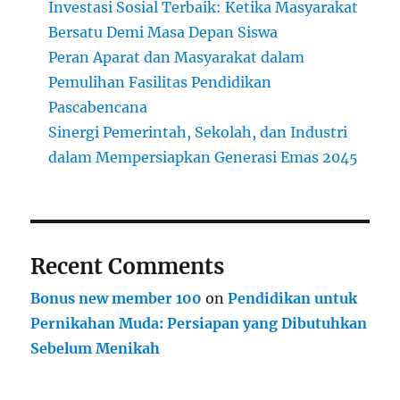
Investasi Sosial Terbaik: Ketika Masyarakat
Bersatu Demi Masa Depan Siswa
Peran Aparat dan Masyarakat dalam
Pemulihan Fasilitas Pendidikan
Pascabencana
Sinergi Pemerintah, Sekolah, dan Industri
dalam Mempersiapkan Generasi Emas 2045
Recent Comments
Bonus new member 100
on
Pendidikan untuk
Pernikahan Muda: Persiapan yang Dibutuhkan
Sebelum Menikah