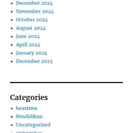
December 2024
November 2024
October 2024
August 2024
June 2024
April 2024
January 2024
December 2023
Categories
beasiswa
Pendidikan
Uncategorized