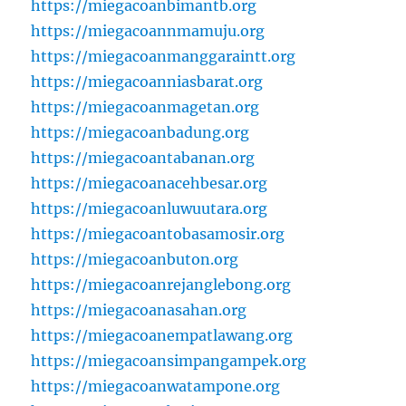
https://miegacoanbimantb.org
https://miegacoannmamuju.org
https://miegacoanmanggaraintt.org
https://miegacoanniasbarat.org
https://miegacoanmagetan.org
https://miegacoanbadung.org
https://miegacoantabanan.org
https://miegacoanacehbesar.org
https://miegacoanluwuutara.org
https://miegacoantobasamosir.org
https://miegacoanbuton.org
https://miegacoanrejanglebong.org
https://miegacoanasahan.org
https://miegacoanempatlawang.org
https://miegacoansimpangampek.org
https://miegacoanwatampone.org