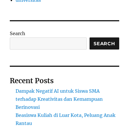
universitas
Search
SEARCH
Recent Posts
Dampak Negatif AI untuk Siswa SMA
terhadap Kreativitas dan Kemampuan
Berinovasi
Beasiswa Kuliah di Luar Kota, Peluang Anak
Rantau