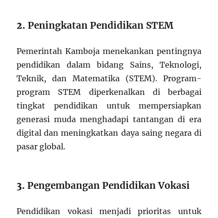
2.
Peningkatan Pendidikan STEM
Pemerintah Kamboja menekankan pentingnya
pendidikan dalam bidang Sains, Teknologi,
Teknik, dan Matematika (STEM).
Program-
program STEM diperkenalkan di berbagai
tingkat pendidikan untuk mempersiapkan
generasi muda menghadapi tantangan di era
digital dan meningkatkan daya saing negara di
pasar global.
3.
Pengembangan Pendidikan Vokasi
Pendidikan vokasi menjadi prioritas untuk