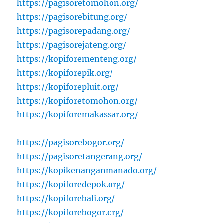
https://pagisoretomohon.org/
https://pagisorebitung.org/
https://pagisorepadang.org/
https://pagisorejateng.org/
https://kopiforementeng.org/
https://kopiforepik.org/
https://kopiforepluit.org/
https://kopiforetomohon.org/
https://kopiforemakassar.org/
https://pagisorebogor.org/
https://pagisoretangerang.org/
https://kopikenanganmanado.org/
https://kopiforedepok.org/
https://kopiforebali.org/
https://kopiforebogor.org/