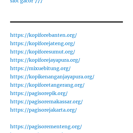
slot gacor 777
https://kopiforebanten.org/
https://kopiforejateng.org/
https://kopiforesumut.org/
https://kopiforejayapura.org/
https://mixuebitung.org/
https://kopikenanganjayapura.org/
https://kopiforetangerang.org/
https://pagisorepik.org/
https://pagisoremakassar.org/
https://pagisorejakarta.org/
https://pagisorementeng.org/