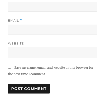
EMAIL
*
WEBSITE
Save my name, email, and website in this browser for
the next time I comment.