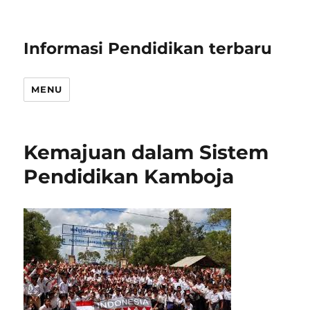
Informasi Pendidikan terbaru
MENU
Kemajuan dalam Sistem
Pendidikan Kamboja