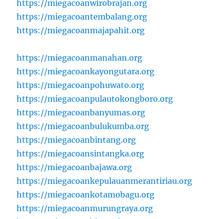
https://miegacoanwirobrajan.org
https://miegacoantembalang.org
https://miegacoanmajapahit.org
https://miegacoanmanahan.org
https://miegacoankayongutara.org
https://miegacoanpohuwato.org
https://miegacoanpulautokongboro.org
https://miegacoanbanyumas.org
https://miegacoanbulukumba.org
https://miegacoanbintang.org
https://miegacoansintangka.org
https://miegacoanbajawa.org
https://miegacoankepulauanmerantiriau.org
https://miegacoankotamobagu.org
https://miegacoanmurungraya.org