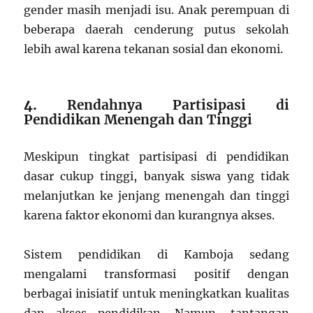
gender masih menjadi isu.
Anak perempuan di
beberapa daerah cenderung putus sekolah
lebih awal karena tekanan sosial dan ekonomi.
4.
Rendahnya Partisipasi di
Pendidikan Menengah dan Tinggi
Meskipun tingkat partisipasi di pendidikan
dasar cukup tinggi, banyak siswa yang tidak
melanjutkan ke jenjang menengah dan tinggi
karena faktor ekonomi dan kurangnya akses.
Sistem pendidikan di Kamboja sedang
mengalami transformasi positif dengan
berbagai inisiatif untuk meningkatkan kualitas