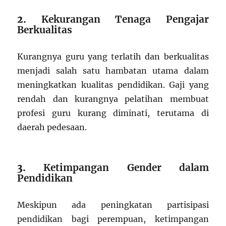
2.
Kekurangan Tenaga Pengajar
Berkualitas
Kurangnya guru yang terlatih dan berkualitas
menjadi salah satu hambatan utama dalam
meningkatkan kualitas pendidikan.
Gaji yang
rendah dan kurangnya pelatihan membuat
profesi guru kurang diminati, terutama di
daerah pedesaan.
3.
Ketimpangan Gender dalam
Pendidikan
Meskipun ada peningkatan partisipasi
pendidikan bagi perempuan, ketimpangan