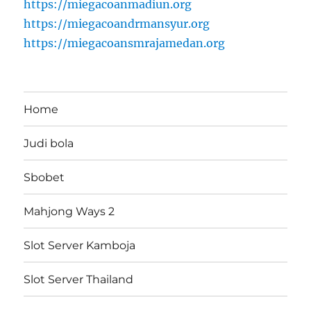
https://miegacoanmadiun.org
https://miegacoandrmansyur.org
https://miegacoansmrajamedan.org
Home
Judi bola
Sbobet
Mahjong Ways 2
Slot Server Kamboja
Slot Server Thailand