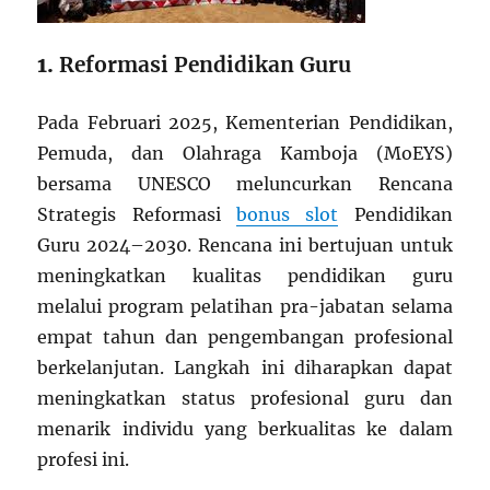
1.
Reformasi Pendidikan Guru
Pada Februari 2025, Kementerian Pendidikan,
Pemuda, dan Olahraga Kamboja (MoEYS)
bersama UNESCO meluncurkan Rencana
Strategis Reformasi
bonus slot
Pendidikan
Guru 2024–2030.
Rencana ini bertujuan untuk
meningkatkan kualitas pendidikan guru
melalui program pelatihan pra-jabatan selama
empat tahun dan pengembangan profesional
berkelanjutan.
Langkah ini diharapkan dapat
meningkatkan status profesional guru dan
menarik individu yang berkualitas ke dalam
profesi ini.