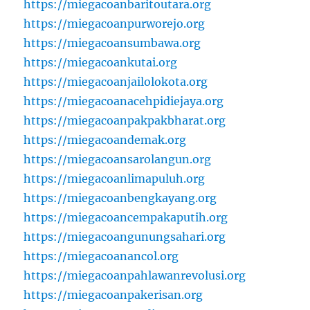
https://miegacoanbaritoutara.org
https://miegacoanpurworejo.org
https://miegacoansumbawa.org
https://miegacoankutai.org
https://miegacoanjailolokota.org
https://miegacoanacehpidiejaya.org
https://miegacoanpakpakbharat.org
https://miegacoandemak.org
https://miegacoansarolangun.org
https://miegacoanlimapuluh.org
https://miegacoanbengkayang.org
https://miegacoancempakaputih.org
https://miegacoangunungsahari.org
https://miegacoanancol.org
https://miegacoanpahlawanrevolusi.org
https://miegacoanpakerisan.org