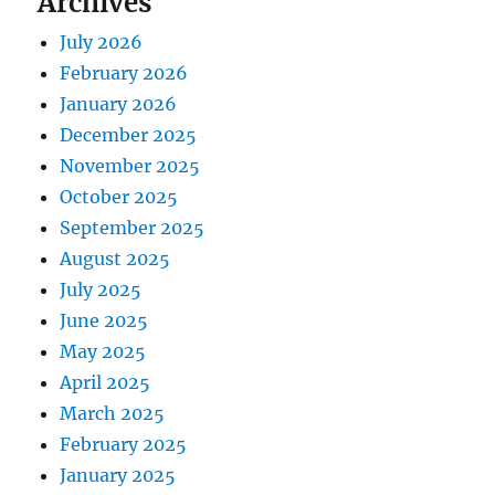
Archives
July 2026
February 2026
January 2026
December 2025
November 2025
October 2025
September 2025
August 2025
July 2025
June 2025
May 2025
April 2025
March 2025
February 2025
January 2025