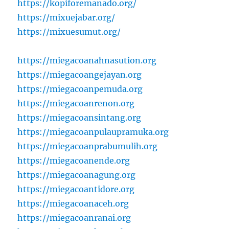
https://kopiforemanado.org/
https://mixuejabar.org/
https://mixuesumut.org/
https://miegacoanahnasution.org
https://miegacoangejayan.org
https://miegacoanpemuda.org
https://miegacoanrenon.org
https://miegacoansintang.org
https://miegacoanpulaupramuka.org
https://miegacoanprabumulih.org
https://miegacoanende.org
https://miegacoanagung.org
https://miegacoantidore.org
https://miegacoanaceh.org
https://miegacoanranai.org