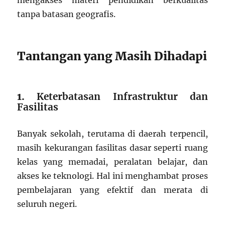
mengakses materi pendidikan berkualitas
tanpa batasan geografis.
Tantangan yang Masih Dihadapi
1.
Keterbatasan Infrastruktur dan
Fasilitas
Banyak sekolah, terutama di daerah terpencil,
masih kekurangan fasilitas dasar seperti ruang
kelas yang memadai, peralatan belajar, dan
akses ke teknologi.
Hal ini menghambat proses
pembelajaran yang efektif dan merata di
seluruh negeri.