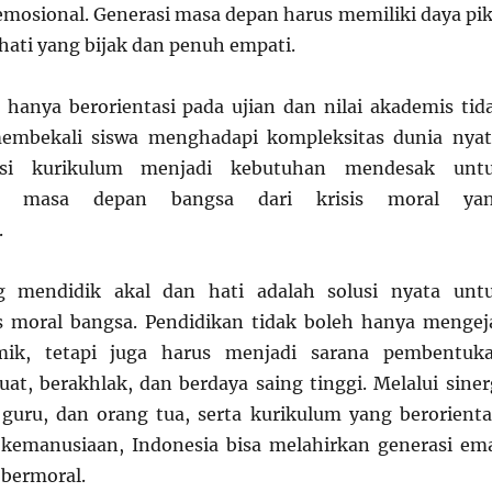
 emosional. Generasi masa depan harus memiliki daya pik
s hati yang bijak dan penuh empati.
hanya berorientasi pada ujian dan nilai akademis tid
mbekali siswa menghadapi kompleksitas dunia nyat
asi kurikulum menjadi kebutuhan mendesak unt
an masa depan bangsa dari krisis moral ya
.
g mendidik akal dan hati adalah solusi nyata unt
s moral bangsa. Pendidikan tidak boleh hanya mengej
emik, tetapi juga harus menjadi sarana pembentuk
uat, berakhlak, dan berdaya saing tinggi. Melalui siner
 guru, dan orang tua, serta kurikulum yang berorienta
i kemanusiaan, Indonesia bisa melahirkan generasi em
 bermoral.