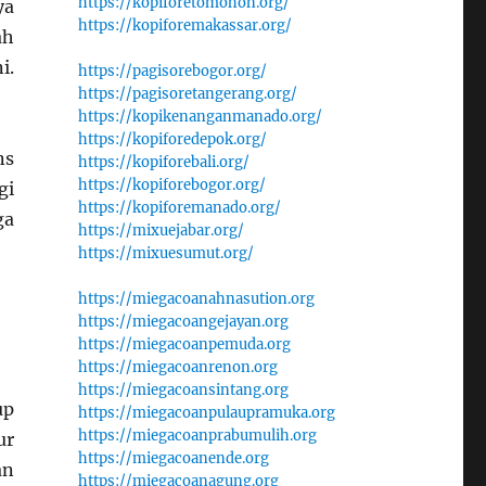
https://kopiforetomohon.org/
ya
https://kopiforemakassar.org/
ah
i.
https://pagisorebogor.org/
https://pagisoretangerang.org/
https://kopikenanganmanado.org/
https://kopiforedepok.org/
ns
https://kopiforebali.org/
https://kopiforebogor.org/
gi
https://kopiforemanado.org/
ga
https://mixuejabar.org/
https://mixuesumut.org/
https://miegacoanahnasution.org
https://miegacoangejayan.org
https://miegacoanpemuda.org
https://miegacoanrenon.org
https://miegacoansintang.org
up
https://miegacoanpulaupramuka.org
https://miegacoanprabumulih.org
ur
https://miegacoanende.org
an
https://miegacoanagung.org