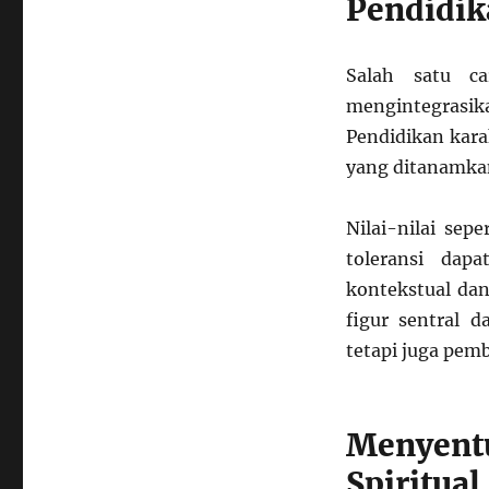
Pendidik
Salah satu ca
mengintegrasi
Pendidikan karak
yang ditanamkan
Nilai-nilai sep
toleransi dap
kontekstual da
figur sentral 
tetapi juga pem
Menyen
Spiritual