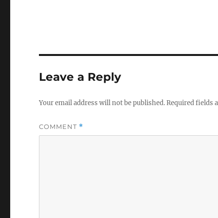
Leave a Reply
Your email address will not be published.
Required fields
COMMENT
*