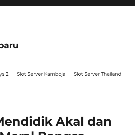
baru
ys 2
Slot Server Kamboja
Slot Server Thailand
Mendidik Akal dan