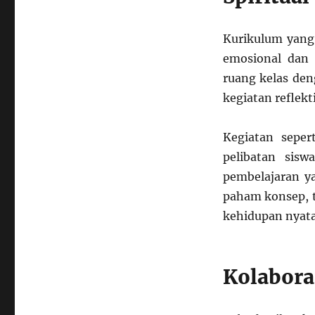
Kurikulum yang
emosional dan s
ruang kelas den
kegiatan reflekt
Kegiatan sepert
pelibatan sis
pembelajaran ya
paham konsep, 
kehidupan nyata
Kolabora