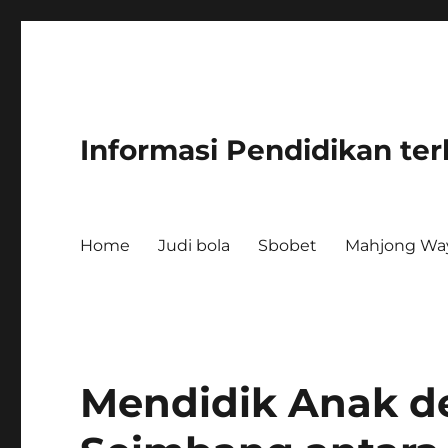
Informasi Pendidikan ter
Home
Judi bola
Sbobet
Mahjong Wa
Mendidik Anak d