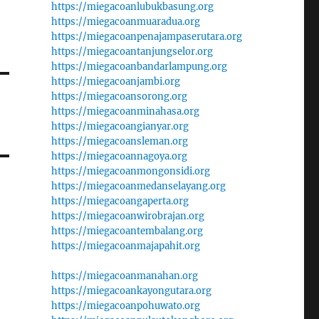
https://miegacoanlubukbasung.org
https://miegacoanmuaradua.org
https://miegacoanpenajampaserutara.org
https://miegacoantanjungselor.org
https://miegacoanbandarlampung.org
https://miegacoanjambi.org
https://miegacoansorong.org
https://miegacoanminahasa.org
https://miegacoangianyar.org
https://miegacoansleman.org
https://miegacoannagoya.org
https://miegacoanmongonsidi.org
https://miegacoanmedanselayang.org
https://miegacoangaperta.org
https://miegacoanwirobrajan.org
https://miegacoantembalang.org
https://miegacoanmajapahit.org
https://miegacoanmanahan.org
https://miegacoankayongutara.org
https://miegacoanpohuwato.org