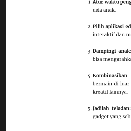
Atur waktu pen
usia anak.
Pilih aplikasi e
interaktif dan 
Dampingi anak
bisa mengarahka
Kombinasikan d
bermain di luar
kreatif lainnya.
Jadilah teladan
gadget yang seh