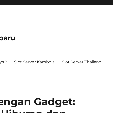
baru
ys 2
Slot Server Kamboja
Slot Server Thailand
engan Gadget: