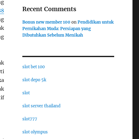
ng
Recent Comments
88
ng
Bonus new member 100
on
Pendidikan untuk
uk
Pernikahan Muda: Persiapan yang
Dibutuhkan Sebelum Menikah
ng
ak
slot bet 100
ti
ka
slot depo 5k
ak
slot
if
slot server thailand
slot777
slot olympus