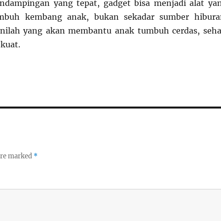
ndampingan yang tepat, gadget bisa menjadi alat ya
buh kembang anak, bukan sekadar sumber hibura
nilah yang akan membantu anak tumbuh cerdas, seha
kuat.
 are marked
*