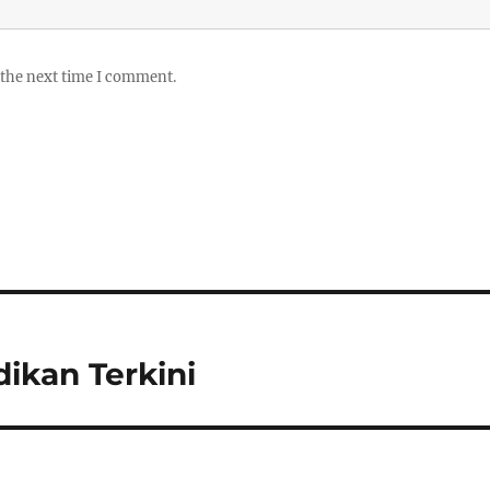
 the next time I comment.
ikan Terkini