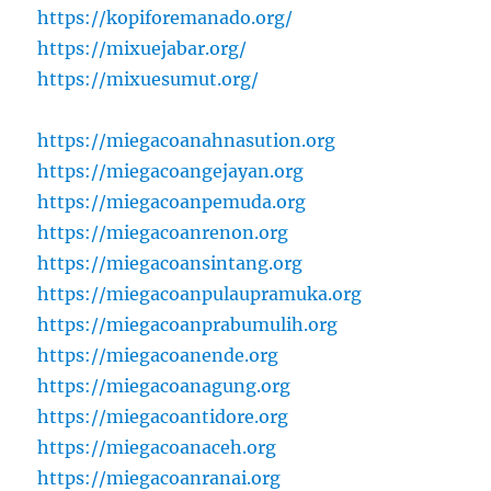
https://kopiforemanado.org/
https://mixuejabar.org/
https://mixuesumut.org/
https://miegacoanahnasution.org
https://miegacoangejayan.org
https://miegacoanpemuda.org
https://miegacoanrenon.org
https://miegacoansintang.org
https://miegacoanpulaupramuka.org
https://miegacoanprabumulih.org
https://miegacoanende.org
https://miegacoanagung.org
https://miegacoantidore.org
https://miegacoanaceh.org
https://miegacoanranai.org