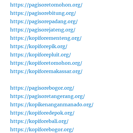
https://pagisoretomohon.org/
https://pagisorebitung.org/
https://pagisorepadang.org/
https://pagisorejateng.org/
https://kopiforementeng.org/
https://kopiforepik.org/
https://kopiforepluit.org/
https://kopiforetomohon.org/
https://kopiforemakassar.org/
https://pagisorebogor.org/
https://pagisoretangerang.org/
https://kopikenanganmanado.org/
https://kopiforedepok.org/
https://kopiforebali.org/
https://kopiforebogor.org/