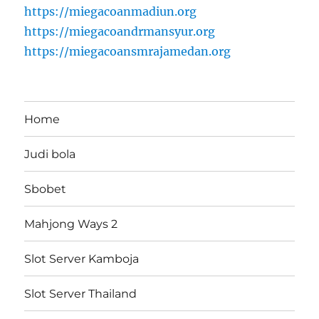
https://miegacoanmadiun.org
https://miegacoandrmansyur.org
https://miegacoansmrajamedan.org
Home
Judi bola
Sbobet
Mahjong Ways 2
Slot Server Kamboja
Slot Server Thailand