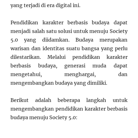
yang terjadi di era digital ini.
Pendidikan karakter berbasis budaya dapat
menjadi salah satu solusi untuk menuju Society
5.0 yang diidamkan. Budaya merupakan
warisan dan identitas suatu bangsa yang perlu
dilestarikan. Melalui pendidikan karakter
berbasis budaya, generasi muda dapat
mengetahui, menghargai, dan
mengembangkan budaya yang dimiliki.
Berikut adalah beberapa langkah untuk
mengembangkan pendidikan karakter berbasis
budaya menuju Society 5.0: