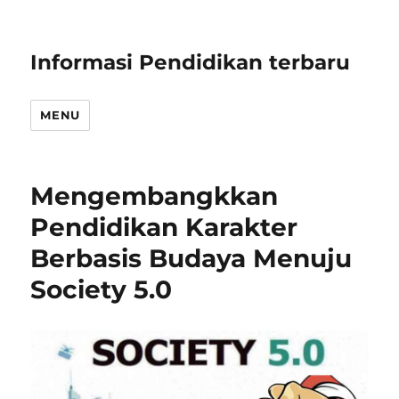
Informasi Pendidikan terbaru
MENU
Mengembangkkan
Pendidikan Karakter
Berbasis Budaya Menuju
Society 5.0