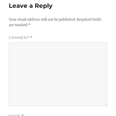
Leave a Reply
Your email address will not be published.
Required fields
are marked
*
COMMENT
*
NAME
*