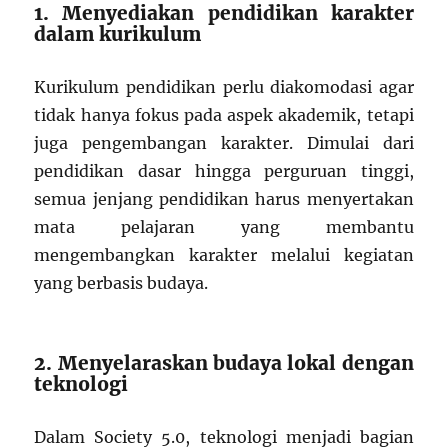
1. Menyediakan pendidikan karakter
dalam kurikulum
Kurikulum pendidikan perlu diakomodasi agar
tidak hanya fokus pada aspek akademik, tetapi
juga pengembangan karakter. Dimulai dari
pendidikan dasar hingga perguruan tinggi,
semua jenjang pendidikan harus menyertakan
mata pelajaran yang membantu
mengembangkan karakter melalui kegiatan
yang berbasis budaya.
2. Menyelaraskan budaya lokal dengan
teknologi
Dalam Society 5.0, teknologi menjadi bagian