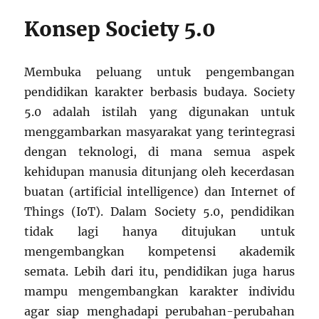
Konsep Society 5.0
Membuka peluang untuk pengembangan
pendidikan karakter berbasis budaya. Society
5.0 adalah istilah yang digunakan untuk
menggambarkan masyarakat yang terintegrasi
dengan teknologi, di mana semua aspek
kehidupan manusia ditunjang oleh kecerdasan
buatan (artificial intelligence) dan Internet of
Things (IoT). Dalam Society 5.0, pendidikan
tidak lagi hanya ditujukan untuk
mengembangkan kompetensi akademik
semata. Lebih dari itu, pendidikan juga harus
mampu mengembangkan karakter individu
agar siap menghadapi perubahan-perubahan