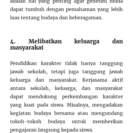
adalah hal yang penting agar generasi muda
dapat tumbuh dengan pemahaman yang lebih
luas tentang budaya dan keberagaman.
4. Melibatkan keluarga dan
masyarakat
Pendidikan karakter tidak hanya tanggung
jawab sekolah, tetapi juga tanggung jawab
keluarga dan masyarakat. Kerjasama aktif
antara sekolah, keluarga, dan masyarakat
dapat mendukung perkembangan karakter
yang kuat pada siswa. Misalnya, mengadakan
kegiatan budaya bersama atau mengundang
tokoh-tokoh budaya untuk memberikan
pengajaran langsung kepada siswa.