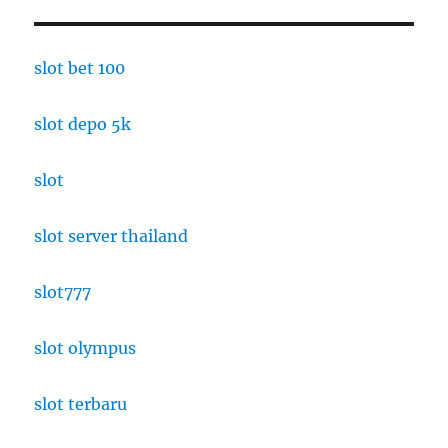
slot bet 100
slot depo 5k
slot
slot server thailand
slot777
slot olympus
slot terbaru