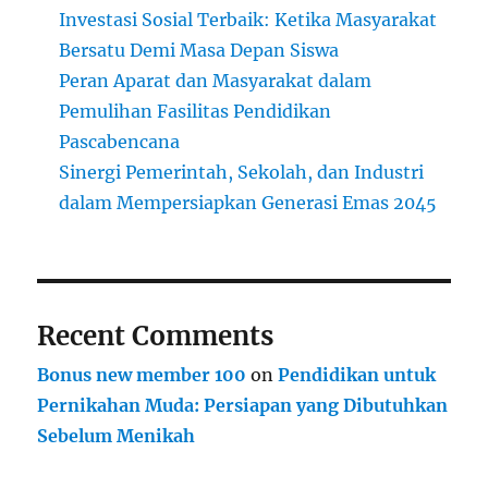
Investasi Sosial Terbaik: Ketika Masyarakat
Bersatu Demi Masa Depan Siswa
Peran Aparat dan Masyarakat dalam
Pemulihan Fasilitas Pendidikan
Pascabencana
Sinergi Pemerintah, Sekolah, dan Industri
dalam Mempersiapkan Generasi Emas 2045
Recent Comments
Bonus new member 100
on
Pendidikan untuk
Pernikahan Muda: Persiapan yang Dibutuhkan
Sebelum Menikah