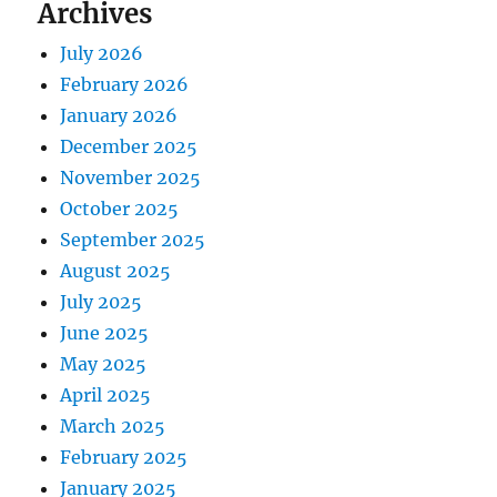
Archives
July 2026
February 2026
January 2026
December 2025
November 2025
October 2025
September 2025
August 2025
July 2025
June 2025
May 2025
April 2025
March 2025
February 2025
January 2025