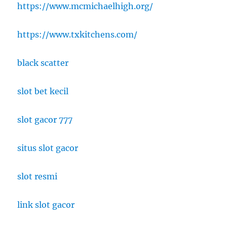
https://www.mcmichaelhigh.org/
https://www.txkitchens.com/
black scatter
slot bet kecil
slot gacor 777
situs slot gacor
slot resmi
link slot gacor