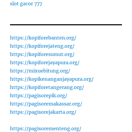
slot gacor 777
https://kopiforebanten.org/
https://kopiforejateng.org/
https://kopiforesumut.org/
https://kopiforejayapura.org/
https://mixuebitung.org/
https://kopikenanganjayapura.org/
https://kopiforetangerang.org/
https://pagisorepik.org/
https://pagisoremakassar.org/
https://pagisorejakarta.org/
https://pagisorementeng.org/