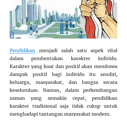
Pendidikan
menjadi salah satu aspek vital
dalam pembentukan karakter individu.
Karakter yang kuat dan positif akan membawa
dampak positif bagi individu itu sendiri,
keluarga, masyarakat, dan bangsa secara
keseluruhan. Namun, dalam perkembangan
zaman yang semakin cepat, pendidikan
karakter tradisional saja tidak cukup untuk
menghadapi tantangan masyarakat modern.