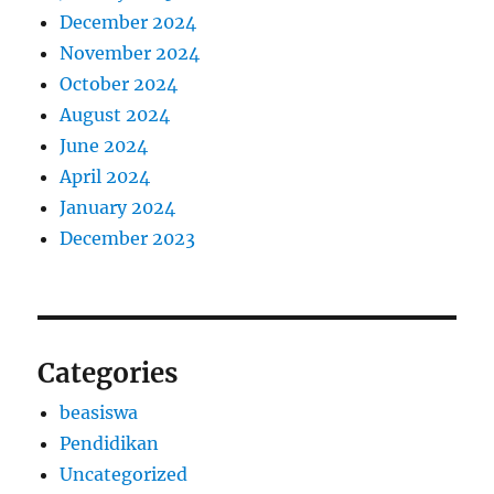
December 2024
November 2024
October 2024
August 2024
June 2024
April 2024
January 2024
December 2023
Categories
beasiswa
Pendidikan
Uncategorized