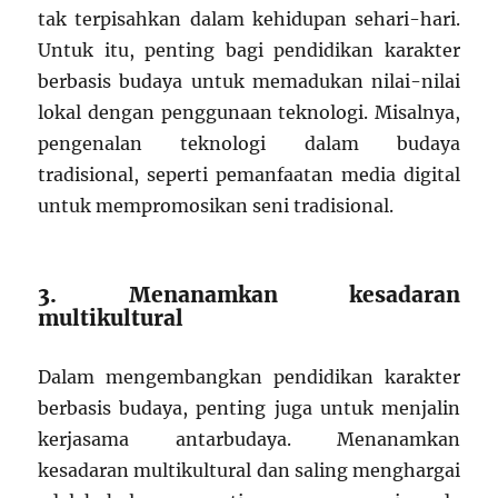
tak terpisahkan dalam kehidupan sehari-hari.
Untuk itu, penting bagi pendidikan karakter
berbasis budaya untuk memadukan nilai-nilai
lokal dengan penggunaan teknologi. Misalnya,
pengenalan teknologi dalam budaya
tradisional, seperti pemanfaatan media digital
untuk mempromosikan seni tradisional.
3. Menanamkan kesadaran
multikultural
Dalam mengembangkan pendidikan karakter
berbasis budaya, penting juga untuk menjalin
kerjasama antarbudaya. Menanamkan
kesadaran multikultural dan saling menghargai