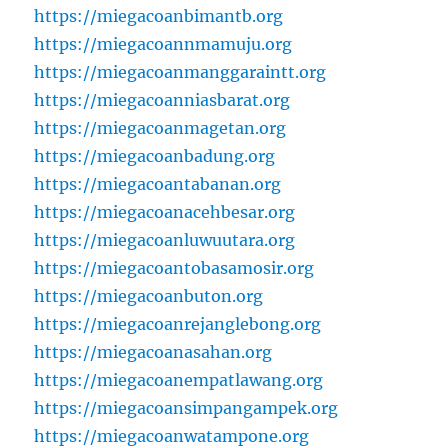
https://miegacoanbimantb.org
https://miegacoannmamuju.org
https://miegacoanmanggaraintt.org
https://miegacoanniasbarat.org
https://miegacoanmagetan.org
https://miegacoanbadung.org
https://miegacoantabanan.org
https://miegacoanacehbesar.org
https://miegacoanluwuutara.org
https://miegacoantobasamosir.org
https://miegacoanbuton.org
https://miegacoanrejanglebong.org
https://miegacoanasahan.org
https://miegacoanempatlawang.org
https://miegacoansimpangampek.org
https://miegacoanwatampone.org