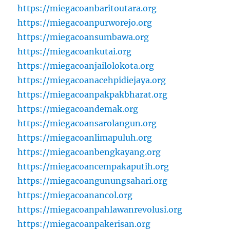
https://miegacoanbaritoutara.org
https://miegacoanpurworejo.org
https://miegacoansumbawa.org
https://miegacoankutai.org
https://miegacoanjailolokota.org
https://miegacoanacehpidiejaya.org
https://miegacoanpakpakbharat.org
https://miegacoandemak.org
https://miegacoansarolangun.org
https://miegacoanlimapuluh.org
https://miegacoanbengkayang.org
https://miegacoancempakaputih.org
https://miegacoangunungsahari.org
https://miegacoanancol.org
https://miegacoanpahlawanrevolusi.org
https://miegacoanpakerisan.org