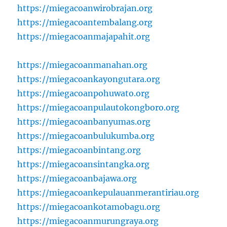
https://miegacoanwirobrajan.org
https://miegacoantembalang.org
https://miegacoanmajapahit.org
https://miegacoanmanahan.org
https://miegacoankayongutara.org
https://miegacoanpohuwato.org
https://miegacoanpulautokongboro.org
https://miegacoanbanyumas.org
https://miegacoanbulukumba.org
https://miegacoanbintang.org
https://miegacoansintangka.org
https://miegacoanbajawa.org
https://miegacoankepulauanmerantiriau.org
https://miegacoankotamobagu.org
https://miegacoanmurungraya.org