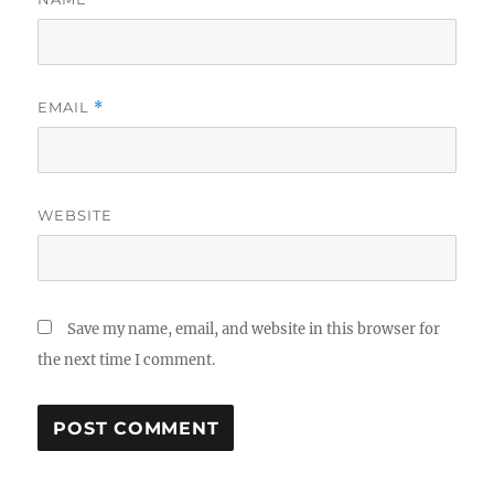
EMAIL
*
WEBSITE
Save my name, email, and website in this browser for
the next time I comment.