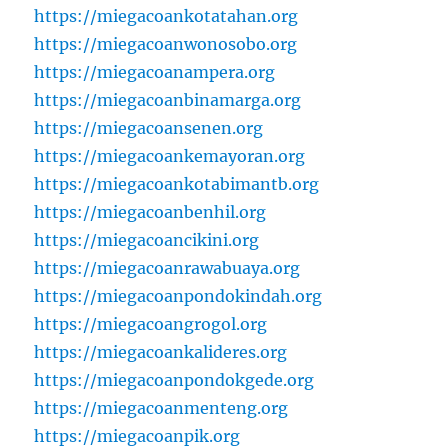
https://miegacoankotatahan.org
https://miegacoanwonosobo.org
https://miegacoanampera.org
https://miegacoanbinamarga.org
https://miegacoansenen.org
https://miegacoankemayoran.org
https://miegacoankotabimantb.org
https://miegacoanbenhil.org
https://miegacoancikini.org
https://miegacoanrawabuaya.org
https://miegacoanpondokindah.org
https://miegacoangrogol.org
https://miegacoankalideres.org
https://miegacoanpondokgede.org
https://miegacoanmenteng.org
https://miegacoanpik.org