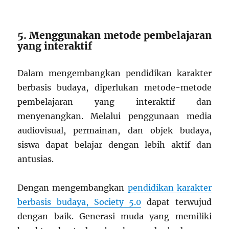
5. Menggunakan metode pembelajaran
yang interaktif
Dalam mengembangkan pendidikan karakter
berbasis budaya, diperlukan metode-metode
pembelajaran yang interaktif dan
menyenangkan. Melalui penggunaan media
audiovisual, permainan, dan objek budaya,
siswa dapat belajar dengan lebih aktif dan
antusias.
Dengan mengembangkan
pendidikan karakter
berbasis budaya, Society 5.0
dapat terwujud
dengan baik. Generasi muda yang memiliki