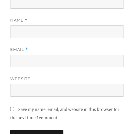
NAME
*
EMAIL
*
WEBSITE
Save my name, email, and website in this browser for
the next time I comment.