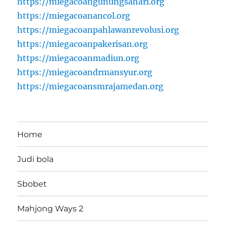
https://miegacoangunungsahari.org
https://miegacoanancol.org
https://miegacoanpahlawanrevolusi.org
https://miegacoanpakerisan.org
https://miegacoanmadiun.org
https://miegacoandrmansyur.org
https://miegacoansmrajamedan.org
Home
Judi bola
Sbobet
Mahjong Ways 2