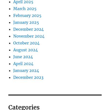
April 2025
March 2025
February 2025
January 2025
December 2024
November 2024
October 2024
August 2024
June 2024
April 2024
January 2024
December 2023
Categories