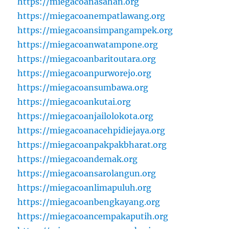
https://miegacoanasahan.org
https://miegacoanempatlawang.org
https://miegacoansimpangampek.org
https://miegacoanwatampone.org
https://miegacoanbaritoutara.org
https://miegacoanpurworejo.org
https://miegacoansumbawa.org
https://miegacoankutai.org
https://miegacoanjailolokota.org
https://miegacoanacehpidiejaya.org
https://miegacoanpakpakbharat.org
https://miegacoandemak.org
https://miegacoansarolangun.org
https://miegacoanlimapuluh.org
https://miegacoanbengkayang.org
https://miegacoancempakaputih.org