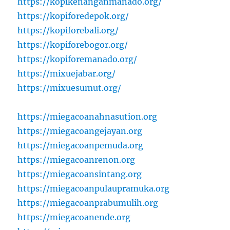
https://kopikenanganmanado.org/
https://kopiforedepok.org/
https://kopiforebali.org/
https://kopiforebogor.org/
https://kopiforemanado.org/
https://mixuejabar.org/
https://mixuesumut.org/
https://miegacoanahnasution.org
https://miegacoangejayan.org
https://miegacoanpemuda.org
https://miegacoanrenon.org
https://miegacoansintang.org
https://miegacoanpulaupramuka.org
https://miegacoanprabumulih.org
https://miegacoanende.org