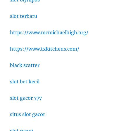
slot terbaru
https://www.mcmichaelhigh.org/
https://www.txkitchens.com/
black scatter
slot bet kecil
slot gacor 777
situs slot gacor
slot resmi