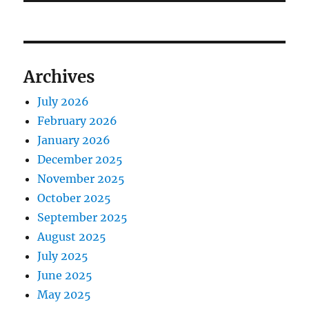
Archives
July 2026
February 2026
January 2026
December 2025
November 2025
October 2025
September 2025
August 2025
July 2025
June 2025
May 2025