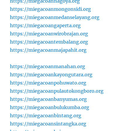
https://miegacoannagoya.org
https://miegacoanmongonsidi.org
https://miegacoanmedanselayang.org
https://miegacoangaperta.org
https://miegacoanwirobrajan.org
https://miegacoantembalang.org
https://miegacoanmajapahit.org
https://miegacoanmanahan.org
https://miegacoankayongutara.org
https://miegacoanpohuwato.org
https://miegacoanpulautokongboro.org
https://miegacoanbanyumas.org
https://miegacoanbulukumba.org
https://miegacoanbintang.org
https://miegacoansintangka.org