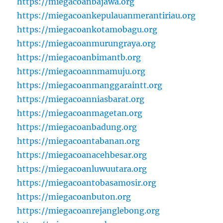
https://miegacoanbajawa.org
https://miegacoankepulauanmerantiriau.org
https://miegacoankotamobagu.org
https://miegacoanmurungraya.org
https://miegacoanbimantb.org
https://miegacoannmamuju.org
https://miegacoanmanggaraintt.org
https://miegacoanniasbarat.org
https://miegacoanmagetan.org
https://miegacoanbadung.org
https://miegacoantabanan.org
https://miegacoanacehbesar.org
https://miegacoanluwuutara.org
https://miegacoantobasamosir.org
https://miegacoanbuton.org
https://miegacoanrejanglebong.org