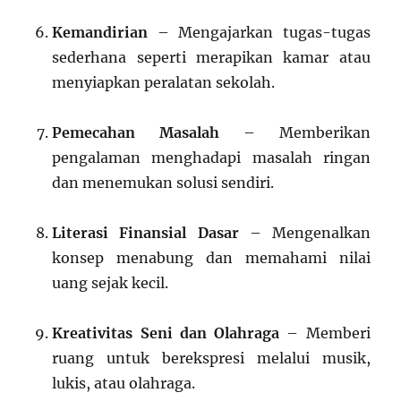
Kemandirian
– Mengajarkan tugas-tugas
sederhana seperti merapikan kamar atau
menyiapkan peralatan sekolah.
Pemecahan Masalah
– Memberikan
pengalaman menghadapi masalah ringan
dan menemukan solusi sendiri.
Literasi Finansial Dasar
– Mengenalkan
konsep menabung dan memahami nilai
uang sejak kecil.
Kreativitas Seni dan Olahraga
– Memberi
ruang untuk berekspresi melalui musik,
lukis, atau olahraga.