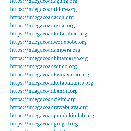
https://miegacoanagung.org
https://miegacoantidore.org
https://miegacoanaceh.org
https://miegacoanranai.org
https://miegacoankotatahan.org
https://miegacoanwonosobo.org
https://miegacoanampera.org
https://miegacoanbinamarga.org
https://miegacoansenen.org
https://miegacoankemayoran.org
https://miegacoankotabimantb.org
https://miegacoanbenhil.org
https://miegacoancikini.org
https://miegacoanrawabuaya.org
https://miegacoanpondokindah.org
https://miegacoangrogol.org