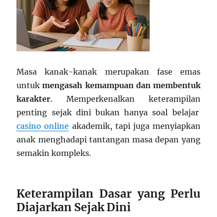
Masa kanak-kanak merupakan fase emas
untuk
mengasah kemampuan dan membentuk
karakter
. Memperkenalkan keterampilan
penting sejak dini bukan hanya soal belajar
casino online
akademik, tapi juga menyiapkan
anak menghadapi tantangan masa depan yang
semakin kompleks.
Keterampilan Dasar yang Perlu
Diajarkan Sejak Dini