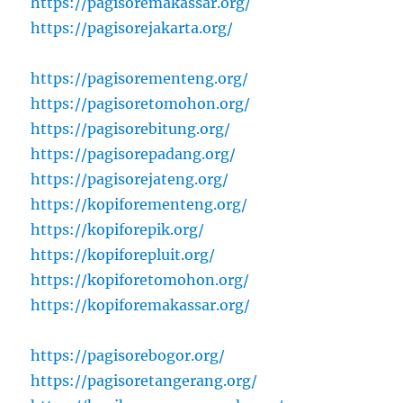
https://pagisoremakassar.org/
https://pagisorejakarta.org/
https://pagisorementeng.org/
https://pagisoretomohon.org/
https://pagisorebitung.org/
https://pagisorepadang.org/
https://pagisorejateng.org/
https://kopiforementeng.org/
https://kopiforepik.org/
https://kopiforepluit.org/
https://kopiforetomohon.org/
https://kopiforemakassar.org/
https://pagisorebogor.org/
https://pagisoretangerang.org/