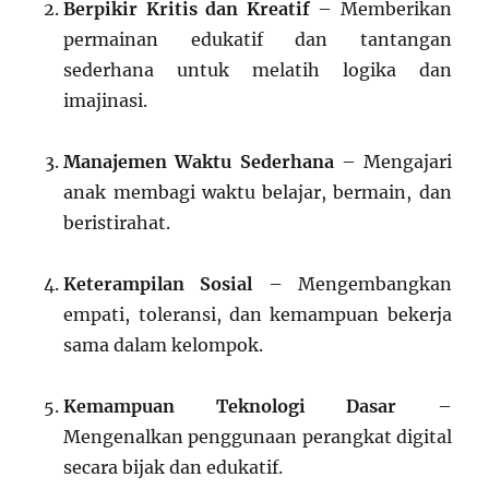
Berpikir Kritis dan Kreatif
– Memberikan
permainan edukatif dan tantangan
sederhana untuk melatih logika dan
imajinasi.
Manajemen Waktu Sederhana
– Mengajari
anak membagi waktu belajar, bermain, dan
beristirahat.
Keterampilan Sosial
– Mengembangkan
empati, toleransi, dan kemampuan bekerja
sama dalam kelompok.
Kemampuan Teknologi Dasar
–
Mengenalkan penggunaan perangkat digital
secara bijak dan edukatif.