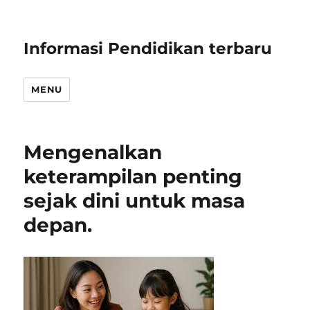
Informasi Pendidikan terbaru
MENU
Mengenalkan
keterampilan penting
sejak dini untuk masa
depan.