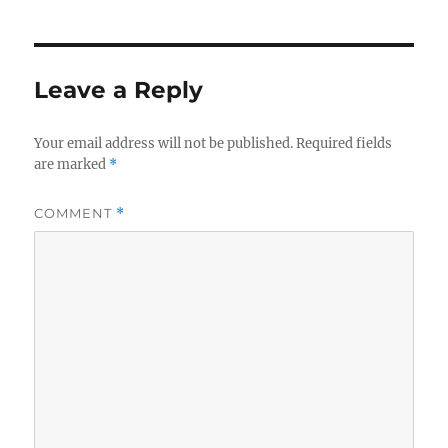
Leave a Reply
Your email address will not be published.
Required fields
are marked
*
COMMENT
*