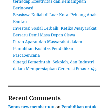
terhadap Kreativitas dan Kemampuan
Berinovasi
Beasiswa Kuliah di Luar Kota, Peluang Anak
Rantau
Investasi Sosial Terbaik: Ketika Masyarakat
Bersatu Demi Masa Depan Siswa
Peran Aparat dan Masyarakat dalam
Pemulihan Fasilitas Pendidikan
Pascabencana
Sinergi Pemerintah, Sekolah, dan Industri
dalam Mempersiapkan Generasi Emas 2045
Recent Comments
Bonus new member 100
on
Pendidikan untuk