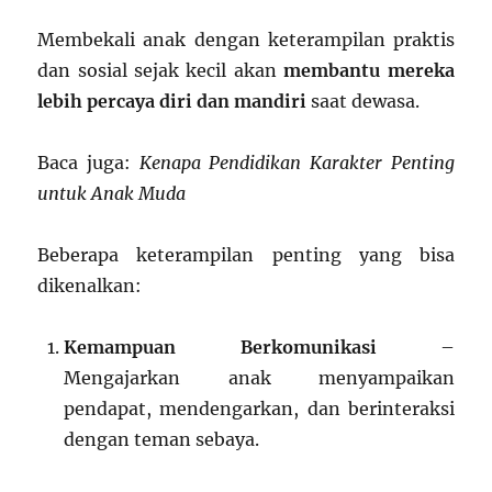
Membekali anak dengan keterampilan praktis
dan sosial sejak kecil akan
membantu mereka
lebih percaya diri dan mandiri
saat dewasa.
Baca juga:
Kenapa Pendidikan Karakter Penting
untuk Anak Muda
Beberapa keterampilan penting yang bisa
dikenalkan:
Kemampuan Berkomunikasi
–
Mengajarkan anak menyampaikan
pendapat, mendengarkan, dan berinteraksi
dengan teman sebaya.