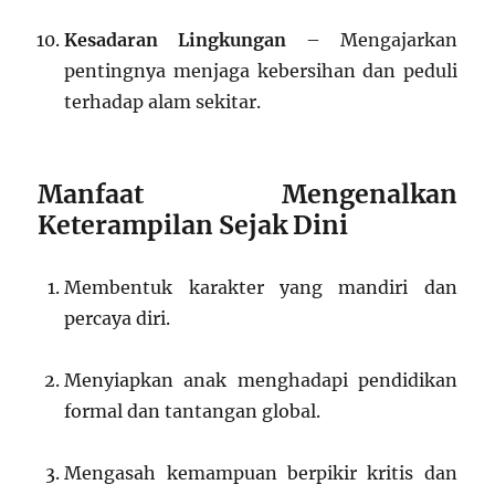
Kesadaran Lingkungan
– Mengajarkan
pentingnya menjaga kebersihan dan peduli
terhadap alam sekitar.
Manfaat Mengenalkan
Keterampilan Sejak Dini
Membentuk karakter yang mandiri dan
percaya diri.
Menyiapkan anak menghadapi pendidikan
formal dan tantangan global.
Mengasah kemampuan berpikir kritis dan