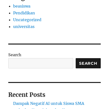
beasiswa
Pendidikan
Uncategorized
universitas
Search
SEARCH
Recent Posts
Dampak Negatif AI untuk Siswa SMA