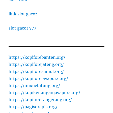
link slot gacor
slot gacor 777
https://kopiforebanten.org/
https://kopiforejateng.org/
https://kopiforesumut.org/
https://kopiforejayapura.org/
https://mixuebitung.org/
https://kopikenanganjayapura.org/
https://kopiforetangerang.org/
https://pagisorepik.org/