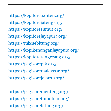
https://kopiforebanten.org/
https://kopiforejateng.org/
https://kopiforesumut.org/
https://kopiforejayapura.org/
https://mixuebitung.org/
https://kopikenanganjayapura.org/
https://kopiforetangerang.org/
https://pagisorepik.org/
https://pagisoremakassar.org/
https://pagisorejakarta.org/
https://pagisorementeng.org/
https://pagisoretomohon.org/
https://pagisorebitung.org/