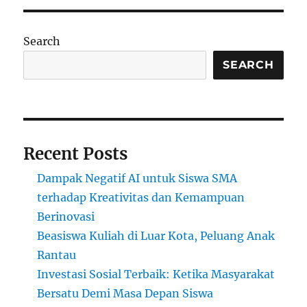
Search
SEARCH
Recent Posts
Dampak Negatif AI untuk Siswa SMA
terhadap Kreativitas dan Kemampuan
Berinovasi
Beasiswa Kuliah di Luar Kota, Peluang Anak
Rantau
Investasi Sosial Terbaik: Ketika Masyarakat
Bersatu Demi Masa Depan Siswa