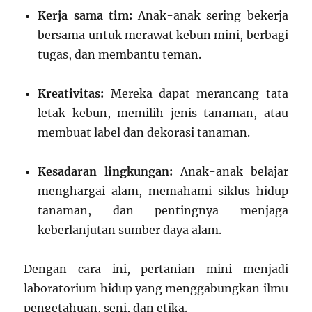
Kerja sama tim:
Anak-anak sering bekerja
bersama untuk merawat kebun mini, berbagi
tugas, dan membantu teman.
Kreativitas:
Mereka dapat merancang tata
letak kebun, memilih jenis tanaman, atau
membuat label dan dekorasi tanaman.
Kesadaran lingkungan:
Anak-anak belajar
menghargai alam, memahami siklus hidup
tanaman, dan pentingnya menjaga
keberlanjutan sumber daya alam.
Dengan cara ini, pertanian mini menjadi
laboratorium hidup yang menggabungkan ilmu
pengetahuan, seni, dan etika.