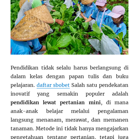
Pendidikan tidak selalu harus berlangsung di
dalam kelas dengan papan tulis dan buku
pelajaran.
daftar sbobet
Salah satu pendekatan
inovatif yang semakin populer adalah
pendidikan lewat pertanian mini
, di mana
anak-anak belajar melalui pengalaman
langsung menanam, merawat, dan memanen
tanaman. Metode ini tidak hanya mengajarkan
pengetahuan tentang pertanian, tetapi juga