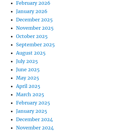
February 2026
January 2026
December 2025
November 2025
October 2025
September 2025
August 2025
July 2025
June 2025
May 2025
April 2025
March 2025
February 2025
January 2025
December 2024
November 2024