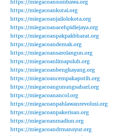
https://miegacoansumbawa.org
https://miegacoankutai.org
https://miegacoanjailolokota.org
https://miegacoanacehpidiejaya.org
https://miegacoanpakpakbharat.org
https://miegacoandemak.org
https://miegacoansarolangun.org
https://miegacoanlimapuluh.org
https://miegacoanbengkayang.org
https://miegacoancempakaputih.org
https://miegacoangunungsahari.org
https://miegacoanancol.org
https://miegacoanpahlawanrevolusi.org
https://miegacoanpakerisan.org
https://miegacoanmadiun.org
https://miegacoandrmansyur.org