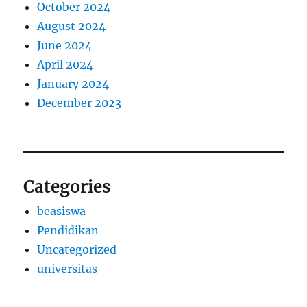
October 2024
August 2024
June 2024
April 2024
January 2024
December 2023
Categories
beasiswa
Pendidikan
Uncategorized
universitas