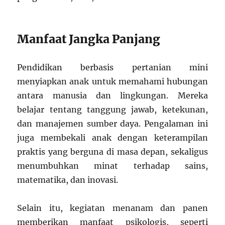
Manfaat Jangka Panjang
Pendidikan berbasis pertanian mini
menyiapkan anak untuk memahami hubungan
antara manusia dan lingkungan. Mereka
belajar tentang tanggung jawab, ketekunan,
dan manajemen sumber daya. Pengalaman ini
juga membekali anak dengan keterampilan
praktis yang berguna di masa depan, sekaligus
menumbuhkan minat terhadap sains,
matematika, dan inovasi.
Selain itu, kegiatan menanam dan panen
memberikan manfaat psikologis, seperti