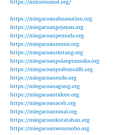
https://mixuesumut.org/
https://miegacoanahnasution.org
https://miegacoangejayan.org
https://miegacoanpemuda.org
https://miegacoanrenon.org
https://miegacoansintang.org
https://miegacoanpulaupramuka.org
https://miegacoanprabumulih.org
https://miegacoanende.org
https://miegacoanagung.org
https://miegacoantidore.org
https://miegacoanaceh.org
https://miegacoanranai.org
https://miegacoankotatahan.org
https://miegacoanwonosobo.org