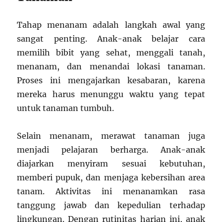
Tahap menanam adalah langkah awal yang
sangat penting. Anak-anak belajar cara
memilih bibit yang sehat, menggali tanah,
menanam, dan menandai lokasi tanaman.
Proses ini mengajarkan kesabaran, karena
mereka harus menunggu waktu yang tepat
untuk tanaman tumbuh.
Selain menanam, merawat tanaman juga
menjadi pelajaran berharga. Anak-anak
diajarkan menyiram sesuai kebutuhan,
memberi pupuk, dan menjaga kebersihan area
tanam. Aktivitas ini menanamkan rasa
tanggung jawab dan kepedulian terhadap
lingkungan. Dengan rutinitas harian ini, anak