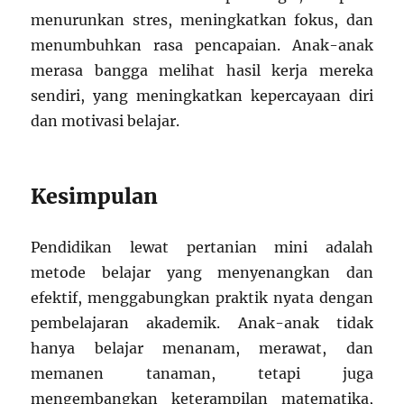
menurunkan stres, meningkatkan fokus, dan
menumbuhkan rasa pencapaian. Anak-anak
merasa bangga melihat hasil kerja mereka
sendiri, yang meningkatkan kepercayaan diri
dan motivasi belajar.
Kesimpulan
Pendidikan lewat pertanian mini adalah
metode belajar yang menyenangkan dan
efektif, menggabungkan praktik nyata dengan
pembelajaran akademik. Anak-anak tidak
hanya belajar menanam, merawat, dan
memanen tanaman, tetapi juga
mengembangkan keterampilan matematika,