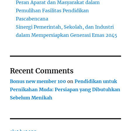
Peran Aparat dan Masyarakat dalam
Pemulihan Fasilitas Pendidikan
Pascabencana
Sinergi Pemerintah, Sekolah, dan Industri
dalam Mempersiapkan Generasi Emas 2045
Recent Comments
Bonus new member 100
on
Pendidikan untuk
Pernikahan Muda: Persiapan yang Dibutuhkan
Sebelum Menikah