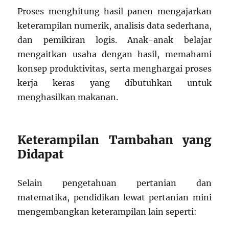
Proses menghitung hasil panen mengajarkan
keterampilan numerik, analisis data sederhana,
dan pemikiran logis. Anak-anak belajar
mengaitkan usaha dengan hasil, memahami
konsep produktivitas, serta menghargai proses
kerja keras yang dibutuhkan untuk
menghasilkan makanan.
Keterampilan Tambahan yang
Didapat
Selain pengetahuan pertanian dan
matematika, pendidikan lewat pertanian mini
mengembangkan keterampilan lain seperti: