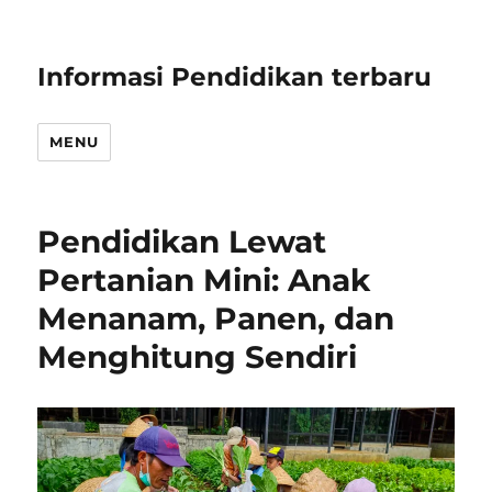
Informasi Pendidikan terbaru
MENU
Pendidikan Lewat
Pertanian Mini: Anak
Menanam, Panen, dan
Menghitung Sendiri