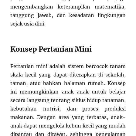
mengembangkan keterampilan matematika,
tanggung jawab, dan kesadaran lingkungan
sejak usia dini.
Konsep Pertanian Mini
Pertanian mini adalah sistem bercocok tanam
skala kecil yang dapat diterapkan di sekolah,
taman, atau bahkan halaman rumah. Konsep
ini memungkinkan anak-anak untuk belajar
secara langsung tentang siklus hidup tanaman,
kebutuhan nutrisi, dan proses produksi
makanan. Dengan area yang terbatas, anak-
anak dapat mengelola kebun kecil yang mudah
dipantau dan dirawat, sehingga pengalaman