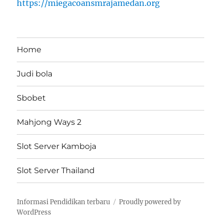
https://miegacoansmrajamedan.org
Home
Judi bola
Sbobet
Mahjong Ways 2
Slot Server Kamboja
Slot Server Thailand
Informasi Pendidikan terbaru
Proudly powered by
WordPress