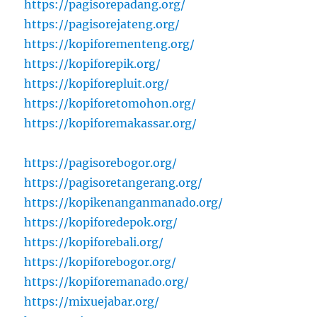
https://pagisorepadang.org/
https://pagisorejateng.org/
https://kopiforementeng.org/
https://kopiforepik.org/
https://kopiforepluit.org/
https://kopiforetomohon.org/
https://kopiforemakassar.org/
https://pagisorebogor.org/
https://pagisoretangerang.org/
https://kopikenanganmanado.org/
https://kopiforedepok.org/
https://kopiforebali.org/
https://kopiforebogor.org/
https://kopiforemanado.org/
https://mixuejabar.org/