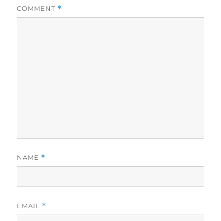
COMMENT
*
NAME
*
EMAIL
*