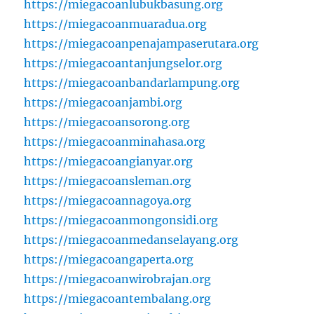
https://miegacoanlubukbasung.org
https://miegacoanmuaradua.org
https://miegacoanpenajampaserutara.org
https://miegacoantanjungselor.org
https://miegacoanbandarlampung.org
https://miegacoanjambi.org
https://miegacoansorong.org
https://miegacoanminahasa.org
https://miegacoangianyar.org
https://miegacoansleman.org
https://miegacoannagoya.org
https://miegacoanmongonsidi.org
https://miegacoanmedanselayang.org
https://miegacoangaperta.org
https://miegacoanwirobrajan.org
https://miegacoantembalang.org