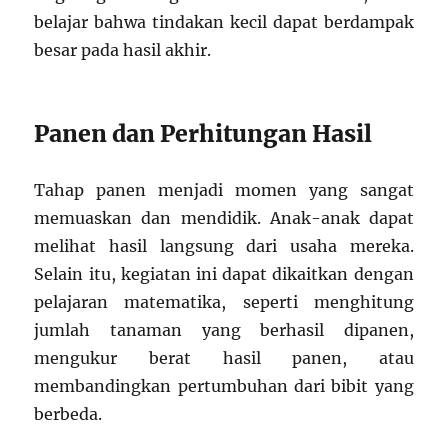
belajar bahwa tindakan kecil dapat berdampak
besar pada hasil akhir.
Panen dan Perhitungan Hasil
Tahap panen menjadi momen yang sangat
memuaskan dan mendidik. Anak-anak dapat
melihat hasil langsung dari usaha mereka.
Selain itu, kegiatan ini dapat dikaitkan dengan
pelajaran matematika, seperti menghitung
jumlah tanaman yang berhasil dipanen,
mengukur berat hasil panen, atau
membandingkan pertumbuhan dari bibit yang
berbeda.