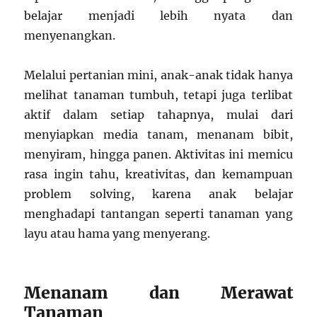
belajar menjadi lebih nyata dan
menyenangkan.
Melalui pertanian mini, anak-anak tidak hanya
melihat tanaman tumbuh, tetapi juga terlibat
aktif dalam setiap tahapnya, mulai dari
menyiapkan media tanam, menanam bibit,
menyiram, hingga panen. Aktivitas ini memicu
rasa ingin tahu, kreativitas, dan kemampuan
problem solving, karena anak belajar
menghadapi tantangan seperti tanaman yang
layu atau hama yang menyerang.
Menanam dan Merawat
Tanaman