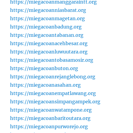
https://miegacoanmanggaraintt.org
https://miegacoanniasbarat.org
https://miegacoanmagetan.org
https://miegacoanbadung.org
https://miegacoantabanan.org
https://miegacoanacehbesar.org
https://miegacoanluwuutara.org
https://miegacoantobasamosir.org
https://miegacoanbuton.org
https://miegacoanrejanglebong.org
https://miegacoanasahan.org
https://miegacoanempatlawang.org
https://miegacoansimpangampek.org
https://miegacoanwatampone.org
https://miegacoanbaritoutara.org
https://miegacoanpurworejo.org