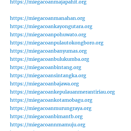
https://miegacoanmajapahit.org
https://miegacoanmanahan.org
https://miegacoankayongutara.org
https://miegacoanpohuwato.org
https://miegacoanpulautokongboro.org
https://miegacoanbanyumas.org
https://miegacoanbulukumba.org
https://miegacoanbintang.org
https://miegacoansintangka.org
https://miegacoanbajawa.org
https://miegacoankepulauanmerantiriau.org
https://miegacoankotamobagu.org
https://miegacoanmurungraya.org
https://miegacoanbimantb.org
https://miegacoannmamuju.org