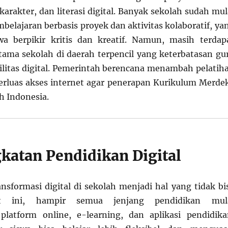
rakter, dan literasi digital. Banyak sekolah sudah mul
elajaran berbasis proyek dan aktivitas kolaboratif, ya
a berpikir kritis dan kreatif. Namun, masih terdap
tama sekolah di daerah terpencil yang keterbatasan gu
silitas digital. Pemerintah berencana menambah pelatih
rluas akses internet agar penerapan Kurikulum Merde
h Indonesia.
gkatan Pendidikan Digital
nsformasi digital di sekolah menjadi hal yang tidak bi
aat ini, hampir semua jenjang pendidikan mul
latform online, e-learning, dan aplikasi pendidika