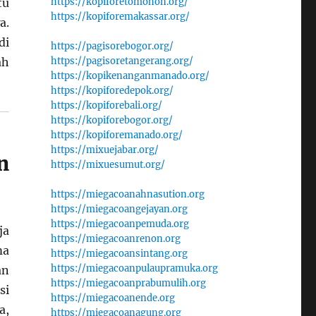
tu
https://kopiforetomohon.org/
https://kopiforemakassar.org/
a.
di
https://pagisorebogor.org/
ah
https://pagisoretangerang.org/
https://kopikenanganmanado.org/
https://kopiforedepok.org/
https://kopiforebali.org/
https://kopiforebogor.org/
https://kopiforemanado.org/
https://mixuejabar.org/
n
https://mixuesumut.org/
https://miegacoanahnasution.org
https://miegacoangejayan.org
https://miegacoanpemuda.org
ja
https://miegacoanrenon.org
ma
https://miegacoansintang.org
https://miegacoanpulaupramuka.org
an
https://miegacoanprabumulih.org
si
https://miegacoanende.org
a,
https://miegacoanagung.org