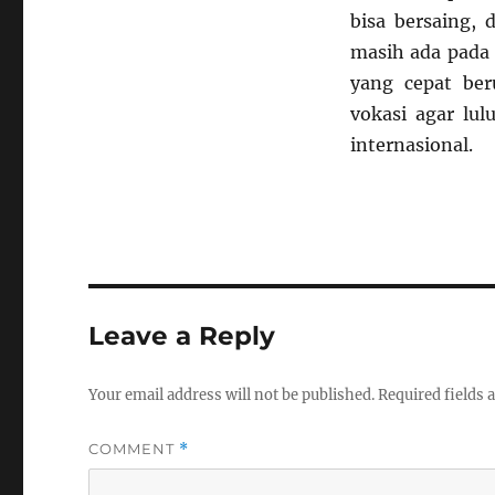
bisa bersaing, 
masih ada pada 
yang cepat ber
vokasi agar lu
internasional.
Leave a Reply
Your email address will not be published.
Required fields
COMMENT
*