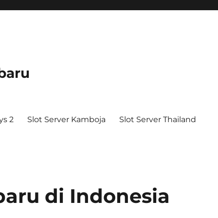
baru
ys 2
Slot Server Kamboja
Slot Server Thailand
baru di Indonesia