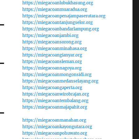
https://miegacoanlubukbasung.org
https://miegacoanmuaradua.org
https://miegacoanpenajampaserutara.org
https://miegacoantanjungselor.org
https://miegacoanbandarlampung.org
https://miegacoanjambi.org
https://miegacoansorong.org
https://miegacoanminahasa.org
https://miegacoangianyar.org
https://miegacoansleman.org
https://miegacoannagoya.org
https://miegacoanmongonsidi.org
https://miegacoanmedanselayang.org
https://miegacoangaperta.org
https://miegacoanwirobrajan.org
https://miegacoantembalang.org
https://miegacoanmajapahit.org
https://miegacoanmanahan.org
https://miegacoankayongutara.org
https://miegacoanpohuwato.org