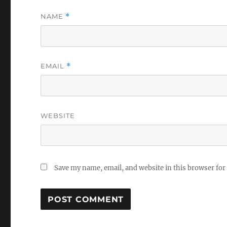
NAME
*
EMAIL
*
WEBSITE
Save my name, email, and website in this browser for