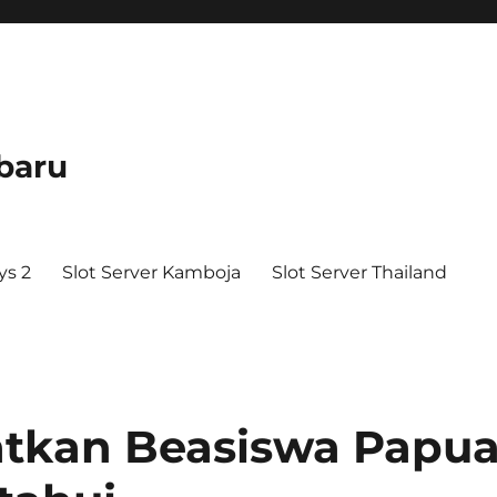
baru
ys 2
Slot Server Kamboja
Slot Server Thailand
tkan Beasiswa Papu