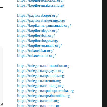
https://kopiforetomohon.org/
https://kopiforemakassar.org/
https://pagisorebogor.org/
https://pagisoretangerang.org/
https://kopikenanganmanado.org/
https://kopiforedepok.org/
https://kopiforebali.org/
https://kopiforebogor.org/
https://kopiforemanado.org/
https://mixuejabar.org/
https://mixuesumut.org/
https://miegacoanahnasution.org
https://miegacoangejayan.org
https://miegacoanpemuda.org
https://miegacoanrenon.org
https://miegacoansintang.org
https://miegacoanpulaupramuka.org
https://miegacoanprabumulih.org
https://miegacoanende.org
https://miegacoanagung.org