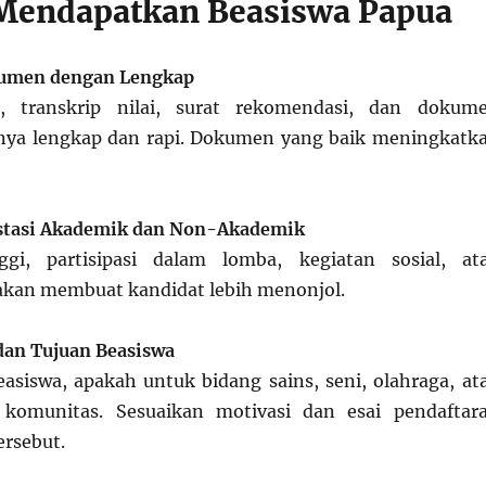
Mendapatkan Beasiswa Papua
kumen dengan Lengkap
h, transkrip nilai, surat rekomendasi, dan dokum
nya lengkap dan rapi. Dokumen yang baik meningkatk
stasi Akademik dan Non-Akademik
ggi, partisipasi dalam lomba, kegiatan sosial, at
kan membuat kandidat lebih menonjol.
 dan Tujuan Beasiswa
asiswa, apakah untuk bidang sains, seni, olahraga, at
komunitas. Sesuaikan motivasi dan esai pendaftar
ersebut.