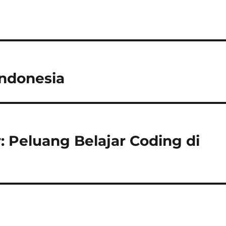
Indonesia
 Peluang Belajar Coding di