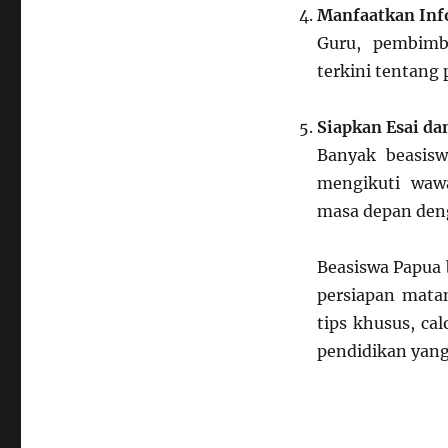
Manfaatkan Inf
Guru, pembimbi
terkini tentang 
Siapkan Esai d
Banyak beasis
mengikuti wawa
masa depan deng
Beasiswa Papua 
persiapan mata
tips khusus, c
pendidikan yang