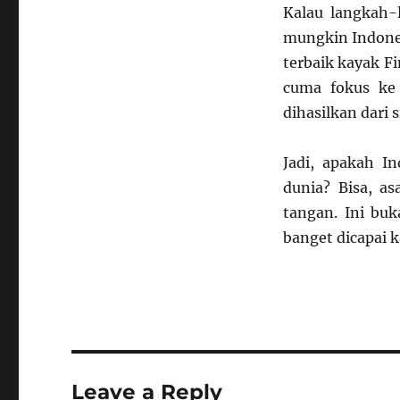
Kalau langkah-
mungkin Indones
terbaik kayak Fi
cuma fokus ke 
dihasilkan dari s
Jadi, apakah In
dunia? Bisa, a
tangan. Ini bu
banget dicapai k
Leave a Reply