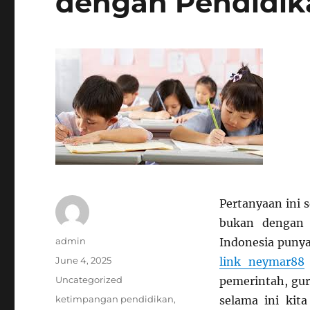
dengan Pendidik
Pertanyaan ini 
bukan dengan 
Author
admin
Indonesia punya
Posted
June 4, 2025
link neymar88
on
Categories
Uncategorized
pemerintah, gur
Tags
ketimpangan pendidikan
,
selama ini kit