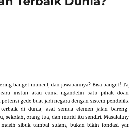
an Terbaik Dunia?
sering banget muncul, dan jawabannya? Bisa banget! Ta
cara instan atau cuma ngandelin satu pihak doan
 potensi gede buat jadi negara dengan sistem pendidik
terbaik di dunia, asal semua elemen jalan baren
u, sekolah, orang tua, dan murid itu sendiri. Masalahny
a masih sibuk tambal-sulam, bukan bikin fondasi ya