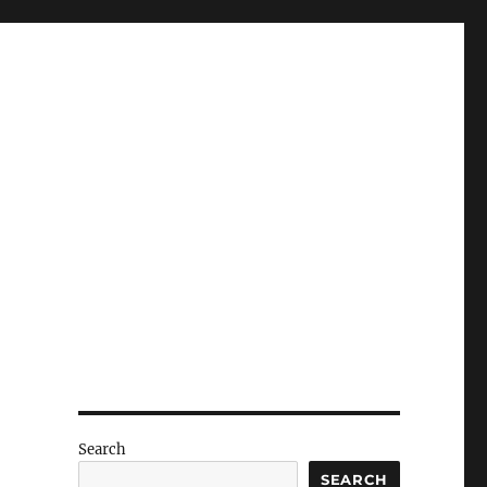
Search
SEARCH