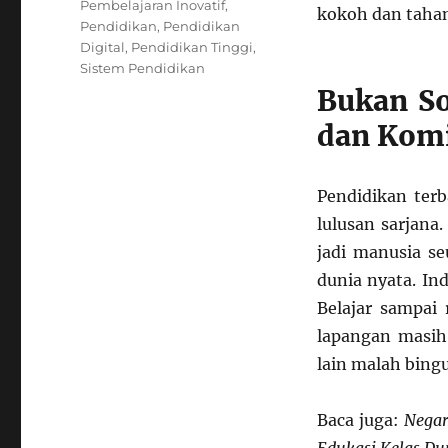
Pembelajaran Inovatif
,
kokoh dan tahan
Pendidikan
,
Pendidikan
Digital
,
Pendidikan Tinggi
,
Sistem Pendidikan
Bukan So
dan Kom
Pendidikan terb
lulusan sarjana
jadi manusia se
dunia nyata. In
Belajar sampai 
lapangan masih
lain malah bing
Baca juga:
Negar