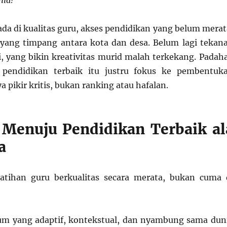
nia!
ada di kualitas guru, akses pendidikan yang belum merat
s yang timpang antara kota dan desa. Belum lagi tekan
i, yang bikin kreativitas murid malah terkekang. Padaha
pendidikan terbaik itu justru fokus ke pembentuk
a pikir kritis, bukan ranking atau hafalan.
Menuju Pendidikan Terbaik al
a
latihan guru berkualitas secara merata, bukan cuma 
um yang adaptif, kontekstual, dan nyambung sama dun