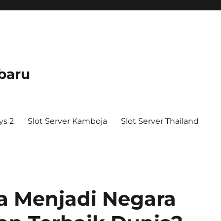
baru
ys 2
Slot Server Kamboja
Slot Server Thailand
a Menjadi Negara