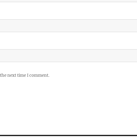
 the next time I comment.