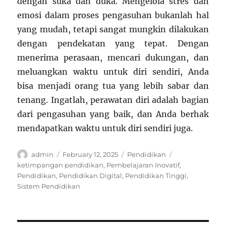
dengan suka dan duka. Mengelola stres dan
emosi dalam proses pengasuhan bukanlah hal
yang mudah, tetapi sangat mungkin dilakukan
dengan pendekatan yang tepat. Dengan
menerima perasaan, mencari dukungan, dan
meluangkan waktu untuk diri sendiri, Anda
bisa menjadi orang tua yang lebih sabar dan
tenang. Ingatlah, perawatan diri adalah bagian
dari pengasuhan yang baik, dan Anda berhak
mendapatkan waktu untuk diri sendiri juga.
Author
Posted
Categories
Tags
admin
February 12, 2025
Pendidikan
on
ketimpangan pendidikan
,
Pembelajaran Inovatif
,
Pendidikan
,
Pendidikan Digital
,
Pendidikan Tinggi
,
Sistem Pendidikan