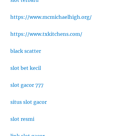
slot terbaru
https://www.mcmichaelhigh.org/
https://www.txkitchens.com/
black scatter
slot bet kecil
slot gacor 777
situs slot gacor
slot resmi