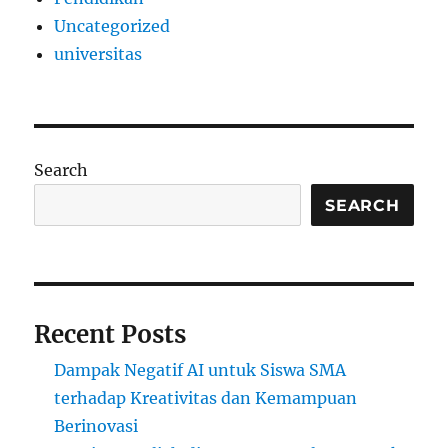
Uncategorized
universitas
Search
SEARCH
Recent Posts
Dampak Negatif AI untuk Siswa SMA
terhadap Kreativitas dan Kemampuan
Berinovasi