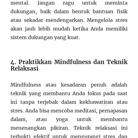
mental. Jangan ragu untuk meminta
dukungan, baik dalam bentuk bantuan fisik
atau sekadar mendengarkan. Mengelola stres
akan jauh lebih mudah ketika Anda memiliki
sistem dukungan yang kuat.
4. Praktikkan Mindfulness dan Teknik
Relaksasi
Mindfulness atau kesadaran penuh adalah
teknik yang membantu Anda fokus pada saat
ini tanpa terjebak dalam kekhawatiran atau
stres. Anda bisa mencoba meditasi, pernapasan
dalam, atau yoga untuk membantu
menenangkan pikiran. Teknik relaksasi ini
terbukti efektif untuk mengurangi stres dan