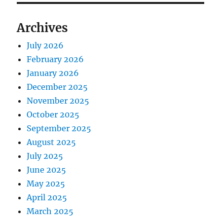
Archives
July 2026
February 2026
January 2026
December 2025
November 2025
October 2025
September 2025
August 2025
July 2025
June 2025
May 2025
April 2025
March 2025