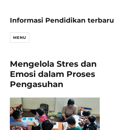
Informasi Pendidikan terbaru
MENU
Mengelola Stres dan
Emosi dalam Proses
Pengasuhan