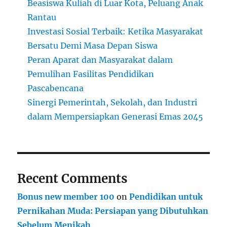
Beasiswa Kuliah di Luar Kota, Peluang Anak
Rantau
Investasi Sosial Terbaik: Ketika Masyarakat
Bersatu Demi Masa Depan Siswa
Peran Aparat dan Masyarakat dalam
Pemulihan Fasilitas Pendidikan
Pascabencana
Sinergi Pemerintah, Sekolah, dan Industri
dalam Mempersiapkan Generasi Emas 2045
Recent Comments
Bonus new member 100
on
Pendidikan untuk
Pernikahan Muda: Persiapan yang Dibutuhkan
Sebelum Menikah