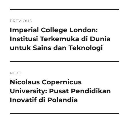
Post
PREVIOUS
navigation
Imperial College London:
Previous
post:
Institusi Terkemuka di Dunia
untuk Sains dan Teknologi
NEXT
Nicolaus Copernicus
Next
post:
University: Pusat Pendidikan
Inovatif di Polandia