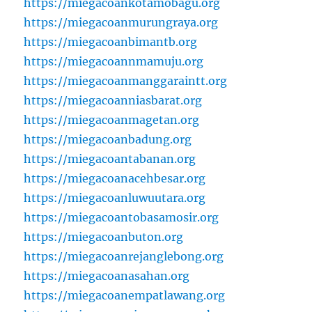
https://miegacoankotamobagu.org
https://miegacoanmurungraya.org
https://miegacoanbimantb.org
https://miegacoannmamuju.org
https://miegacoanmanggaraintt.org
https://miegacoanniasbarat.org
https://miegacoanmagetan.org
https://miegacoanbadung.org
https://miegacoantabanan.org
https://miegacoanacehbesar.org
https://miegacoanluwuutara.org
https://miegacoantobasamosir.org
https://miegacoanbuton.org
https://miegacoanrejanglebong.org
https://miegacoanasahan.org
https://miegacoanempatlawang.org