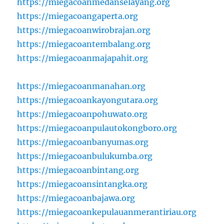
https://miegacoanmedanselayang.org
https://miegacoangaperta.org
https://miegacoanwirobrajan.org
https://miegacoantembalang.org
https://miegacoanmajapahit.org
https://miegacoanmanahan.org
https://miegacoankayongutara.org
https://miegacoanpohuwato.org
https://miegacoanpulautokongboro.org
https://miegacoanbanyumas.org
https://miegacoanbulukumba.org
https://miegacoanbintang.org
https://miegacoansintangka.org
https://miegacoanbajawa.org
https://miegacoankepulauanmerantiriau.org