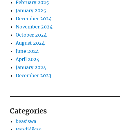
February 2025
January 2025
December 2024
November 2024
October 2024
August 2024
June 2024
April 2024
January 2024
December 2023
Categories
beasiswa
Pendidikan