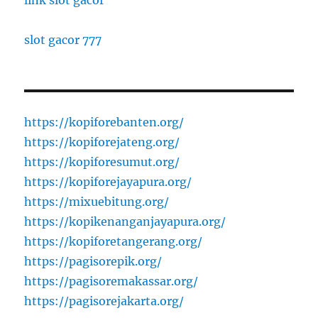
link slot gacor
slot gacor 777
https://kopiforebanten.org/
https://kopiforejateng.org/
https://kopiforesumut.org/
https://kopiforejayapura.org/
https://mixuebitung.org/
https://kopikenanganjayapura.org/
https://kopiforetangerang.org/
https://pagisorepik.org/
https://pagisoremakassar.org/
https://pagisorejakarta.org/