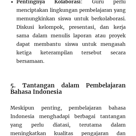
Pentingnya Kolaborasi
: Guru perlu
menciptakan lingkungan pembelajaran yang
memungkinkan siswa untuk berkolaborasi.
Diskusi kelompok, presentasi, dan kerja
sama dalam menulis laporan atau proyek
dapat membantu siswa untuk mengasah
ketiga keterampilan tersebut secara
bersamaan.
5. Tantangan dalam Pembelajaran
Bahasa Indonesia
Meskipun penting, pembelajaran bahasa
Indonesia menghadapi berbagai tantangan
yang perlu diatasi, terutama dalam
meningkatkan kualitas pengajaran dan