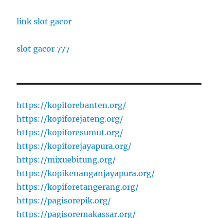
link slot gacor
slot gacor 777
https://kopiforebanten.org/
https://kopiforejateng.org/
https://kopiforesumut.org/
https://kopiforejayapura.org/
https://mixuebitung.org/
https://kopikenanganjayapura.org/
https://kopiforetangerang.org/
https://pagisorepik.org/
https://pagisoremakassar.org/