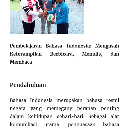
Pembelajaran Bahasa Indonesia: Mengasah
Keterampilan Berbicara, Menulis, dan
Membaca
Pendahuluan
Bahasa Indonesia merupakan bahasa resmi
negara yang memegang peranan penting
dalam kehidupan sehari-hari. Sebagai alat
komunikasi utama, penguasaan bahasa