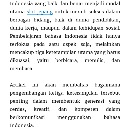
Indonesia yang baik dan benar menjadi modal
utama
slot jepang
untuk meraih sukses dalam
berbagai bidang, baik di dunia pendidikan,
dunia kerja, maupun dalam kehidupan sosial.
Pembelajaran bahasa Indonesia tidak hanya
terfokus pada satu aspek saja, melainkan
mencakup tiga keterampilan utama yang harus
dikuasai, yaitu berbicara, menulis, dan
membaca.
Artikel ini akan membahas bagaimana
pengembangan ketiga keterampilan tersebut
penting dalam membentuk generasi yang
cerdas, kreatif, dan kompeten dalam
berkomunikasi menggunakan bahasa
Indonesia.