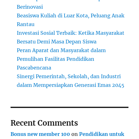
Berinovasi
Beasiswa Kuliah di Luar Kota, Peluang Anak
Rantau
Investasi Sosial Terbaik: Ketika Masyarakat
Bersatu Demi Masa Depan Siswa
Peran Aparat dan Masyarakat dalam
Pemulihan Fasilitas Pendidikan
Pascabencana
Sinergi Pemerintah, Sekolah, dan Industri
dalam Mempersiapkan Generasi Emas 2045
Recent Comments
Bonus new member 100
on
Pendidikan untuk