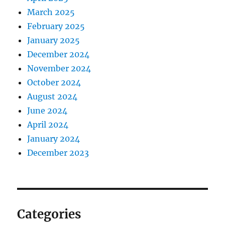
March 2025
February 2025
January 2025
December 2024
November 2024
October 2024
August 2024
June 2024
April 2024
January 2024
December 2023
Categories