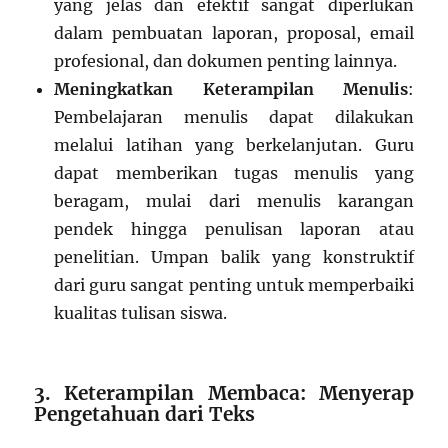
yang jelas dan efektif sangat diperlukan
dalam pembuatan laporan, proposal, email
profesional, dan dokumen penting lainnya.
Meningkatkan Keterampilan Menulis
:
Pembelajaran menulis dapat dilakukan
melalui latihan yang berkelanjutan. Guru
dapat memberikan tugas menulis yang
beragam, mulai dari menulis karangan
pendek hingga penulisan laporan atau
penelitian. Umpan balik yang konstruktif
dari guru sangat penting untuk memperbaiki
kualitas tulisan siswa.
3. Keterampilan Membaca: Menyerap
Pengetahuan dari Teks