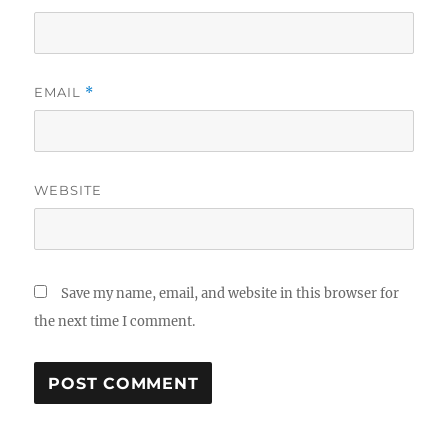
EMAIL
*
WEBSITE
Save my name, email, and website in this browser for
the next time I comment.