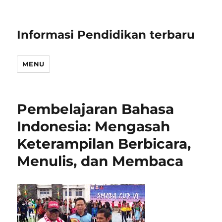
Informasi Pendidikan terbaru
MENU
Pembelajaran Bahasa
Indonesia: Mengasah
Keterampilan Berbicara,
Menulis, dan Membaca