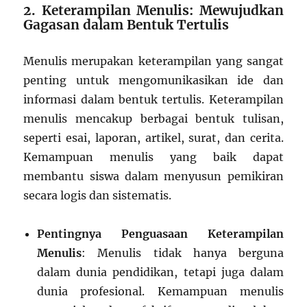
2. Keterampilan Menulis: Mewujudkan
Gagasan dalam Bentuk Tertulis
Menulis merupakan keterampilan yang sangat
penting untuk mengomunikasikan ide dan
informasi dalam bentuk tertulis. Keterampilan
menulis mencakup berbagai bentuk tulisan,
seperti esai, laporan, artikel, surat, dan cerita.
Kemampuan menulis yang baik dapat
membantu siswa dalam menyusun pemikiran
secara logis dan sistematis.
Pentingnya Penguasaan Keterampilan
Menulis
: Menulis tidak hanya berguna
dalam dunia pendidikan, tetapi juga dalam
dunia profesional. Kemampuan menulis