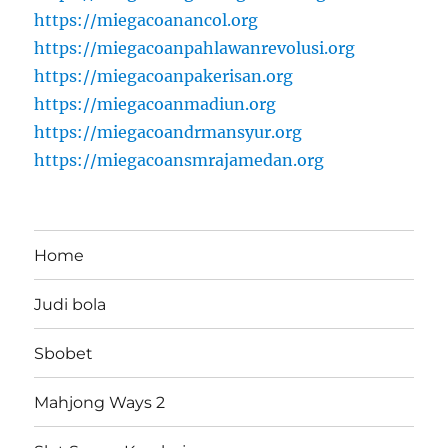
https://miegacoanancol.org
https://miegacoanpahlawanrevolusi.org
https://miegacoanpakerisan.org
https://miegacoanmadiun.org
https://miegacoandrmansyur.org
https://miegacoansmrajamedan.org
Home
Judi bola
Sbobet
Mahjong Ways 2