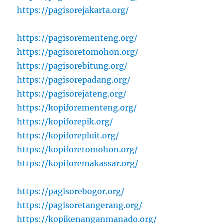
https://pagisorejakarta.org/
https://pagisorementeng.org/
https://pagisoretomohon.org/
https://pagisorebitung.org/
https://pagisorepadang.org/
https://pagisorejateng.org/
https://kopiforementeng.org/
https://kopiforepik.org/
https://kopiforepluit.org/
https://kopiforetomohon.org/
https://kopiforemakassar.org/
https://pagisorebogor.org/
https://pagisoretangerang.org/
https://kopikenanganmanado.org/