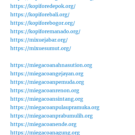
https://kopiforedepok.org/
https://kopiforebali.org/
https://kopiforebogor.org/
https://kopiforemanado.org/
https://mixuejabar.org/
https://mixuesumut.org/
https://miegacoanahnasution.org
https://miegacoangejayan.org
https://miegacoanpemuda.org
https://miegacoanrenon.org
https://miegacoansintang.org
https://miegacoanpulaupramuka.org
https://miegacoanprabumulih.org
https://miegacoanende.org
https://miegacoanagung.org