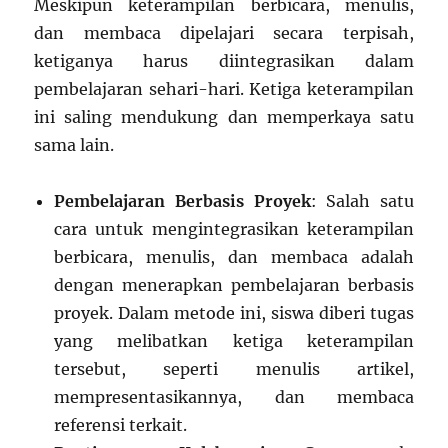
Meskipun keterampilan berbicara, menulis,
dan membaca dipelajari secara terpisah,
ketiganya harus diintegrasikan dalam
pembelajaran sehari-hari. Ketiga keterampilan
ini saling mendukung dan memperkaya satu
sama lain.
Pembelajaran Berbasis Proyek
: Salah satu
cara untuk mengintegrasikan keterampilan
berbicara, menulis, dan membaca adalah
dengan menerapkan pembelajaran berbasis
proyek. Dalam metode ini, siswa diberi tugas
yang melibatkan ketiga keterampilan
tersebut, seperti menulis artikel,
mempresentasikannya, dan membaca
referensi terkait.