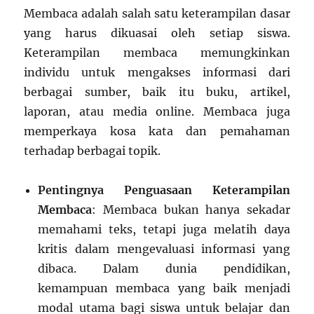
Membaca adalah salah satu keterampilan dasar
yang harus dikuasai oleh setiap siswa.
Keterampilan membaca memungkinkan
individu untuk mengakses informasi dari
berbagai sumber, baik itu buku, artikel,
laporan, atau media online. Membaca juga
memperkaya kosa kata dan pemahaman
terhadap berbagai topik.
Pentingnya Penguasaan Keterampilan
Membaca
: Membaca bukan hanya sekadar
memahami teks, tetapi juga melatih daya
kritis dalam mengevaluasi informasi yang
dibaca. Dalam dunia pendidikan,
kemampuan membaca yang baik menjadi
modal utama bagi siswa untuk belajar dan