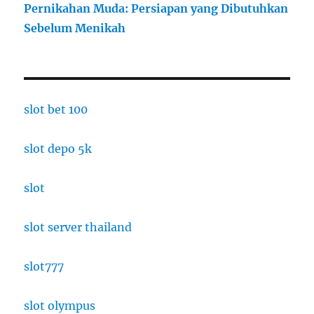
Pernikahan Muda: Persiapan yang Dibutuhkan
Sebelum Menikah
slot bet 100
slot depo 5k
slot
slot server thailand
slot777
slot olympus