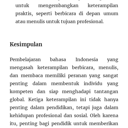
untuk mengembangkan keterampilan
praktis, seperti berbicara di depan umum
atau menulis untuk tujuan profesional.
Kesimpulan
Pembelajaran bahasa Indonesia yang
mengasah keterampilan berbicara, menulis,
dan membaca memiliki peranan yang sangat
penting dalam membentuk individu yang
kompeten dan siap menghadapi tantangan
global. Ketiga keterampilan ini tidak hanya
penting dalam pendidikan, tetapi juga dalam
kehidupan profesional dan sosial. Oleh karena
itu, penting bagi pendidik untuk memberikan