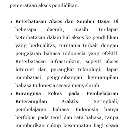
pemerataan akses pendidikan.
Keterbatasan Akses dan Sumber Daya
: Di
beberapa daerah, masih terdapat
keterbatasan dalam hal akses ke pendidikan
yang berkualitas, terutama terkait dengan
pengajaran bahasa Indonesia yang efektif.
Keterbatasan infrastruktur, seperti akses
internet dan perangkat teknologi, dapat
membatasi pengembangan keterampilan
bahasa Indonesia secara menyeluruh.
Kurangnya Fokus pada Pembelajaran
Keterampilan Praktis
: Seringkali,
pembelajaran bahasa Indonesia hanya
berfokus pada teori dan tata bahasa, tanpa
memberikan cukup kesempatan bagi siswa