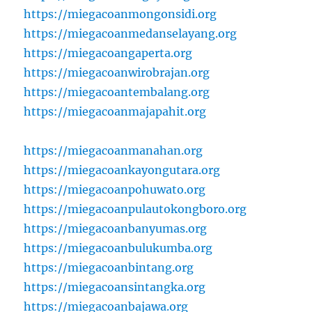
https://miegacoanmongonsidi.org
https://miegacoanmedanselayang.org
https://miegacoangaperta.org
https://miegacoanwirobrajan.org
https://miegacoantembalang.org
https://miegacoanmajapahit.org
https://miegacoanmanahan.org
https://miegacoankayongutara.org
https://miegacoanpohuwato.org
https://miegacoanpulautokongboro.org
https://miegacoanbanyumas.org
https://miegacoanbulukumba.org
https://miegacoanbintang.org
https://miegacoansintangka.org
https://miegacoanbajawa.org