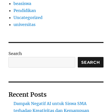
beasiswa
Pendidikan
Uncategorized
universitas
Search
SEARCH
Recent Posts
Dampak Negatif AI untuk Siswa SMA
terhadap Kreativitas dan Kemampuan