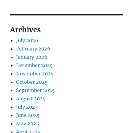
Archives
July 2026
February 2026
January 2026
December 2025
November 2025
October 2025
September 2025
August 2025
July 2025
June 2025
May 2025
April 2025