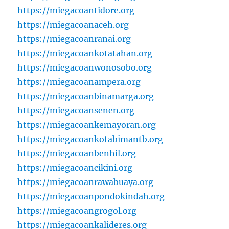
https://miegacoantidore.org
https://miegacoanaceh.org
https://miegacoanranai.org
https://miegacoankotatahan.org
https://miegacoanwonosobo.org
https://miegacoanampera.org
https://miegacoanbinamarga.org
https://miegacoansenen.org
https://miegacoankemayoran.org
https://miegacoankotabimantb.org
https://miegacoanbenhil.org
https://miegacoancikini.org
https://miegacoanrawabuaya.org
https://miegacoanpondokindah.org
https://miegacoangrogol.org
https://miegacoankalideres.org