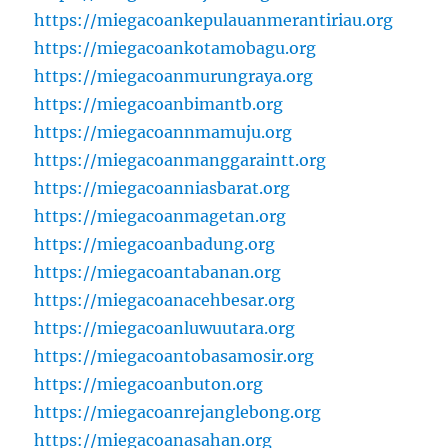
https://miegacoankepulauanmerantiriau.org
https://miegacoankotamobagu.org
https://miegacoanmurungraya.org
https://miegacoanbimantb.org
https://miegacoannmamuju.org
https://miegacoanmanggaraintt.org
https://miegacoanniasbarat.org
https://miegacoanmagetan.org
https://miegacoanbadung.org
https://miegacoantabanan.org
https://miegacoanacehbesar.org
https://miegacoanluwuutara.org
https://miegacoantobasamosir.org
https://miegacoanbuton.org
https://miegacoanrejanglebong.org
https://miegacoanasahan.org