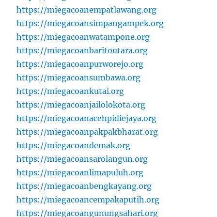
https://miegacoanempatlawang.org
https://miegacoansimpangampek.org
https://miegacoanwatampone.org
https://miegacoanbaritoutara.org
https://miegacoanpurworejo.org
https://miegacoansumbawa.org
https://miegacoankutai.org
https://miegacoanjailolokota.org
https://miegacoanacehpidiejaya.org
https://miegacoanpakpakbharat.org
https://miegacoandemak.org
https://miegacoansarolangun.org
https://miegacoanlimapuluh.org
https://miegacoanbengkayang.org
https://miegacoancempakaputih.org
https://miegacoangunungsahari.org