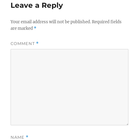
Leave a Reply
Your email address will not be published.
Required fields
are marked
*
COMMENT
*
NAME
*