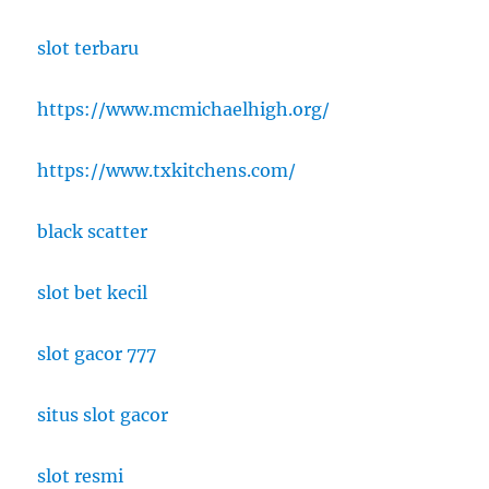
slot terbaru
https://www.mcmichaelhigh.org/
https://www.txkitchens.com/
black scatter
slot bet kecil
slot gacor 777
situs slot gacor
slot resmi