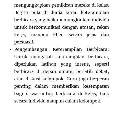
mengungkapkan pemikiran mereka di kelas.
Begitu pula di dunia kerja, keterampilan
berbicara yang baik memungkinkan individu
untuk berkomunikasi dengan atasan, rekan
kerja, maupun klien secara jelas dan
persuasif.
Pengembangan Keterampilan Berbicara
:
Untuk mengasah keterampilan berbicara,
diperlukan latihan yang intens, seperti
berbicara di depan umum, berlatih debat,
atau diskusi kelompok. Guru juga berperan
penting dalam memberikan kesempatan
bagi siswa untuk berbicara di kelas, baik
secara individu maupun dalam kelompok.