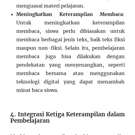
menguasai materi pelajaran.
Meningkatkan Keterampilan Membaca
:
Untuk meningkatkan keterampilan
membaca, siswa perlu dibiasakan untuk
membaca berbagai jenis teks, baik teks fiksi
maupun non-fiksi. Selain itu, pembelajaran
membaca juga bisa dilakukan dengan
pendekatan yang menyenangkan, seperti
membaca bersama atau menggunakan
teknologi digital yang dapat menambah
minat baca siswa.
4. Integrasi Ketiga Keterampilan dalam
Pembelajaran