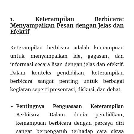
1. Keterampilan Berbicara:
Menyampaikan Pesan dengan Jelas dan
Efektif
Keterampilan berbicara adalah kemampuan
untuk menyampaikan ide, gagasan, dan
informasi secara lisan dengan jelas dan efektif.
Dalam konteks pendidikan, keterampilan
berbicara sangat penting untuk berbagai
kegiatan seperti presentasi, diskusi, dan debat.
Pentingnya Penguasaan Keterampilan
Berbicara
: Dalam dunia pendidikan,
kemampuan berbicara dengan percaya diri
sangat berpengaruh terhadap cara siswa