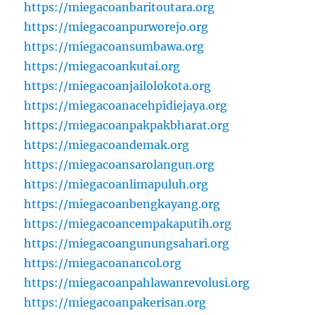
https://miegacoanbaritoutara.org
https://miegacoanpurworejo.org
https://miegacoansumbawa.org
https://miegacoankutai.org
https://miegacoanjailolokota.org
https://miegacoanacehpidiejaya.org
https://miegacoanpakpakbharat.org
https://miegacoandemak.org
https://miegacoansarolangun.org
https://miegacoanlimapuluh.org
https://miegacoanbengkayang.org
https://miegacoancempakaputih.org
https://miegacoangunungsahari.org
https://miegacoanancol.org
https://miegacoanpahlawanrevolusi.org
https://miegacoanpakerisan.org