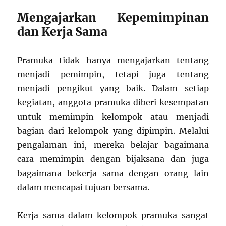
Mengajarkan Kepemimpinan
dan Kerja Sama
Pramuka tidak hanya mengajarkan tentang
menjadi pemimpin, tetapi juga tentang
menjadi pengikut yang baik. Dalam setiap
kegiatan, anggota pramuka diberi kesempatan
untuk memimpin kelompok atau menjadi
bagian dari kelompok yang dipimpin. Melalui
pengalaman ini, mereka belajar bagaimana
cara memimpin dengan bijaksana dan juga
bagaimana bekerja sama dengan orang lain
dalam mencapai tujuan bersama.
Kerja sama dalam kelompok pramuka sangat