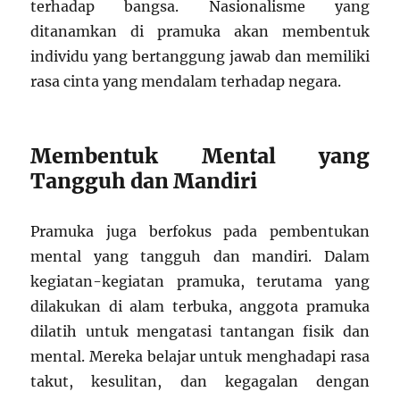
terhadap bangsa. Nasionalisme yang
ditanamkan di pramuka akan membentuk
individu yang bertanggung jawab dan memiliki
rasa cinta yang mendalam terhadap negara.
Membentuk Mental yang
Tangguh dan Mandiri
Pramuka juga berfokus pada pembentukan
mental yang tangguh dan mandiri. Dalam
kegiatan-kegiatan pramuka, terutama yang
dilakukan di alam terbuka, anggota pramuka
dilatih untuk mengatasi tantangan fisik dan
mental. Mereka belajar untuk menghadapi rasa
takut, kesulitan, dan kegagalan dengan