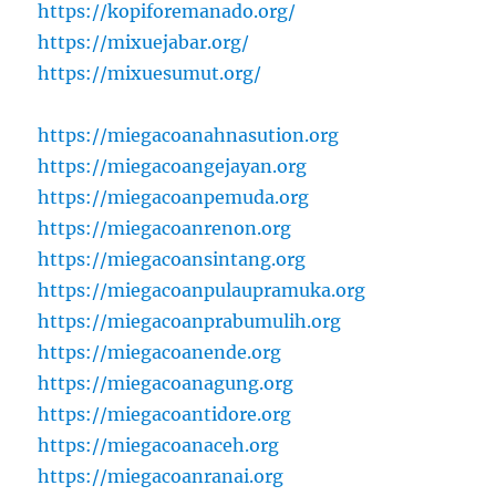
https://kopiforemanado.org/
https://mixuejabar.org/
https://mixuesumut.org/
https://miegacoanahnasution.org
https://miegacoangejayan.org
https://miegacoanpemuda.org
https://miegacoanrenon.org
https://miegacoansintang.org
https://miegacoanpulaupramuka.org
https://miegacoanprabumulih.org
https://miegacoanende.org
https://miegacoanagung.org
https://miegacoantidore.org
https://miegacoanaceh.org
https://miegacoanranai.org