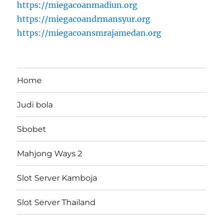
https://miegacoanmadiun.org
https://miegacoandrmansyur.org
https://miegacoansmrajamedan.org
Home
Judi bola
Sbobet
Mahjong Ways 2
Slot Server Kamboja
Slot Server Thailand