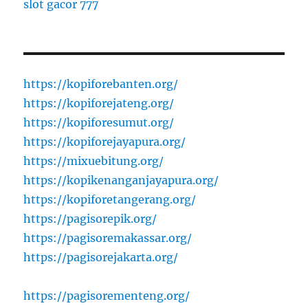
slot gacor 777
https://kopiforebanten.org/
https://kopiforejateng.org/
https://kopiforesumut.org/
https://kopiforejayapura.org/
https://mixuebitung.org/
https://kopikenanganjayapura.org/
https://kopiforetangerang.org/
https://pagisorepik.org/
https://pagisoremakassar.org/
https://pagisorejakarta.org/
https://pagisorementeng.org/