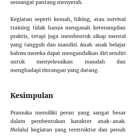
semangat pantang menyerah.
Kegiatan seperti kemah, hiking, atau survival
training tidak hanya mengasah keterampilan
praktis, tetapi juga membentuk sikap mental
yang tangguh dan mandiri. Anak-anak belajar
bahwa mereka dapat mengandalkan diri sendiri
untuk menyelesaikan masalah dan
menghadapi rintangan yang datang.
Kesimpulan
Pramuka memiliki peran yang sangat besar
dalam pembentukan karakter anak-anak.
Melalui kegiatan yang terstruktur dan penuh