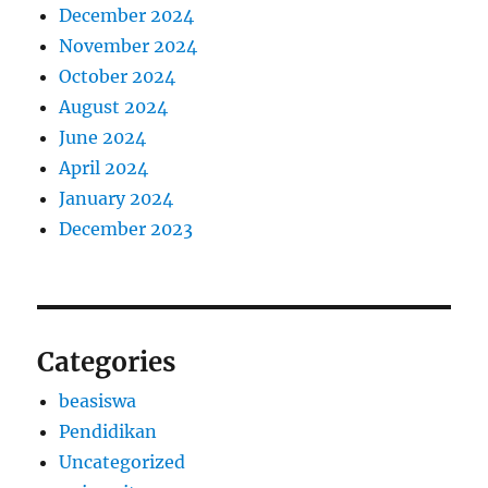
December 2024
November 2024
October 2024
August 2024
June 2024
April 2024
January 2024
December 2023
Categories
beasiswa
Pendidikan
Uncategorized