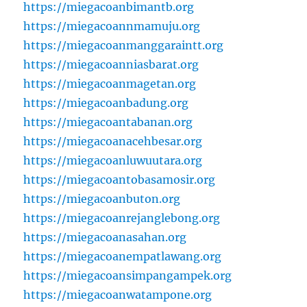
https://miegacoanbimantb.org
https://miegacoannmamuju.org
https://miegacoanmanggaraintt.org
https://miegacoanniasbarat.org
https://miegacoanmagetan.org
https://miegacoanbadung.org
https://miegacoantabanan.org
https://miegacoanacehbesar.org
https://miegacoanluwuutara.org
https://miegacoantobasamosir.org
https://miegacoanbuton.org
https://miegacoanrejanglebong.org
https://miegacoanasahan.org
https://miegacoanempatlawang.org
https://miegacoansimpangampek.org
https://miegacoanwatampone.org