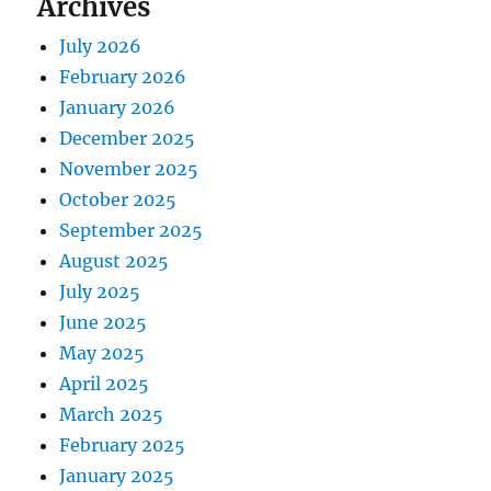
Archives
July 2026
February 2026
January 2026
December 2025
November 2025
October 2025
September 2025
August 2025
July 2025
June 2025
May 2025
April 2025
March 2025
February 2025
January 2025