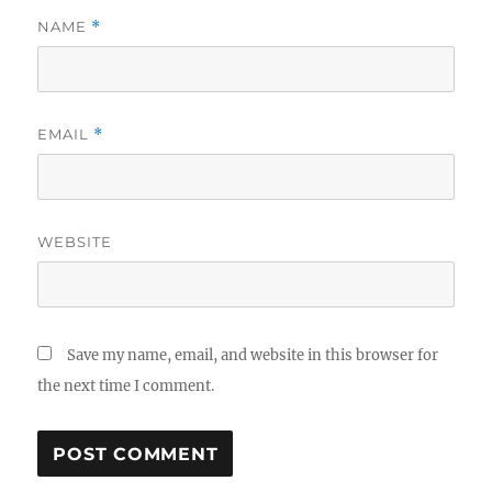
NAME
*
EMAIL
*
WEBSITE
Save my name, email, and website in this browser for
the next time I comment.