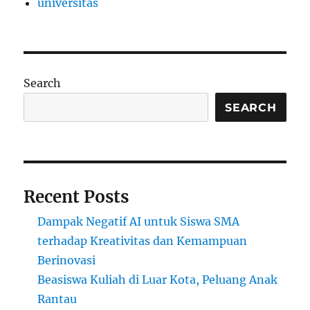
universitas
Search
SEARCH
Recent Posts
Dampak Negatif AI untuk Siswa SMA
terhadap Kreativitas dan Kemampuan
Berinovasi
Beasiswa Kuliah di Luar Kota, Peluang Anak
Rantau