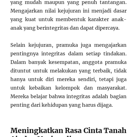
yang mudah maupun yang penuh tantangan.
Mengajarkan nilai kejujuran ini menjadi dasar
yang kuat untuk membentuk karakter anak-
anak yang berintegritas dan dapat dipercaya.
Selain kejujuran, pramuka juga mengajarkan
pentingnya integritas dalam setiap tindakan.
Dalam banyak kesempatan, anggota pramuka
dituntut untuk melakukan yang terbaik, tidak
hanya untuk diri mereka sendiri, tetapi juga
untuk kebaikan kelompok dan masyarakat.
Mereka belajar bahwa integritas adalah bagian
penting dari kehidupan yang harus dijaga.
Meningkatkan Rasa Cinta Tanah