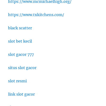
https://www.mcmichaelhigh.org/
https://www.txkitchens.com/
black scatter
slot bet kecil
slot gacor 777
situs slot gacor
slot resmi
link slot gacor