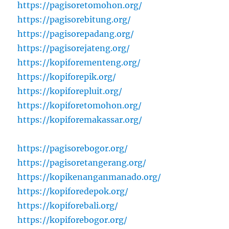
https://pagisoretomohon.org/
https://pagisorebitung.org/
https://pagisorepadang.org/
https://pagisorejateng.org/
https://kopiforementeng.org/
https://kopiforepik.org/
https://kopiforepluit.org/
https://kopiforetomohon.org/
https://kopiforemakassar.org/
https://pagisorebogor.org/
https://pagisoretangerang.org/
https://kopikenanganmanado.org/
https://kopiforedepok.org/
https://kopiforebali.org/
https://kopiforebogor.org/