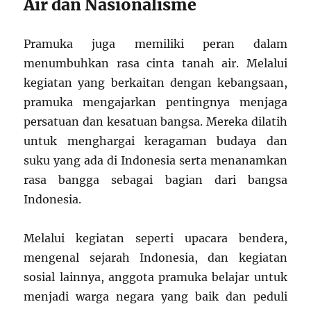
Air dan Nasionalisme
Pramuka juga memiliki peran dalam
menumbuhkan rasa cinta tanah air. Melalui
kegiatan yang berkaitan dengan kebangsaan,
pramuka mengajarkan pentingnya menjaga
persatuan dan kesatuan bangsa. Mereka dilatih
untuk menghargai keragaman budaya dan
suku yang ada di Indonesia serta menanamkan
rasa bangga sebagai bagian dari bangsa
Indonesia.
Melalui kegiatan seperti upacara bendera,
mengenal sejarah Indonesia, dan kegiatan
sosial lainnya, anggota pramuka belajar untuk
menjadi warga negara yang baik dan peduli