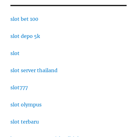
slot bet 100
slot depo 5k
slot
slot server thailand
slot777
slot olympus
slot terbaru