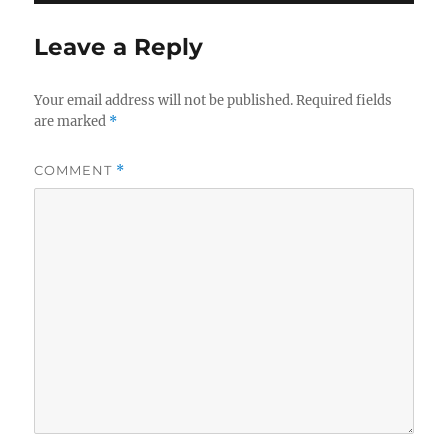
Leave a Reply
Your email address will not be published.
Required fields
are marked
*
COMMENT
*