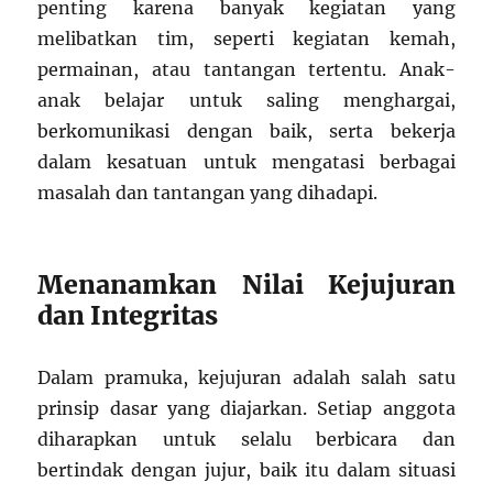
penting karena banyak kegiatan yang
melibatkan tim, seperti kegiatan kemah,
permainan, atau tantangan tertentu. Anak-
anak belajar untuk saling menghargai,
berkomunikasi dengan baik, serta bekerja
dalam kesatuan untuk mengatasi berbagai
masalah dan tantangan yang dihadapi.
Menanamkan Nilai Kejujuran
dan Integritas
Dalam pramuka, kejujuran adalah salah satu
prinsip dasar yang diajarkan. Setiap anggota
diharapkan untuk selalu berbicara dan
bertindak dengan jujur, baik itu dalam situasi