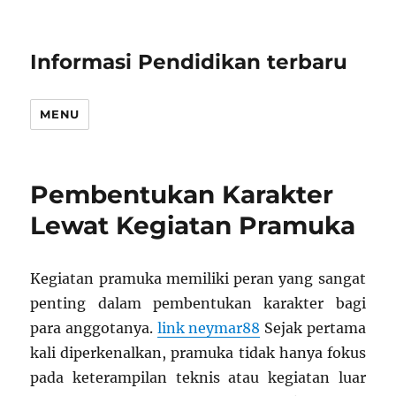
Informasi Pendidikan terbaru
MENU
Pembentukan Karakter
Lewat Kegiatan Pramuka
Kegiatan pramuka memiliki peran yang sangat
penting dalam pembentukan karakter bagi
para anggotanya.
link neymar88
Sejak pertama
kali diperkenalkan, pramuka tidak hanya fokus
pada keterampilan teknis atau kegiatan luar