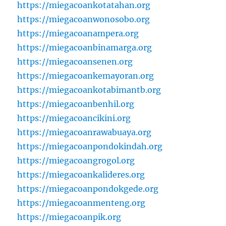
https://miegacoankotatahan.org
https://miegacoanwonosobo.org
https://miegacoanampera.org
https://miegacoanbinamarga.org
https://miegacoansenen.org
https://miegacoankemayoran.org
https://miegacoankotabimantb.org
https://miegacoanbenhil.org
https://miegacoancikini.org
https://miegacoanrawabuaya.org
https://miegacoanpondokindah.org
https://miegacoangrogol.org
https://miegacoankalideres.org
https://miegacoanpondokgede.org
https://miegacoanmenteng.org
https://miegacoanpik.org