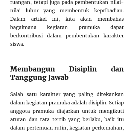
ruangan, tetapi juga pada pembentukan nilai-
nilai luhur yang membentuk kepribadian.
Dalam artikel ini, kita akan membahas
bagaimana kegiatan pramuka dapat
berkontribusi dalam pembentukan karakter
siswa.
Membangun Disiplin dan
Tanggung Jawab
Salah satu karakter yang paling ditekankan
dalam kegiatan pramuka adalah disiplin. Setiap
anggota pramuka diajarkan untuk mengikuti
aturan dan tata tertib yang berlaku, baik itu
dalam pertemuan rutin, kegiatan perkemahan,