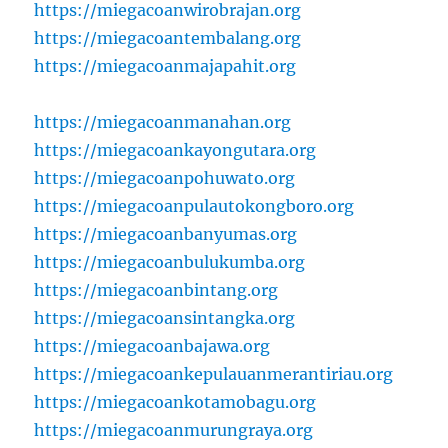
https://miegacoanwirobrajan.org
https://miegacoantembalang.org
https://miegacoanmajapahit.org
https://miegacoanmanahan.org
https://miegacoankayongutara.org
https://miegacoanpohuwato.org
https://miegacoanpulautokongboro.org
https://miegacoanbanyumas.org
https://miegacoanbulukumba.org
https://miegacoanbintang.org
https://miegacoansintangka.org
https://miegacoanbajawa.org
https://miegacoankepulauanmerantiriau.org
https://miegacoankotamobagu.org
https://miegacoanmurungraya.org