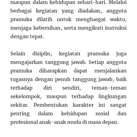
maupun dalam kehidupan sehari-hari. Melalui
berbagai kegiatan yang diadakan, anggota
pramuka dilatih untuk menghargai waktu,
menjaga kebersihan, serta mengikuti instruksi
dengan tepat.
Selain disiplin, kegiatan pramuka juga
mengajarkan tanggung jawab. Setiap anggota
pramuka diharapkan dapat menjalankan
tugasnya dengan penuh tanggung jawab, baik
terhadap diri sendiri, teman-teman
sekelompok, maupun terhadap lingkungan
sekitar. Pembentukan karakter ini sangat
penting dalam kehidupan sosial dan
profesional anak-anak muda di masa depan.