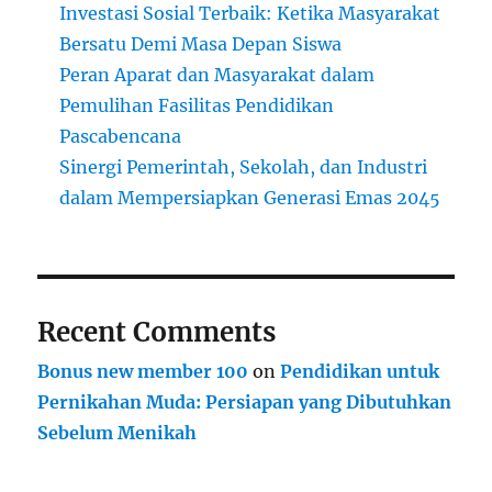
Investasi Sosial Terbaik: Ketika Masyarakat
Bersatu Demi Masa Depan Siswa
Peran Aparat dan Masyarakat dalam
Pemulihan Fasilitas Pendidikan
Pascabencana
Sinergi Pemerintah, Sekolah, dan Industri
dalam Mempersiapkan Generasi Emas 2045
Recent Comments
Bonus new member 100
on
Pendidikan untuk
Pernikahan Muda: Persiapan yang Dibutuhkan
Sebelum Menikah