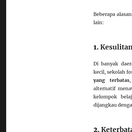
Beberapa alasan
lain:
1.
Kesulita
Di banyak daer
kecil, sekolah f
yang terbatas
alternatif mena
kelompok bela
dijangkau deng
2.
Keterbat