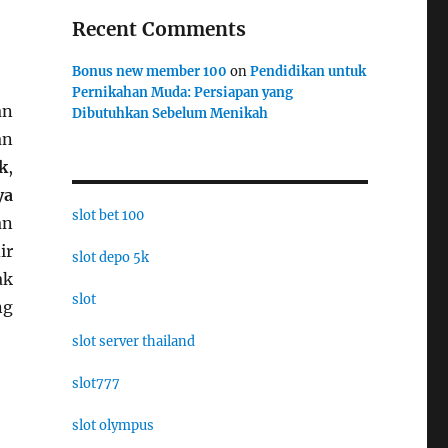
Recent Comments
Bonus new member 100
on
Pendidikan untuk
Pernikahan Muda: Persiapan yang
an
Dibutuhkan Sebelum Menikah
an
k
,
ya
slot bet 100
an
ir
slot depo 5k
ak
slot
ng
slot server thailand
slot777
slot olympus