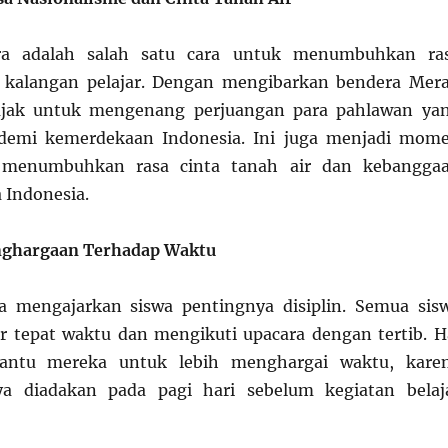
ra adalah salah satu cara untuk menumbuhkan ra
i kalangan pelajar. Dengan mengibarkan bendera Mer
iajak untuk mengenang perjuangan para pahlawan ya
 demi kemerdekaan Indonesia. Ini juga menjadi mom
 menumbuhkan rasa cinta tanah air dan kebangga
 Indonesia.
enghargaan Terhadap Waktu
a mengajarkan siswa pentingnya disiplin. Semua sis
r tepat waktu dan mengikuti upacara dengan tertib. H
antu mereka untuk lebih menghargai waktu, kare
ya diadakan pada pagi hari sebelum kegiatan belaj