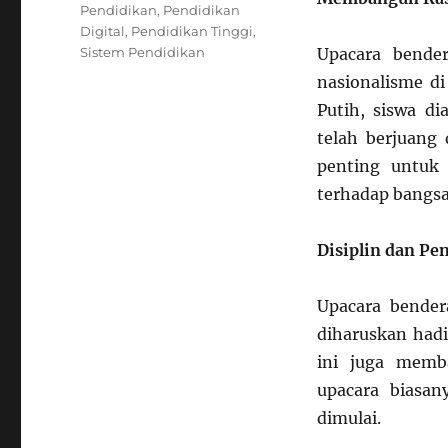
Pendidikan
,
Pendidikan
Digital
,
Pendidikan Tinggi
,
Sistem Pendidikan
Upacara bende
nasionalisme d
Putih, siswa d
telah berjuang
penting untuk
terhadap bangsa
Disiplin dan P
Upacara bender
diharuskan hadi
ini juga memb
upacara biasan
dimulai.