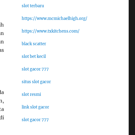
slot terbaru
https://www.mcmichaelhigh.org/
ih
https://www.txkitchens.com/
an
an
black scatter
as
slot bet kecil
slot gacor 777
situs slot gacor
da
slot resmi
n,
link slot gacor
ta
di
slot gacor 777