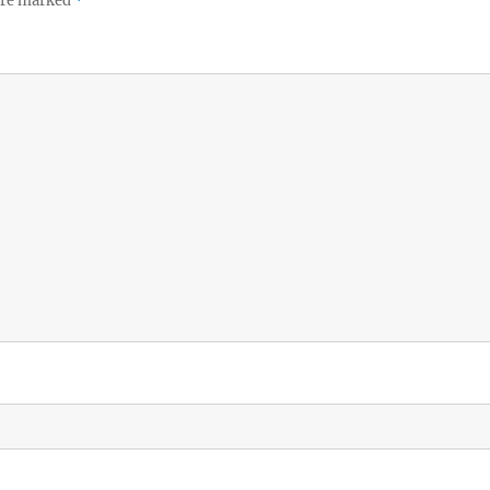
 are marked
*