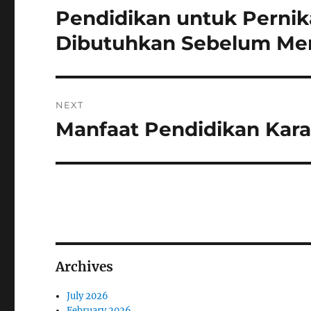
navigation
Pendidikan untuk Perni
Previous
post:
Dibutuhkan Sebelum Me
NEXT
Manfaat Pendidikan Karak
Next
post:
Archives
July 2026
February 2026