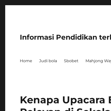
Informasi Pendidikan ter
Home
Judi bola
Sbobet
Mahjong Wa
Kenapa Upacara 